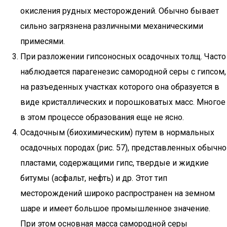
окисления рудных месторождений. Обычно бывает
сильно загрязнена различными механическими
примесями.
При разложении гипсоносных осадочных толщ. Часто
наблюдается парагенезис самородной серы с гипсом,
на разъеденных участках которого она образуется в
виде кристаллических и порошковатых масс. Многое
в этом процессе образования еще не ясно.
Осадочным (биохимическим) путем в нормальных
осадочных породах (рис. 57), представленных обычно
пластами, содержащими гипс, твердые и жидкие
битумы (асфальт, нефть) и др. Этот тип
месторождений широко распространен на земном
шаре и имеет большое промышленное значение.
При этом основная масса самородной серы