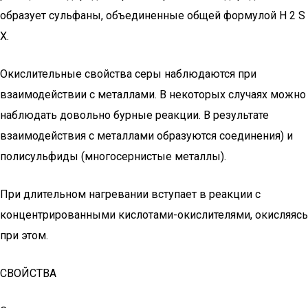
образует сульфаны, объединенные общей формулой H 2 S
Х.
Окислительные свойства серы наблюдаются при
взаимодействии с металлами. В некоторых случаях можно
наблюдать довольно бурные реакции. В результате
взаимодействия с металлами образуются соединения) и
полисульфиды (многосернистые металлы).
При длительном нагревании вступает в реакции с
концентрированными кислотами-окислителями, окисляясь
при этом.
СВОЙСТВА