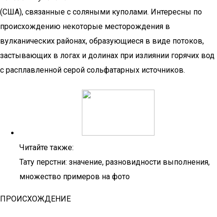
(США), связанные с соляными куполами. Интересны по
происхождению некоторые месторождения в
вулканических районах, образующиеся в виде потоков,
застывающих в логах и долинах при излиянии горячих вод
с расплавленной серой сольфатарных источников.
Читайте также:
Тату перстни: значение, разновидности выполнения,
множество примеров на фото
ПРОИСХОЖДЕНИЕ