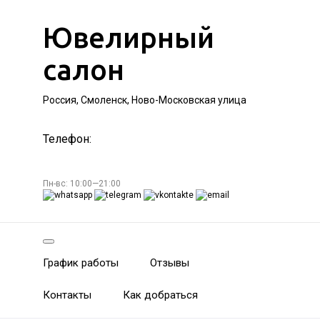
Ювелирный
салон
Россия, Смоленск, Ново-Московская улица
Телефон:
Пн-вс: 10:00—21:00
График работы
Отзывы
Контакты
Как добраться