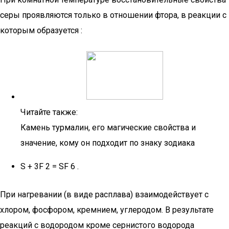
серы проявляются только в отношении фтора, в реакции с
которым образуется :
Читайте также:
Камень турмалин, его магические свойства и
значение, кому он подходит по знаку зодиака
S + 3F 2 = SF 6 .
При нагревании (в виде расплава) взаимодействует с
хлором, фосфором, кремнием, углеродом. В результате
реакций с водородом кроме сернистого водорода