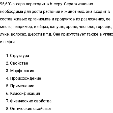
95,6°С a-сера переходит в b-серу. Сера жизненно
необходима для роста растений и животных, она входит в
состав живых организмов и продуктов их разложения, ее
много, например, в яйцах, капусте, хрене, чесноке, горчице,
луке, волосах, шерсти и т.д. Она присутствует также в углях
и нефти.
Структура
Свойства
Морфология
Происхождение
Применение
Классификация
Физические свойства
Оптические свойства