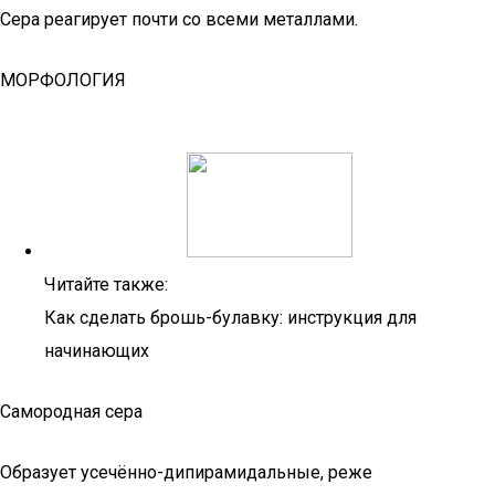
Сера реагирует почти со всеми металлами.
МОРФОЛОГИЯ
Читайте также:
Как сделать брошь-булавку: инструкция для
начинающих
Самородная сера
Образует усечённо-дипирамидальные, реже