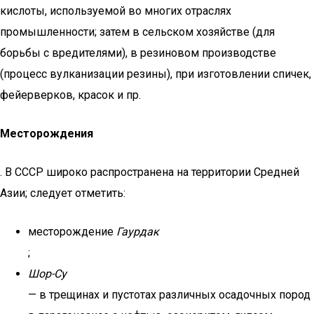
кислоты, используемой во многих отраслях
промышленности; затем в сельском хозяйстве (для
борьбы с вредителями), в резиновом производстве
(процесс вулканизации резины), при изготовлении спичек,
фейерверков, красок и пр.
Месторождения
. В СССР широко распространена на территории Средней
Азии; следует отметить:
месторождение
Гаурдак
;
Шор-Су
— в трещинах и пустотах различных осадочных пород