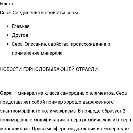
Блог
›
Сера. Соединения и свойства серы
Главная
Другое
Сера. Описание, свойства, происхождение и
применение минерала
НОВОСТИ ГОРНОДОБЫВАЮЩЕЙ ОТРАСЛИ
Сера
— минерал из класса самородных элементов. Сера
представляет собой пример хорошо выраженного
энантиоморфного полиморфизма. В природе образует 2
полиморфные модификации: a-сера ромбическая и b-сера
моноклинная. При атмосферном давлении и температуре