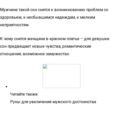
Мужчине такой сон снится к возникновению проблем со
здоровьем, к несбывшимся надеждам, к мелким
неприятностям.
К чему снится женщина в красном платье – для девушки
сон предвещает новые чувства, романтические
отношения, возможное замужество.
Читайте также:
Руны для увеличения мужского достоинства