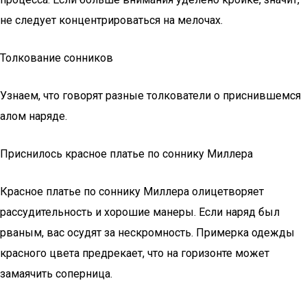
не следует концентрироваться на мелочах.
Толкование сонников
Узнаем, что говорят разные толкователи о приснившемся
алом наряде.
Приснилось красное платье по соннику Миллера
Красное платье по соннику Миллера олицетворяет
рассудительность и хорошие манеры. Если наряд был
рваным, вас осудят за нескромность. Примерка одежды
красного цвета предрекает, что на горизонте может
замаячить соперница.