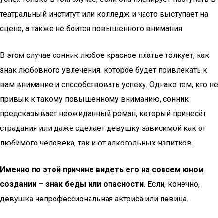
театральный институт или колледж и часто выступает на
сцене, а также не боится повышенного внимания.
В этом случае сонник любое красное платье толкует, как
знак любовного увлечения, которое будет привлекать к
вам внимание и способствовать успеху. Однако тем, кто не
привык к такому повышенному вниманию, сонник
предсказывает неожиданный роман, который принесёт
страдания или даже сделает девушку зависимой как от
любимого человека, так и от алкогольных напитков.
Именно по этой причине видеть его на совсем юном
создании – знак беды или опасности.
Если, конечно,
девушка непрофессиональная актриса или певица.