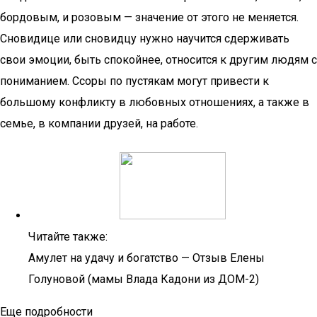
бордовым, и розовым — значение от этого не меняется.
Сновидице или сновидцу нужно научится сдерживать
свои эмоции, быть спокойнее, относится к другим людям с
пониманием. Ссоры по пустякам могут привести к
большому конфликту в любовных отношениях, а также в
семье, в компании друзей, на работе.
Читайте также:
Амулет на удачу и богатство — Отзыв Елены
Голуновой (мамы Влада Кадони из ДОМ-2)
Еще подробности