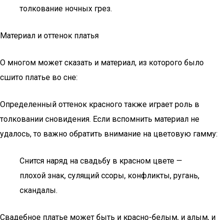
толкование ночных грез.
Материал и оттенок платья
О многом может сказать и материал, из которого было
сшито платье во сне:
Определенный оттенок красного также играет роль в
толковании сновидения. Если вспомнить материал не
удалось, то важно обратить внимание на цветовую гамму:
Снится наряд на свадьбу в красном цвете —
плохой знак, сулящий ссоры, конфликты, ругань,
скандалы.
Свадебное платье может быть и красно-белым, и алым, и