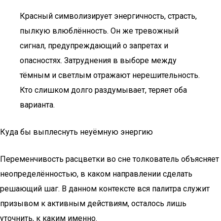
Красный символизирует энергичность, страсть,
пылкую влюблённость. Он же тревожный
сигнал, предупреждающий о запретах и
опасностях. Затруднения в выборе между
тёмным и светлым отражают нерешительность.
Кто слишком долго раздумывает, теряет оба
варианта.
Куда бы выплеснуть неуёмную энергию
Переменчивость расцветки во сне толкователь объясняет
неопределённостью, в каком направлении сделать
решающий шаг. В данном контексте вся палитра служит
призывом к активным действиям, осталось лишь
уточнить, к каким именно.