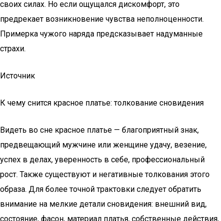
своих силах. Но если ощущался дискомфорт, это
предрекает возникновение чувства неполноценности.
Примерка чужого наряда предсказывает надуманные
страхи.
Источник
К чему снится красное платье: толкование сновидения
Видеть во сне красное платье — благоприятный знак,
предвещающий мужчине или женщине удачу, везение,
успех в делах, уверенность в себе, профессиональный
рост. Также существуют и негативные толкования этого
образа. Для более точной трактовки следует обратить
внимание на мелкие детали сновидения: внешний вид,
состояние, фасон, материал платья, собственные действия,