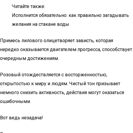
Читайте также:
Исполнится обязательно: как правильно загадывать
желания на стакане воды
Примесь лилового олицетворяет зависть, которая
нередко оказывается двигателем прогресса, способствует
очередным достижениям.
Розовый отождествляется с восторженностью,
открытостью к миру и людям. Чистый тон призывает
немного снизить активность, действия могут оказаться
ошибочными.
Вот ведь незадача!