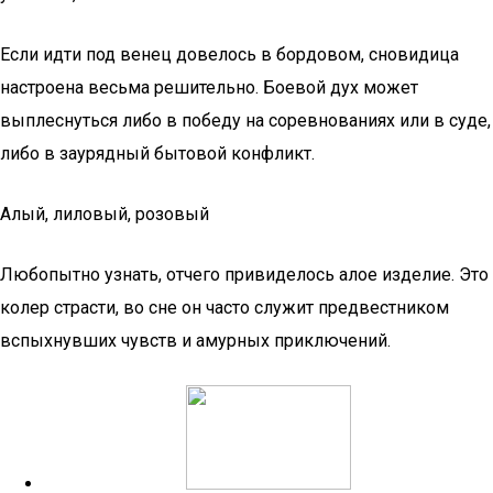
Если идти под венец довелось в бордовом, сновидица
настроена весьма решительно. Боевой дух может
выплеснуться либо в победу на соревнованиях или в суде,
либо в заурядный бытовой конфликт.
Алый, лиловый, розовый
Любопытно узнать, отчего привиделось алое изделие. Это
колер страсти, во сне он часто служит предвестником
вспыхнувших чувств и амурных приключений.