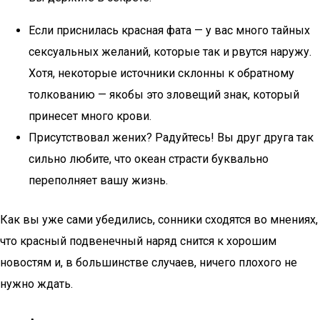
Если приснилась красная фата — у вас много тайных
сексуальных желаний, которые так и рвутся наружу.
Хотя, некоторые источники склонны к обратному
толкованию — якобы это зловещий знак, который
принесет много крови.
Присутствовал жених? Радуйтесь! Вы друг друга так
сильно любите, что океан страсти буквально
переполняет вашу жизнь.
Как вы уже сами убедились, сонники сходятся во мнениях,
что красный подвенечный наряд снится к хорошим
новостям и, в большинстве случаев, ничего плохого не
нужно ждать.