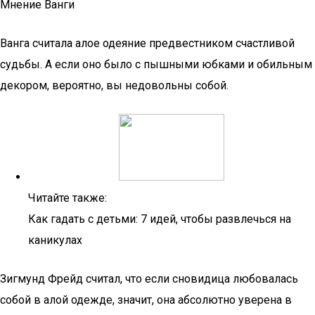
Мнение Ванги
Ванга считала алое одеяние предвестником счастливой
судьбы. А если оно было с пышными юбками и обильным
декором, вероятно, вы недовольны собой.
Читайте также:
Как гадать с детьми: 7 идей, чтобы развлечься на
каникулах
Зигмунд Фрейд считал, что если сновидица любовалась
собой в алой одежде, значит, она абсолютно уверена в