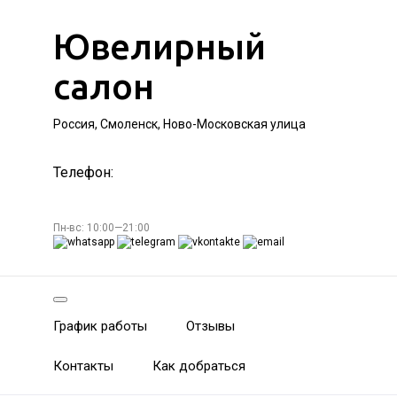
Ювелирный
салон
Россия, Смоленск, Ново-Московская улица
Телефон:
Пн-вс: 10:00—21:00
График работы
Отзывы
Контакты
Как добраться