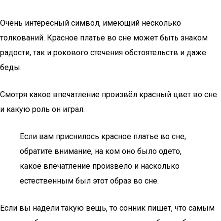
Очень интересный символ, имеющий несколько
толкований. Красное платье во сне может быть знаком
радости, так и рокового стечения обстоятельств и даже
беды.
Смотря какое впечатление произвёл красный цвет во сне
и какую роль он играл.
Если вам приснилось красное платье во сне,
обратите внимание, на ком оно было одето,
какое впечатление произвело и насколько
естественным был этот образ во сне.
Если вы надели такую вещь, то сонник пишет, что самым