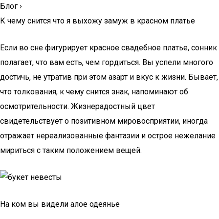
Блог
›
К чему снится что я выхожу замуж в красном платье
Если во сне фигурирует красное свадебное платье, сонник
полагает, что вам есть, чем гордиться. Вы успели многого
достичь, не утратив при этом азарт и вкус к жизни. Бывает,
что толкования, к чему снится знак, напоминают об
осмотрительности. Жизнерадостный цвет
свидетельствует о позитивном мировосприятии, иногда
отражает нереализованные фантазии и острое нежелание
мириться с таким положением вещей.
На ком вы видели алое одеянье