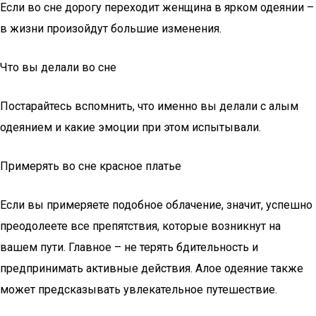
Если во сне дорогу переходит женщина в ярком одеянии –
в жизни произойдут большие изменения.
Что вы делали во сне
Постарайтесь вспомнить, что именно вы делали с алым
одеянием и какие эмоции при этом испытывали.
Примерять во сне красное платье
Если вы примеряете подобное облачение, значит, успешно
преодолеете все препятствия, которые возникнут на
вашем пути. Главное – не терять бдительность и
предпринимать активные действия. Алое одеяние также
может предсказывать увлекательное путешествие.