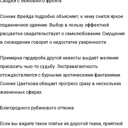
Сводки с любовного фронта
Сонник Фрейда подробно объясняет, к чему снится яркое
подвенечное одеяние. Выбор в пользу эффектной
расцветки свидетельствует о самолюбовании. Смущение
в сновидении говорит о недостатке уверенности.
Примерка гардероба другой невесты выдаёт желание
присвоить чью-то судьбу. Экстравагантность
отождествляется с бурными эротическими фантазиями.
Сонник Цветкова обещает прогресс сразу в нескольких
жизненных сферах.
Благородного рубинового оттенка
Если вы видите такое платье из дорогой ткани, приятной