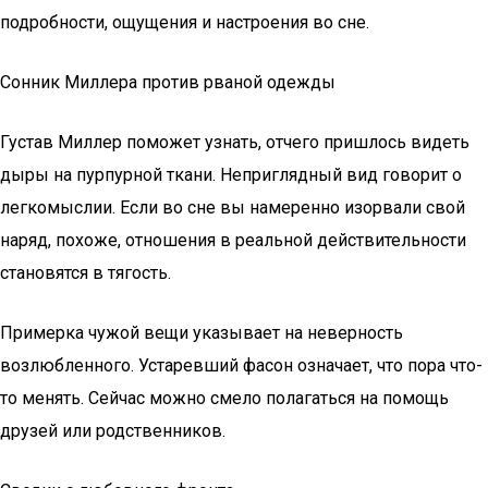
подробности, ощущения и настроения во сне.
Сонник Миллера против рваной одежды
Густав Миллер поможет узнать, отчего пришлось видеть
дыры на пурпурной ткани. Неприглядный вид говорит о
легкомыслии. Если во сне вы намеренно изорвали свой
наряд, похоже, отношения в реальной действительности
становятся в тягость.
Примерка чужой вещи указывает на неверность
возлюбленного. Устаревший фасон означает, что пора что-
то менять. Сейчас можно смело полагаться на помощь
друзей или родственников.