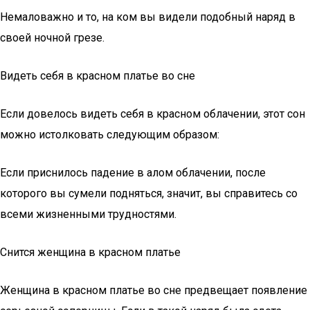
Немаловажно и то, на ком вы видели подобный наряд в
своей ночной грезе.
Видеть себя в красном платье во сне
Если довелось видеть себя в красном облачении, этот сон
можно истолковать следующим образом:
Если приснилось падение в алом облачении, после
которого вы сумели подняться, значит, вы справитесь со
всеми жизненными трудностями.
Снится женщина в красном платье
Женщина в красном платье во сне предвещает появление