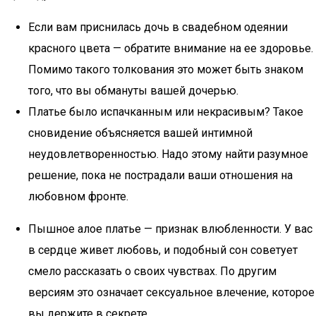
Если вам приснилась дочь в свадебном одеянии
красного цвета — обратите внимание на ее здоровье.
Помимо такого толкования это может быть знаком
того, что вы обмануты вашей дочерью.
Платье было испачканным или некрасивым? Такое
сновидение объясняется вашей интимной
неудовлетворенностью. Надо этому найти разумное
решение, пока не пострадали ваши отношения на
любовном фронте.
Пышное алое платье — признак влюбленности. У вас
в сердце живет любовь, и подобный сон советует
смело рассказать о своих чувствах. По другим
версиям это означает сексуальное влечение, которое
вы держите в секрете.