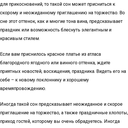
для прикосновений, то такой сон может присниться к
скорому и неожиданному приглашению на торжество. Во
сне этот оттенок, как и многие тона вина, предсказывает
праздник или возможность блеснуть элегантным и
красивым стилем.
Если вам приснилось красное платье из атласа
благородного ягодного или винного оттенка, ждите
приятных новостей, восхищения, праздника. Видеть его на
себе – к новому поклоннику и хорошему
времяпровождению.
Иногда такой сон предсказывает неожиданное и скорое
приглашение на торжество, а также праздничные хлопоты,
приход гостей, которому вы очень обрадуетесь. Иногда