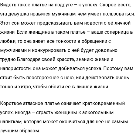
Видеть такое платье на подруге – к успеху. Скорее всего,
эта девушка нравится мужчинам, чем умеет пользоваться.
Этот сон может предсказывать вам новости о её личной
жизни. Если женщина в таком платье – ваша соперница в
любви, то она знает все тонкости в обращении с
мужчинами и конкурировать с ней будет довольно
трудно.Благодаря своей красоте, знанию жизни и
напористости, она может добиваться успеха. Поэтому вам
стоит быть поосторожнее с нею, или действовать очень
тонко и хитро, чтобы обойти её в личной жизни.
Короткое атласное платье означает кратковременный
успех, иногда – страсть женщины к алкогольным
напиткам, которая может окончиться для неё не самым
лучшим образом.