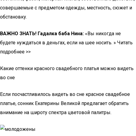
совершаемые с предметом одежды, местность, сюжет и
обстановку.
ВАЖНО ЗНАТЬ! Гадалка баба Нина:
«Вы никогда не
будете нуждаться в деньгах, если на шее носить. » Читать
подробнее >>
Какие оттенки красного свадебного платья можно видеть
во сне
Если посчастливилось видеть во сне красное свадебное
платье, сонник Екатерины Великой предлагает обратить
внимание на широту спектра цветовой палитры.