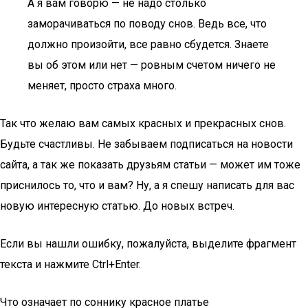
А я вам говорю — не надо столько
заморачиваться по поводу снов. Ведь все, что
должно произойти, все равно сбудется. Знаете
вы об этом или нет — ровным счетом ничего не
меняет, просто страха много.
Так что желаю вам самых красных и прекрасных снов.
Будьте счастливы. Не забываем подписаться на новости
сайта, а так же показать друзьям статьи — может им тоже
приснилось то, что и вам? Ну, а я спешу написать для вас
новую интересную статью. До новых встреч.
Если вы нашли ошибку, пожалуйста, выделите фрагмент
текста и нажмите Ctrl+Enter.
Что означает по соннику красное платье