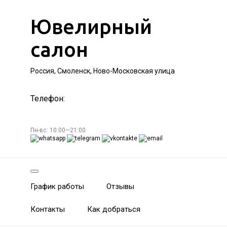
Ювелирный
салон
Россия, Смоленск, Ново-Московская улица
Телефон:
Пн-вс: 10:00—21:00
График работы
Отзывы
Контакты
Как добраться