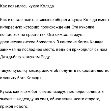
Как появилась кукла Коляда
Как и остальные славянские обереги, кукла Коляда имеет
интересную историю происхождения. Эта куколка
появилась не просто так. Она символизирует
древнеславянское божество. В пантеоне богов Коляда
занимал не последнее место, ведь он приходился сыном
Даждьбогу и внуком Роду.
Такую куколку мастерили, чтоб получить покровительство
и защиту бога Коляды.
Кукла, как и сам бог, символизирует молодое солнце, а
значит — надежду на свет, обновление всего старого,
приход нового.