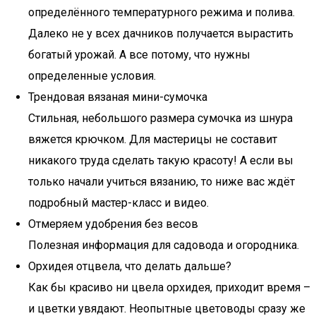
определённого температурного режима и полива.
Далеко не у всех дачников получается вырастить
богатый урожай. А все потому, что нужны
определенные условия.
Трендовая вязаная мини-сумочка
Стильная, небольшого размера сумочка из шнура
вяжется крючком. Для мастерицы не составит
никакого труда сделать такую красоту! А если вы
только начали учиться вязанию, то ниже вас ждёт
подробный мастер-класс и видео.
Отмеряем удобрения без весов
Полезная информация для садовода и огородника.
Орхидея отцвела, что делать дальше?
Как бы красиво ни цвела орхидея, приходит время –
и цветки увядают. Неопытные цветоводы сразу же