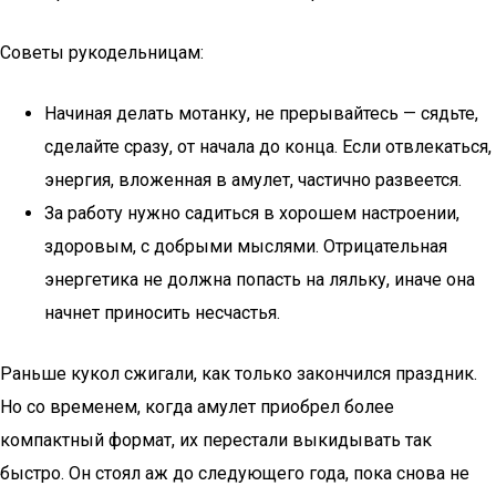
Советы рукодельницам:
Начиная делать мотанку, не прерывайтесь — сядьте,
сделайте сразу, от начала до конца. Если отвлекаться,
энергия, вложенная в амулет, частично развеется.
За работу нужно садиться в хорошем настроении,
здоровым, с добрыми мыслями. Отрицательная
энергетика не должна попасть на ляльку, иначе она
начнет приносить несчастья.
Раньше кукол сжигали, как только закончился праздник.
Но со временем, когда амулет приобрел более
компактный формат, их перестали выкидывать так
быстро. Он стоял аж до следующего года, пока снова не