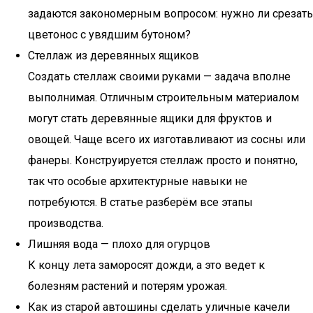
задаются закономерным вопросом: нужно ли срезать
цветонос с увядшим бутоном?
Стеллаж из деревянных ящиков
Создать стеллаж своими руками — задача вполне
выполнимая. Отличным строительным материалом
могут стать деревянные ящики для фруктов и
овощей. Чаще всего их изготавливают из сосны или
фанеры. Конструируется стеллаж просто и понятно,
так что особые архитектурные навыки не
потребуются. В статье разберём все этапы
производства.
Лишняя вода — плохо для огурцов
К концу лета заморосят дожди, а это ведет к
болезням растений и потерям урожая.
Как из старой автошины сделать уличные качели