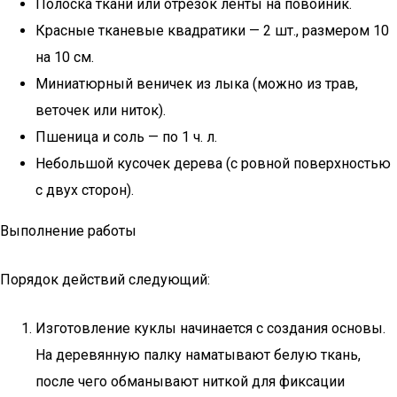
Полоска ткани или отрезок ленты на повойник.
Красные тканевые квадратики — 2 шт., размером 10
на 10 см.
Миниатюрный веничек из лыка (можно из трав,
веточек или ниток).
Пшеница и соль — по 1 ч. л.
Небольшой кусочек дерева (с ровной поверхностью
с двух сторон).
Выполнение работы
Порядок действий следующий:
Изготовление куклы начинается с создания основы.
На деревянную палку наматывают белую ткань,
после чего обманывают ниткой для фиксации