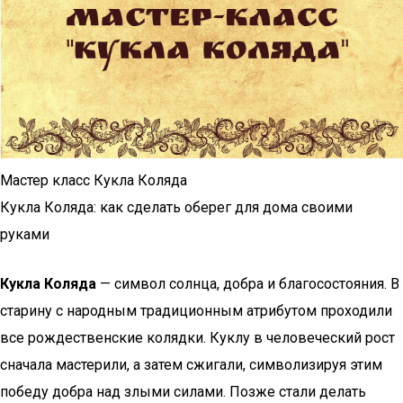
Мастер класс Кукла Коляда
Кукла Коляда: как сделать оберег для дома своими
руками
Кукла Коляда
— символ солнца, добра и благосостояния. В
старину с народным традиционным атрибутом проходили
все рождественские колядки. Куклу в человеческий рост
сначала мастерили, а затем сжигали, символизируя этим
победу добра над злыми силами. Позже стали делать