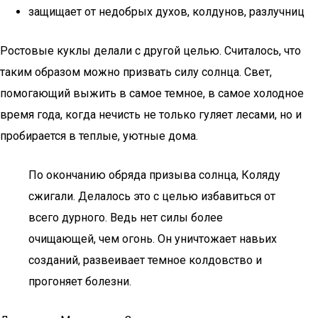
защищает от недобрых духов, колдунов, разлучниц
Ростовые куклы делали с другой целью. Считалось, что
таким образом можно призвать силу солнца. Свет,
помогающий выжить в самое темное, в самое холодное
время года, когда нечисть не только гуляет лесами, но и
пробирается в теплые, уютные дома.
По окончанию обряда призыва солнца, Коляду
сжигали. Делалось это с целью избавиться от
всего дурного. Ведь нет силы более
очищающей, чем огонь. Он уничтожает навьих
созданий, развеивает темное колдовство и
прогоняет болезни.