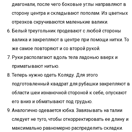
диагонали, после чего боковые углы направляют в
сторону центра и складывают пополам. Из цветных
отрезков скручиваются маленькие валики.
Белый треугольник продевают с любой стороны
валика и закрепляют в центре при помощи нитки. То
же самое повторяют и со второй рукой.
Руки располагают вдоль тела ладонью вверх и
приматывают нитью.
Теперь нужно одеть Коляду. Для этого
подготовленный квадрат для рубашки закрепляют в
области шеи изнаночной стороной к себе, опускают
его вниз и обматывают под грудью.
Аналогично одевается юбка. Завязывать на талии
следует не туго, чтобы откорректировать ее длину и
максимально равномерно распределить складки.