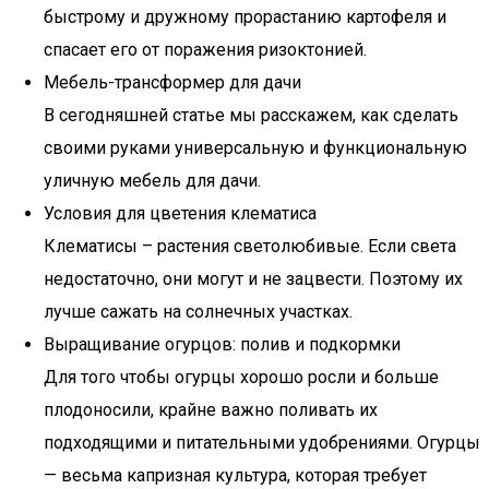
быстрому и дружному прорастанию картофеля и
спасает его от поражения ризоктонией.
Мебель-трансформер для дачи
В сегодняшней статье мы расскажем, как сделать
своими руками универсальную и функциональную
уличную мебель для дачи.
Условия для цветения клематиса
Клематисы – растения светолюбивые. Если света
недостаточно, они могут и не зацвести. Поэтому их
лучше сажать на солнечных участках.
Выращивание огурцов: полив и подкормки
Для того чтобы огурцы хорошо росли и больше
плодоносили, крайне важно поливать их
подходящими и питательными удобрениями. Огурцы
— весьма капризная культура, которая требует