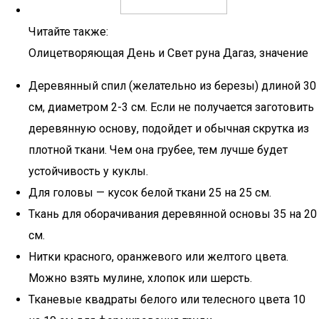
Читайте также:
Олицетворяющая День и Свет руна Дагаз, значение
Деревянный спил (желательно из березы) длиной 30
см, диаметром 2-3 см. Если не получается заготовить
деревянную основу, подойдет и обычная скрутка из
плотной ткани. Чем она грубее, тем лучше будет
устойчивость у куклы.
Для головы — кусок белой ткани 25 на 25 см.
Ткань для оборачивания деревянной основы 35 на 20
см.
Нитки красного, оранжевого или желтого цвета.
Можно взять мулине, хлопок или шерсть.
Тканевые квадраты белого или телесного цвета 10