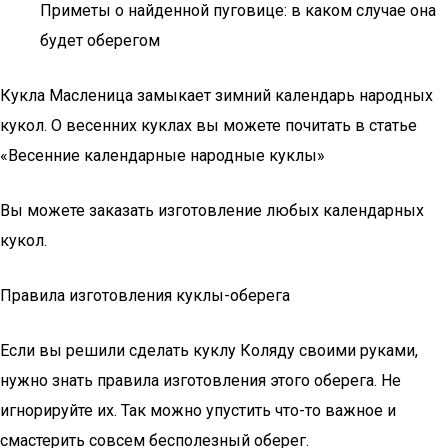
Приметы о найденной пуговице: в каком случае она
будет оберегом
Кукла Масленица замыкает зимний календарь народных
кукол. О весенних куклах вы можете почитать в статье
«Весенние календарные народные куклы»
Вы можете заказать изготовление любых календарных
кукол.
Правила изготовления куклы-оберега
Если вы решили сделать куклу Коляду своими руками,
нужно знать правила изготовления этого оберега. Не
игнорируйте их. Так можно упустить что-то важное и
смастерить совсем бесполезный оберег.