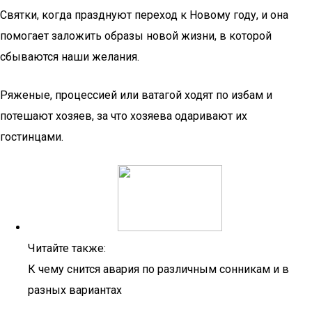
Святки, когда празднуют переход к Новому году, и она
помогает заложить образы новой жизни, в которой
сбываются наши желания.
Ряженые, процессией или ватагой ходят по избам и
потешают хозяев, за что хозяева одаривают их
гостинцами.
Читайте также:
К чему снится авария по различным сонникам и в
разных вариантах