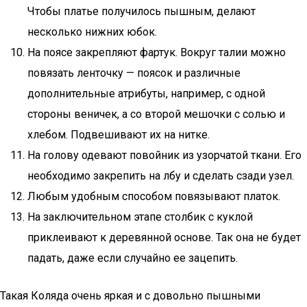
Чтобы платье получилось пышным, делают
несколько нижних юбок.
На поясе закрепляют фартук. Вокруг талии можно
повязать ленточку — поясок и различные
дополнительные атрибуты, например, с одной
стороны веничек, а со второй мешочки с солью и
хлебом. Подвешивают их на нитке.
На голову одевают повойник из узорчатой ткани. Его
необходимо закрепить на лбу и сделать сзади узел.
Любым удобным способом повязывают платок.
На заключительном этапе столбик с куклой
приклеивают к деревянной основе. Так она не будет
падать, даже если случайно ее зацепить.
Такая Коляда очень яркая и с довольно пышными