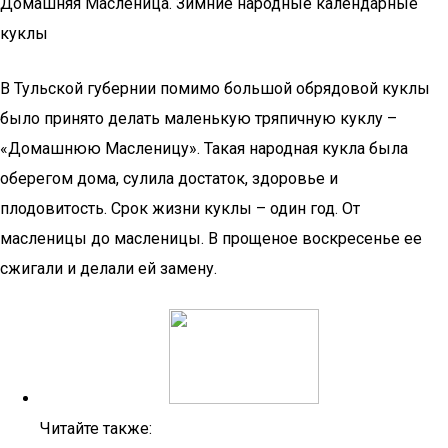
Домашняя Масленица. Зимние народные календарные
куклы
В Тульской губернии помимо большой обрядовой куклы
было принято делать маленькую тряпичную куклу –
«Домашнюю Масленицу». Такая народная кукла была
оберегом дома, сулила достаток, здоровье и
плодовитость. Срок жизни куклы – один год. От
масленицы до масленицы. В прощеное воскресенье ее
сжигали и делали ей замену.
Читайте также: