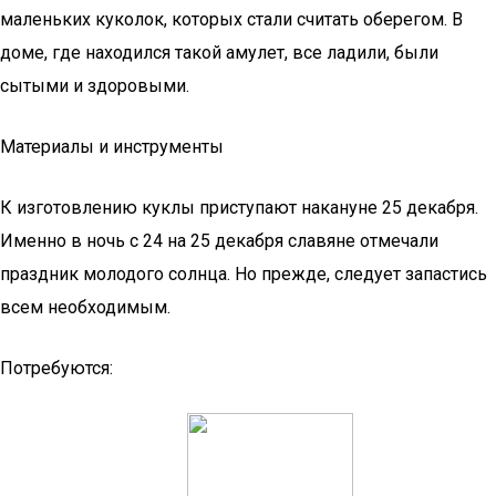
маленьких куколок, которых стали считать оберегом. В
доме, где находился такой амулет, все ладили, были
сытыми и здоровыми.
Материалы и инструменты
К изготовлению куклы приступают накануне 25 декабря.
Именно в ночь с 24 на 25 декабря славяне отмечали
праздник молодого солнца. Но прежде, следует запастись
всем необходимым.
Потребуются: