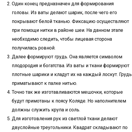
Один конец предназначен для формирования
головы. Из ваты делают шарик, после чего его
покрывают белой тканью. Фиксацию осуществляют
при помощи нитки в районе шеи. На данном этапе
необходимо следить, чтобы лицевая сторона
получилась ровной.
Далее формируют грудь. Она является символом
плодородия и богатства. Из ваты и ткани формируют
плотные шарики и кладут их на каждый лоскут. Грудь
приматывают к палке нитью.
Точно так же изготавливаются мешочки, которые
будут примотаны к поясу Коляде. Но наполнителем
должны служить крупа и соль.
Для изготовления рук из светлой ткани делают
двуслойные треугольники. Квадрат складывают по