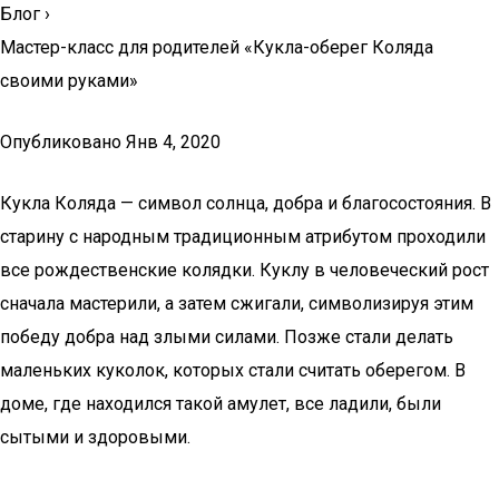
Блог
›
Мастер-класс для родителей «Кукла-оберег Коляда
своими руками»
Опубликовано Янв 4, 2020
Кукла Коляда — символ солнца, добра и благосостояния. В
старину с народным традиционным атрибутом проходили
все рождественские колядки. Куклу в человеческий рост
сначала мастерили, а затем сжигали, символизируя этим
победу добра над злыми силами. Позже стали делать
маленьких куколок, которых стали считать оберегом. В
доме, где находился такой амулет, все ладили, были
сытыми и здоровыми.