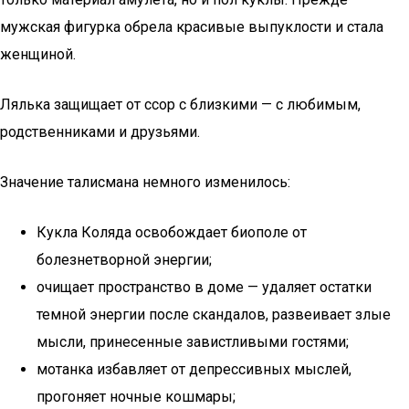
мужская фигурка обрела красивые выпуклости и стала
женщиной.
Лялька защищает от ссор с близкими — с любимым,
родственниками и друзьями.
Значение талисмана немного изменилось:
Кукла Коляда освобождает биополе от
болезнетворной энергии;
очищает пространство в доме — удаляет остатки
темной энергии после скандалов, развеивает злые
мысли, принесенные завистливыми гостями;
мотанка избавляет от депрессивных мыслей,
прогоняет ночные кошмары;