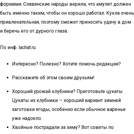
формами. Славянские народы верили, что амулет должен
быть именно таким, чтобы он хорошо работал. Кукла очень
привлекательная, поэтому сможет приносить удачу в дом
и беречь его от дурного глаза.
По инф. lachat.ru
Интересно? Полезно? Хотите помочь редакции?
Расскажите об этом своим друзьям!
Хороший урожай клубники? Приготовьте цукаты
Цукаты из клубники — хороший вариант зимней
заготовки ягоды, особенно если обычное варенье
уже надоело.
Хвойные пострадали за зиму? Вот советы по