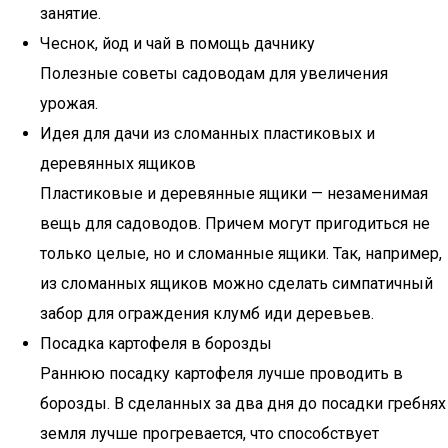
занятие.
Чеснок, йод и чай в помощь дачнику
Полезные советы садоводам для увеличения
урожая.
Идея для дачи из сломанных пластиковых и
деревянных ящиков
Пластиковые и деревянные ящики — незаменимая
вещь для садоводов. Причем могут пригодиться не
только целые, но и сломанные ящики. Так, например,
из сломанных ящиков можно сделать симпатичный
забор для ограждения клумб иди деревьев.
Посадка картофеля в борозды
Раннюю посадку картофеля лучше проводить в
борозды. В сделанных за два дня до посадки гребнях
земля лучше прогревается, что способствует