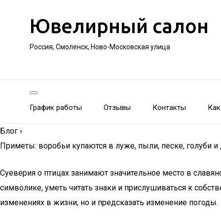
Ювелирный салон
Россия, Смоленск, Ново-Московская улица
График работы
Отзывы
Контакты
Как
Блог
›
Приметы: воробьи купаются в луже, пыли, песке, голуби и
Суеверия о птицах занимают значительное место в славян
символике, уметь читать знаки и прислушиваться к собст
изменениях в жизни, но и предсказать изменение погоды.