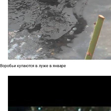
Воробьи купаются в луже в январе