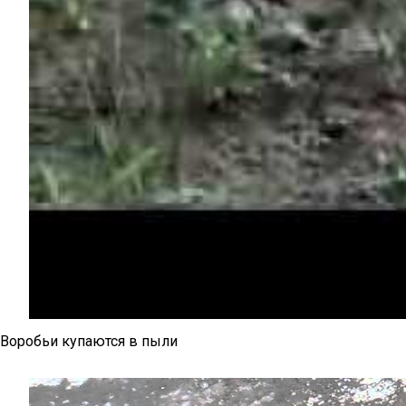
Воробьи купаются в пыли