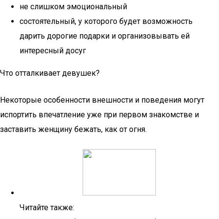
не слишком эмоциональный
состоятельный, у которого будет возможность
дарить дорогие подарки и организовывать ей
интересный досуг
Что отталкивает девушек?
Некоторые особенности внешности и поведения могут
испортить впечатление уже при первом знакомстве и
заставить женщину бежать, как от огня.
Читайте также: