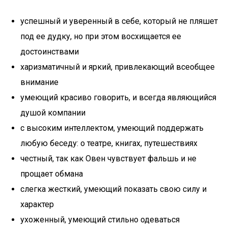
успешный и уверенный в себе, который не пляшет
под ее дудку, но при этом восхищается ее
достоинствами
харизматичный и яркий, привлекающий всеобщее
внимание
умеющий красиво говорить, и всегда являющийся
душой компании
с высоким интеллектом, умеющий поддержать
любую беседу: о театре, книгах, путешествиях
честный, так как Овен чувствует фальшь и не
прощает обмана
слегка жесткий, умеющий показать свою силу и
характер
ухоженный, умеющий стильно одеваться