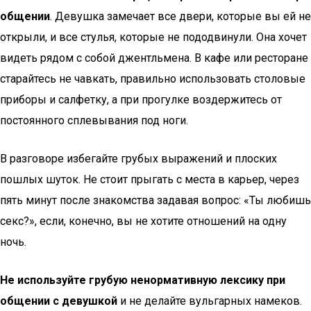
общении
. Девушка замечает все двери, которые вы ей не
открыли, и все стулья, которые не пододвинули. Она хочет
видеть рядом с собой джентльмена. В кафе или ресторане
старайтесь не чавкать, правильно использовать столовые
приборы и салфетку, а при прогулке воздержитесь от
постоянного сплевывания под ноги.
В разговоре избегайте грубых выражений и плоских
пошлых шуток. Не стоит прыгать с места в карьер, через
пять минут после знакомства задавая вопрос: «Ты любишь
секс?», если, конечно, вы не хотите отношений на одну
ночь.
Не используйте грубую ненормативную лексику при
общении с девушкой
и не делайте вульгарных намеков.