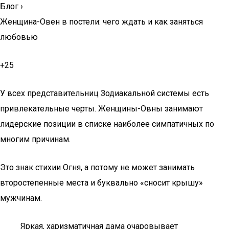
Блог
›
Женщина-Овен в постели: чего ждать и как заняться
любовью
+25
У всех представительниц Зодиакальной системы есть
привлекательные черты. Женщины-Овны занимают
лидерские позиции в списке наиболее симпатичных по
многим причинам.
Это знак стихии Огня, а потому не может занимать
второстепенные места и буквально «сносит крышу»
мужчинам.
Яркая, харизматичная дама очаровывает