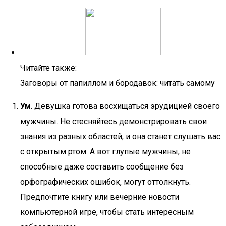
Читайте также:
Заговоры от папиллом и бородавок: читать самому
Ум
. Девушка готова восхищаться эрудицией своего
мужчины. Не стесняйтесь демонстрировать свои
знания из разных областей, и она станет слушать вас
с открытым ртом. А вот глупые мужчины, не
способные даже составить сообщение без
орфографических ошибок, могут оттолкнуть.
Предпочтите книгу или вечерние новости
компьютерной игре, чтобы стать интересным