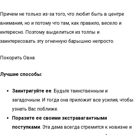
Причем не только из-за того, что любит быть в центре
внимания, но и потому что там, как правило, весело и
интересно. Поэтому выделиться из толпы и
заинтересовать эту огненную барышню непросто.
Покорить Овна
Лучшие способы:
Заинтригуйте ее
. Будьте таинственным и
загадочным. И тогда она приложит все усилия, чтобы
узнать Вас поближе.
Поразите ее своими экстравагантными
поступками
. Эта дама всегда стремится к новизне и