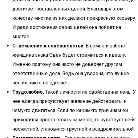
достигает поставленных целей. Благодаря этом
качеству многие из них делают прекрасную карьеру.
И ради достижения своих целей она пойдет на
многое.
Стремление к совершенству.
В семье и работе
женщина знака Овен будет стремиться к идеалу.
Именно поэтому она часто не доверяет другим
ответственные дела. Ведь она уверена, что лучше
нее их никто не сделает.
Трудолюбие.
Такой личности не свойственна лень. У
нее всегда присутствует желание действовать, к
чему-то двигаться. Если по каким-то причинам ей
приходится просто стоять на месте, то чувствует себя
несчастной, становится грустной и раздражительной.