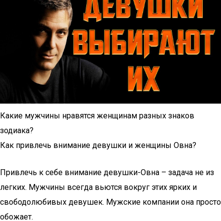
Какие мужчины нравятся женщинам разных знаков
зодиака?
Как привлечь внимание девушки и женщины Овна?
Привлечь к себе внимание девушки-Овна – задача не из
легких. Мужчины всегда вьются вокруг этих ярких и
свободолюбивых девушек. Мужские компании она просто
обожает.