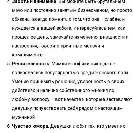
Забота и внимание
. Вы можете быть брутальным
мачо или постоянно занятым бизнесменом, но просто
обязаны всегда помнить о том, что она – слабее, и
нуждается в вашей заботе. Интересуйтесь тем, как
прошел ее день, замечайте изменения внешности и
настроения, говорите приятные мелочи и
комплименты.
Решительность
. Мямли и тюфяки никогда не
пользовались популярностью среди женского пола.
Умение принимать решение, уверенность в своих
действиях и наличие собственного мнения по
любому вопросу – вот качества, которые заставляют
девушку почувствовать себя рядом с настоящим
мужчиной.
Чувство юмора
. Девушки любят тех, кто умеет их