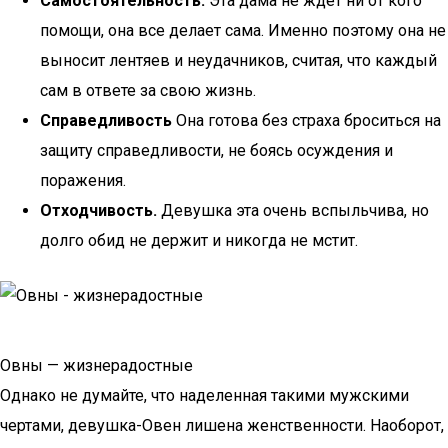
Самостоятельность.
Эта дама не ждет ни от кого
помощи, она все делает сама. Именно поэтому она не
выносит лентяев и неудачников, считая, что каждый
сам в ответе за свою жизнь.
Справедливость
Она готова без страха броситься на
защиту справедливости, не боясь осуждения и
поражения.
Отходчивость.
Девушка эта очень вспыльчива, но
долго обид не держит и никогда не мстит.
Овны — жизнерадостные
Однако не думайте, что наделенная такими мужскими
чертами, девушка-Овен лишена женственности. Наоборот,