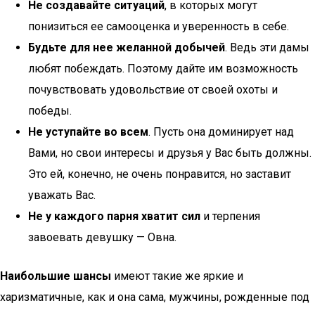
Не создавайте ситуаций
, в которых могут
понизиться ее самооценка и уверенность в себе.
Будьте для нее желанной добычей
. Ведь эти дамы
любят побеждать. Поэтому дайте им возможность
почувствовать удовольствие от своей охоты и
победы.
Не уступайте во всем
. Пусть она доминирует над
Вами, но свои интересы и друзья у Вас быть должны.
Это ей, конечно, не очень понравится, но заставит
уважать Вас.
Не у каждого парня хватит сил
и терпения
завоевать девушку — Овна.
Наибольшие шансы
имеют такие же яркие и
харизматичные, как и она сама, мужчины, рожденные под