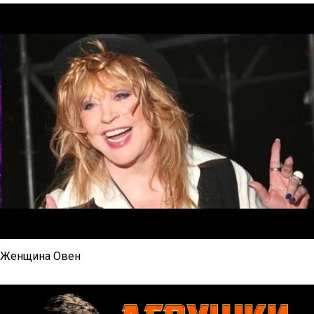
Женщина Овен