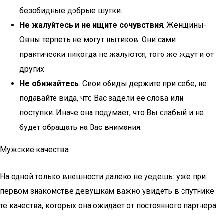
безобидные добрые шутки.
Не жалуйтесь и не ищите сочувствия
. Женщины-
Овны терпеть не могут нытиков. Они сами
практически никогда не жалуются, того же ждут и от
других
Не обижайтесь
. Свои обиды держите при себе, не
подавайте вида, что Вас задели ее слова или
поступки. Иначе она подумает, что Вы слабый и не
будет обращать на Вас внимания.
Мужские качества
На одной только внешности далеко не уедешь: уже при
первом знакомстве девушкам важно увидеть в спутнике
те качества, которых она ожидает от постоянного партнера.