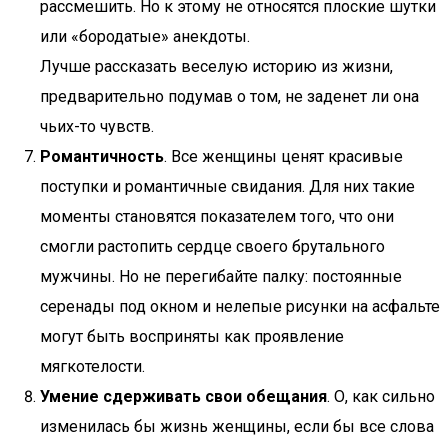
рассмешить. Но к этому не относятся плоские шутки
или «бородатые» анекдоты.
Лучше рассказать веселую историю из жизни,
предварительно подумав о том, не заденет ли она
чьих-то чувств.
Романтичность
. Все женщины ценят красивые
поступки и романтичные свидания. Для них такие
моменты становятся показателем того, что они
смогли растопить сердце своего брутального
мужчины. Но не перегибайте палку: постоянные
серенады под окном и нелепые рисунки на асфальте
могут быть восприняты как проявление
мягкотелости.
Умение сдерживать свои обещания
. О, как сильно
изменилась бы жизнь женщины, если бы все слова