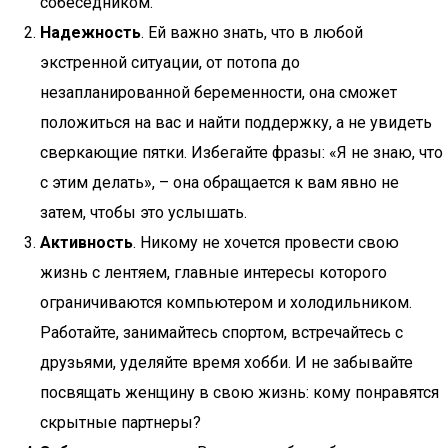
собеседником.
Надежность
. Ей важно знать, что в любой
экстренной ситуации, от потопа до
незапланированной беременности, она сможет
положиться на вас и найти поддержку, а не увидеть
сверкающие пятки. Избегайте фразы: «Я не знаю, что
с этим делать», – она обращается к вам явно не
затем, чтобы это услышать.
Активность
. Никому не хочется провести свою
жизнь с лентяем, главные интересы которого
ограничиваются компьютером и холодильником.
Работайте, занимайтесь спортом, встречайтесь с
друзьями, уделяйте время хобби. И не забывайте
посвящать женщину в свою жизнь: кому понравятся
скрытные партнеры?