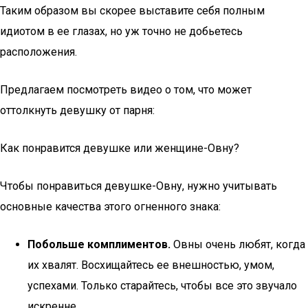
Таким образом вы скорее выставите себя полным
идиотом в ее глазах, но уж точно не добьетесь
расположения.
Предлагаем посмотреть видео о том, что может
оттолкнуть девушку от парня:
Как понравится девушке или женщине-Овну?
Чтобы понравиться девушке-Овну, нужно учитывать
основные качества этого огненного знака:
Побольше комплиментов.
Овны очень любят, когда
их хвалят. Восхищайтесь ее внешностью, умом,
успехами. Только старайтесь, чтобы все это звучало
искренне.