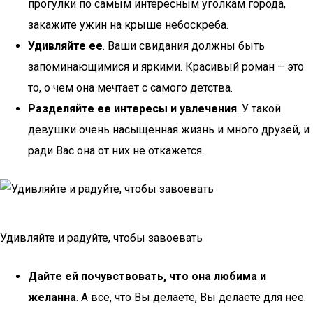
прогулки по самым интересным уголкам города,
закажите ужин на крыше небоскреба.
Удивляйте ее
. Ваши свидания должны быть
запоминающимися и яркими. Красивый роман – это
то, о чем она мечтает с самого детства.
Разделяйте ее интересы и увлечения
. У такой
девушки очень насыщенная жизнь и много друзей, и
ради Вас она от них не откажется.
Удивляйте и радуйте, чтобы завоевать
Дайте ей почувствовать, что она любима и
желанна
. А все, что Вы делаете, Вы делаете для нее.