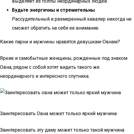
выделяет из толпы неординарных людей.
Будьте энергичны и стремительны
.
Рассудительный и размеренный кавалер никогда не
сможет обратить на себя ее внимание.
Какие парни и мужчины нравятся девушкам-Овнам?
Яркие и самобытные женщины, рожденные под знаком
Овна, рядом с собой хотят видеть такого же
неординарного и интересного спутника.
Заинтересовать Овна может только яркий мужчина
Заинтересовать эту даму может только такой мужчина: