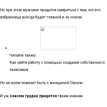
Но при этом мужчине придется смириться с тем, что его
избранница всегда будет главной в их союзе.
Читайте также:
Как найти работу с помощью создания собственного
талисмана
Но не всем повезет быть с женщиной-Овном
И уж
совсем трудно придется
таким знакам: