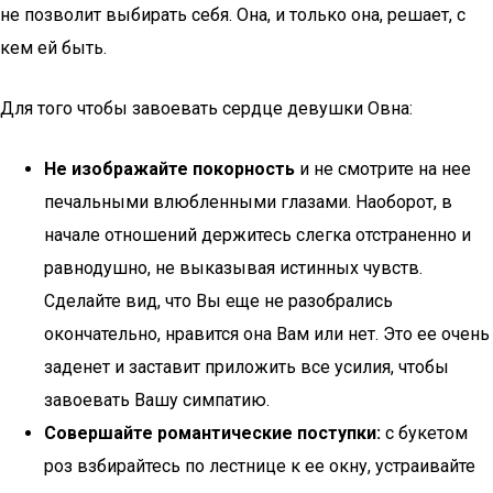
не позволит выбирать себя. Она, и только она, решает, с
кем ей быть.
Для того чтобы завоевать сердце девушки Овна:
Не изображайте покорность
и не смотрите на нее
печальными влюбленными глазами. Наоборот, в
начале отношений держитесь слегка отстраненно и
равнодушно, не выказывая истинных чувств.
Сделайте вид, что Вы еще не разобрались
окончательно, нравится она Вам или нет. Это ее очень
заденет и заставит приложить все усилия, чтобы
завоевать Вашу симпатию.
Совершайте романтические поступки:
с букетом
роз взбирайтесь по лестнице к ее окну, устраивайте