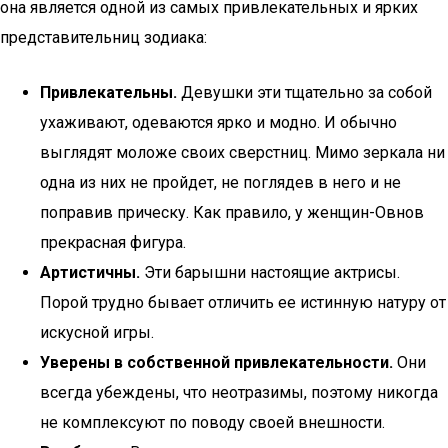
она является одной из самых привлекательных и ярких
представительниц зодиака:
Привлекательны.
Девушки эти тщательно за собой
ухаживают, одеваются ярко и модно. И обычно
выглядят моложе своих сверстниц. Мимо зеркала ни
одна из них не пройдет, не поглядев в него и не
поправив прическу. Как правило, у женщин-Овнов
прекрасная фигура.
Артистичны.
Эти барышни настоящие актрисы.
Порой трудно бывает отличить ее истинную натуру от
искусной игры.
Уверены в собственной привлекательности.
Они
всегда убеждены, что неотразимы, поэтому никогда
не комплексуют по поводу своей внешности.