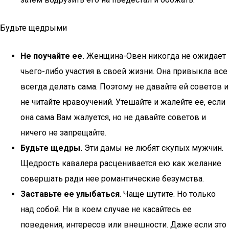
Будьте щедрыми
Не поучайте ее.
Женщина-Овен никогда не ожидает
чьего-либо участия в своей жизни. Она привыкла все
всегда делать сама. Поэтому не давайте ей советов и
не читайте нравоучений. Утешайте и жалейте ее, если
она сама Вам жалуется, но не давайте советов и
ничего не запрещайте.
Будьте щедры.
Эти дамы не любят скупых мужчин.
Щедрость кавалера расценивается ею как желание
совершать ради нее романтические безумства.
Заставьте ее улыбаться
. Чаще шутите. Но только
над собой. Ни в коем случае не касайтесь ее
поведения, интересов или внешности. Даже если это