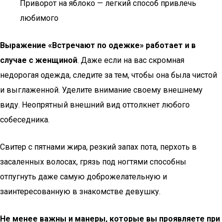
Приворот на яблоко — легкий способ привлечь
любимого
Выражение «Встречают по одежке» работает и в
случае с женщиной
. Даже если на вас скромная
недорогая одежда, следите за тем, чтобы она была чистой
и выглаженной. Уделите внимание своему внешнему
виду. Неопрятный внешний вид оттолкнет любого
собеседника.
Свитер с пятнами жира, резкий запах пота, перхоть в
засаленных волосах, грязь под ногтями способны
отпугнуть даже самую доброжелательную и
заинтересованную в знакомстве девушку.
Не менее важны и манеры, которые вы проявляете при