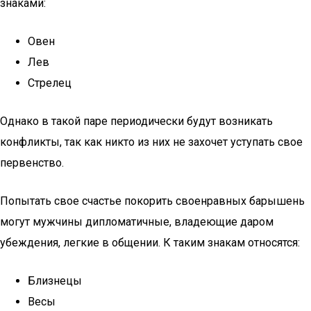
знаками:
Овен
Лев
Стрелец
Однако в такой паре периодически будут возникать
конфликты, так как никто из них не захочет уступать свое
первенство.
Попытать свое счастье покорить своенравных барышень
могут мужчины дипломатичные, владеющие даром
убеждения, легкие в общении. К таким знакам относятся:
Близнецы
Весы