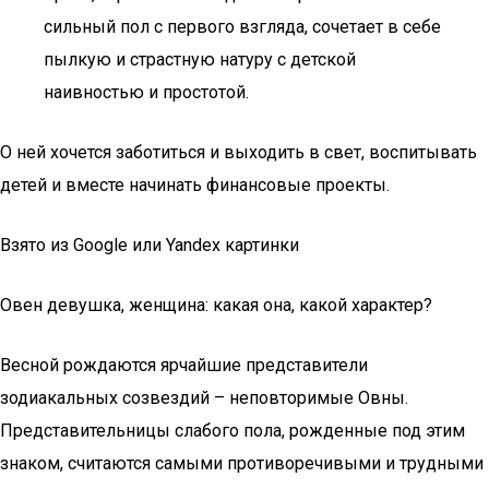
сильный пол с первого взгляда, сочетает в себе
пылкую и страстную натуру с детской
наивностью и простотой.
О ней хочется заботиться и выходить в свет, воспитывать
детей и вместе начинать финансовые проекты.
Взято из Google или Yandex картинки
Овен девушка, женщина: какая она, какой характер?
Весной рождаются ярчайшие представители
зодиакальных созвездий – неповторимые Овны.
Представительницы слабого пола, рожденные под этим
знаком, считаются самыми противоречивыми и трудными