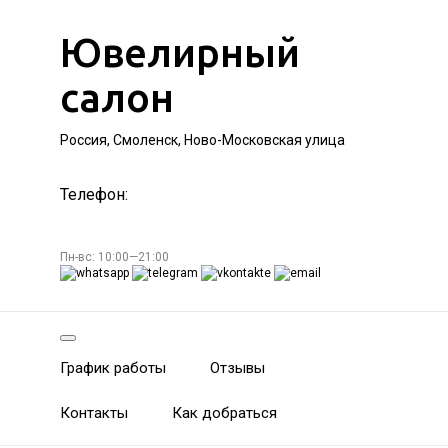
Ювелирный
салон
Россия, Смоленск, Ново-Московская улица
Телефон:
Пн-вс: 10:00—21:00
График работы
Отзывы
Контакты
Как добраться