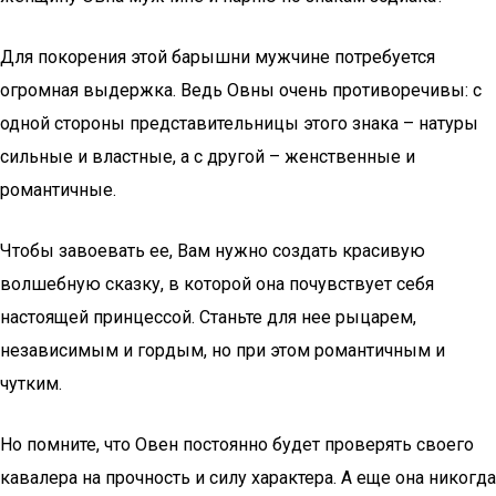
Для покорения этой барышни мужчине потребуется
огромная выдержка. Ведь Овны очень противоречивы: с
одной стороны представительницы этого знака – натуры
сильные и властные, а с другой – женственные и
романтичные.
Чтобы завоевать ее, Вам нужно создать красивую
волшебную сказку, в которой она почувствует себя
настоящей принцессой. Станьте для нее рыцарем,
независимым и гордым, но при этом романтичным и
чутким.
Но помните, что Овен постоянно будет проверять своего
кавалера на прочность и силу характера. А еще она никогда