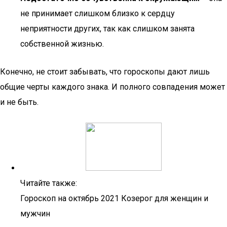
не принимает слишком близко к сердцу
неприятности других, так как слишком занята
собственной жизнью.
Конечно, не стоит забывать, что гороскопы дают лишь
общие черты каждого знака. И полного совпадения может
и не быть.
Читайте также:
Гороскоп на октябрь 2021 Козерог для женщин и
мужчин