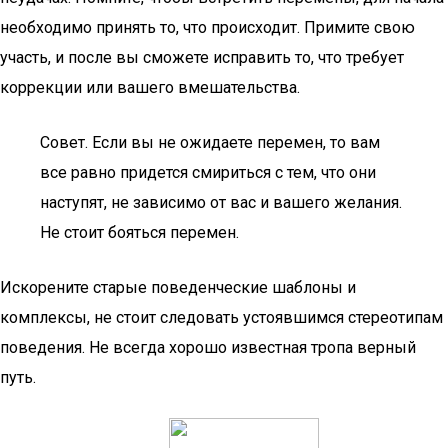
необходимо принять то, что происходит. Примите свою
участь, и после вы сможете исправить то, что требует
коррекции или вашего вмешательства.
Совет. Если вы не ожидаете перемен, то вам
все равно придется смириться с тем, что они
наступят, не зависимо от вас и вашего желания.
Не стоит бояться перемен.
Искорените старые поведенческие шаблоны и
комплексы, не стоит следовать устоявшимся стереотипам
поведения. Не всегда хорошо известная тропа верный
путь.