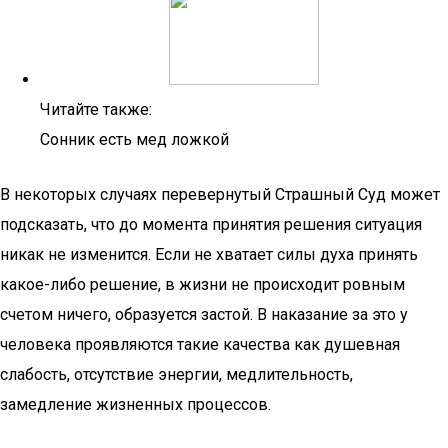
Читайте также:
Сонник есть мед ложкой
В некоторых случаях перевернутый Страшный Суд может
подсказать, что до момента принятия решения ситуация
никак не изменится. Если не хватает силы духа принять
какое-либо решение, в жизни не происходит ровным
счетом ничего, образуется застой. В наказание за это у
человека проявляются такие качества как душевная
слабость, отсутствие энергии, медлительность,
замедление жизненных процессов.