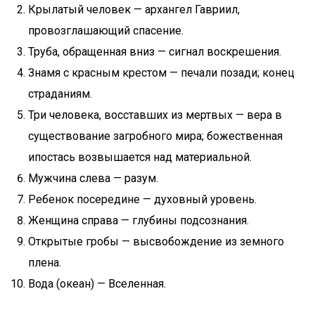
Крылатый человек — архангел Гавриил,
провозглашающий спасение.
Труба, обращенная вниз — сигнал воскрешения.
Знамя с красным крестом — печали позади; конец
страданиям.
Три человека, восставших из мертвых — вера в
существование загробного мира; божественная
ипостась возвышается над материальной.
Мужчина слева — разум.
Ребенок посередине — духовный уровень.
Женщина справа — глубины подсознания.
Открытые гробы — высвобождение из земного
плена.
Вода (океан) — Вселенная.