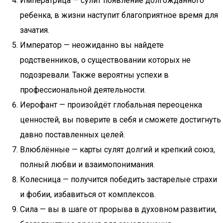
Императрица — сулит появление долгожданного
ребенка, в жизни наступит благоприятное время для
зачатия.
Император — неожиданно вы найдете
родственников, о существовании которых не
подозревали. Также вероятны успехи в
профессиональной деятельности.
Иерофант — произойдёт глобальная переоценка
ценностей, вы поверите в себя и сможете достигнуть
давно поставленных целей.
Влюблённые — карты сулят долгий и крепкий союз,
полный любви и взаимопонимания.
Колесница — получится победить застарелые страхи
и фобии, избавиться от комплексов.
Сила — вы в шаге от прорыва в духовном развитии,