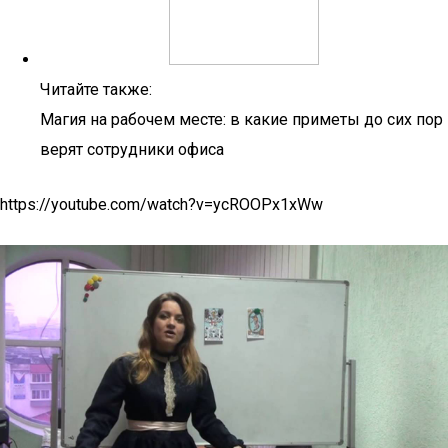
Читайте также:
Магия на рабочем месте: в какие приметы до сих пор
верят сотрудники офиса
https://youtube.com/watch?v=ycROOPx1xWw