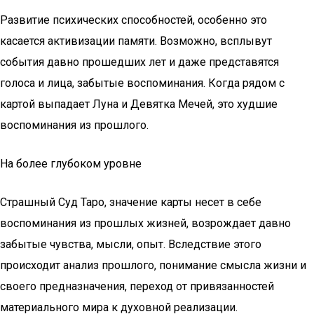
Развитие психических способностей, особенно это
касается активизации памяти. Возможно, всплывут
события давно прошедших лет и даже представятся
голоса и лица, забытые воспоминания. Когда рядом с
картой выпадает Луна и Девятка Мечей, это худшие
воспоминания из прошлого.
На более глубоком уровне
Страшный Суд Таро, значение карты несет в себе
воспоминания из прошлых жизней, возрождает давно
забытые чувства, мысли, опыт. Вследствие этого
происходит анализ прошлого, понимание смысла жизни и
своего предназначения, переход от привязанностей
материального мира к духовной реализации.