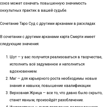
союз может означать повышенную значимость
оккультных практик в вашей судьбе.
Сочетание Таро Суд с другими арканами в раскладах
В сочетании с другими арканами карта Смерти имеет
следующие значения:
Шут — у вас получится реализоваться в творчестве,
исполнить всё задуманное и наполниться
вдохновением.
Маг — для карьерного роста необходимы новые
знания и навыки, повышение квалификации.
Верховная Жрица — все то, что давно было скрыто,
станет явным, произойдёт разоблачение.