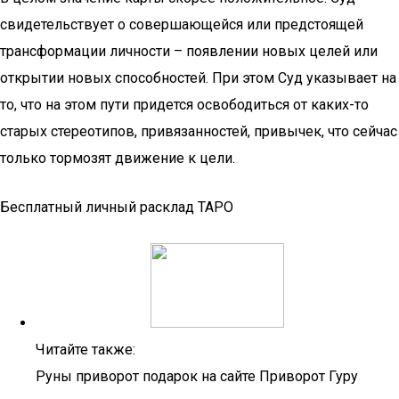
свидетельствует о совершающейся или предстоящей
трансформации личности – появлении новых целей или
открытии новых способностей. При этом Суд указывает на
то, что на этом пути придется освободиться от каких-то
старых стереотипов, привязанностей, привычек, что сейчас
только тормозят движение к цели.
Бесплатный личный расклад ТАРО
Читайте также:
Руны приворот подарок на сайте Приворот Гуру