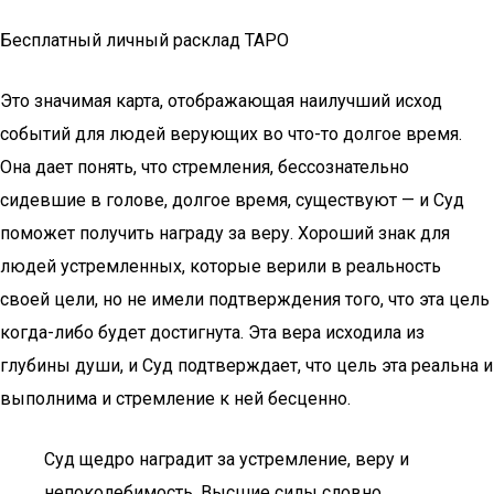
Бесплатный личный расклад ТАРО
Это значимая карта, отображающая наилучший исход
событий для людей верующих во что-то долгое время.
Она дает понять, что стремления, бессознательно
сидевшие в голове, долгое время, существуют — и Суд
поможет получить награду за веру. Хороший знак для
людей устремленных, которые верили в реальность
своей цели, но не имели подтверждения того, что эта цель
когда-либо будет достигнута. Эта вера исходила из
глубины души, и Суд подтверждает, что цель эта реальна и
выполнима и стремление к ней бесценно.
Суд щедро наградит за устремление, веру и
непоколебимость. Высшие силы словно