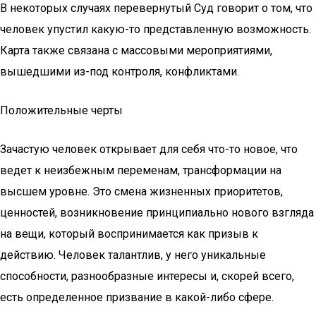
В некоторых случаях перевернутый Суд говорит о том, что
человек упустил какую-то представленную возможность.
Карта также связана с массовыми мероприятиями,
вышедшими из-под контроля, конфликтами.
Положительные черты
Зачастую человек открывает для себя что-то новое, что
ведет к неизбежным переменам, трансформации на
высшем уровне. Это смена жизненных приоритетов,
ценностей, возникновение принципиально нового взгляда
на вещи, который воспринимается как призыв к
действию. Человек талантлив, у него уникальные
способности, разнообразные интересы и, скорей всего,
есть определенное призвание в какой-либо сфере.