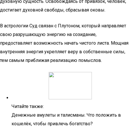
духовную сущность. Освобождаясь от привязок, человек,
достигает духовной свободы, сбрасывая оковы.
В астрологии Суд связан с Плутоном, который направляет
свою разрушающую энергию на созидание,
предоставляет возможность начать чистого листа. Мощная
внутренняя энергия укрепляет веру в собственные силы,
тем самым приближая реализацию помыслов.
Читайте также:
Денежные амулеты и талисманы. Что положить в
кошелёк, чтобы привлечь богатство?