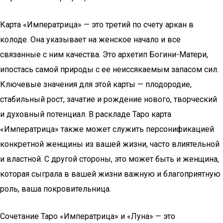
Карта «Императрица» — это третий по счету аркан в
колоде. Она указывает на женское начало и все
связанные с ним качества. Это архетип Богини-Матери,
ипостась самой природы с ее неиссякаемым запасом сил.
Ключевые значения для этой карты — плодородие,
стабильный рост, зачатие и рождение нового, творческий
и духовный потенциал. В раскладе Таро карта
«Императрица» также может служить персонификацией
конкретной женщины из вашей жизни, часто влиятельной
и властной. С другой стороны, это может быть и женщина,
которая сыграла в вашей жизни важную и благоприятную
роль, ваша покровительница.
Сочетание Таро «Императрица» и «Луна» — это