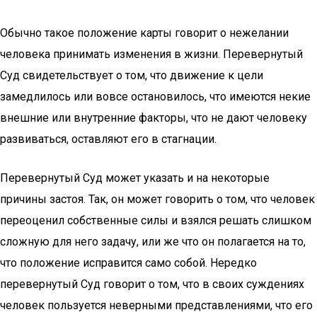
Обычно такое положение карты говорит о нежелании
человека принимать изменения в жизни. Перевернутый
Суд свидетельствует о том, что движение к цели
замедлилось или вовсе остановилось, что имеются некие
внешние или внутренние факторы, что не дают человеку
развиваться, оставляют его в стагнации.
Перевернутый Суд может указать и на некоторые
причины застоя. Так, он может говорить о том, что человек
переоценил собственные силы и взялся решать слишком
сложную для него задачу, или же что он полагается на то,
что положение исправится само собой. Нередко
перевернутый Суд говорит о том, что в своих суждениях
человек пользуется неверными представлениями, что его