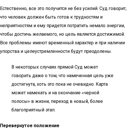
Естественно, все это получится не без усилий. Суд говорит,
что человек должен быть готов к трудностям и
неприятностям и ему придется потратить немало энергии,
чтобы достичь желаемого, но цель является достижимой.
Все проблемы имеют временный характер и при наличии
упорства и целеустремленности будут преодолены.
В некоторых случаях прямой Суд может
говорить даже о том, что намеченная цель уже
достигнута, хоть это пока не очевидно. Карта
может намекать и на окончание «черной
полосы» в жизни, переход в новый, более
благоприятный этап.
Перевернутое положение