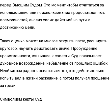
перед Высшим Судом. Это момент чтобы отчитаться за
использование или неиспользование предоставленных
возможностей, анализ своих действий на пути к
достижению цели.
Такая оценка может на многое открыть глаза, расширить
кругозор, научить действовать иначе. Пробуждение
нравственности, взывание к совести. Суд показывает
духовное возрождение, избавление от прошлых ошибок.
Необъятная радость охватывает тех, кто действительно
испытывал в жизни раскаяние, а потом получал прощение
за грехи.
Символизм карты Суд