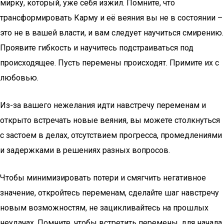
мирку, который, уже себя изжил. Помните, что
трансформировать Карму и её веяния вы не в состоянии –
это не в вашей власти, и вам следует научиться смирению.
Проявите гибкость и научитесь подстраиваться под
происходящее. Пусть перемены происходят. Примите их с
любовью.
Из-за вашего нежелания идти навстречу переменам и
открыто встречать новые веяния, вы можете столкнуться
с застоем в делах, отсутствием прогресса, промедлениями
и задержками в решениях разных вопросов.
Чтобы минимизировать потери и смягчить негативное
значение, откройтесь переменам, сделайте шаг навстречу
новым возможностям, не зацикливайтесь на прошлых
неудачах. Помните, чтобы встретить перемены, для начала