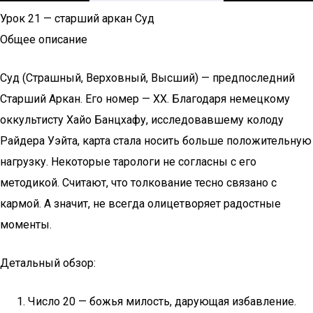
Урок 21 — старший аркан Суд
Общее описание
Суд (Страшный, Верховный, Высший) — предпоследний
Старший Аркан. Его номер — ХХ. Благодаря немецкому
оккультисту Хайо Банцхафу, исследовавшему колоду
Райдера Уэйта, карта стала носить больше положительную
нагрузку. Некоторые тарологи не согласны с его
методикой. Считают, что толкование тесно связано с
кармой. А значит, не всегда олицетворяет радостные
моменты.
Детальный обзор:
Число 20 — божья милость, дарующая избавление.