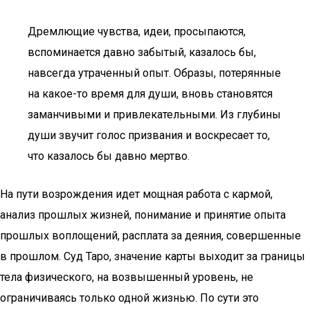
Дремлющие чувства, идеи, просыпаются,
вспоминается давно забытый, казалось бы,
навсегда утраченный опыт. Образы, потерянные
на какое-то время для души, вновь становятся
заманчивыми и привлекательными. Из глубины
души звучит голос призвания и воскресает то,
что казалось бы давно мертво.
На пути возрождения идет мощная работа с кармой,
анализ прошлых жизней, понимание и принятие опыта
прошлых воплощений, расплата за деяния, совершенные
в прошлом. Суд Таро, значение карты выходит за границы
тела физического, на возвышенный уровень, не
ограничиваясь только одной жизнью. По сути это