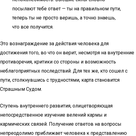
посылают тебе ответ — ты на правильном пути,
теперь ты не просто веришь, а точно знаешь,
что все получится.
Это вознаграждение за действия человека для
достижения того, во что он верит, несмотря на внутренние
противоречия, критики со стороны и возможность
неблагоприятных последствий. Для тех же, кто сошел с
пути, столкнувшись с трудностями, карта становится
Страшным Судом.
Ступень внутреннего развития, олицетворяющая
непосредственное изучение велений кармы и
кармических связей. Получение ответов на вопросы
непреодолимо приближает человека к представлению