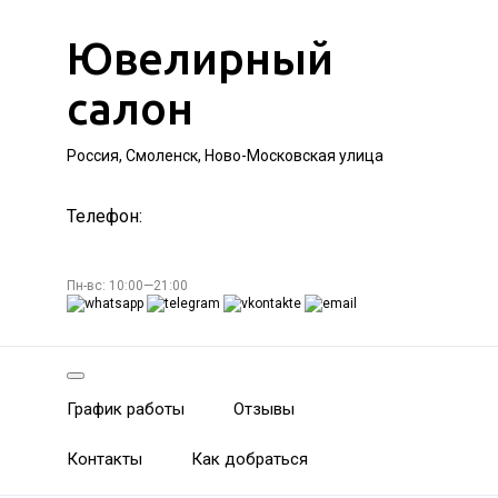
Ювелирный
салон
Россия, Смоленск, Ново-Московская улица
Телефон:
Пн-вс: 10:00—21:00
График работы
Отзывы
Контакты
Как добраться