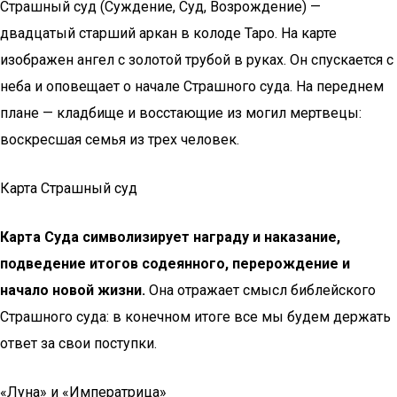
Страшный суд (Суждение, Суд, Возрождение) —
двадцатый старший аркан в колоде Таро. На карте
изображен ангел с золотой трубой в руках. Он спускается с
неба и оповещает о начале Страшного суда. На переднем
плане — кладбище и восстающие из могил мертвецы:
воскресшая семья из трех человек.
Карта Страшный суд
Карта Суда символизирует награду и наказание,
подведение итогов содеянного, перерождение и
начало новой жизни.
Она отражает смысл библейского
Страшного суда: в конечном итоге все мы будем держать
ответ за свои поступки.
«Луна» и «Императрица»