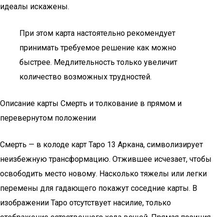
идеалы искажены.
При этом карта настоятельно рекомендует
принимать требуемое решение как можно
быстрее. Медлительность только увеличит
количество возможных трудностей.
Описание карты Смерть и толкование в прямом и
перевернутом положении
Смерть — в колоде карт Таро 13 Аркана, символизирует
неизбежную трансформацию. Отжившее исчезает, чтобы
освободить место новому. Насколько тяжелы или легки
перемены для гадающего покажут соседние карты. В
изображении Таро отсутствует насилие, только