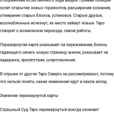
отображение естественного хода вещей. Прямая позиция
сулит открытие новых горизонтов, расширение сознания,
отмирание старых блоков, установок. Старые друзья,
возлюбленные исчезнут, их место займут новые. Таро
говорит о возможном переезде, смене работы.
Перевернутая карта указывает на переживания, боязнь
гадающего начать новую страницу жизни, указывает на
задержки, препятствия, сопротивление.
В отрыве от других Таро Смерть не рассматривают, потому
что нельзя понять, какие изменения идут и каков исход.
Значение перевернутой карты
Страшный Суд Таро перевернутый всегда означает