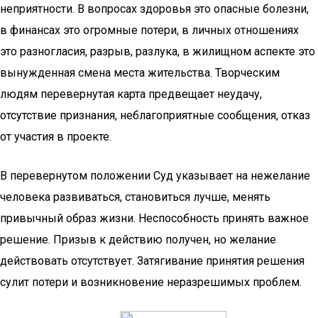
неприятности. В вопросах здоровья это опасные болезни,
в финансах это огромные потери, в личных отношениях
это разногласия, разрыв, разлука, в жилищном аспекте это
вынужденная смена места жительства. Творческим
людям перевернутая карта предвещает неудачу,
отсутствие признания, неблагоприятные сообщения, отказ
от участия в проекте.
В перевернутом положении Суд указывает на нежелание
человека развиваться, становиться лучше, менять
привычный образ жизни. Неспособность принять важное
решение. Призыв к действию получен, но желание
действовать отсутствует. Затягивание принятия решения
сулит потери и возникновение неразрешимых проблем.