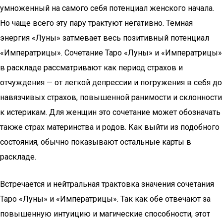
умноженный на самого себя потенциал женского начала.
Но чаще всего эту пару трактуют негативно. Темная
энергия «Луны» затмевает весь позитивный потенциал
«Императрицы». Сочетание Таро «Луны» и «Императрицы»
в раскладе рассматривают как период страхов и
отчуждения — от легкой депрессии и погружения в себя до
навязчивых страхов, повышенной ранимости и склонности
к истерикам. Для женщин это сочетание может обозначать
также страх материнства и родов. Как выйти из подобного
состояния, обычно показывают остальные карты в
раскладе.
Встречается и нейтральная трактовка значения сочетания
Таро «Луны» и «Императрицы». Так как обе отвечают за
повышенную интуицию и магические способности, этот