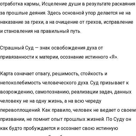
отработка кармы, Исцеление души в результате раскаяния
за прошлые деяния. Здесь основной упор делается не на
наказание за грехи, а на очищение от грехов, исправление
и становления на правильный путь.
Страшный Суд — знак освобождения духа от
привязанности к материи, осознание истинного «Я».
Карта означает отвагу, решимость, стойкость и
непоколебимость человеческого духа. Суд призывает к
возрождению, самопознанию, реализации задач, данных
человеку не на одну жизнь, а на всю череду
перевоплощений. Как правило, человек не ведает о своем
призвании, не помнит опыт прошлых жизней. По Суду он
как будто пробуждается и осознает свою истинную