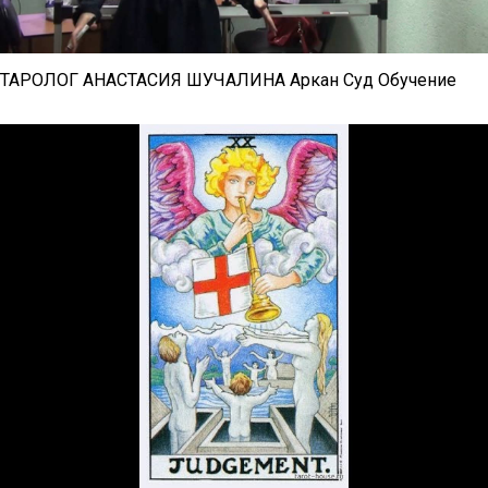
ТАРОЛОГ АНАСТАСИЯ ШУЧАЛИНА Аркан Суд Обучение