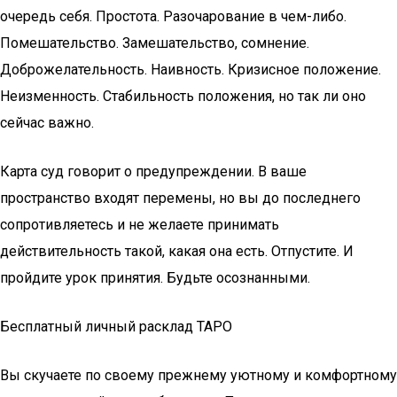
очередь себя. Простота. Разочарование в чем-либо.
Помешательство. Замешательство, сомнение.
Доброжелательность. Наивность. Кризисное положение.
Неизменность. Стабильность положения, но так ли оно
сейчас важно.
Карта суд говорит о предупреждении. В ваше
пространство входят перемены, но вы до последнего
сопротивляетесь и не желаете принимать
действительность такой, какая она есть. Отпустите. И
пройдите урок принятия. Будьте осознанными.
Бесплатный личный расклад ТАРО
Вы скучаете по своему прежнему уютному и комфортному