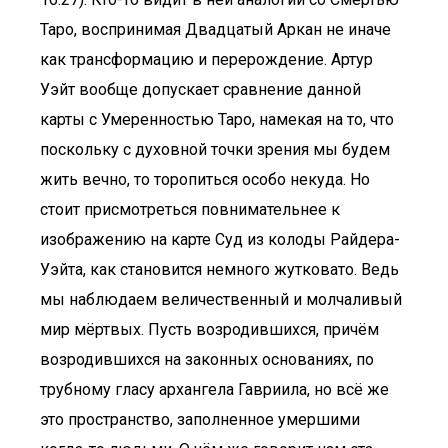
Таро, воспринимая Двадцатый Аркан не иначе
как трансформацию и перерождение. Артур
Уэйт вообще допускает сравнение данной
карты с Умеренностью Таро, намекая на то, что
поскольку с духовной точки зрения мы будем
жить вечно, то торопиться особо некуда. Но
стоит присмотреться повнимательнее к
изображению на карте Суд из колоды Райдера-
Уэйта, как становится немного жутковато. Ведь
мы наблюдаем величественный и молчаливый
мир мёртвых. Пусть возродившихся, причём
возродившихся на законных основаниях, по
трубному гласу архангела Гавриила, но всё же
это пространство, заполненное умершими