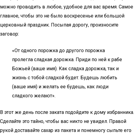
можно проводить в любое, удобное для вас время. Самое
главное, чтобы это не было воскресенье или большой
церковный праздник. Посыпая дорогу, произносите
заговор:
«От одного порожка до другого порожка
пролегла сладкая дорожка. Приди по ней к рабе
Божьей (ваше имя). Как сладка дорожка, так и
жизнь с тобой сладкой будет. Будешь любить
(ваше имя) и желать ее будешь, как люди
сладкого желают».
В этот же день после заката подойдите к дому избранника.
Сделайте это тайно, чтобы вас никто не увидел. Правой
рукой доставайте сахар из пакета и понемногу сыпьте его