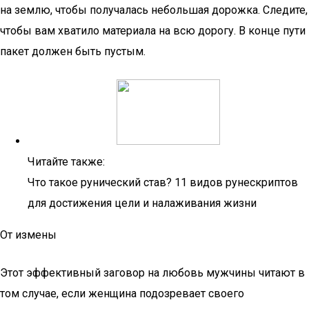
на землю, чтобы получалась небольшая дорожка. Следите,
чтобы вам хватило материала на всю дорогу. В конце пути
пакет должен быть пустым.
Читайте также:
Что такое рунический став? 11 видов рунескриптов
для достижения цели и налаживания жизни
От измены
Этот эффективный заговор на любовь мужчины читают в
том случае, если женщина подозревает своего