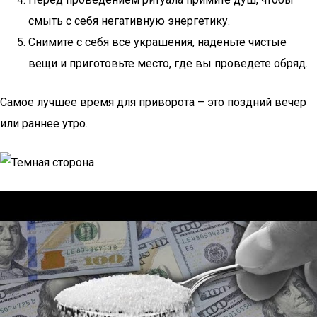
смыть с себя негативную энергетику.
Снимите с себя все украшения, наденьте чистые
вещи и приготовьте место, где вы проведете обряд.
Самое лучшее время для приворота – это поздний вечер
или раннее утро.