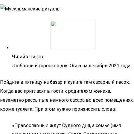
Читайте также:
Любовный гороскоп для Овна на декабрь 2021 года
Пойдите в пятницу на базар и купите там сахарный песок.
Когда вас пригласят в гости к родителям жениха,
незаметно рассыпьте немного сахара во всех помещениях,
кроме туалета. При этом нужно произносить слова:
«Православные ждут Судного дня, а семья (имя