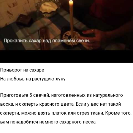
Приворот на сахаре
На любовь на растущую луну
Приготовьте 5 свечей, изготовленных из натурального
воска, и скатерть красного цвета. Если у вас нет такой
скатерти, можно взять платок или отрез ткани. Кроме того,
вам понадобится немного сахарного песка.