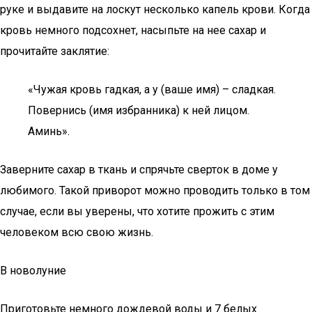
руке и выдавите на лоскут несколько капель крови. Когда
кровь немного подсохнет, насыпьте на нее сахар и
прочитайте заклятие:
«Чужая кровь гадкая, а у (ваше имя) – сладкая.
Повернись (имя избранника) к ней лицом.
Аминь».
Заверните сахар в ткань и спрячьте сверток в доме у
любимого. Такой приворот можно проводить только в том
случае, если вы уверены, что хотите прожить с этим
человеком всю свою жизнь.
В новолуние
Приготовьте немного дождевой воды и 7 белых