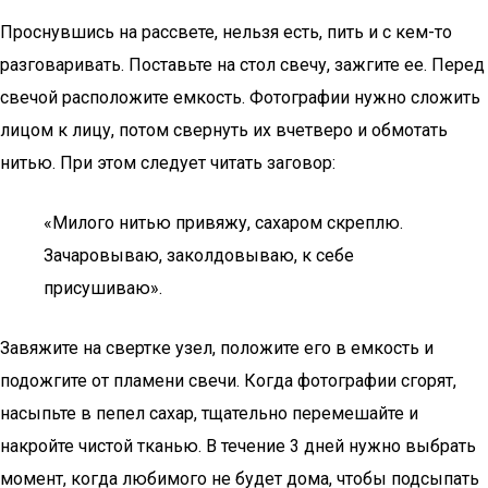
Проснувшись на рассвете, нельзя есть, пить и с кем-то
разговаривать. Поставьте на стол свечу, зажгите ее. Перед
свечой расположите емкость. Фотографии нужно сложить
лицом к лицу, потом свернуть их вчетверо и обмотать
нитью. При этом следует читать заговор:
«Милого нитью привяжу, сахаром скреплю.
Зачаровываю, заколдовываю, к себе
присушиваю».
Завяжите на свертке узел, положите его в емкость и
подожгите от пламени свечи. Когда фотографии сгорят,
насыпьте в пепел сахар, тщательно перемешайте и
накройте чистой тканью. В течение 3 дней нужно выбрать
момент, когда любимого не будет дома, чтобы подсыпать