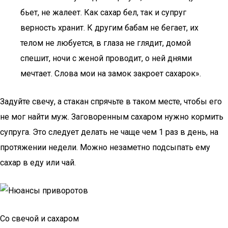
бьет, не жалеет. Как сахар бел, так и супруг
верность хранит. К другим бабам не бегает, их
телом не любуется, в глаза не глядит, домой
спешит, ночи с женой проводит, о ней днями
мечтает. Слова мои на замок закроет сахарок».
Задуйте свечу, а стакан спрячьте в таком месте, чтобы его
не мог найти муж. Заговоренным сахаром нужно кормить
супруга. Это следует делать не чаще чем 1 раз в день, на
протяжении недели. Можно незаметно подсыпать ему
сахар в еду или чай.
Со свечой и сахаром