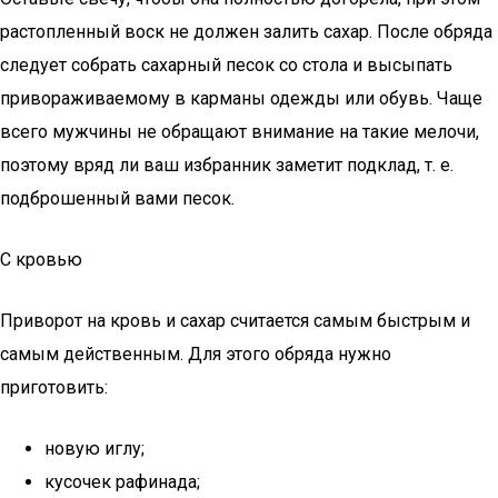
растопленный воск не должен залить сахар. После обряда
следует собрать сахарный песок со стола и высыпать
привораживаемому в карманы одежды или обувь. Чаще
всего мужчины не обращают внимание на такие мелочи,
поэтому вряд ли ваш избранник заметит подклад, т. е.
подброшенный вами песок.
С кровью
Приворот на кровь и сахар считается самым быстрым и
самым действенным. Для этого обряда нужно
приготовить:
новую иглу;
кусочек рафинада;