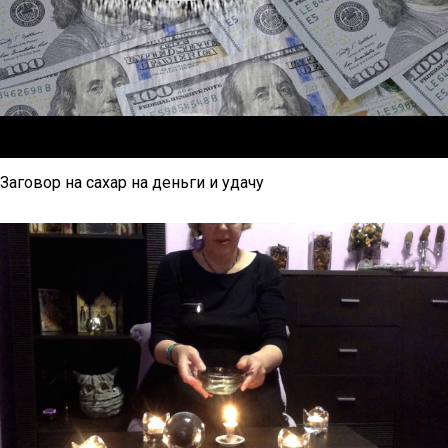
Заговор на сахар на деньги и удачу