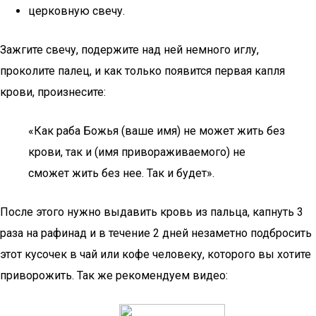
церковную свечу.
Зажгите свечу, подержите над ней немного иглу,
проколите палец, и как только появится первая капля
крови, произнесите:
«Как раба Божья (ваше имя) не может жить без
крови, так и (имя привораживаемого) не
сможет жить без нее. Так и будет».
После этого нужно выдавить кровь из пальца, капнуть 3
раза на рафинад и в течение 2 дней незаметно подбросить
этот кусочек в чай или кофе человеку, которого вы хотите
приворожить. Так же рекомендуем видео: