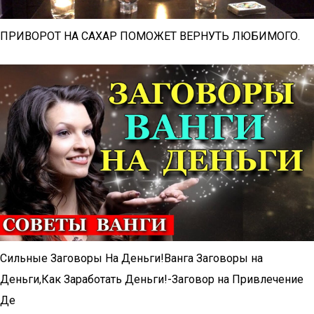
ПРИВОРОТ НА САХАР ПОМОЖЕТ ВЕРНУТЬ ЛЮБИМОГО.
Сильные Заговоры На Деньги!Ванга Заговоры на
Деньги,Как Заработать Деньги!-Заговор на Привлечение
Де