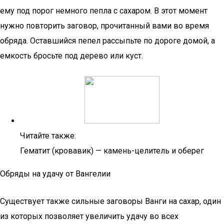
ему под порог немного пепла с сахаром. В этот момент
нужно повторить заговор, прочитанный вами во время
обряда. Оставшийся пепел рассыпьте по дороге домой, а
емкость бросьте под дерево или куст.
Читайте также:
Гематит (кровавик) — камень-целитель и оберег
Обряды на удачу от Вангелии
Существует также сильные заговоры Ванги на сахар, один
из которых позволяет увеличить удачу во всех