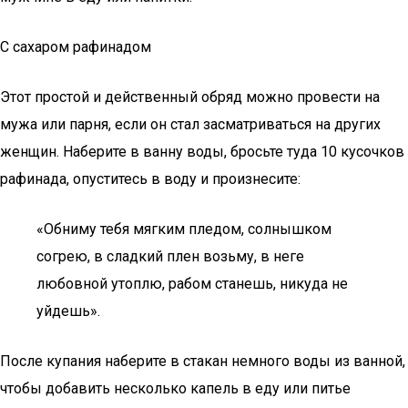
С сахаром рафинадом
Этот простой и действенный обряд можно провести на
мужа или парня, если он стал засматриваться на других
женщин. Наберите в ванну воды, бросьте туда 10 кусочков
рафинада, опуститесь в воду и произнесите:
«Обниму тебя мягким пледом, солнышком
согрею, в сладкий плен возьму, в неге
любовной утоплю, рабом станешь, никуда не
уйдешь».
После купания наберите в стакан немного воды из ванной,
чтобы добавить несколько капель в еду или питье