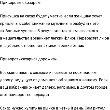
Привороты с сахаром
Присушка на сахар будет уместна, если женщина хочет
привлечь к себе внимание мужчины и разбудить его
любовные чувства. В результате такого магического
вмешательства возникнет легкий флирт. Перерастет ли он
в глубокие отношения, зависит только от вас.
Приворот «сахарная дорожка»
Возьмите пакет с сахаром и незаметно посыпьте им
дорогу, ведущую от дома возлюбленного к вашему. Если
ваш избранник живет далеко, например, в другом городе,
этот приворот не подходит.
Сахар нужно купить на рынке в четный день. Сам ритуал