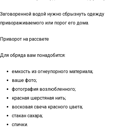
Заговоренной водой нужно сбрызнуть одежду
привораживаемого или порог его дома.
Приворот на рассвете
Для обряда вам понадобится:
емкость из огнеупорного материала;
ваше фото;
фотография возлюбленного;
красная шерстяная нить;
восковая свеча красного цвета;
стакан сахара;
спички.