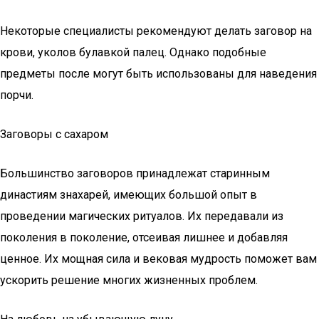
Некоторые специалисты рекомендуют делать заговор на
крови, уколов булавкой палец. Однако подобные
предметы после могут быть использованы для наведения
порчи.
Заговоры с сахаром
Большинство заговоров принадлежат старинным
династиям знахарей, имеющих большой опыт в
проведении магических ритуалов. Их передавали из
поколения в поколение, отсеивая лишнее и добавляя
ценное. Их мощная сила и вековая мудрость поможет вам
ускорить решение многих жизненных проблем.