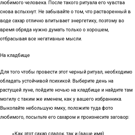
любимого человека. После такого ритуала его чувства
снова вспыхнут. Не забывайте о том, что растворенный в
воде сахар отлично впитывает энергетику, поэтому во
время обряда нужно думать только о хорошем,
отбрасывая все негативные мысли.
На кладбище
Для того чтобы провести этот черный ритуал, необходимо
обладать устойчивой психикой. Выберите день на
растущей луне, пойдите ночью на кладбище и найдите там
могилу с таким же именем, как у вашего избранника.
Выкопайте небольшую ямку, положите туда фото
любимого, посыпьте его сахаром и произнесите заговор:
«Как этот сахар сладок, так и (ваше имя)