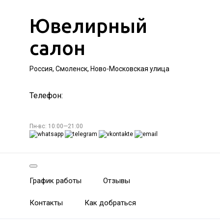
Ювелирный
салон
Россия, Смоленск, Ново-Московская улица
Телефон:
Пн-вс: 10:00—21:00
График работы
Отзывы
Контакты
Как добраться