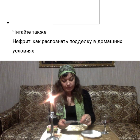
Читайте также:
Нефрит: как распознать подделку в домашних
условиях