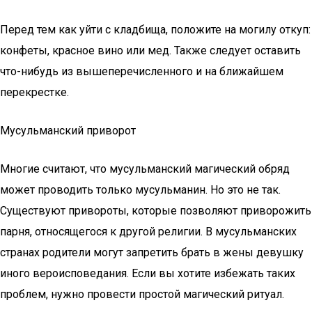
Перед тем как уйти с кладбища, положите на могилу откуп:
конфеты, красное вино или мед. Также следует оставить
что-нибудь из вышеперечисленного и на ближайшем
перекрестке.
Мусульманский приворот
Многие считают, что мусульманский магический обряд
может проводить только мусульманин. Но это не так.
Существуют привороты, которые позволяют приворожить
парня, относящегося к другой религии. В мусульманских
странах родители могут запретить брать в жены девушку
иного вероисповедания. Если вы хотите избежать таких
проблем, нужно провести простой магический ритуал.