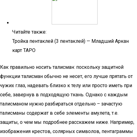
Читайте также:
Тройка пентаклей (3 пентаклей) — Младший Аркан
карт ТАРО
Как правильно носить талисман: поскольку защитной
функции талисман обычно не несет, его лучше прятать от
чужих глаз, надевать близко к телу или просто иметь при
себе, завернув в подходящую ткань. Однако с каждым
талисманом нужно разбираться отдельно – зачастую
талисманы содержат в себе элементы амулета, т.е.
защиты, о чем мы подробнее расскажем ниже. Например,
изображения крестов, солярных символов, пентаграммы