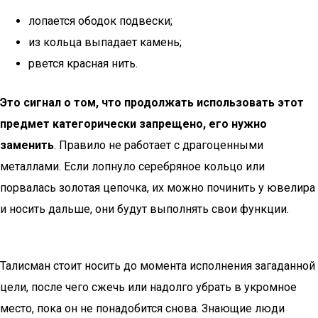
лопается ободок подвески;
из кольца выпадает камень;
рвется красная нить.
Это сигнал о том, что продолжать использовать этот
предмет категорически запрещено, его нужно
заменить
. Правило не работает с драгоценными
металлами. Если лопнуло серебряное кольцо или
порвалась золотая цепочка, их можно починить у ювелира
и носить дальше, они будут выполнять свои функции.
Талисман стоит носить до момента исполнения загаданной
цели, после чего сжечь или надолго убрать в укромное
место, пока он не понадобится снова. Знающие люди