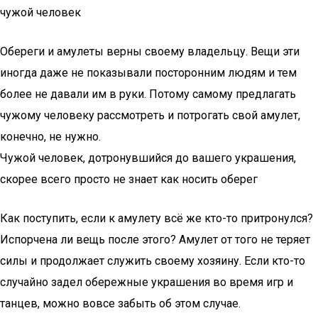
чужой человек
Обереги и амулеты верны своему владельцу. Вещи эти
иногда даже не показывали посторонним людям и тем
более не давали им в руки. Потому самому предлагать
чужому человеку рассмотреть и потрогать свой амулет,
конечно, не нужно.
Чужой человек, дотронувшийся до вашего украшения,
скорее всего просто не знает как носить оберег
Как поступить, если к амулету всё же кто-то притронулся?
Испорчена ли вещь после этого? Амулет от того не теряет
силы и продолжает служить своему хозяину. Если кто-то
случайно задел обережные украшения во время игр и
танцев, можно вовсе забыть об этом случае.