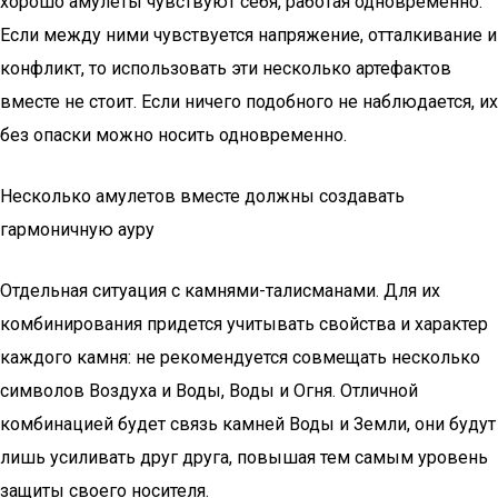
хорошо амулеты чувствуют себя, работая одновременно.
Если между ними чувствуется напряжение, отталкивание и
конфликт, то использовать эти несколько артефактов
вместе не стоит. Если ничего подобного не наблюдается, их
без опаски можно носить одновременно.
Несколько амулетов вместе должны создавать
гармоничную ауру
Отдельная ситуация с камнями-талисманами. Для их
комбинирования придется учитывать свойства и характер
каждого камня: не рекомендуется совмещать несколько
символов Воздуха и Воды, Воды и Огня. Отличной
комбинацией будет связь камней Воды и Земли, они будут
лишь усиливать друг друга, повышая тем самым уровень
защиты своего носителя.