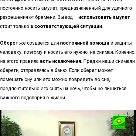
постоянно носить амулет, предназначенный для удачного
разрешения от бремени. Вывод –
использовать
амулет
стоит только
в соответствующей ситуации
.
Оберег
же создается для
постоянной помощи
и защиты
человеку, поэтому и носить его нужно, не снимая. Конечно,
из этого правила
есть исключения
. Предки наши снимали
обереги, отправляясь в баню. Если оберег может
помешать сну или его можно повредить во сне,
предпочтительно его снять на ночь, чтобы не лишиться
важного подспорья в жизни.