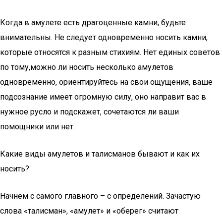
Когда в амулете есть драгоценные камни, будьте
внимательны. Не следует одновременно носить камни,
которые относятся к разным стихиям. Нет единых советов
по тому,можно ли носить несколько амулетов
одновременно, ориентируйтесь на свои ощущения, ваше
подсознание имеет огромную силу, оно направит вас в
нужное русло и подскажет, сочетаются ли ваши
помощники или нет.
Какие виды амулетов и талисманов бывают и как их
носить?
Начнем с самого главного – с определений. Зачастую
слова «талисман», «амулет» и «оберег» считают