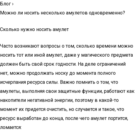
Блог
›
Можно ли носить несколько амулетов одновременно?
Сколько нужно носить амулет
Часто возникают вопросы о том, сколько времени можно
носить тот или иной амулет, даже у магического предмета
должен быть свой срок годности. На деле ограничений
нет, можно продолжать носку до момента полного
исчерпания ресурса силы. Важно помнить о том, что
амулеты, выполняя свои защитные функции, работают как
накопители негативной энергии, поэтому в какой-то
момент их придется очистить, но случается и такое, что
ресурс выработан до конца, после чего амулет портится,
ломается: