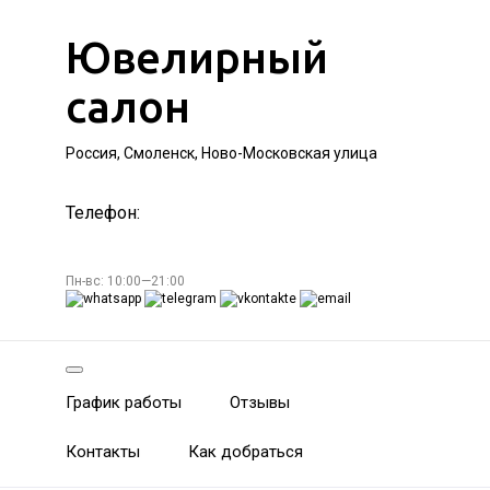
Ювелирный
салон
Россия, Смоленск, Ново-Московская улица
Телефон:
Пн-вс: 10:00—21:00
График работы
Отзывы
Контакты
Как добраться