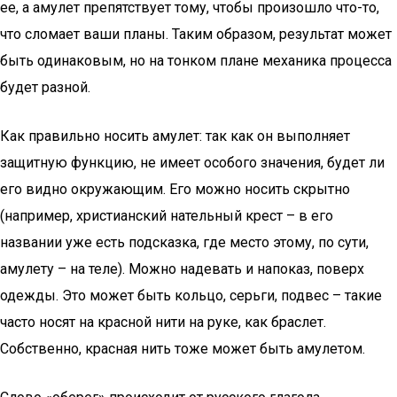
ее, а амулет препятствует тому, чтобы произошло что-то,
что сломает ваши планы. Таким образом, результат может
быть одинаковым, но на тонком плане механика процесса
будет разной.
Как правильно носить амулет: так как он выполняет
защитную функцию, не имеет особого значения, будет ли
его видно окружающим. Его можно носить скрытно
(например, христианский нательный крест – в его
названии уже есть подсказка, где место этому, по сути,
амулету – на теле). Можно надевать и напоказ, поверх
одежды. Это может быть кольцо, серьги, подвес – такие
часто носят на красной нити на руке, как браслет.
Собственно, красная нить тоже может быть амулетом.