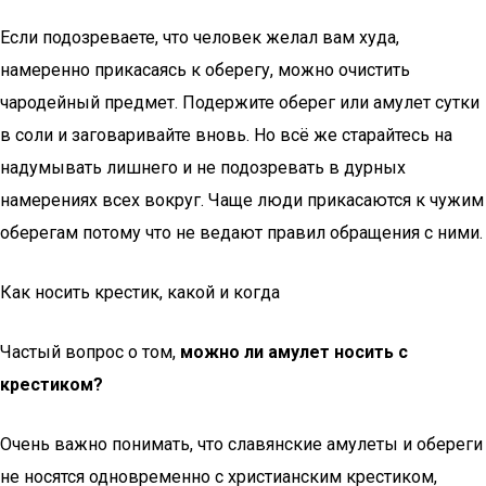
Если подозреваете, что человек желал вам худа,
намеренно прикасаясь к оберегу, можно очистить
чародейный предмет. Подержите оберег или амулет сутки
в соли и заговаривайте вновь. Но всё же старайтесь на
надумывать лишнего и не подозревать в дурных
намерениях всех вокруг. Чаще люди прикасаются к чужим
оберегам потому что не ведают правил обращения с ними.
Как носить крестик, какой и когда
Частый вопрос о том,
можно ли амулет
носить с
крестиком?
Очень важно понимать, что славянские амулеты и обереги
не носятся одновременно с христианским крестиком,