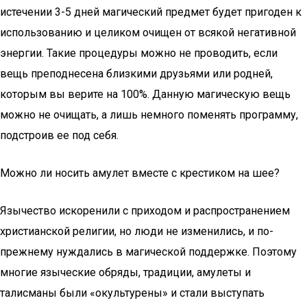
истечении 3-5 дней магический предмет будет пригоден к
использованию и целиком очищен от всякой негативной
энергии. Такие процедуры можно не проводить, если
вещь преподнесена близкими друзьями или родней,
которым вы верите на 100%. Данную магическую вещь
можно не очищать, а лишь немного поменять программу,
подстроив ее под себя.
Можно ли носить амулет вместе с крестиком на шее?
Язычество искоренили с приходом и распространением
христианской религии, но люди не изменились, и по-
прежнему нуждались в магической поддержке. Поэтому
многие языческие обряды, традиции, амулеты и
талисманы были «окультурены» и стали выступать