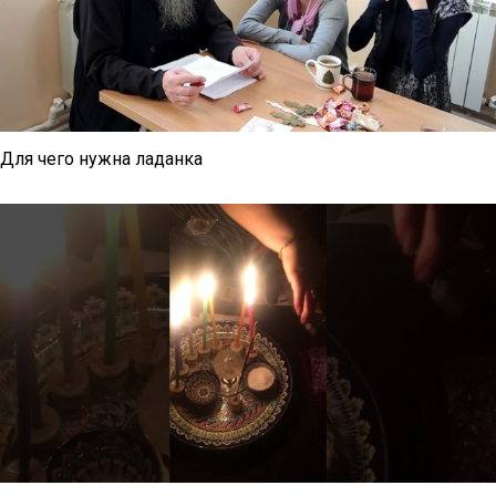
Для чего нужна ладанка