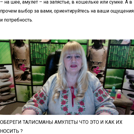
– на шее, амулет – на запястье, в кошельке или сумке. А в
прочем выбор за вами, ориентируйтесь на ваши ощущения
и потребность.
ОБЕРЕГИ ТАЛИСМАНЫ АМУЛЕТЫ ЧТО ЭТО И КАК ИХ
НОСИТЬ ?