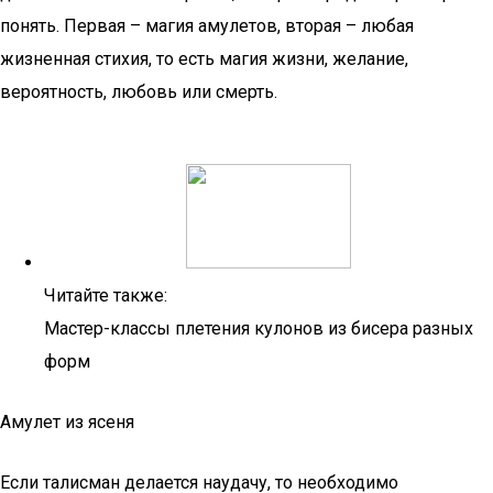
понять. Первая – магия амулетов, вторая – любая
жизненная стихия, то есть магия жизни, желание,
вероятность, любовь или смерть.
Читайте также:
Мастер-классы плетения кулонов из бисера разных
форм
Амулет из ясеня
Если талисман делается наудачу, то необходимо