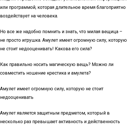
или программой, которая длительное время благоприятно
воздействует на человека.
Но все же надобно помнить и знать, что милая вещица –
не просто игрушка. Амулет имеет огромную силу, которую
не стоит недооценивать! Какова его сила?
Как правильно носить магическую вещь? Можно ли
совместить ношение крестика и амулета?
Амулет имеет огромную силу, которую не стоит
недооценивать
Амулет является защитным предметом, который в
несколько раз превышает активность и действенность