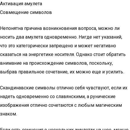
Активация амулета
Совмещение символов
Непонятна причина возникновения вопроса, можно ли
носить два амулета одновременно. Нигде нет указаний,
что это категорически запрещено и может негативно
сказаться на энергетике носителя. Однако стоит обратить
внимание на происхождение символов, поскольку,
выбрав правильное сочетание, их можно еще и усилить.
Скандинавские символы отлично себя чувствуют, если их
надеть одновременно со славянскими, а рунические
изображения отлично сочетаются с любым магическим
знаком.
Если есть сомнения о нескольких амулетах на шее, можно