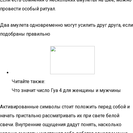
провести особый ритуал.
Два амулета одновременно могут усилить друг друга, если
подобраны правильно
Читайте также:
Что значит число Гуа 4 для женщины и мужчины
Активированные символы стоит положить перед собой и
начать пристально рассматривать их при свете белой
свечи. Внутренние ощущения дадут понять, насколько