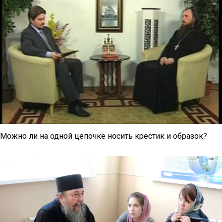
Можно ли на одной цепочке носить крестик и образок?