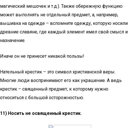
магический мешочек и т.д.). Также обережную функцию
может выполнять не отдельный предмет, а, например,
вышивка на одежде – вспомните одежду, которую носили
древние славяне, где каждый элемент имел свой смысл и
назначение.
Иначе он не принесет никакой пользы!
Нательный крестик – это символ христианской веры.
Многие люди воспринимают его как украшение. А ведь
крестик – священный предмет, к которому нужно
относиться с большой осторожностью.
11) Носить не освященный крестик.