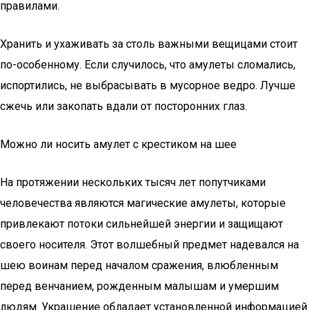
правилами.
Хранить и ухаживать за столь важными вещицами стоит
по-особенному. Если случилось, что амулеты сломались,
испортились, не выбрасывать в мусорное ведро. Лучше
сжечь или закопать вдали от посторонних глаз.
Можно ли носить амулет с крестиком на шее
На протяжении нескольких тысяч лет попутчиками
человечества являются магические амулеты, которые
привлекают потоки сильнейшей энергии и защищают
своего носителя. Этот волшебный предмет надевался на
шею воинам перед началом сражения, влюбленным
перед венчанием, рожденным малышам и умершим
людям. Украшение обладает установленной информацией