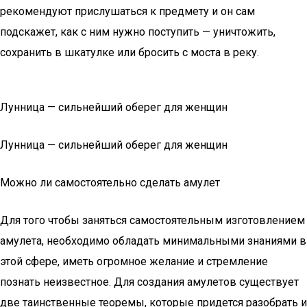
рекомендуют прислушаться к предмету и он сам
подскажет, как с ним нужно поступить — уничтожить,
сохранить в шкатулке или бросить с моста в реку.
Лунница — сильнейший оберег для женщин
Лунница — сильнейший оберег для женщин
Можно ли самостоятельно сделать амулет
Для того чтобы заняться самостоятельным изготовлением
амулета, необходимо обладать минимальными знаниями в
этой сфере, иметь огромное желание и стремление
познать неизвестное. Для создания амулетов существует
две таинственные теоремы, которые придется разобрать и