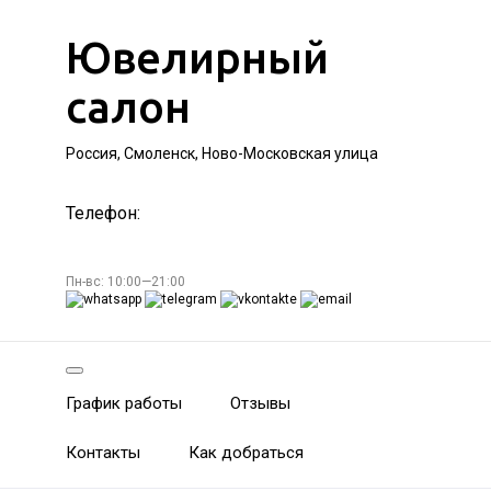
Ювелирный
салон
Россия, Смоленск, Ново-Московская улица
Телефон:
Пн-вс: 10:00—21:00
График работы
Отзывы
Контакты
Как добраться