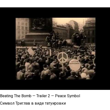
Beating The Bomb — Trailer 2 — Peace Symbol
Символ Триглав в виде татуировки