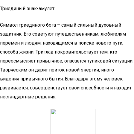
Триединый знак-амулет
Символ триединого бога – самый сильный духовный
защитник. Его советуют путешественникам, любителям
перемен и людям, находящимся в поиске нового пути,
способа жизни. Триглав покровительствует тем, кто
переосмысляет привычное, опасается тупиковой ситуации.
Творческим он дарит приток новой энергии, иного
видения привычного бытия. Благодаря этому человек
развивается, совершенствует свои способности и находит
нестандартные решения.