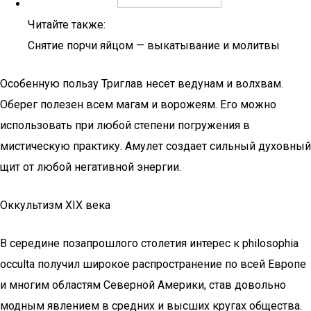
Читайте также:
Снятие порчи яйцом — выкатывание и молитвы
Особенную пользу Триглав несет ведунам и волхвам.
Оберег полезен всем магам и ворожеям. Его можно
использовать при любой степени погружения в
мистическую практику. Амулет создает сильный духовный
щит от любой негативной энергии.
Оккультизм XIX века
В середине позапрошлого столетия интерес к philosophia
occulta получил широкое распространение по всей Европе
и многим областям Северной Америки, став довольно
модным явлением в средних и высших кругах общества.