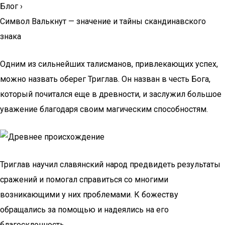
Блог
›
Символ Валькнут — значение и тайны скандинавского
знака
Одним из сильнейших талисманов, привлекающих успех,
можно назвать оберег Триглав. Он назван в честь Бога,
который почитался еще в древности, и заслужил большое
уважение благодаря своим магическим способностям.
Триглав научил славянский народ предвидеть результаты
сражений и помогал справиться со многими
возникающими у них проблемами. К божеству
обращались за помощью и надеялись на его
благосклонность.