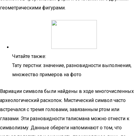
геометрическими фигурами.
Читайте также:
Тату перстни: значение, разновидности выполнения,
множество примеров на фото
Вариации символа были найдены в ходе многочисленных
археологический раскопок. Мистический символ часто
встречался с тремя головами, завязанным ртом или
глазами. Эти разновидности талисмана можно отнести к
символизму. Данные обереги напоминают о том, что