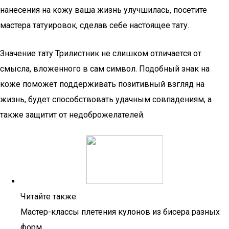
нанесения на кожу ваша жизнь улучшилась, посетите
мастера татуировок, сделав себе настоящее тату.
Значение тату Трилистник не слишком отличается от
смысла, вложенного в сам символ. Подобный знак на
коже поможет поддерживать позитивный взгляд на
жизнь, будет способствовать удачным совпадениям, а
также защитит от недоброжелателей.
Читайте также:
Мастер-классы плетения кулонов из бисера разных
форм