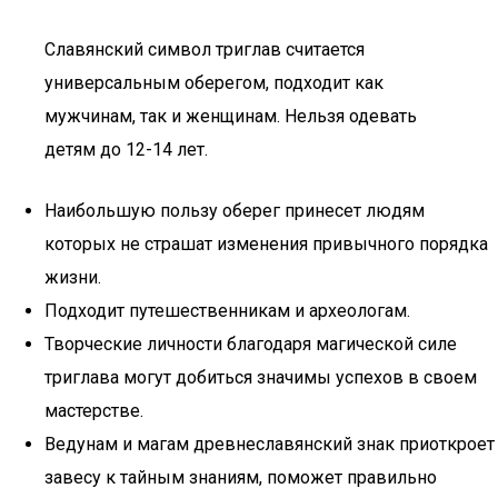
Славянский символ триглав считается
универсальным оберегом, подходит как
мужчинам, так и женщинам. Нельзя одевать
детям до 12-14 лет.
Наибольшую пользу оберег принесет людям
которых не страшат изменения привычного порядка
жизни.
Подходит путешественникам и археологам.
Творческие личности благодаря магической силе
триглава могут добиться значимы успехов в своем
мастерстве.
Ведунам и магам древнеславянский знак приоткроет
завесу к тайным знаниям, поможет правильно