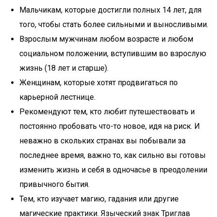
Мальчикам, которые достигли полных 14 лет, для
того, чтобы стать более сильными и выносливыми.
Взрослым мужчинам любом возрасте и любом
социальном положении, вступившим во взрослую
жизнь (18 лет и старше).
Женщинам, которые хотят продвигаться по
карьерной лестнице.
Рекомендуют тем, кто любит путешествовать и
постоянно пробовать что-то новое, идя на риск. И
неважно в скольких странах вы побывали за
последнее время, важно то, как сильно вы готовы
изменить жизнь и себя в одночасье в преодолении
привычного бытия.
Тем, кто изучает магию, гадания или другие
магические практики. Языческий знак Триглав