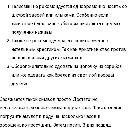
Талисман не рекомендуется одновременно носить со
шкурой зверей или клыками. Особенно если
животное было ранее убито из пистолета с целью
получения наживы.
Также не рекомендуется его носить вместе с
нательным крестиком. Так как Христиан-ство против
использования других символов.
Оберег желательно одевать на цепочку из серебра
или же одевать как брелок из свет-лой породы
дерева.
Заряжается такой символ просто. Достаточно
использовать жменю земли, воду и огонь. Также можно
погрузить амулет в воду на несколько часов и
хорошенько просушить. Затем носить 3 дня подряд.