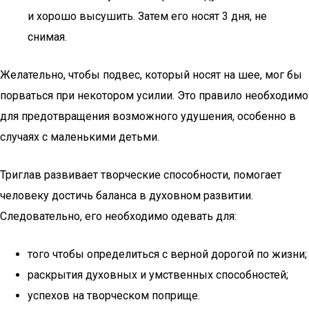
и хорошо высушить. Затем его носят 3 дня, не
снимая.
Желательно, чтобы подвес, который носят на шее, мог бы
порваться при некотором усилии. Это правило необходимо
для предотвращения возможного удушения, особенно в
случаях с маленькими детьми.
Триглав развивает творческие способности, помогает
человеку достичь баланса в духовном развитии.
Следовательно, его необходимо одевать для:
того чтобы определиться с верной дорогой по жизни;
раскрытия духовных и умственных способностей;
успехов на творческом поприще.