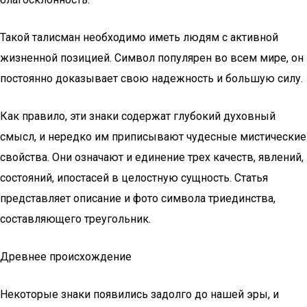
Такой талисман необходимо иметь людям с активной
жизненной позицией. Символ популярен во всем мире, он
постоянно доказывает свою надежность и большую силу.
Как правило, эти знаки содержат глубокий духовный
смысл, и нередко им приписывают чудесные мистические
свойства. Они означают и единение трех качеств, явлений,
состояний, ипостасей в целостную сущность. Статья
представляет описание и фото символа триединства,
составляющего треугольник.
Древнее происхождение
Некоторые знаки появились задолго до нашей эры, и