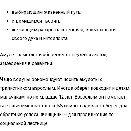
выбирающим жизненный путь;
стремящимся творить;
желающим раскрыть потенциал, возможности
своего духа и интеллекта.
Амулет помогает и оберегает от неудач и застоя,
замедления в развитии.
Чаще ведуны рекомендуют носить амулеты с
трилистником взрослым. Иногда оберег подходит и детям:
мальчикам, но не младше 12 лет. Взрослым он помогает
вне зависимости от пола. Мужчины надевают оберег для
обретения успеха. Женщины – для продвижения по
социальной лестнице.