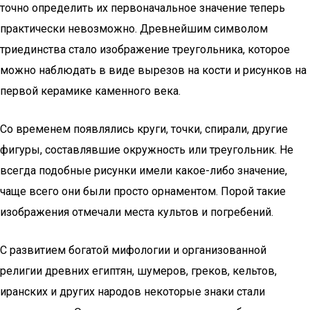
точно определить их первоначальное значение теперь
практически невозможно. Древнейшим символом
триединства стало изображение треугольника, которое
можно наблюдать в виде вырезов на кости и рисунков на
первой керамике каменного века.
Со временем появлялись круги, точки, спирали, другие
фигуры, составлявшие окружность или треугольник. Не
всегда подобные рисунки имели какое-либо значение,
чаще всего они были просто орнаментом. Порой такие
изображения отмечали места культов и погребений.
С развитием богатой мифологии и организованной
религии древних египтян, шумеров, греков, кельтов,
иранских и других народов некоторые знаки стали