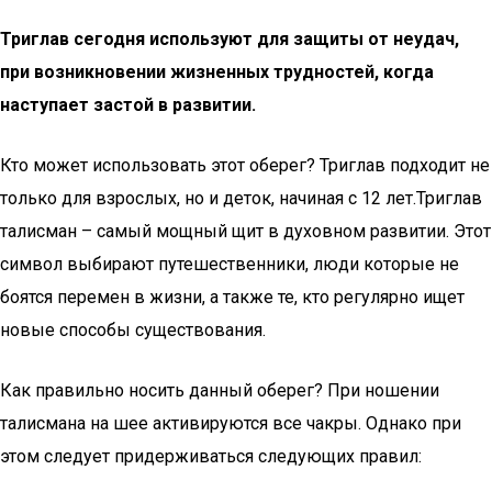
Триглав сегодня используют для защиты от неудач,
при возникновении жизненных трудностей, когда
наступает застой в развитии.
Кто может использовать этот оберег? Триглав подходит не
только для взрослых, но и деток, начиная с 12 лет.Триглав
талисман – самый мощный щит в духовном развитии. Этот
символ выбирают путешественники, люди которые не
боятся перемен в жизни, а также те, кто регулярно ищет
новые способы существования.
Как правильно носить данный оберег? При ношении
талисмана на шее активируются все чакры. Однако при
этом следует придерживаться следующих правил: