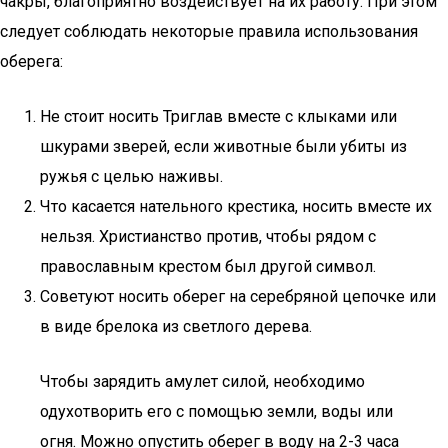
чакры, благоприятно воздействует на их работу. При этом
следует соблюдать некоторые правила использования
оберега:
Не стоит носить Триглав вместе с клыками или
шкурами зверей, если животные были убиты из
ружья с целью наживы.
Что касается нательного крестика, носить вместе их
нельзя. Христианство против, чтобы рядом с
православным крестом был другой символ.
Советуют носить оберег на серебряной цепочке или
в виде брелока из светлого дерева.
Чтобы зарядить амулет силой, необходимо
одухотворить его с помощью земли, воды или
огня. Можно опустить оберег в воду на 2-3 часа