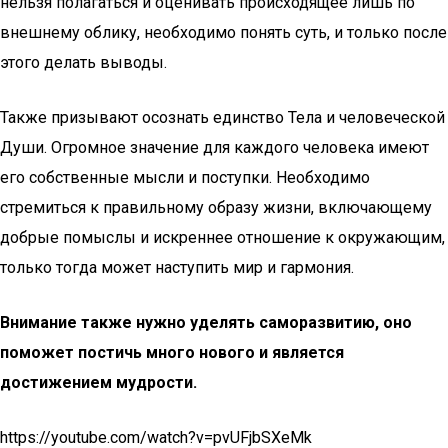
нельзя полагаться и оценивать происходящее лишь по
внешнему облику, необходимо понять суть, и только после
этого делать выводы.
Также призывают осознать единство Тела и человеческой
Души. Огромное значение для каждого человека имеют
его собственные мысли и поступки. Необходимо
стремиться к правильному образу жизни, включающему
добрые помыслы и искреннее отношение к окружающим,
только тогда может наступить мир и гармония.
Внимание также нужно уделять саморазвитию, оно
поможет постичь много нового и является
достижением мудрости.
https://youtube.com/watch?v=pvUFjbSXeMk