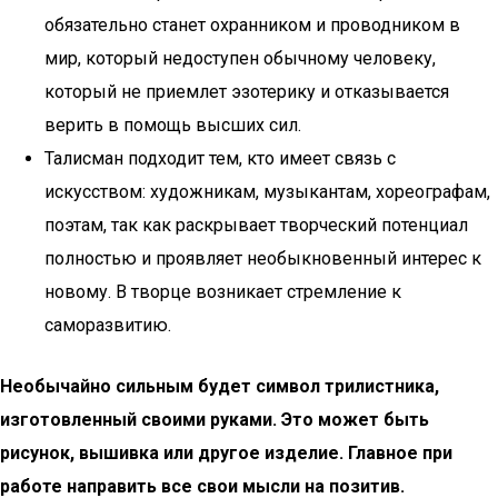
обязательно станет охранником и проводником в
мир, который недоступен обычному человеку,
который не приемлет эзотерику и отказывается
верить в помощь высших сил.
Талисман подходит тем, кто имеет связь с
искусством: художникам, музыкантам, хореографам,
поэтам, так как раскрывает творческий потенциал
полностью и проявляет необыкновенный интерес к
новому. В творце возникает стремление к
саморазвитию.
Необычайно сильным будет символ трилистника,
изготовленный своими руками. Это может быть
рисунок, вышивка или другое изделие. Главное при
работе направить все свои мысли на позитив.