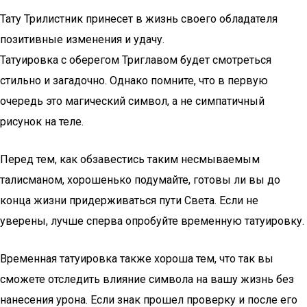
Тату Трилистник принесет в жизнь своего обладателя
позитивные изменения и удачу.
Татуировка с оберегом Триглавом будет смотреться
стильно и загадочно. Однако помните, что в первую
очередь это магический символ, а не симпатичный
рисунок на теле.
Перед тем, как обзавестись таким несмываемым
талисманом, хорошенько подумайте, готовы ли вы до
конца жизни придерживаться пути Света. Если не
уверены, лучше сперва опробуйте временную татуировку.
Временная татуировка также хороша тем, что так вы
сможете отследить влияние символа на вашу жизнь без
нанесения урона. Если знак прошел проверку и после его