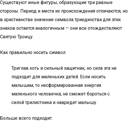
Существуют иные фигуры, образующие три равные
стороны. Период и места их происхождения отличаются, но
в христианстве значение символа триединства для этих
знаков остается аналогичным — они все отождествляют
Святую Троицу.
Как правильно носить символ
Триглав хоть и сильный защитник, но сила эта не
подходит для маленьких детей. Если носить
малышам, то несформированная энергия
маленького человечка, не сможет бороться с
силой трилистника и навредит малышу.
Больше всего подходит: