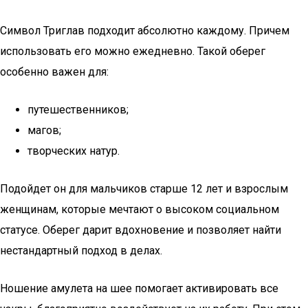
Символ Триглав подходит абсолютно каждому. Причем
использовать его можно ежедневно. Такой оберег
особенно важен для:
путешественников;
магов;
творческих натур.
Подойдет он для мальчиков старше 12 лет и взрослым
женщинам, которые мечтают о высоком социальном
статусе. Оберег дарит вдохновение и позволяет найти
нестандартный подход в делах.
Ношение амулета на шее помогает активировать все