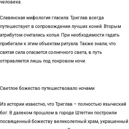
человека.
Славянская мифология гласила: Триглав всегда
путешествует в сопровождении лучших коней. Вторым
атрибутом считались копья. При необходимости гадать
прибегали к этим объектам ритуала. Также знали, что
святая сила опасается солнечного света, в путь
отправляется лишь под покровом ночи.
Светлое божество путешествовало ночами
Из истории известно, что Триглав – полностью языческий
бог. В далеком прошлом в городе Штеттин построили
посвященный божеству великолепный храм, украшенный