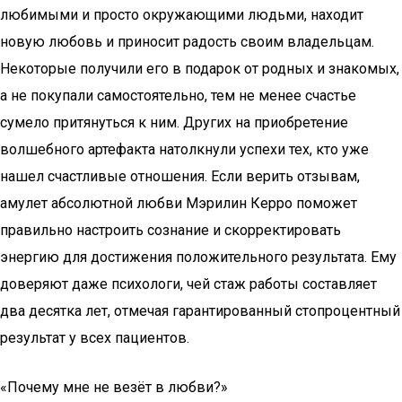
любимыми и просто окружающими людьми, находит
новую любовь и приносит радость своим владельцам.
Некоторые получили его в подарок от родных и знакомых,
а не покупали самостоятельно, тем не менее счастье
сумело притянуться к ним. Других на приобретение
волшебного артефакта натолкнули успехи тех, кто уже
нашел счастливые отношения. Если верить отзывам,
амулет абсолютной любви Мэрилин Керро поможет
правильно настроить сознание и скорректировать
энергию для достижения положительного результата. Ему
доверяют даже психологи, чей стаж работы составляет
два десятка лет, отмечая гарантированный стопроцентный
результат у всех пациентов.
«Почему мне не везёт в любви?»