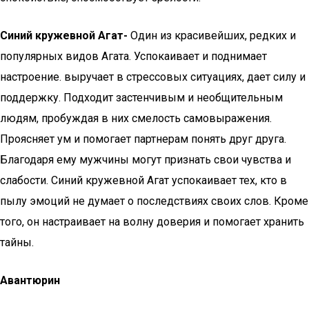
Синий кружевной Агат-
Один из красивейших, редких и
популярных видов Агата. Успокаивает и поднимает
настроение. выручает в стрессовых ситуациях, дает силу и
поддержку. Подходит застенчивым и необщительным
людям, пробуждая в них смелость самовыражения.
Проясняет ум и помогает партнерам понять друг друга.
Благодаря ему мужчины могут признать свои чувства и
слабости. Синий кружевной Агат успокаивает тех, кто в
пылу эмоций не думает о последствиях своих слов. Кроме
того, он настраивает на волну доверия и помогает хранить
тайны.
Авантюрин