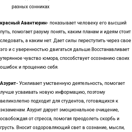
разных сонниках
красный Авантюрин-
показывает человеку его высший
путь, помогает разуму понять, каким планам и идеям стоит
следовать, а каким нет. Дает силы переступить через свое
эго и с уверенностью двигаться дальше.Восстанавливает
утерянное чувство юмора, способствует осознанию своих
ошибок и прощению себя.
Азурит-
Усиливает умственную деятельность, помогает
лучше усваивать новую информацию, поэтому
великолепно подходит для студентов, готовящихся к
экзаменам. Азурит дарует эмоциональное очищение,
освобождая от стресса, помогая преодолеть скорбь и
грусть. Вносит оздоровляющий свет в сознание, мысли,