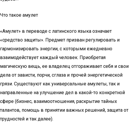
Что такое амулет
«Амулет» в переводе с латинского языка означает
«средство защиты». Предмет призван регулировать и
гармонизировать энергии, с которыми ежедневно
взаимодействует каждый человек. Приобретая
магическую вещь, ее владелец отгораживает себя и свои
дела от зависти, порчи, сглаза и прочей энергетической
грязи. Существуют как универсальные амулеты, так и
направленные на улучшение дел в какой-то конкретной
сфере (бизнес, взаимоотношения, раскрытие тайных
талантов, помощь в принятии важных решений, защита от
трудностей и так далее).