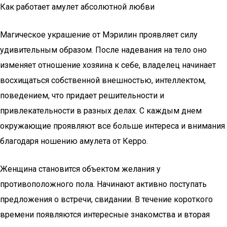
Как работает амулет абсолютной любви
Магическое украшение от Мэрилин проявляет силу
удивительным образом. После надевания на тело оно
изменяет отношение хозяина к себе, владелец начинает
восхищаться собственной внешностью, интеллектом,
поведением, что придает решительности и
привлекательности в разных делах. С каждым днем
окружающие проявляют все больше интереса и внимания
благодаря ношению амулета от Керро.
Женщина становится объектом желания у
противоположного пола. Начинают активно поступать
предложения о встречи, свидании. В течение короткого
времени появляются интересные знакомства и вторая