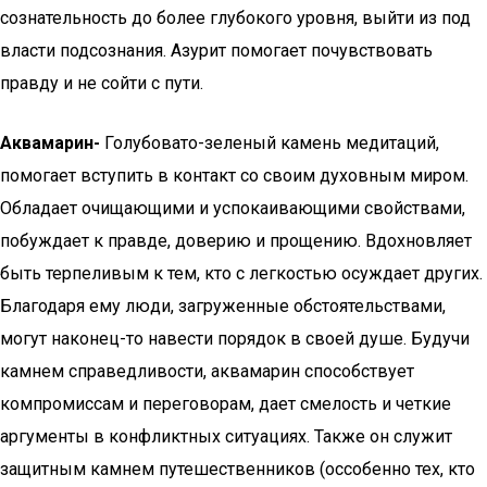
сознательность до более глубокого уровня, выйти из под
власти подсознания. Азурит помогает почувствовать
правду и не сойти с пути.
Аквамарин-
Голубовато-зеленый камень медитаций,
помогает вступить в контакт со своим духовным миром.
Обладает очищающими и успокаивающими свойствами,
побуждает к правде, доверию и прощению. Вдохновляет
быть терпеливым к тем, кто с легкостью осуждает других.
Благодаря ему люди, загруженные обстоятельствами,
могут наконец-то навести порядок в своей душе. Будучи
камнем справедливости, аквамарин способствует
компромиссам и переговорам, дает смелость и четкие
аргументы в конфликтных ситуациях. Также он служит
защитным камнем путешественников (оссобенно тех, кто