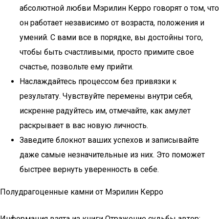
абсолютной любви Мэрилин Керро говорят о том, что
он работает независимо от возраста, положения и
умений. С вами все в порядке, вы достойны того,
чтобы быть счастливыми, просто примите свое
счастье, позвольте ему прийти.
Наслаждайтесь процессом без привязки к
результату. Чувствуйте перемены внутри себя,
искренне радуйтесь им, отмечайте, как амулет
раскрывает в вас новую личность.
Заведите блокнот ваших успехов и записывайте
даже самые незначительные из них. Это поможет
быстрее вернуть уверенность в себе.
Полудрагоценные камни от Мэрилин Керро
Информация взята из книги Отражение судьбы автор: