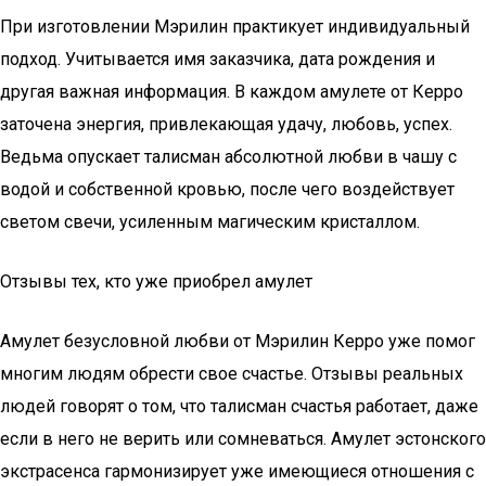
При изготовлении Мэрилин практикует индивидуальный
подход. Учитывается имя заказчика, дата рождения и
другая важная информация. В каждом амулете от Керро
заточена энергия, привлекающая удачу, любовь, успех.
Ведьма опускает талисман абсолютной любви в чашу с
водой и собственной кровью, после чего воздействует
светом свечи, усиленным магическим кристаллом.
Отзывы тех, кто уже приобрел амулет
Амулет безусловной любви от Мэрилин Керро уже помог
многим людям обрести свое счастье. Отзывы реальных
людей говорят о том, что талисман счастья работает, даже
если в него не верить или сомневаться. Амулет эстонского
экстрасенса гармонизирует уже имеющиеся отношения с