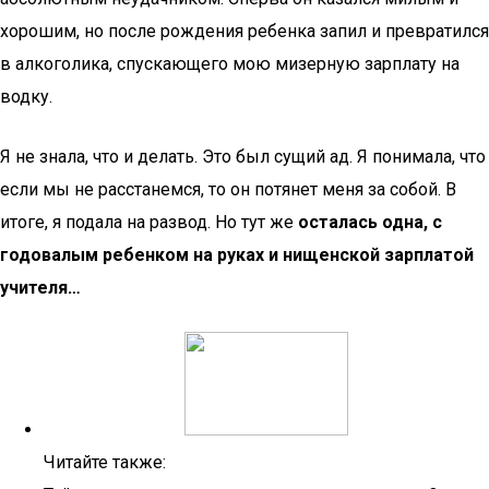
хорошим, но после рождения ребенка запил и превратился
в алкоголика, спускающего мою мизерную зарплату на
водку.
Я не знала, что и делать. Это был сущий ад. Я понимала, что
если мы не расстанемся, то он потянет меня за собой. В
итоге, я подала на развод. Но тут же
осталась одна, с
годовалым ребенком на руках и нищенской зарплатой
учителя…
Читайте также: