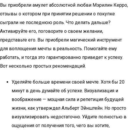
Вы приобрели амулет абсолютной любви Мэрилин Керро,
отзывы о котором при принятии решении о покупке
сыграли не последнюю роль. Что делать дальше?
Активируйте его, поговорите о своем желании,
представьте его. Вы приобрели магический инструмент
для воплощения мечты в реальность. Помогайте ему
работать, и тогда это гарантированно приведет к успеху.
Вот несколько простых рекомендаций.
Уделяйте больше времени своей мечте. Хотя бы 20
минут в день думайте об успехе. Визуализация и
воображение — мощная сила и репетиция будущей
жизни, как утверждал Альберт Эйнштейн. Но просто
визуализировать недостаточно. Уйдите полностью в
ощущения от получения того, чего вы хотите,