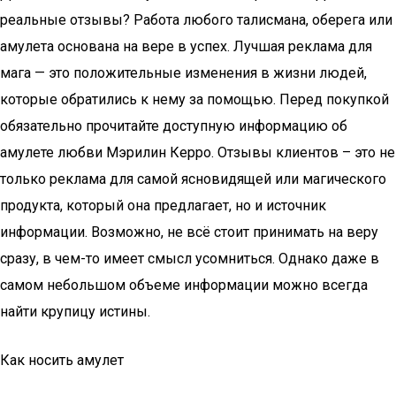
реальные отзывы? Работа любого талисмана, оберега или
амулета основана на вере в успех. Лучшая реклама для
мага — это положительные изменения в жизни людей,
которые обратились к нему за помощью. Перед покупкой
обязательно прочитайте доступную информацию об
амулете любви Мэрилин Керро. Отзывы клиентов – это не
только реклама для самой ясновидящей или магического
продукта, который она предлагает, но и источник
информации. Возможно, не всё стоит принимать на веру
сразу, в чем-то имеет смысл усомниться. Однако даже в
самом небольшом объеме информации можно всегда
найти крупицу истины.
Как носить амулет