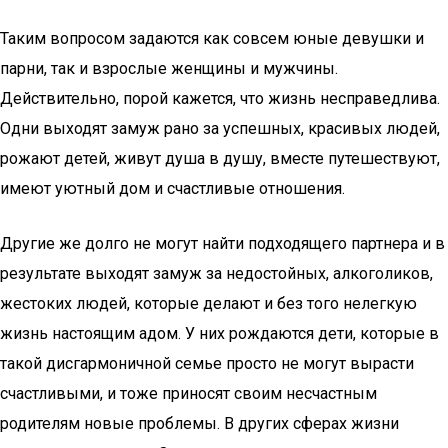
Таким вопросом задаются как совсем юные девушки и
парни, так и взрослые женщины и мужчины.
Действительно, порой кажется, что жизнь несправедлива.
Одни выходят замуж рано за успешных, красивых людей,
рожают детей, живут душа в душу, вместе путешествуют,
имеют уютный дом и счастливые отношения.
Другие же долго не могут найти подходящего партнера и в
результате выходят замуж за недостойных, алкоголиков,
жестоких людей, которые делают и без того нелегкую
жизнь настоящим адом. У них рождаются дети, которые в
такой дисгармоничной семье просто не могут вырасти
счастливыми, и тоже приносят своим несчастным
родителям новые проблемы. В других сферах жизни