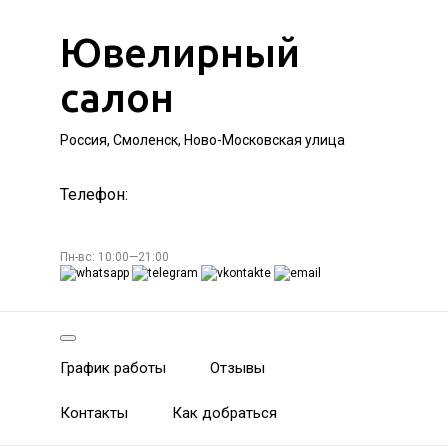
Ювелирный
салон
Россия, Смоленск, Ново-Московская улица
Телефон:
Пн-вс: 10:00—21:00
График работы
Отзывы
Контакты
Как добраться