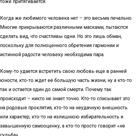
тоже притягивается.
Когда же любимого человека нет – это весьма печально.
Многие прикрываются различными масками, пытаются
сделать вид, что счастливы одни. Но это лишь обман,
поскольку для полноценного обретения гармонии и
истинной радости человеку необходима пара.
Кому-то удается встретить свою любовь еще в ранней
юности, кто-то ждет её большую часть жизни, ну а кто-то
так и остается один до самой смерти. Почему так
происходит – никто не знает точно. Кто-то списывает это
на родовые проклятия, кто-то на неудачную внешность
или характер, кто-то на излишнюю избирательность и
завышенную самооценку, а кто-то просто говорит «не
судьба».