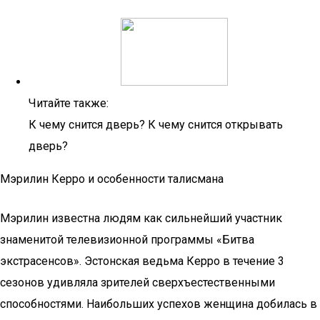
Читайте также:
К чему снится дверь? К чему снится открывать
дверь?
Мэрилин Керро и особенности талисмана
Мэрилин известна людям как сильнейший участник
знаменитой телевизионной программы «Битва
экстрасенсов». Эстонская ведьма Керро в течение 3
сезонов удивляла зрителей сверхъестественными
способностями. Наибольших успехов женщина добилась в