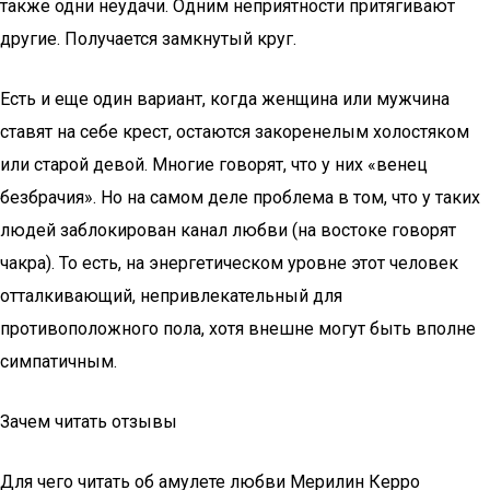
также одни неудачи. Одним неприятности притягивают
другие. Получается замкнутый круг.
Есть и еще один вариант, когда женщина или мужчина
ставят на себе крест, остаются закоренелым холостяком
или старой девой. Многие говорят, что у них «венец
безбрачия». Но на самом деле проблема в том, что у таких
людей заблокирован канал любви (на востоке говорят
чакра). То есть, на энергетическом уровне этот человек
отталкивающий, непривлекательный для
противоположного пола, хотя внешне могут быть вполне
симпатичным.
Зачем читать отзывы
Для чего читать об амулете любви Мерилин Керро