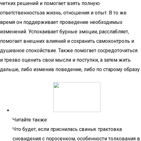
четких решений и помогает взять полную
ответственностьза жизнь, отношения и опыт. В то же
время он поддерживает проведение необходимых
изменений. Успокаивает бурные эмоции, расслабляет,
помогает внешних влияний и сохранить самоконтроль и
душевное спокойствие. Также помогает сосредоточиться
и трезво оценить свои мысли и поступки, а затем жить
дальше, либо изменив поведение, либо по старому образу.
Читайте также:
Что будет, если приснилась свинья: трактовка
сновидения с поросенком, особенности толкования в