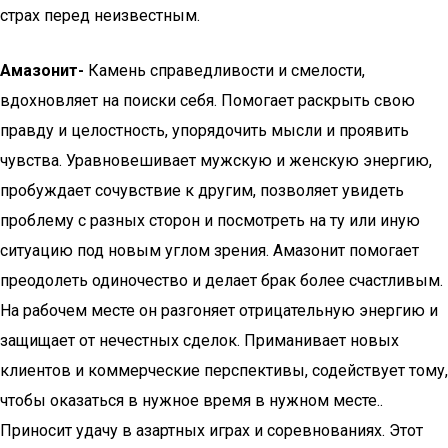
страх перед неизвестным.
Амазонит-
Камень справедливости и смелости,
вдохновляет на поиски себя. Помогает раскрыть свою
правду и целостность, упорядочить мысли и проявить
чувства. Уравновешивает мужскую и женскую энергию,
пробуждает сочувствие к другим, позволяет увидеть
проблему с разных сторон и посмотреть на ту или иную
ситуацию под новым углом зрения. Амазонит помогает
преодолеть одиночество и делает брак более счастливым.
На рабочем месте он разгоняет отрицательную энергию и
защищает от нечестных сделок. Приманивает новых
клиентов и коммерческие перспективы, содействует тому,
чтобы оказаться в нужное время в нужном месте..
Приносит удачу в азартных играх и соревнованиях. Этот