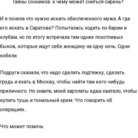
Тайны сонников: к чему может сниться сирень?
И я поняла что нужно искать обеспеченного мужа. А где
его искать в Саратове? Попыталась ходить по барам и
клубам, но по итогу встречала там одних похотливых
быков, которые ищут себе женщину на одну ночь. Одни
кобели.
Подруги сказали, что надо сделать подтяжку, сделать
грудь и ехать в Москву, чтобы найти там кого-нибудь
приличного. Но знаете, моей зарплаты едва хватало, чтобы
купить тушь и тональный крем. Что говорить об
операциях…
Что может помочь