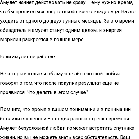
Амулет начнет действовать не сразу – ему нужно время,
чтобы пропитаться энергетикой своего владельца. На это
уходить от одного до двух лунных месяцев. За это время
обладатель и амулет станут одним целом, и энергия
Мэрилин раскроется в полной мере.
Если амулет не работает
Некоторые отзывы об амулете абсолютной любви
говорят о том, что после покупки результат еще не
проявился. Что делать в этом случае?
Помните, что время в вашем понимании и в понимании
бога или вселенной – это два разных отрезка времени.
Амулет безусловной любви поможет встретить спутника
жизни, но вы не можете знать всех обстоятельств. Ваш