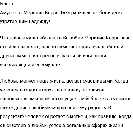
Блог
›
Амулет от Мерелин Керро. Безграничная любовь даже
утратившим надежду!
Что такое амулет абсолютной любви Мэрилин Керро, как
его использовать, как он помогает привлечь любовь и
другие самые интересные факты об известной
ясновидящей и её амулете.
Любовь меняет нашу жизнь, делает счастливыми. Когда
человек находит вторую половинку, его жизнь
наполняется смыслом, он ощущает себя более гармонично,
нахождение с любимым приносит ему радость. В
результате человек обретает счастье и, как правило, когда
он счастлив в любви, успех в остальных сферах жизни