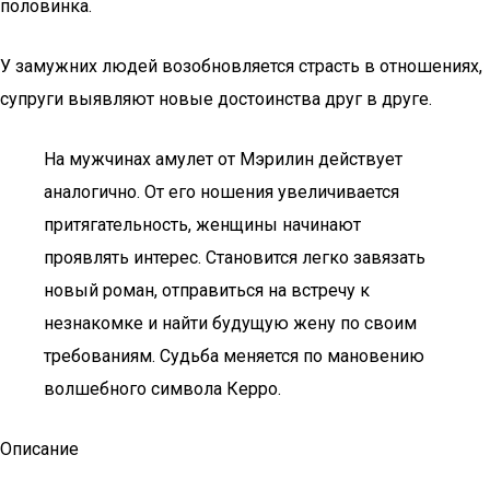
половинка.
У замужних людей возобновляется страсть в отношениях,
супруги выявляют новые достоинства друг в друге.
На мужчинах амулет от Мэрилин действует
аналогично. От его ношения увеличивается
притягательность, женщины начинают
проявлять интерес. Становится легко завязать
новый роман, отправиться на встречу к
незнакомке и найти будущую жену по своим
требованиям. Судьба меняется по мановению
волшебного символа Керро.
Описание