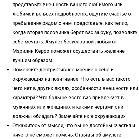
представьте внешность вашего любимого или
любимой во всех подробностях, ощутите счастье от
пребывания рядом с ним, представьте, как тепло,
когда вторая половинка берет вас за руку, позвольте
себе мечтать. Амулет безусловной любви от
Мэрилин Керро поможет осуществить желание
лучшим образом.
Поменяйте деструктивное мнение о себе и
окружающих на позитивное. Что есть в вас такого,
чего нет в других людях, особенности внешности или
характера? Что больше всего вас привлекает в
мужчинах или женщинах и какими чертами они
должны обладать? Замечайте их в окружающих.
Откажитесь от мысли, что вы не достойны счастья и
ничего не сможет помочь. Отзывы об амулете