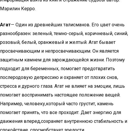
Мэрилин Керро.
Агат
— Один из древнейших талисманов. Его цвет очень
разнообразен: зеленый, темно-серый, коричневый, синий,
розовый, белый, оранжевый и желтый. Агат бывает
просвечивающим и непросвечивающим. Он является
защитным камнем для зарождающейся жизни. Поэтому
подходит для беременных, помогает предотвратить
послеродовую депрессию и охраняет от плохих снов,
стресса и дурного глаза. Агат не влияет на эмоции, лишь
помогает воспринимать настоящее положение вещей.
Например, человеку,который часто грустит, камень
помогает принять, что все проходит. Дает энергию для
движения вперед,сохраняет внутреннюю стабильность и
спокойствие, спосмобствует зрелости.