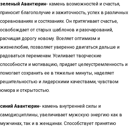
зеленый Авантюрин-
камень возможностей и счастья,
приносит благополучие и зажиточность, успех в различных
соревнованиях и состязаниях. Он притягивает счастье,
освобождает от старых шаблонов и разочарований,
расчищая дорогу новому. Вселяет оптимизм и
жизнелюбие, позволяет уверенно двигаться дальше и
радоваться переменам. Усиливает творческие
способности и мотивацию, придает целеустремленность и
помогает сохранить ее в тяжелые минуты, наделяет
решительностью и лидерскими качествами, чувством
юмора и открытостью.
синий Авантюрин-
камень внутренней силы и
самодисциплины, увеличивает мужскую энергию как в
мужчинах, так и в женщинах. Способствует принятию