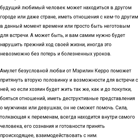
будущий любимый человек может находиться в другом
городе или даже стране, иметь отношения с кем-то другим
в данный момент времени или просто быть неготовым
для встречи. А может быть, и вам самим нужно будет
нарушить прежний ход своей жизни, иногда это
невозможно без потерь и болезненных уроков.
Амулет безусловной любви от Мэрилин Керро поможет
притянуть вторую половинку и возможности для встречи с
ней, но если хозяин будет жить так же, как и до покупки,
бояться отношений, иметь деструктивные представления
о мужчинах или девушках, он не сможет помочь. Сила,
толкающая к переменам, всегда находится внутри самого
человека, его сознания и готовности принять
происходящее, взаимодействовать с ним.