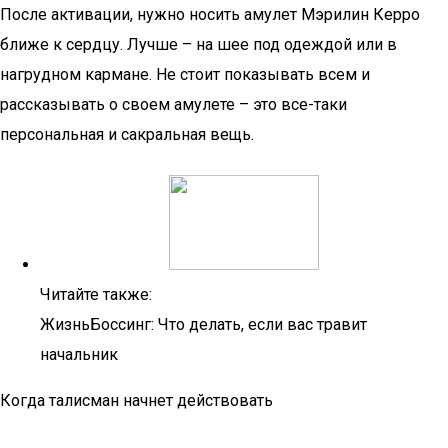
После активации, нужно носить амулет Мэрилин Керро
ближе к сердцу. Лучше – на шее под одеждой или в
нагрудном кармане. Не стоит показывать всем и
рассказывать о своем амулете – это все-таки
персональная и сакральная вещь.
Читайте также:
ЖизньБоссинг: Что делать, если вас травит
начальник
Когда талисман начнет действовать