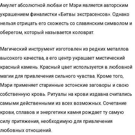
Амулет абсолютной любви от Мэри является авторским
украшением финалистки «Битвы экстрасенсов». Однако
нельзя отрицать его схожесть со славянским символом и
оберегом, который называется коловрат.
Магический инструмент изготовлен из редких металлов
высокого качества, а его центр украшает мистический
красный камень. Красный цвет используется в любовной
магии для привлечения сильного чувства. Кроме того,
Мэри применяет старинные эстонские заговоры и свою
собственную кровь. Ритуалы на крови издавна считались
самыми действенными из всех возможных. Сочетание
крови, сплавов и энергетики камня рождает ту самую
силу притяжения, необходимую для привлечения
любовных отношений.