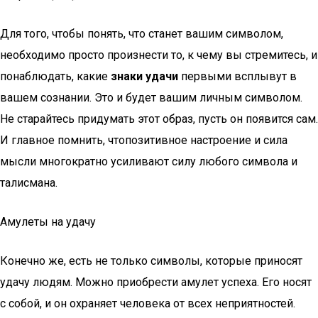
Для того, чтобы понять, что станет вашим символом,
необходимо просто произнести то, к чему вы стремитесь, и
понаблюдать, какие
знаки удачи
первыми всплывут в
вашем сознании. Это и будет вашим личным символом.
Не старайтесь придумать этот образ, пусть он появится сам.
И главное помнить, чтопозитивное настроение и сила
мысли многократно усиливают силу любого символа и
талисмана.
Амулеты на удачу
Конечно же, есть не только символы, которые приносят
удачу людям. Можно приобрести амулет успеха. Его носят
с собой, и он охраняет человека от всех неприятностей.