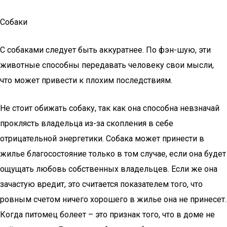
Собаки
С собаками следует быть аккуратнее. По фэн-шую, эти
животные способны передавать человеку свои мысли,
что может привести к плохим последствиям.
Не стоит обижать собаку, так как она способна невзначай
проклясть владельца из-за скопления в себе
отрицательной энергетики. Собака может принести в
жилье благосостояние только в том случае, если она будет
ощущать любовь собственных владельцев. Если же она
зачастую вредит, это считается показателем того, что
ровным счетом ничего хорошего в жилье она не принесет.
Когда питомец болеет – это признак того, что в доме не