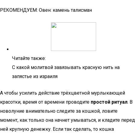
РЕКОМЕНДУЕМ: Овен: камень талисман
Читайте также:
С какой молитвой завязывать красную нить на
запястье из израиля
А чтобы усилить действие трёхцветной мурлыкающей
красотки, время от времени проводите
простой ритуал
. В
новолуние внимательно следите за кошкой, ловите
момент, как только она начнет умываться, и кладите перед
ней крупную денежку. Если так сделать, то кошка