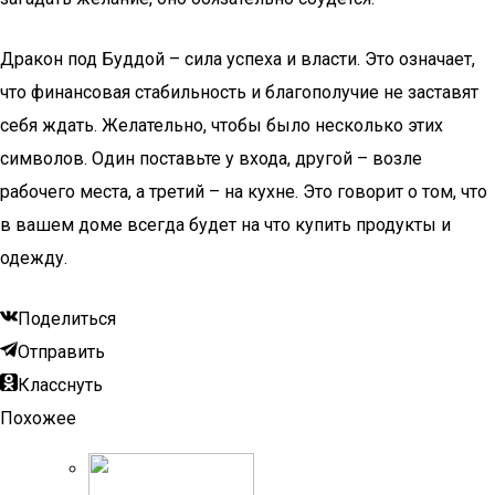
Дракон под Буддой – сила успеха и власти. Это означает,
что финансовая стабильность и благополучие не заставят
себя ждать. Желательно, чтобы было несколько этих
символов. Один поставьте у входа, другой – возле
рабочего места, а третий – на кухне. Это говорит о том, что
в вашем доме всегда будет на что купить продукты и
одежду.
Поделиться
Отправить
Класснуть
Похожее