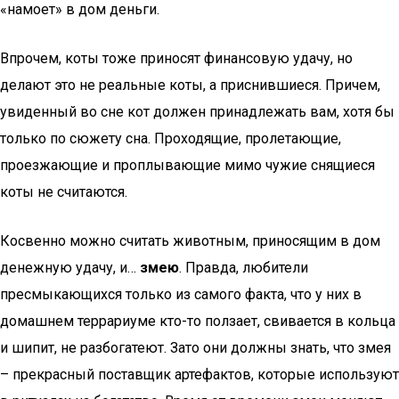
«намоет» в дом деньги.
Впрочем, коты тоже приносят финансовую удачу, но
делают это не реальные коты, а приснившиеся. Причем,
увиденный во сне кот должен принадлежать вам, хотя бы
только по сюжету сна. Проходящие, пролетающие,
проезжающие и проплывающие мимо чужие снящиеся
коты не считаются.
Косвенно можно считать животным, приносящим в дом
денежную удачу, и…
змею
. Правда, любители
пресмыкающихся только из самого факта, что у них в
домашнем террариуме кто-то ползает, свивается в кольца
и шипит, не разбогатеют. Зато они должны знать, что змея
– прекрасный поставщик артефактов, которые используют