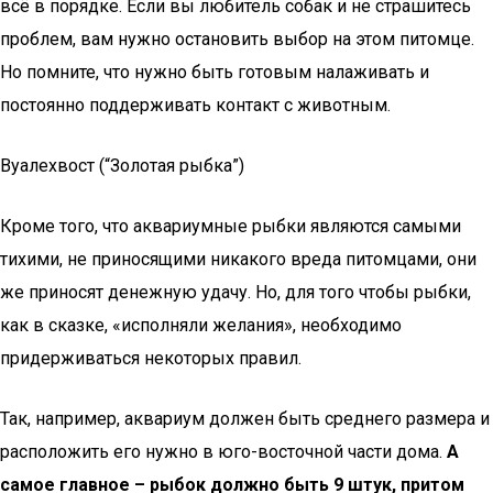
всё в порядке. Если вы любитель собак и не страшитесь
проблем, вам нужно остановить выбор на этом питомце.
Но помните, что нужно быть готовым налаживать и
постоянно поддерживать контакт с животным.
Вуалехвост (“Золотая рыбка”)
Кроме того, что аквариумные рыбки являются самыми
тихими, не приносящими никакого вреда питомцами, они
же приносят денежную удачу. Но, для того чтобы рыбки,
как в сказке, «исполняли желания», необходимо
придерживаться некоторых правил.
Так, например, аквариум должен быть среднего размера и
расположить его нужно в юго-восточной части дома.
А
самое главное – рыбок должно быть 9 штук, притом