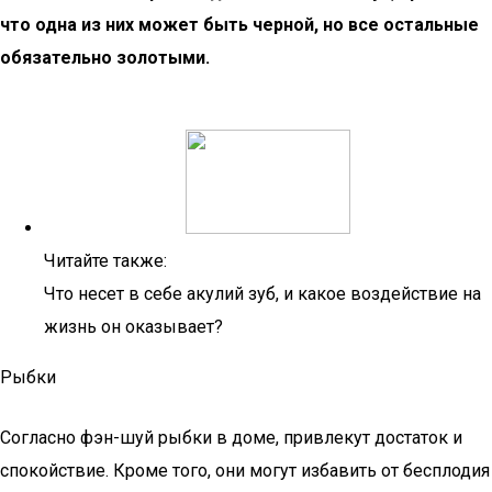
что одна из них может быть черной, но все остальные
обязательно золотыми.
Читайте также:
Что несет в себе акулий зуб, и какое воздействие на
жизнь он оказывает?
Рыбки
Согласно фэн-шуй рыбки в доме, привлекут достаток и
спокойствие. Кроме того, они могут избавить от бесплодия