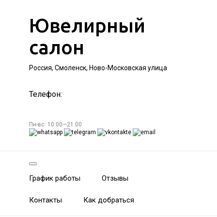
Ювелирный
салон
Россия, Смоленск, Ново-Московская улица
Телефон:
Пн-вс: 10:00—21:00
График работы
Отзывы
Контакты
Как добраться