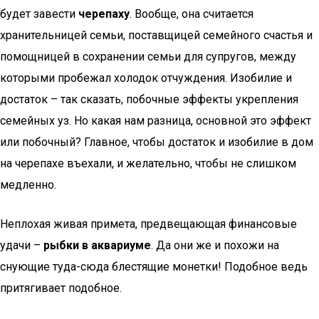
будет завести
черепаху
. Вообще, она считается
хранительницей семьи, поставщицей семейного счастья и
помощницей в сохранении семьи для супругов, между
которыми пробежал холодок отчуждения. Изобилие и
достаток – так сказать, побочные эффекты укрепления
семейных уз. Но какая нам разница, основной это эффект
или побочный? Главное, чтобы достаток и изобилие в дом
на черепахе въехали, и желательно, чтобы не слишком
медленно.
Неплохая живая примета, предвещающая финансовые
удачи –
рыбки в аквариуме
. Да они же и похожи на
снующие туда-сюда блестящие монетки! Подобное ведь
притягивает подобное.