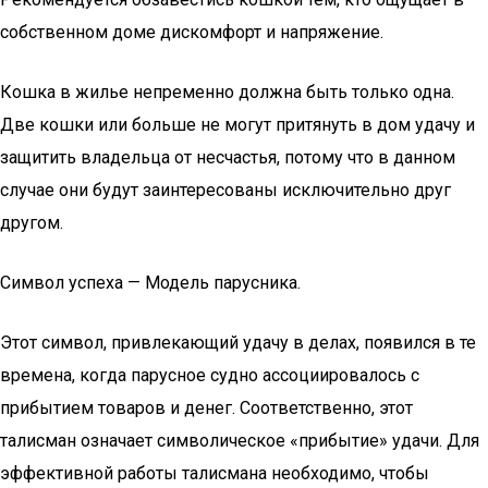
собственном доме дискомфорт и напряжение.
Кошка в жилье непременно должна быть только одна.
Две кошки или больше не могут притянуть в дом удачу и
защитить владельца от несчастья, потому что в данном
случае они будут заинтересованы исключительно друг
другом.
Символ успеха — Модель парусника.
Этот символ, привлекающий удачу в делах, появился в те
времена, когда парусное судно ассоциировалось с
прибытием товаров и денег. Соответственно, этот
талисман означает символическое «прибытие» удачи. Для
эффективной работы талисмана необходимо, чтобы