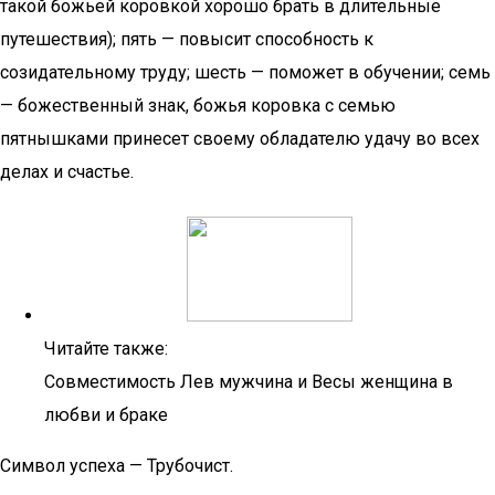
такой божьей коровкой хорошо брать в длительные
путешествия); пять — повысит способность к
созидательному труду; шесть — поможет в обучении; семь
— божественный знак, божья коровка с семью
пятнышками принесет своему обладателю удачу во всех
делах и счастье.
Читайте также:
Совместимость Лев мужчина и Весы женщина в
любви и браке
Символ успеха — Трубочист.