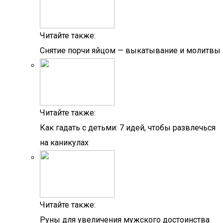
Читайте также:
Снятие порчи яйцом — выкатывание и молитвы
Читайте также:
Как гадать с детьми: 7 идей, чтобы развлечься
на каникулах
Читайте также:
Руны для увеличения мужского достоинства