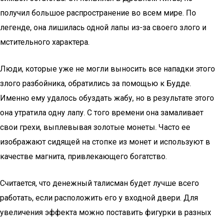
получил большое распространение во всем мире. По
легенде, она лишилась одной лапы из-за своего злого и
мстительного характера.
Люди, которые уже не могли выносить все нападки этого
злого разбойника, обратились за помощью к Будде.
Именно ему удалось обуздать жабу, но в результате этого
она утратила одну лапу. С того времени она замаливает
свои грехи, выплевывая золотые монеты. Часто ее
изображают сидящей на стопке из монет и используют в
качестве магнита, привлекающего богатство.
Считается, что денежный талисман будет лучше всего
работать, если расположить его у входной двери. Для
увеличения эффекта можно поставить фигурки в разных