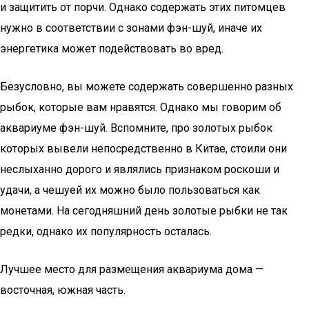
и защитить от порчи. Однако содержать этих питомцев
нужно в соответствии с зонами фэн-шуй, иначе их
энергетика может подействовать во вред.
Безусловно, вы можете содержать совершенно разных
рыбок, которые вам нравятся. Однако мы говорим об
аквариуме фэн-шуй. Вспомните, про золотых рыбок
которых вывели непосредственно в Китае, стоили они
неслыханно дорого и являлись признаком роскоши и
удачи, а чешуей их можно было пользоваться как
монетами. На сегодняшний день золотые рыбки не так
редки, однако их популярность осталась.
Лучшее место для размещения аквариума дома —
восточная, южная часть.