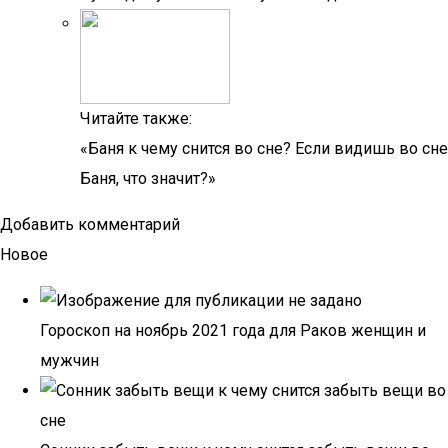
Читайте также:
«Баня к чему снится во сне? Если видишь во сне
Баня, что значит?»
Добавить комментарий
Новое
Гороскоп на ноябрь 2021 года для Раков женщин и
мужчин