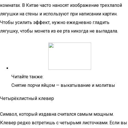
комнатах. В Китае часто наносят изображение трехлапой
лягушки на стены и используют при написании картин.
Чтобы усилить эффект, нужно ежедневно гладить
лягушку, чтобы монета из ее рта никогда не выпадала.
Читайте также:
Снятие порчи яйцом — выкатывание и молитвы
Четырёхлистный клевер
Символ, который издавна считался самым мощным.
Клевер редко встретишь с четырьмя листочками. Если вы