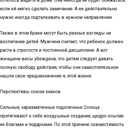
хотелось видеть в доме. Она никогда не будет обижаться,
если ей мягко сделать замечание. А ее действительно
нужно иногда подталкивать в нужном направлении.
Также в этом браке могут быть разные взгляды на
воспитание детей. Мужчина считает, что ребенок должен
расти в строгости и постоянной дисциплине. А вот
женщина-весы убеждена, что детям следует давать
полную свободу действия, чтобы они самостоятельное
нашли свое предназначение в этой жизни.
Перспективы союза знаков
Сильные, харизматичные подопечные Солнца
притягивают к себе воздушные создания, щедро осыпая
их благами и подарками. По этой причине совместимость