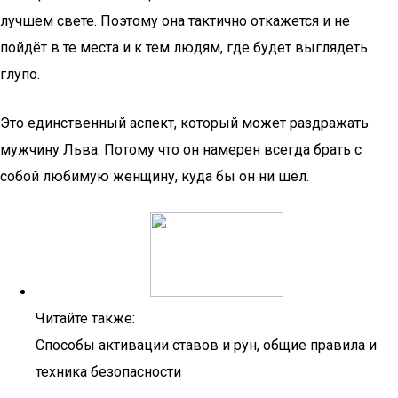
лучшем свете. Поэтому она тактично откажется и не
пойдёт в те места и к тем людям, где будет выглядеть
глупо.
Это единственный аспект, который может раздражать
мужчину Льва. Потому что он намерен всегда брать с
собой любимую женщину, куда бы он ни шёл.
Читайте также:
Способы активации ставов и рун, общие правила и
техника безопасности