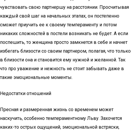
чувствовать свою партнершу на расстоянии. Просчитывая
каждый свой шаг на начальных этапах, он постепенно
сможет приучить ее к своему темпераменту и потом
никаких сложностей в постели возникать не будет. А если
поспешить, то женщина просто замкнется в себе и начнет
избегать близости со своим партнером, полагая, что только
в близости она и становится ему нужной и желанной. Так
что про уважение и нежность не стоит забывать даже в
такие эмоциональные моменты.
Недостатки отношений
Пресная и размеренная жизнь со временем может
наскучить, особенно темпераментному Льву. Захочется
каких-то острых ощущений, эмоциональной встряски,