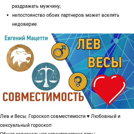
раздражать мужчину;
непостоянство обоих партнеров может вселять
недоверие.
Лев и Весы. Гороскоп совместимости ♥ Любовный и
сексуальный гороскоп