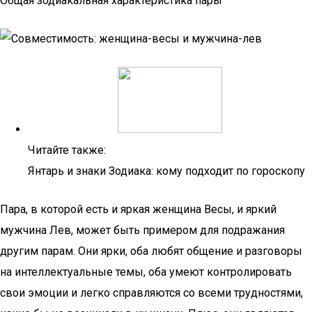
Общая зодиакальная характеристика пары
Читайте также:
Янтарь и знаки Зодиака: кому подходит по гороскопу
Пара, в которой есть и яркая женщина Весы, и яркий
мужчина Лев, может быть примером для подражания
другим парам. Они ярки, оба любят общение и разговоры
на интеллектуальные темы, оба умеют контролировать
свои эмоции и легко справляются со всеми трудностями,