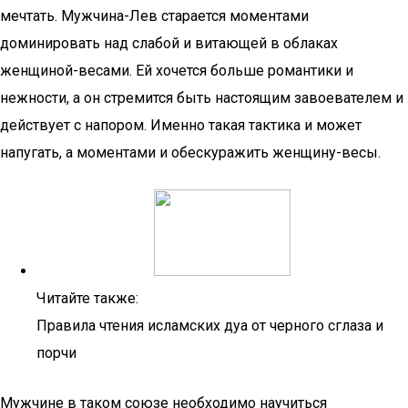
мечтать. Мужчина-Лев старается моментами
доминировать над слабой и витающей в облаках
женщиной-весами. Ей хочется больше романтики и
нежности, а он стремится быть настоящим завоевателем и
действует с напором. Именно такая тактика и может
напугать, а моментами и обескуражить женщину-весы.
Читайте также:
Правила чтения исламских дуа от черного сглаза и
порчи
Мужчине в таком союзе необходимо научиться