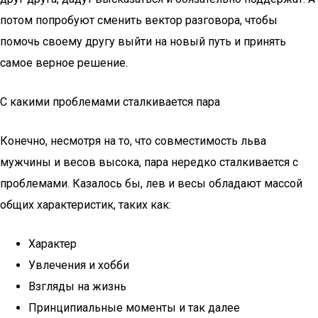
потом попробуют сменить вектор разговора, чтобы
помочь своему другу выйти на новый путь и принять
самое верное решение.
С какими проблемами сталкивается пара
Конечно, несмотря на то, что совместимость льва
мужчины и весов высока, пара нередко сталкивается с
проблемами. Казалось бы, лев и весы обладают массой
общих характеристик, таких как:
Характер
Увлечения и хобби
Взгляды на жизнь
Принципиальные моменты и так далее