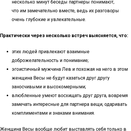
несколько минут беседы партнеры понимают,
что им замечательно вместе, ведь их разговоры
очень глубокие и увлекательные.
Практически через несколько встреч выясняется, что:
этих людей привлекают взаимные
доброжелательность и понимание;
эгоистичный мужчина Лев и похожая на него в этом
женщина Весы не будут казаться друг другу
заносчивыми и высокомерными;
влюбленные умеют восхищать друг друга, вовремя
замечать интересные для партнера вещи, одаривать
комплиментами и знаками внимания.
Женщина Весы вообще любит выставлять себя только в