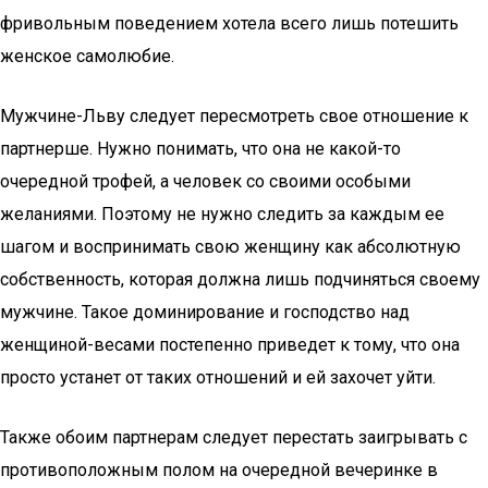
фривольным поведением хотела всего лишь потешить
женское самолюбие.
Мужчине-Льву следует пересмотреть свое отношение к
партнерше. Нужно понимать, что она не какой-то
очередной трофей, а человек со своими особыми
желаниями. Поэтому не нужно следить за каждым ее
шагом и воспринимать свою женщину как абсолютную
собственность, которая должна лишь подчиняться своему
мужчине. Такое доминирование и господство над
женщиной-весами постепенно приведет к тому, что она
просто устанет от таких отношений и ей захочет уйти.
Также обоим партнерам следует перестать заигрывать с
противоположным полом на очередной вечеринке в