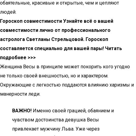
обаятельные, красивые и открытые, чем и цепляют
людей.
Гороскоп совместимости Узнайте всё о вашей
совместимости лично от профессионального
астролога Светланы Стрельцовой. Гороскоп
составляется специально для вашей пары! Читать
подробнее >>>
Женщина Весы в принципе может покорить кого угодно
не только своей внешностью, но и характером.
Окружающие с легкостью поддаются влиянию харизмы и
манерности леди.
ВАЖНО!
Именно своей грацией, обаянием и
чувством достоинства девушка Весы
привлекает мужчину Льва. Уже через