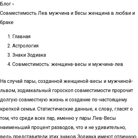
Блог
›
Совместимость Лев мужчина и Весы женщина в любви и
браке
Главная
Астрология
Знаки Зодиака
Совместимость: женщина-весы и мужчина-лев
На случай пары, созданной женщиной-весы и мужчиной-
львом, зодиакальный гороскоп совместимости пророчит
долгую совместную жизнь и создание по-настоящему
крепкой семьи. Статистические данные, к слову, гласят о
том, что среди всех пар, именно у пары Лев-Весы
наименьший процент разводов, что и не удивительно,
ведь представители этих знаков Зодиака имеют отличную