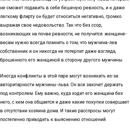
не сможет подавить в себе бешеную ревность, и к даже
легкому флирту он будет относиться негативно, громко
выражая свое недовольство. Так что без ссор,
возникающих на почве ревности, не получится. женщине-
весам нужно всегда помнить о том, что мужчина-лев
собственник и он никогда не потерпит даже взгляда,
брошенного его женщиной в сторону другого мужчины.
Иногда конфликты в этой паре могут возникать из-за
авторитарности мужчины-льва. Он все захочет держать
под контролем. Ему важно, куда ходит его женщина без
него, с кем она общается и даже какие покупки совершает
в отсутствии хозяина дома. И такие расспросы могут
постепенно приводить к выяснению отношений.