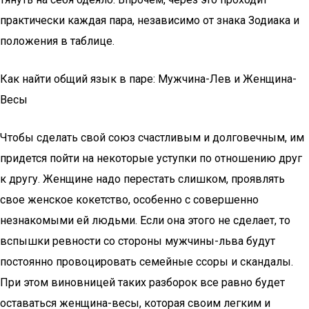
практически каждая пара, независимо от знака Зодиака и
положения в таблице.
Как найти общий язык в паре: Mужчинa-Лeв и Жeнщинa-
Весы
Чтобы сделать свой союз счастливым и долговечным, им
придется пойти на некоторые уступки по отношению друг
к другу. Женщине надо перестать слишком, проявлять
свое женское кокетство, особенно с совершенно
незнакомыми ей людьми. Если она этого не сделает, то
вспышки ревности со стороны мужчины-льва будут
постоянно провоцировать семейные ссоры и скандалы.
При этом виновницей таких разборок все равно будет
оставаться женщина-весы, которая своим легким и