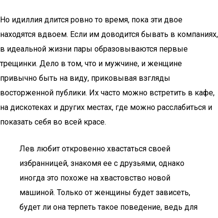
Но идиллия длится ровно то время, пока эти двое
находятся вдвоем. Если им доводится бывать в компаниях,
в идеальной жизни пары образовываются первые
трещинки. Дело в том, что и мужчине, и женщине
привычно быть на виду, приковывая взгляды
восторженной публики. Их часто можно встретить в кафе,
на дискотеках и других местах, где можно расслабиться и
показать себя во всей красе.
Лев любит откровенно хвастаться своей
избранницей, знакомя ее с друзьями, однако
иногда это похоже на хвастовство новой
машиной. Только от женщины будет зависеть,
будет ли она терпеть такое поведение, ведь для