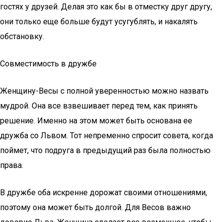
гостях у друзей. Делая это как бы в отместку друг другу,
они только еще больше будут усугублять, и накалять
обстановку.
Совместимость в дружбе
Женщину-Весы с полной уверенностью можно назвать
мудрой. Она все взвешивает перед тем, как принять
решение. Именно на этом может быть основана ее
дружба со Львом. Тот непременно спросит совета, когда
поймет, что подруга в предыдущий раз была полностью
права.
В дружбе оба искренне дорожат своими отношениями,
поэтому она может быть долгой. Для Весов важно