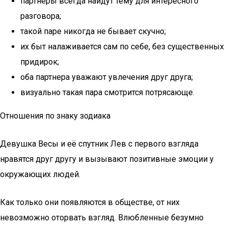
партнеры всегда найдут тему для интересного
разговора;
такой паре никогда не бывает скучно;
их быт налаживается сам по себе, без существенных
придирок;
оба партнера уважают увлечения друг друга;
визуально такая пара смотрится потрясающе.
Отношения по знаку зодиака
Девушка Весы и её спутник Лев с первого взгляда
нравятся друг другу и вызывают позитивные эмоции у
окружающих людей.
Как только они появляются в обществе, от них
невозможно оторвать взгляд. Влюбленные безумно