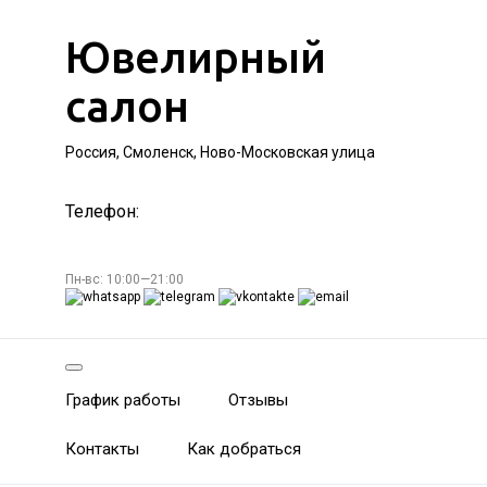
Ювелирный
салон
Россия, Смоленск, Ново-Московская улица
Телефон:
Пн-вс: 10:00—21:00
График работы
Отзывы
Контакты
Как добраться