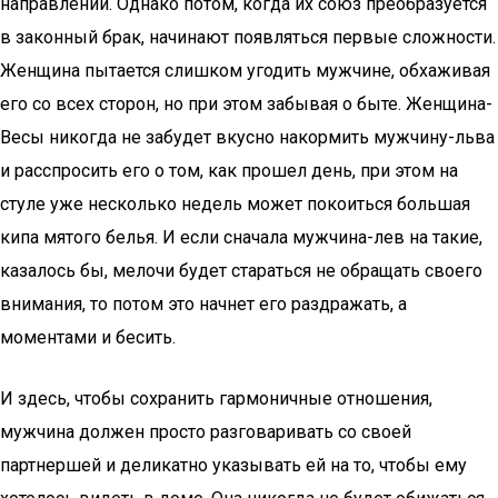
направлении. Однако потом, когда их союз преобразуется
в законный брак, начинают появляться первые сложности.
Женщина пытается слишком угодить мужчине, обхаживая
его со всех сторон, но при этом забывая о быте. Женщина-
Весы никогда не забудет вкусно накормить мужчину-льва
и расспросить его о том, как прошел день, при этом на
стуле уже несколько недель может покоиться большая
кипа мятого белья. И если сначала мужчина-лев на такие,
казалось бы, мелочи будет стараться не обращать своего
внимания, то потом это начнет его раздражать, а
моментами и бесить.
И здесь, чтобы сохранить гармоничные отношения,
мужчина должен просто разговаривать со своей
партнершей и деликатно указывать ей на то, чтобы ему