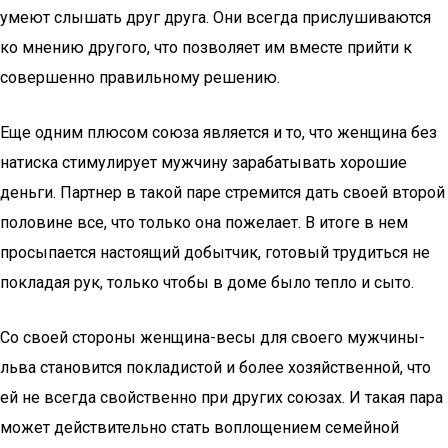
умеют слышать друг друга. Они всегда прислушиваются
ко мнению другого, что позволяет им вместе прийти к
совершенно правильному решению.
Еще одним плюсом союза является и то, что женщина без
натиска стимулирует мужчину зарабатывать хорошие
деньги. Партнер в такой паре стремится дать своей второй
половине все, что только она пожелает. В итоге в нем
просыпается настоящий добытчик, готовый трудиться не
покладая рук, только чтобы в доме было тепло и сыто.
Со своей стороны женщина-весы для своего мужчины-
льва становится покладистой и более хозяйственной, что
ей не всегда свойственно при других союзах. И такая пара
может действительно стать воплощением семейной