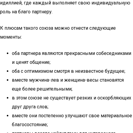
идиллией, где каждый выполняет свою индивидуальную
роль на благо партнеру.
К плюсам такого союза можно отнести следующие
моменты:
оба партнера являются прекрасными собеседниками
и ценят общение;
оба с оптимизмом смотря в неизвестное будущее;
вместе мужчина-лев и женщина-весы становятся
еще более решительными;
в этом союзе не существует резких и оскорбляющих
друг друга слов;
вместе они постепенно улучшают свое материальное
благосостояние;