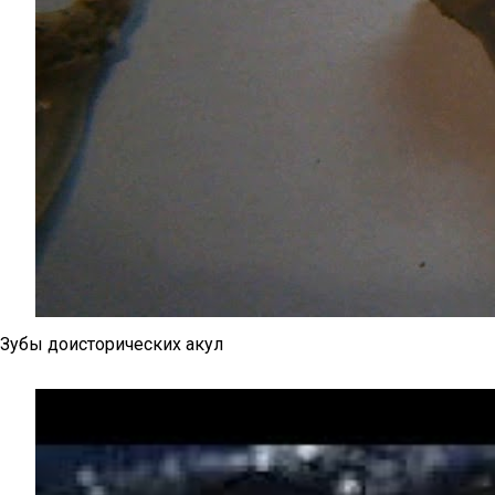
Зубы доисторических акул