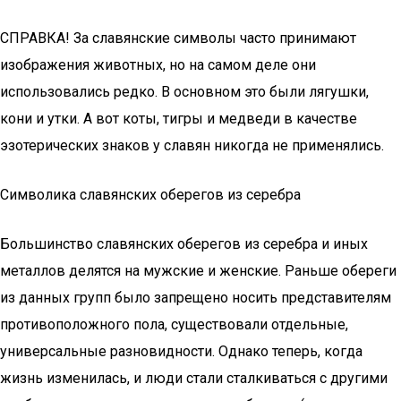
СПРАВКА! За славянские символы часто принимают
изображения животных, но на самом деле они
использовались редко. В основном это были лягушки,
кони и утки. А вот коты, тигры и медведи в качестве
эзотерических знаков у славян никогда не применялись.
Символика славянских оберегов из серебра
Большинство славянских оберегов из серебра и иных
металлов делятся на мужские и женские. Раньше обереги
из данных групп было запрещено носить представителям
противоположного пола, существовали отдельные,
универсальные разновидности. Однако теперь, когда
жизнь изменилась, и люди стали сталкиваться с другими