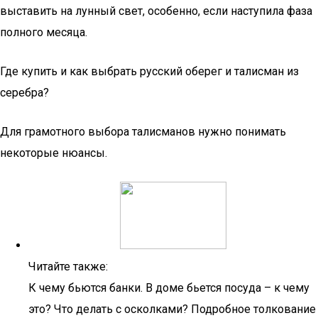
выставить на лунный свет, особенно, если наступила фаза
полного месяца.
Где купить и как выбрать русский оберег и талисман из
серебра?
Для грамотного выбора талисманов нужно понимать
некоторые нюансы.
Читайте также:
К чему бьются банки. В доме бьется посуда – к чему
это? Что делать с осколками? Подробное толкование