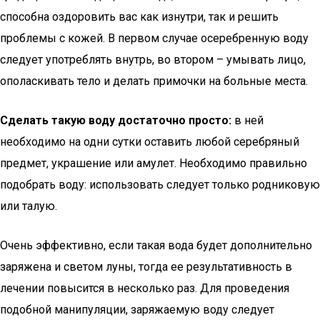
способна оздоровить вас как изнутри, так и решить
проблемы с кожей. В первом случае осеребренную воду
следует употреблять внутрь, во втором – умывать лицо,
ополаскивать тело и делать примочки на больные места.
Сделать такую воду достаточно просто:
в ней
необходимо на одни сутки оставить любой серебряный
предмет, украшение или амулет. Необходимо правильно
подобрать воду: использовать следует только родниковую
или талую.
Очень эффективно, если такая вода будет дополнительно
заряжена и светом луны, тогда ее результативность в
лечении повысится в несколько раз. Для проведения
подобной манипуляции, заряжаемую воду следует