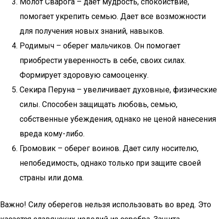
Молот Сварога – дает мудрость, спокойствие,
помогает укрепить семью. Дает все возможности
для получения новых знаний, навыков.
Родимыч – оберег мальчиков. Он помогает
приобрести уверенность в себе, своих силах.
Формирует здоровую самооценку.
Секира Перуна – увеличивает духовные, физические
силы. Способен защищать любовь, семью,
собственные убеждения, однако не ценой нанесения
вреда кому-либо.
Громовик – оберег воинов. Дает силу носителю,
непобедимость, однако только при защите своей
страны или дома.
Важно! Силу оберегов нельзя использовать во вред. Это