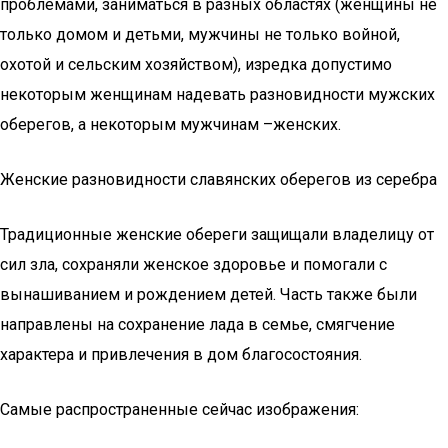
проблемами, заниматься в разных областях (женщины не
только домом и детьми, мужчины не только войной,
охотой и сельским хозяйством), изредка допустимо
некоторым женщинам надевать разновидности мужских
оберегов, а некоторым мужчинам –женских.
Женские разновидности славянских оберегов из серебра
Традиционные женские обереги защищали владелицу от
сил зла, сохраняли женское здоровье и помогали с
вынашиванием и рождением детей. Часть также были
направлены на сохранение лада в семье, смягчение
характера и привлечения в дом благосостояния.
Самые распространенные сейчас изображения: