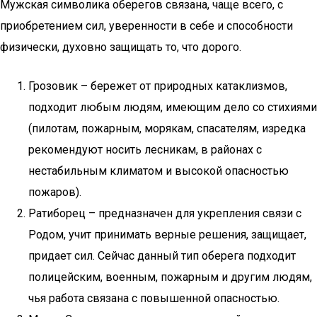
Мужская символика оберегов связана, чаще всего, с
приобретением сил, уверенности в себе и способности
физически, духовно защищать то, что дорого.
Грозовик – бережет от природных катаклизмов,
подходит любым людям, имеющим дело со стихиями
(пилотам, пожарным, морякам, спасателям, изредка
рекомендуют носить лесникам, в районах с
нестабильным климатом и высокой опасностью
пожаров).
Ратиборец – предназначен для укрепления связи с
Родом, учит принимать верные решения, защищает,
придает сил. Сейчас данный тип оберега подходит
полицейским, военным, пожарным и другим людям,
чья работа связана с повышенной опасностью.