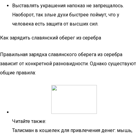
Выставлять украшения напоказ не запрещалось.
Наоборот, так злые духи быстрее поймут, что у
человека есть защита от высших сил.
Как зарядить славянский оберег из серебра
Правильная зарядка славянского оберега из серебра
зависит от конкретной разновидности. Однако существуют
общие правила:
Читайте также:
Талисман в кошелек для привлечения денег: мышь,