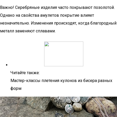
Важно! Серебряные изделия часто покрывают позолотой.
Однако на свойства амулетов покрытие влияет
незначительно. Изменения происходят, когда благородный
металл заменяют сплавами.
Читайте также:
Мастер-классы плетения кулонов из бисера разных
форм