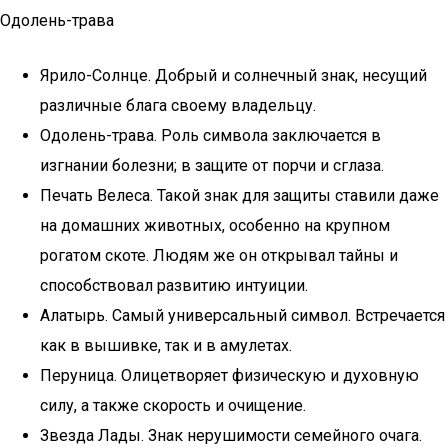
Одолень-трава
Ярило-Солнце. Добрый и солнечный знак, несущий
различные блага своему владельцу.
Одолень-трава. Роль символа заключается в
изгнании болезни; в защите от порчи и сглаза.
Печать Велеса. Такой знак для защиты ставили даже
на домашних животных, особенно на крупном
рогатом скоте. Людям же он открывал тайны и
способствовал развитию интуиции.
Алатырь. Самый универсальный символ. Встречается
как в вышивке, так и в амулетах.
Перуница. Олицетворяет физическую и духовную
силу, а также скорость и очищение.
Звезда Лады. Знак нерушимости семейного очага.