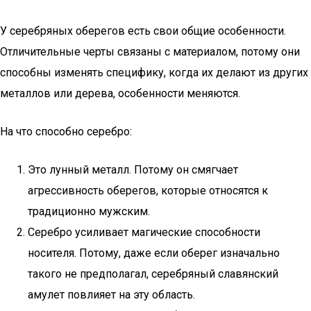
У серебряных оберегов есть свои общие особенности.
Отличительные черты связаны с материалом, потому они
способны изменять специфику, когда их делают из других
металлов или дерева, особенности меняются.
На что способно серебро:
Это лунный металл. Потому он смягчает
агрессивность оберегов, которые относятся к
традиционно мужским.
Серебро усиливает магические способности
носителя. Потому, даже если оберег изначально
такого не предполагал, серебряный славянский
амулет повлияет на эту область.