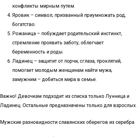
конфликты мирным путем.
Яровик – символ, призванный приумножать род,
богатство.
Рожаница – побуждает родительский инстинкт,
стремление проявить заботу, облегчает
беременность и роды.
Ладинец – защитит от порчи, сглаза, проклятий,
помогает молодым женщинам найти мужа,
замужним – добиться мира в семье.
Важно! Девочкам подходит из списка только Лунница и
Ладинец. Остальные предназначены только для взрослых.
Мужские разновидности славянских оберегов из серебра