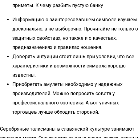
приметы. К чему разбить пустую банку
Информацию о заинтересовавшем символе изучаем
досконально, а не выборочно. Прочитайте не только о
защитных свойствах, но также и о качествах,
предназначениях и правилах ношения.
Доверять интуиции стоит лишь при условии, что все
характеристики и возможности символа хорошо
известны.
Приобретать амулеты необходимо у надежных
производителей. Можно попросить совета у
профессионального эзотерика. А вот уличных
торговцев лучше обходить стороной.
Серебряные талисманы в славянской культуре занимают