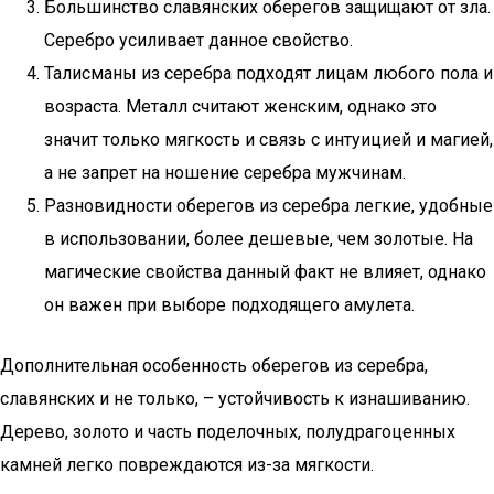
Большинство славянских оберегов защищают от зла.
Серебро усиливает данное свойство.
Талисманы из серебра подходят лицам любого пола и
возраста. Металл считают женским, однако это
значит только мягкость и связь с интуицией и магией,
а не запрет на ношение серебра мужчинам.
Разновидности оберегов из серебра легкие, удобные
в использовании, более дешевые, чем золотые. На
магические свойства данный факт не влияет, однако
он важен при выборе подходящего амулета.
Дополнительная особенность оберегов из серебра,
славянских и не только, – устойчивость к изнашиванию.
Дерево, золото и часть поделочных, полудрагоценных
камней легко повреждаются из-за мягкости.