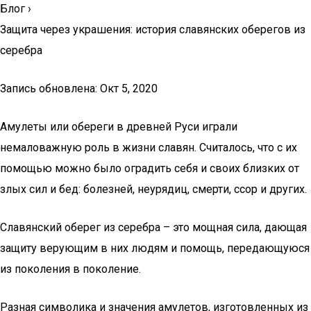
Блог
›
Защита через украшения: история славянских оберегов из
серебра
Запись обновлена: Окт 5, 2020
Амулеты или обереги в древней Руси играли
немаловажную роль в жизни славян. Считалось, что с их
помощью можно было оградить себя и своих близких от
злых сил и бед: болезней, неурядиц, смерти, ссор и других.
Славянский оберег из серебра – это мощная сила, дающая
защиту верующим в них людям и помощь, передающуюся
из поколения в поколение.
Разная символика и значения амулетов, изготовленных из