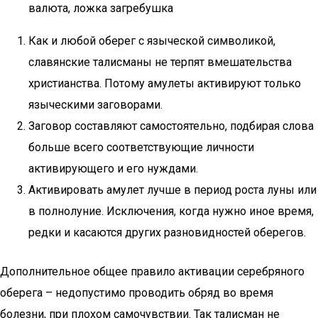
валюта, ложка загребушка
Как и любой оберег с языческой символикой,
славянские талисманы не терпят вмешательства
христианства. Потому амулеты активируют только
языческими заговорами.
Заговор составляют самостоятельно, подбирая слова
больше всего соответствующие личности
активирующего и его нуждами.
Активировать амулет лучше в период роста луны или
в полнолуние. Исключения, когда нужно иное время,
редки и касаются других разновидностей оберегов.
Дополнительное общее правило активации серебряного
оберега – недопустимо проводить обряд во время
болезни, при плохом самочувствии. Так талисман не