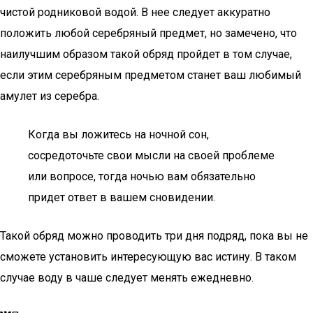
чистой родниковой водой. В нее следует аккуратно
положить любой серебряный предмет, но замечено, что
наилучшим образом такой обряд пройдет в том случае,
если этим серебряным предметом станет ваш любимый
амулет из серебра.
Когда вы ложитесь на ночной сон,
сосредоточьте свои мысли на своей проблеме
или вопросе, тогда ночью вам обязательно
придет ответ в вашем сновидении.
Такой обряд можно проводить три дня подряд, пока вы не
сможете установить интересующую вас истину. В таком
случае воду в чаше следует менять ежедневно.