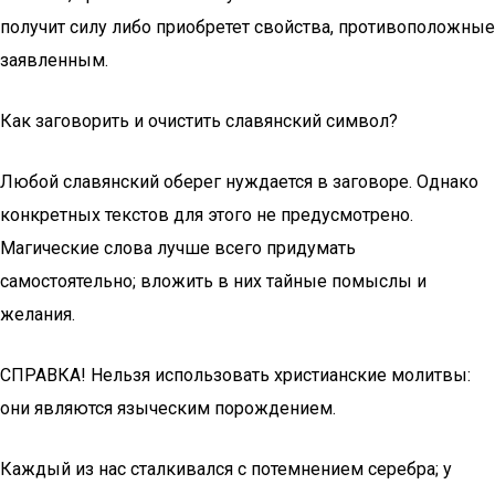
получит силу либо приобретет свойства, противоположные
заявленным.
Как заговорить и очистить славянский символ?
Любой славянский оберег нуждается в заговоре. Однако
конкретных текстов для этого не предусмотрено.
Магические слова лучше всего придумать
самостоятельно; вложить в них тайные помыслы и
желания.
СПРАВКА! Нельзя использовать христианские молитвы:
они являются языческим порождением.
Каждый из нас сталкивался с потемнением серебра; у