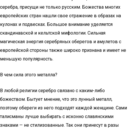
серебра, присущи не только русским. Божества многих
европейских стран нашли свое отражение в образах на
кулонах и подвесках. Большое внимание уделяется
скандинавской и кельтской мифологии. Сильная
магическая энергия серебряных оберегов и амулетов с
европейской стороны также широко признана и имеет не
меньшую популярность.
В чем сила этого металла?
В любой религии серебро связано с каким-либо
божеством. Бытует мнение, что это лунный металл,
поэтому обереги из него подходят каждой женщине. Сами
талисманы лучше выбирать с исконно славянскими
знаками — не стилизованные. Так они принесут в разы