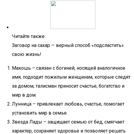
Читайте также:
Заговор на сахар — верный способ «подсластить»
свою жизнь!
Макошь – связан с богиней, носящей аналогичное
имя, подходит пожилым женщинам, которые следят
за домом, талисман приносит счастье, богатство и
мир в дом.
Лунница – привлекает любовь, счастье, помогает
установить мир в семье.
Звезда Лады – защищает семью от бед, смягчает
характер, сохраняет здоровье и позволяет решать