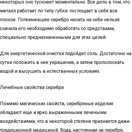
некоторых оно тускнеет моментально. Все дело в том, что
металл работает по типу губки: поглощает в себя все
плохое. Потемневшее серебро носить на себе нельзя:
сначала его необходимо обработать со средствами,
специально предназначенными для этих целей.
Для энергетической очистки подойдет соль. Достаточно на
сутки положить в нее украшение, а затем прополоскать
водой и высушить в естественных условиях.
Лечебные свойства серебра
Помимо магических свойств, серебряные изделия
обладают еще и ярко выраженными лечеными
воздействиями, что в некоторой степени признается даже
традиционной медициной. Вода, настоянная на серебре,