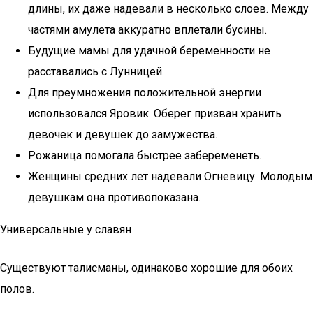
длины, их даже надевали в несколько слоев. Между
частями амулета аккуратно вплетали бусины.
Будущие мамы для удачной беременности не
расставались с Лунницей.
Для преумножения положительной энергии
использовался Яровик. Оберег призван хранить
девочек и девушек до замужества.
Рожаница помогала быстрее забеременеть.
Женщины средних лет надевали Огневицу. Молодым
девушкам она противопоказана.
Универсальные у славян
Существуют талисманы, одинаково хорошие для обоих
полов.