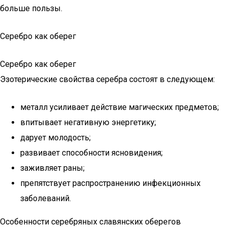
больше пользы.
Серебро как оберег
Серебро как оберег
Эзотерические свойства серебра состоят в следующем:
металл усиливает действие магических предметов;
впитывает негативную энергетику;
дарует молодость;
развивает способности ясновидения;
заживляет раны;
препятствует распространению инфекционных
заболеваний.
Особенности серебряных славянских оберегов