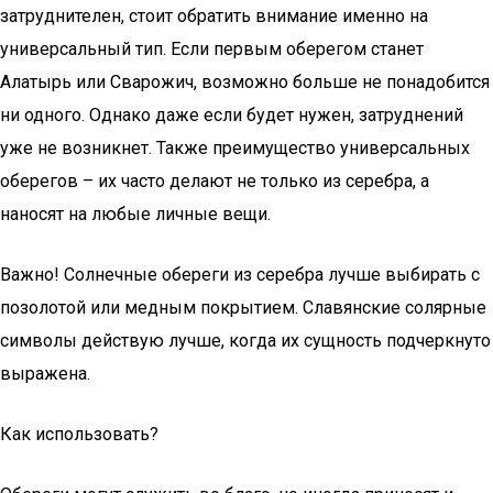
затруднителен, стоит обратить внимание именно на
универсальный тип. Если первым оберегом станет
Алатырь или Сварожич, возможно больше не понадобится
ни одного. Однако даже если будет нужен, затруднений
уже не возникнет. Также преимущество универсальных
оберегов – их часто делают не только из серебра, а
наносят на любые личные вещи.
Важно! Солнечные обереги из серебра лучше выбирать с
позолотой или медным покрытием. Славянские солярные
символы действую лучше, когда их сущность подчеркнуто
выражена.
Как использовать?