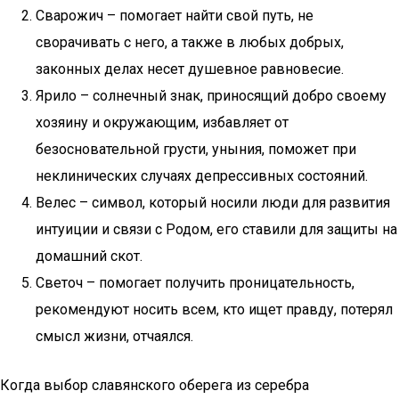
Сварожич – помогает найти свой путь, не
сворачивать с него, а также в любых добрых,
законных делах несет душевное равновесие.
Ярило – солнечный знак, приносящий добро своему
хозяину и окружающим, избавляет от
безосновательной грусти, уныния, поможет при
неклинических случаях депрессивных состояний.
Велес – символ, который носили люди для развития
интуиции и связи с Родом, его ставили для защиты на
домашний скот.
Светоч – помогает получить проницательность,
рекомендуют носить всем, кто ищет правду, потерял
смысл жизни, отчаялся.
Когда выбор славянского оберега из серебра