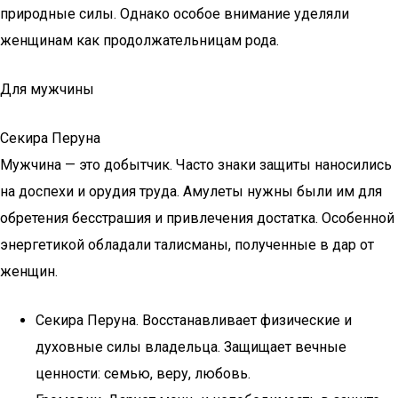
природные силы. Однако особое внимание уделяли
женщинам как продолжательницам рода.
Для мужчины
Секира Перуна
Мужчина — это добытчик. Часто знаки защиты наносились
на доспехи и орудия труда. Амулеты нужны были им для
обретения бесстрашия и привлечения достатка. Особенной
энергетикой обладали талисманы, полученные в дар от
женщин.
Секира Перуна. Восстанавливает физические и
духовные силы владельца. Защищает вечные
ценности: семью, веру, любовь.