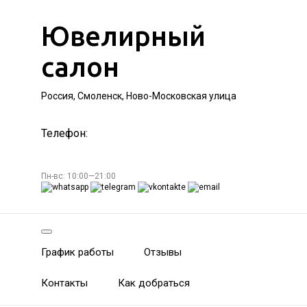
Ювелирный
салон
Россия, Смоленск, Ново-Московская улица
Телефон:
Пн-вс: 10:00—21:00
График работы
Отзывы
Контакты
Как добраться