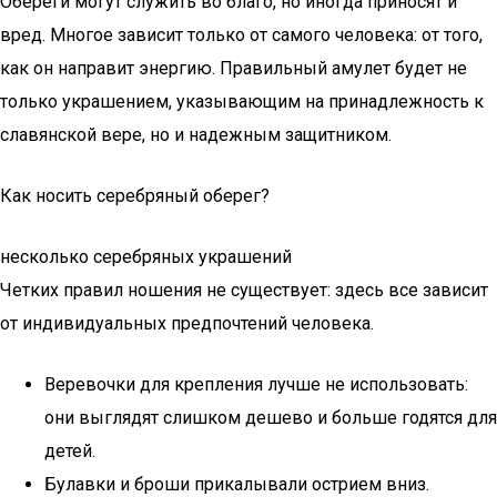
Обереги могут служить во благо, но иногда приносят и
вред. Многое зависит только от самого человека: от того,
как он направит энергию. Правильный амулет будет не
только украшением, указывающим на принадлежность к
славянской вере, но и надежным защитником.
Как носить серебряный оберег?
несколько серебряных украшений
Четких правил ношения не существует: здесь все зависит
от индивидуальных предпочтений человека.
Веревочки для крепления лучше не использовать:
они выглядят слишком дешево и больше годятся для
детей.
Булавки и броши прикалывали острием вниз.