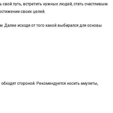
 свой путь, встретить нужных людей, стать счастливым.
остижении своих целей.
. Далее исходя от того какой выбирался для основы
 обходят стороной. Рекомендуется носить амулеты,