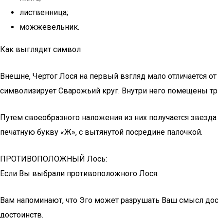
лиственница;
можжевельник.
Как выглядит символ
Внешне, Чертог Лося на первый взгляд мало отличается от
символизирует Сварожьий круг. Внутри него помещены тр
Путем своеобразного наложения из них получается звезда
печатную букву «Ж», с вытянутой посредине палочкой.
ПРОТИВОПОЛОЖНЫЙ Лось:
Если Вы выбрали противоположного Лося:
Вам напоминают, что Эго может разрушать Ваш смысл дост
достоинств.