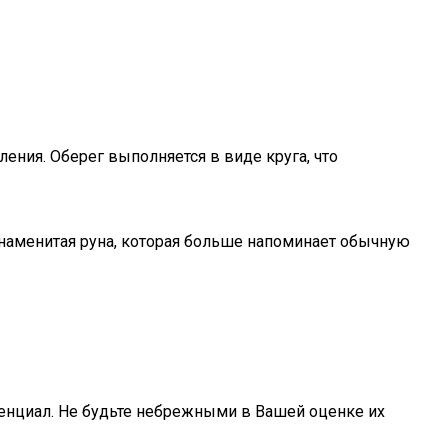
ения. Оберег выполняется в виде круга, что
знаменитая руна, которая больше напоминает обычную
тенциал. Не будьте небрежными в Вашей оценке их