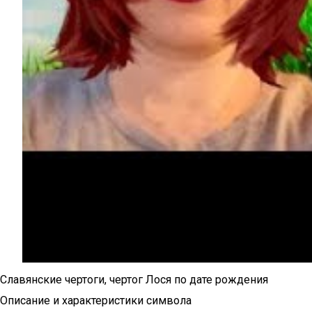
Славянские чертоги, чертог Лося по дате рождения
Описание и характеристики символа