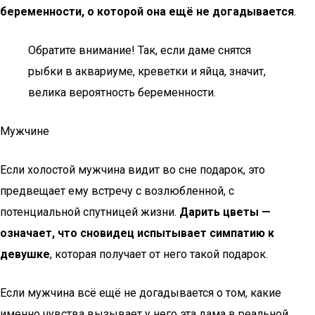
беременности, о которой она ещё не догадывается
.
Обратите внимание! Так, если даме снятся
рыбки в аквариуме, креветки и яйца, значит,
велика вероятность беременности.
Мужчине
Если холостой мужчина видит во сне подарок, это
предвещает ему встречу с возлюбленной, с
потенциальной спутницей жизни.
Дарить цветы —
означает, что сновидец испытывает симпатию к
девушке
, которая получает от него такой подарок.
Если мужчина всё ещё не догадывается о том, какие
именно чувства вызывает у него эта дама в реальной