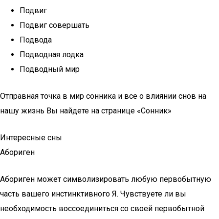
Подвиг
Подвиг совершать
Подвода
Подводная лодка
Подводный мир
Отправная точка в мир сонника и все о влиянии снов на
нашу жизнь Вы найдете на странице «Сонник»
Интересные сны
Абориген
Абориген может символизировать любую первобытную
часть вашего инстинктивного Я. Чувствуете ли вы
необходимость воссоединиться со своей первобытной