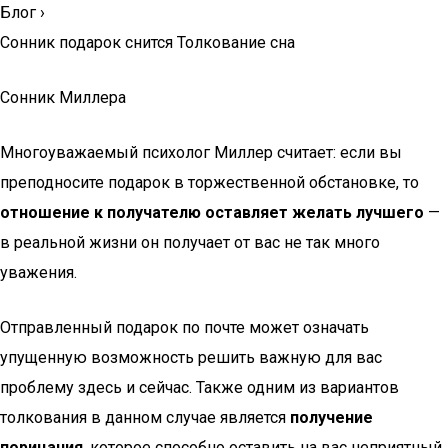
Блог
›
Сонник подарок снится Толкование сна
Сонник Миллера
Многоуважаемый психолог Миллер считает: если вы
преподносите подарок в торжественной обстановке, то
отношение к получателю оставляет желать лучшего
—
в реальной жизни он получает от вас не так много
уважения.
Отправленный подарок по почте может означать
упущенную возможность решить важную для вас
проблему здесь и сейчас. Также одним из вариантов
толкования в данном случае является
получение
порицания
, которое способно оставить на вас неприятный