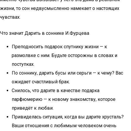
жизни, то сон недвусмысленно намекает о настоящих
чувствах.
Что значит Дарить в соннике И.Фурцева
Преподносить подарок спутнику жизни — к
размолвке с ним. Будьте осторожны в словах и
поступках.
По соннику, дарить бусы или серьги — к чему? Вас
ожидает счастливый брак.
Снилось, что дарите в качестве подарка
парфюмерию — к новому знакомству, которое
приведёт к любви.
Привиделась ситуация, когда вы дарите хрусталь?
Ваши отношения с любимым человеком очень