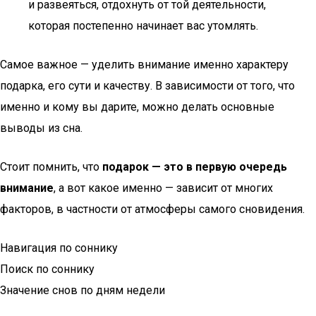
и развеяться, отдохнуть от той деятельности,
которая постепенно начинает вас утомлять.
Самое важное — уделить внимание именно характеру
подарка, его сути и качеству. В зависимости от того, что
именно и кому вы дарите, можно делать основные
выводы из сна.
Стоит помнить, что
подарок — это в первую очередь
внимание
, а вот какое именно — зависит от многих
факторов, в частности от атмосферы самого сновидения.
Навигация по соннику
Поиск по соннику
Значение снов по дням недели