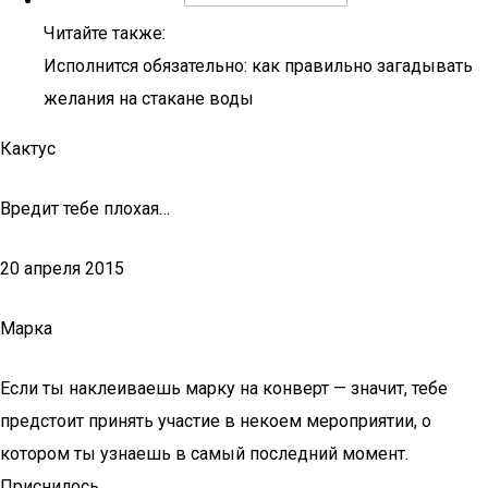
Читайте также:
Исполнится обязательно: как правильно загадывать
желания на стакане воды
Кактус
Вредит тебе плохая…
20 апреля 2015
Марка
Если ты наклеиваешь марку на конверт — значит, тебе
предстоит принять участие в некоем мероприятии, о
котором ты узнаешь в самый последний момент.
Приснилось,…