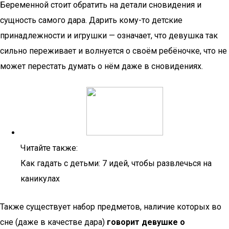
Беременной стоит обратить на детали сновидения и
сущность самого дара. Дарить кому-то детские
принадлежности и игрушки — означает, что девушка так
сильно переживает и волнуется о своём ребёночке, что не
может перестать думать о нём даже в сновидениях.
Читайте также:
Как гадать с детьми: 7 идей, чтобы развлечься на
каникулах
Также существует набор предметов, наличие которых во
сне (даже в качестве дара)
говорит девушке о