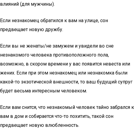
влияний (для мужчины).
Если незнакомец обратился к вам на улице, сон
предвещает новую дружбу.
Если вы не женаты/не замужем и увидели во сне
незнакомого человека противоположного пола,
возможно, в скором времени у вас появится невеста или
жених. Если при этом незнакомец или незнакомка были
какой-то экзотической внешности, то ваш будущий супруг
будет весьма интересным человеком.
Если вам снится, что незнакомый человек тайно забрался к
вам в дом и собирается что-то похитить, такой сон
предвещает новую влюбленность.