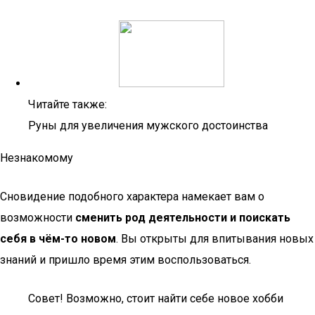
Читайте также:
Руны для увеличения мужского достоинства
Незнакомому
Сновидение подобного характера намекает вам о
возможности
сменить род деятельности и поискать
себя в чём-то новом
. Вы открыты для впитывания новых
знаний и пришло время этим воспользоваться.
Совет! Возможно, стоит найти себе новое хобби