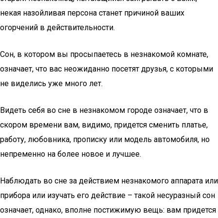
некая назойливая персона станет причиной ваших
огорчений в действительности.
Сон, в котором вы просыпаетесь в незнакомой комнате,
означает, что вас неожиданно посетят друзья, с которыми
не виделись уже много лет.
Видеть себя во сне в незнакомом городе означает, что в
скором времени вам, видимо, придется сменить платье,
работу, любовника, прописку или модель автомобиля, но
непременно на более новое и лучшее.
Наблюдать во сне за действием незнакомого аппарата или
прибора или изучать его действие – такой несуразный сон
означает, однако, вполне постижимую вещь: вам придется