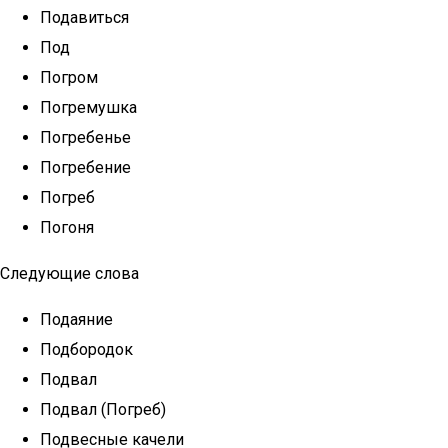
Подавиться
Под
Погром
Погремушка
Погребенье
Погребение
Погреб
Погоня
Следующие слова
Подаяние
Подбородок
Подвал
Подвал (Погреб)
Подвесные качели