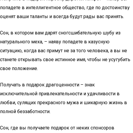
попадете в интеллигентное общество, где по достоинству
оценят ваши таланты и всегда будут рады вас принять.
Сон, в котором вам дарят сногсшибательную шубу из
натурального меха, – наяву попадете в казусную
ситуацию, когда вас примут не за того человека, а вы не
станете открывать свое истинное имя, чтобы не усугубить
свое положение.
Получать в подарок драгоценности – знак
исключительной привлекательности и удачливости в
любви, сулящих прекрасного мужа и шикарную жизнь в
полной беззаботности.
Сон, где вы получаете подарок от неких спонсоров