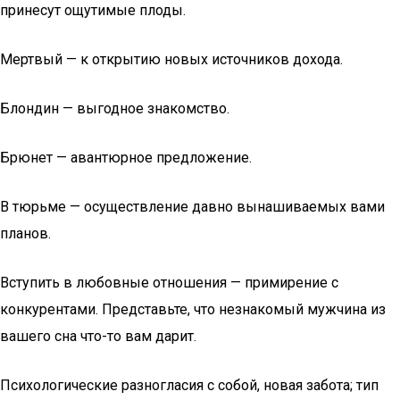
принесут ощутимые плоды.
Мертвый — к открытию новых источников дохода.
Блондин — выгодное знакомство.
Брюнет — авантюрное предложение.
В тюрьме — осуществление давно вынашиваемых вами
планов.
Вступить в любовные отношения — примирение с
конкурентами. Представьте, что незнакомый мужчина из
вашего сна что-то вам дарит.
Психологические разногласия с собой, новая забота; тип