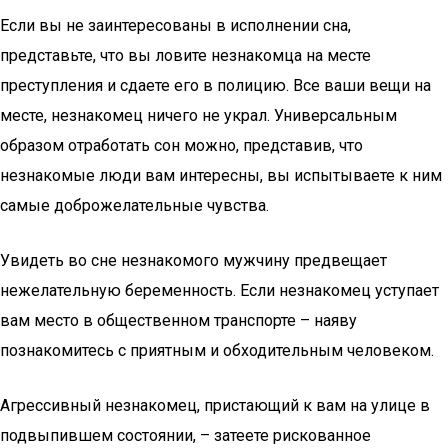
Если вы не заинтересованы в исполнении сна,
представьте, что вы ловите незнакомца на месте
преступления и сдаете его в полицию. Все ваши вещи на
месте, незнакомец ничего не украл. Универсальным
образом отработать сон можно, представив, что
незнакомые люди вам интересны, вы испытываете к ним
самые доброжелательные чувства.
Увидеть во сне незнакомого мужчину предвещает
нежелательную беременность. Если незнакомец уступает
вам место в общественном транспорте – наяву
познакомитесь с приятным и обходительным человеком.
Агрессивный незнакомец, пристающий к вам на улице в
подвыпившем состоянии, – затеете рискованное