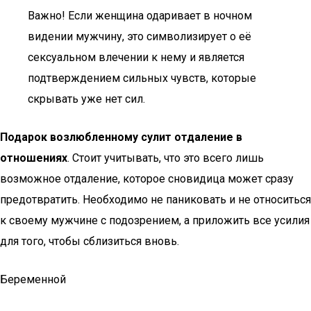
Важно! Если женщина одаривает в ночном
видении мужчину, это символизирует о её
сексуальном влечении к нему и является
подтверждением сильных чувств, которые
скрывать уже нет сил.
Подарок возлюбленному сулит отдаление в
отношениях
. Стоит учитывать, что это всего лишь
возможное отдаление, которое сновидица может сразу
предотвратить. Необходимо не паниковать и не относиться
к своему мужчине с подозрением, а приложить все усилия
для того, чтобы сблизиться вновь.
Беременной