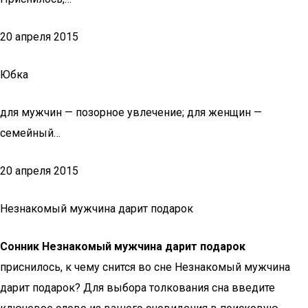
20 апреля 2015
Юбка
для мужчин — позорное увлечение; для женщин —
семейный…
20 апреля 2015
Незнакомый мужчина дарит подарок
Сонник Незнакомый мужчина дарит подарок
приснилось, к чему снится во сне Незнакомый мужчина
дарит подарок? Для выбора толкования сна введите