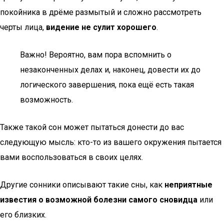
покойника в дрёме размытый и сложно рассмотреть
черты лица,
видение не сулит хорошего
.
Важно! Вероятно, вам пора вспомнить о
незаконченных делах и, наконец, довести их до
логического завершения, пока ещё есть такая
возможность.
Также такой сон может пытаться донести до вас
следующую мысль: кто-то из вашего окружения пытается
вами воспользоваться в своих целях.
Другие сонники описывают такие сны, как
неприятные
известия о возможной болезни самого сновидца
или
его близких.