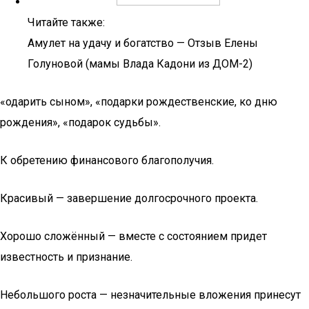
Читайте также:
Амулет на удачу и богатство — Отзыв Елены
Голуновой (мамы Влада Кадони из ДОМ-2)
«одарить сыном», «подарки рождественские, ко дню
рождения», «подарок судьбы».
К обретению финансового благополучия.
Красивый — завершение долгосрочного проекта.
Хорошо сложённый — вместе с состоянием придет
известность и признание.
Небольшого роста — незначительные вложения принесут