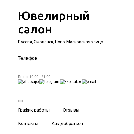
Ювелирный
салон
Россия, Смоленск, Ново-Московская улица
Телефон:
Пн-вс: 10:00—21:00
График работы
Отзывы
Контакты
Как добраться