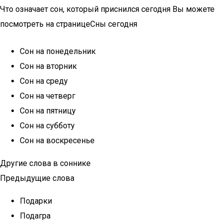
Что означает сон, который приснился сегодня Вы можете
посмотреть на страницеСны сегодня
Сон на понедельник
Сон на вторник
Сон на среду
Сон на четверг
Сон на пятницу
Сон на субботу
Сон на воскресенье
Другие слова в соннике
Предыдущие слова
Подарки
Подагра