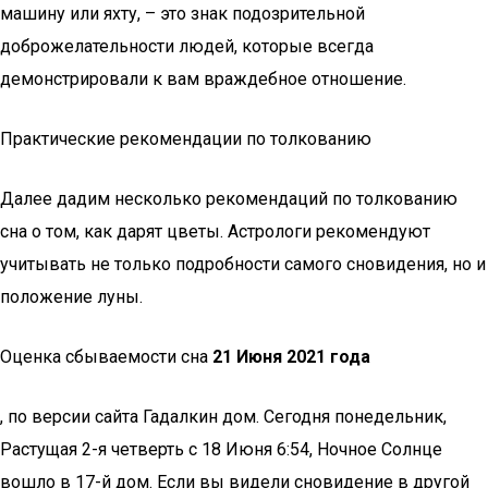
машину или яхту, – это знак подозрительной
доброжелательности людей, которые всегда
демонстрировали к вам враждебное отношение.
Практические рекомендации по толкованию
Далее дадим несколько рекомендаций по толкованию
сна о том, как дарят цветы. Астрологи рекомендуют
учитывать не только подробности самого сновидения, но и
положение луны.
Оценка сбываемости сна
21 Июня 2021 года
, по версии сайта Гадалкин дом. Сегодня понедельник,
Растущая 2-я четверть с 18 Июня 6:54, Ночное Солнце
вошло в 17-й дом. Если вы видели сновидение в другой