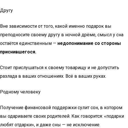
Другу
Вне зависимости от того, какой именно подарок вы
преподносите своему другу в ночной дрёме, смысл у сна
остаётся единственным —
недопонимание со стороны
приснившегося.
Стоит прислушаться к своему товарищу и не допустить
разлада в ваших отношениях. Всё в ваших руках.
Родному человеку
Получение финансовой поддержки сулит сон, в котором
вы одариваете своих родителей. Как говорится: «подарки
любят отдарки», и даже сны — не исключение.