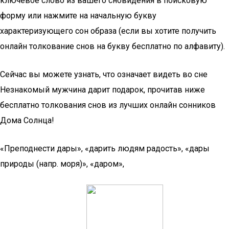
ключевое слово из вашего сновидения в поисковую
форму или нажмите на начальную букву
характеризующего сон образа (если вы хотите получить
онлайн толкование снов на букву бесплатно по алфавиту).
Сейчас вы можете узнать, что означает видеть во сне
Незнакомый мужчина дарит подарок, прочитав ниже
бесплатно толкования снов из лучших онлайн сонников
Дома Солнца!
«Преподнести дары», «дарить людям радость», «дары
природы (напр. моря)», «даром»,