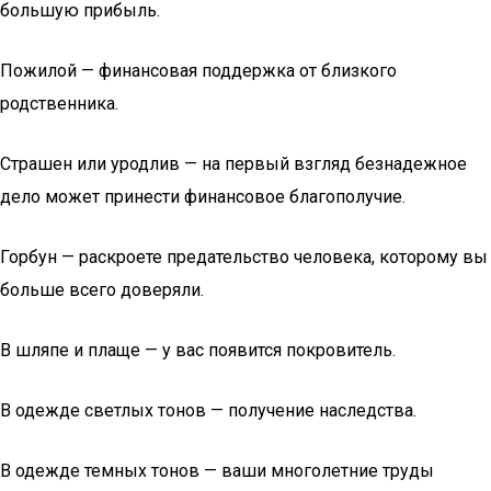
большую прибыль.
Пожилой — финансовая поддержка от близкого
родственника.
Страшен или уродлив — на первый взгляд безнадежное
дело может принести финансовое благополучие.
Горбун — раскроете предательство человека, которому вы
больше всего доверяли.
В шляпе и плаще — у вас появится покровитель.
В одежде светлых тонов — получение наследства.
В одежде темных тонов — ваши многолетние труды