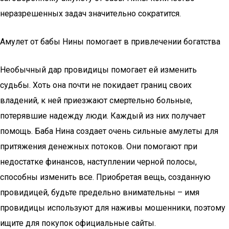
неразрешенных задач значительно сократится.
Амулет от бабы Нины помогает в привлечении богатства
Необычный дар провидицы помогает ей изменить
судьбы. Хоть она почти не покидает границ своих
владений, к ней приезжают смертельно больные,
потерявшие надежду люди. Каждый из них получает
помощь. Баба Нина создает очень сильные амулеты для
притяжения денежных потоков. Они помогают при
недостатке финансов, наступлении черной полосы,
способны изменить все. Приобретая вещь, созданную
провидицей, будьте предельно внимательны – имя
провидицы используют для наживы мошенники, поэтому
ищите для покупок официальные сайты.