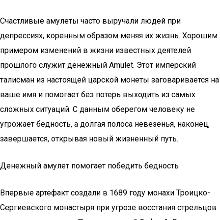
Счастливые амулеты часто выручали людей при
депрессиях, коренным образом меняя их жизнь. Хорошим
примером изменений в жизни известных деятелей
прошлого служит денежный Amulet. Этот имперский
талисман из настоящей царской монеты заговаривается на
ваше имя и помогает без потерь выходить из самых
сложных ситуаций. С данным оберегом человеку не
угрожает бедность, а долгая полоса невезенья, наконец,
завершается, открывая новый жизненный путь.
Денежный амулет помогает победить бедность
Впервые артефакт создали в 1689 году монахи Троицко-
Сергиевского монастыря при угрозе восстания стрельцов