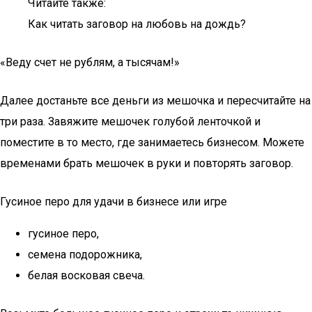
Читайте также:
Как читать заговор на любовь на дождь?
«Веду счет не рублям, а тысячам!»
Далее достаньте все деньги из мешочка и пересчитайте на
три раза. Завяжите мешочек голубой ленточкой и
поместите в то место, где занимаетесь бизнесом. Можете
временами брать мешочек в руки и повторять заговор.
Гусиное перо для удачи в бизнесе или игре
гусиное перо,
семена подорожника,
белая восковая свеча.