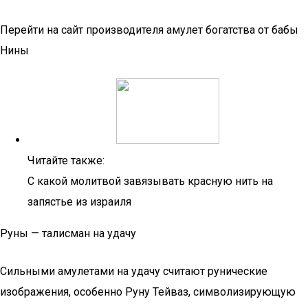
Перейти на сайт производителя амулет богатства от бабы
Нины
Читайте также:
С какой молитвой завязывать красную нить на
запястье из израиля
Руны — талисман на удачу
Сильными амулетами на удачу считают рунические
изображения, особенно Руну Тейваз, символизирующую