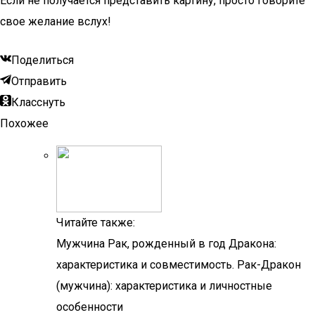
Если не получается представить картину, просто говорите
свое желание вслух!
Поделиться
Отправить
Класснуть
Похожее
Читайте также:
Мужчина Рак, рожденный в год Дракона:
характеристика и совместимость. Рак-Дракон
(мужчина): характеристика и личностные
особенности