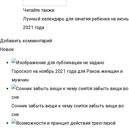
Читайте также:
Лунный календарь для зачатия ребенка на июнь
2021 года
Добавить комментарий
Новое
Гороскоп на ноябрь 2021 года для Раков женщин и
мужчин
Сонник забыть вещи к чему снится забыть вещи во
сне