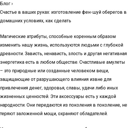
Блог
›
Счастье в ваших руках: изготовление фен-шуй оберегов в
домашних условиях, как сделать
Магические атрибуты, способные коренным образом
изменить нашу жизнь, используются людьми с глубокой
древности. Зависть, ненависть, злость и другая негативная
энергетика есть в любом обществе. Счастливые амулеты
– это природные или созданные человеком вещи,
защищающие от разрушающего влияния извне для
привлечения денег, здоровья, славы, удачи либо иных
жизненных ценностей. Эти аксессуары есть у каждой
народности. Они передаются из поколения в поколение, не
теряют заложенной мощи, охраняют обладателей.