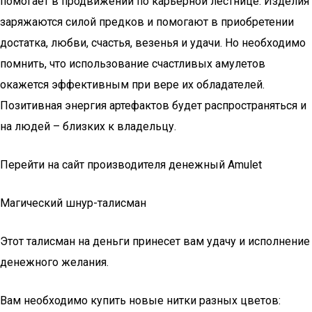
помогает в продвижении по карьерной лестнице. Изделия
заряжаются силой предков и помогают в приобретении
достатка, любви, счастья, везенья и удачи. Но необходимо
помнить, что использование счастливых амулетов
окажется эффективным при вере их обладателей.
Позитивная энергия артефактов будет распространяться и
на людей – близких к владельцу.
Перейти на сайт производителя денежный Amulet
Магический шнур-талисман
Этот талисман на деньги принесет вам удачу и исполнение
денежного желания.
Вам необходимо купить новые нитки разных цветов: