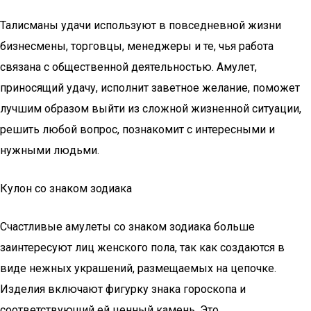
Талисманы удачи используют в повседневной жизни
бизнесмены, торговцы, менеджеры и те, чья работа
связана с общественной деятельностью. Амулет,
приносящий удачу, исполнит заветное желание, поможет
лучшим образом выйти из сложной жизненной ситуации,
решить любой вопрос, познакомит с интересными и
нужными людьми.
Кулон со знаком зодиака
Счастливые амулеты со знаком зодиака больше
заинтересуют лиц женского пола, так как создаются в
виде нежных украшений, размещаемых на цепочке.
Изделия включают фигурку знака гороскопа и
соответствующий ей ценный камень. Это