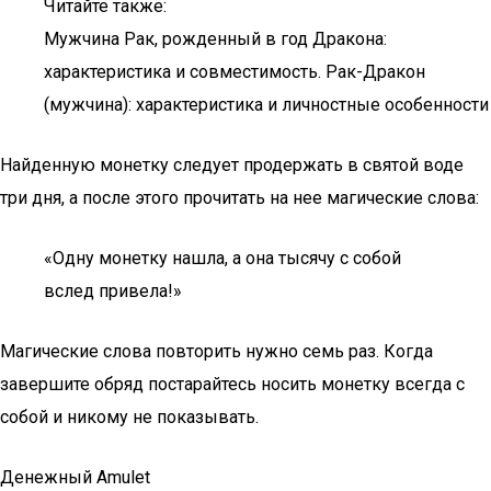
Читайте также:
Мужчина Рак, рожденный в год Дракона:
характеристика и совместимость. Рак-Дракон
(мужчина): характеристика и личностные особенности
Найденную монетку следует продержать в святой воде
три дня, а после этого прочитать на нее магические слова:
«Одну монетку нашла, а она тысячу с собой
вслед привела!»
Магические слова повторить нужно семь раз. Когда
завершите обряд постарайтесь носить монетку всегда с
собой и никому не показывать.
Денежный Amulet