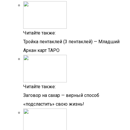
Читайте также:
Тройка пентаклей (3 пентаклей) — Младший
Аркан карт ТАРО
Читайте также:
Заговор на сахар — верный способ
«подсластить» свою жизнь!