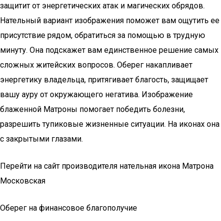
защитит от энергетических атак и магических обрядов.
Нательный вариант изображения поможет вам ощутить ее
присутствие рядом, обратиться за помощью в трудную
минуту. Она подскажет вам единственное решение самых
сложных житейских вопросов. Оберег накапливает
энергетику владельца, притягивает благость, защищает
вашу ауру от окружающего негатива. Изображение
блаженной Матроны помогает победить болезни,
разрешить тупиковые жизненные ситуации. На иконах она
с закрытыми глазами.
Перейти на сайт производителя нательная икона Матрона
Московская
Оберег на финансовое благополучие