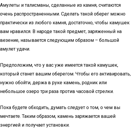
Амулеты и талисманы, сделанные из камня, считаются
очень распространенными. Сделать такой оберег можно
практически из любого камня, достаточно, чтобы камушек
вам нравился. В народе такой предмет, заряженный на
везение, называется следующим образом – большой
амулет удачи.
Предположим, что у вас уже имеется такой камушек,
который станет вашим оберегом. Чтобы его активировать,
нужно обойти, держа в руке камень, родник или
небольшое озеро три раза против часовой стрелки.
Пока будете обходить, думать следует о том, о чем вы
мечтаете. Таким образом, камень заряжается вашей
энергией и получает установки.