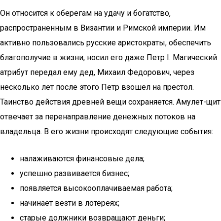
Он относится к оберегам на удачу и богатство,
распространенным в Византии и Римской империи. Им
активно пользовались русские аристократы, обеспечить
благополучие в жизни, носил его даже Петр I. Магический
атрибут передал ему дед, Михаил Федорович, через
несколько лет после этого Петр взошел на престол.
Таинство действия древней вещи сохраняется. Амулет-щит
отвечает за перенаправление денежных потоков на
владельца. В его жизни происходят следующие события:
налаживаются финансовые дела;
успешно развивается бизнес;
появляется высокооплачиваемая работа;
начинает везти в лотереях;
старые должники возвращают деньги;