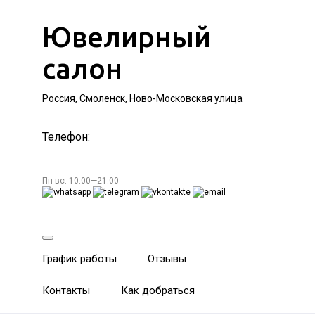
Ювелирный
салон
Россия, Смоленск, Ново-Московская улица
Телефон:
Пн-вс: 10:00—21:00
График работы
Отзывы
Контакты
Как добраться