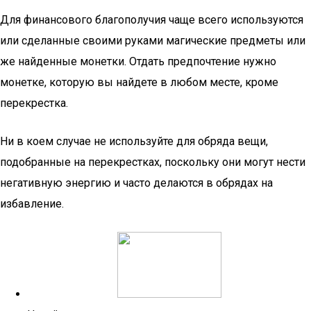
Для финансового благополучия чаще всего используются
или сделанные своими руками магические предметы или
же найденные монетки. Отдать предпочтение нужно
монетке, которую вы найдете в любом месте, кроме
перекрестка.
Ни в коем случае не используйте для обряда вещи,
подобранные на перекрестках, поскольку они могут нести
негативную энергию и часто делаются в обрядах на
избавление.