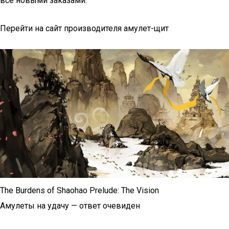
все новыми заказами.
Перейти на сайт производителя амулет-щит
The Burdens of Shaohao Prelude: The Vision
Амулеты на удачу — ответ очевиден