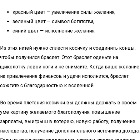
красный цвет — увеличение силы желания,
зеленый цвет — символ богатства,
синий цвет — исполнение желания.
Из этих нитей нужно сплести косичку и соединить концы,
чтобы получился браслет. Этот браслет оденьте на
щиколотку левой ноги и не снимайте. Когда ваше желание
на привлечение финансов и удачи исполнится, браслет
сожгите с благодарностью к вселенной.
Во время плетения косички вы должны держать в своем
уме картину желаемого благополучия: повышение
зарплаты, выигрыш в лотерею, новую работу, получение
наследства, получение дополнительного источника дохода.