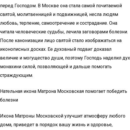
перед Господом. В Москве она стала самой почитаемой
святой, молитвенницей и подвижницей, несла людям
любовь, терпение, самоотречение и сострадание. Она
читала человеческие судьбы, лечила заговорами болезни.
После канонизации лицо святой стало изображаться на
иконописных досках. Ее духовный подвиг доказал
величие и могущество души, поэтому Господь наделил дух
монахини силой, позволяющей и дальше помогать
страждующим.
Нательная икона Матрона Московская помогает победить
болезни
Икона Матроны Московской улучшит атмосферу любого
дома, приведет в порядок вашу жизнь и здоровье,