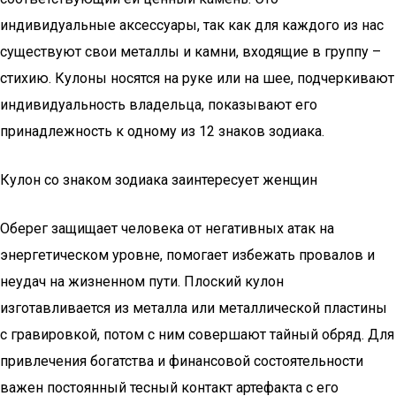
индивидуальные аксессуары, так как для каждого из нас
существуют свои металлы и камни, входящие в группу –
стихию. Кулоны носятся на руке или на шее, подчеркивают
индивидуальность владельца, показывают его
принадлежность к одному из 12 знаков зодиака.
Кулон со знаком зодиака заинтересует женщин
Оберег защищает человека от негативных атак на
энергетическом уровне, помогает избежать провалов и
неудач на жизненном пути. Плоский кулон
изготавливается из металла или металлической пластины
с гравировкой, потом с ним совершают тайный обряд. Для
привлечения богатства и финансовой состоятельности
важен постоянный тесный контакт артефакта с его