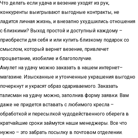
Что делать если удача и везение уходят из рук,
конкуренты выигрывают выгодные контракты, не
ладится личная жизнь, и внезапно ухудшились отношения
с близкими? Выход простой и доступный каждому –
приобрести для себя и или купить близкому подарок со
смыслом, который вернет везение, привлечет
процветание, изобилие и благополучие.
Амулет на удачу можно заказать в нашем интернет–
магазине. Изысканные и утонченные украшения выгодно
почеркнут и украсят образ одариваемого. Заказать
талисман на удачу можно, заполнив форму заявки. Вам
даже не придется вставать с любимого кресла –
обработкой и пересылкой чудодейственного оберега в
кратчайшие сроки займутся наши менеджеры. Все что
нужно – это забрать посылку в почтовом отделении.