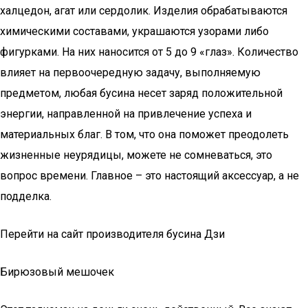
халцедон, агат или сердолик. Изделия обрабатываются
химическими составами, украшаются узорами либо
фигурками. На них наносится от 5 до 9 «глаз». Количество
влияет на первоочередную задачу, выполняемую
предметом, любая бусина несет заряд положительной
энергии, направленной на привлечение успеха и
материальных благ. В том, что она поможет преодолеть
жизненные неурядицы, можете не сомневаться, это
вопрос времени. Главное – это настоящий аксессуар, а не
подделка.
Перейти на сайт производителя бусина Дзи
Бирюзовый мешочек