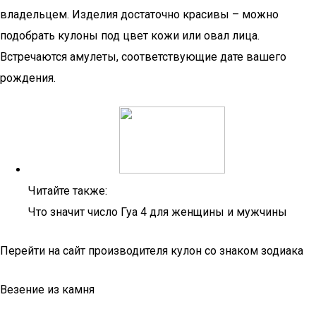
владельцем. Изделия достаточно красивы – можно
подобрать кулоны под цвет кожи или овал лица.
Встречаются амулеты, соответствующие дате вашего
рождения.
Читайте также:
Что значит число Гуа 4 для женщины и мужчины
Перейти на сайт производителя кулон со знаком зодиака
Везение из камня