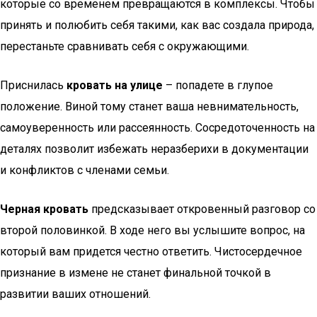
которые со временем превращаются в комплексы. Чтобы
принять и полюбить себя такими, как вас создала природа,
перестаньте сравнивать себя с окружающими.
Приснилась
кровать на улице
– попадете в глупое
положение. Виной тому станет ваша невнимательность,
самоуверенность или рассеянность. Сосредоточенность на
деталях позволит избежать неразберихи в документации
и конфликтов с членами семьи.
Черная кровать
предсказывает откровенный разговор со
второй половинкой. В ходе него вы услышите вопрос, на
который вам придется честно ответить. Чистосердечное
признание в измене не станет финальной точкой в
развитии ваших отношений.