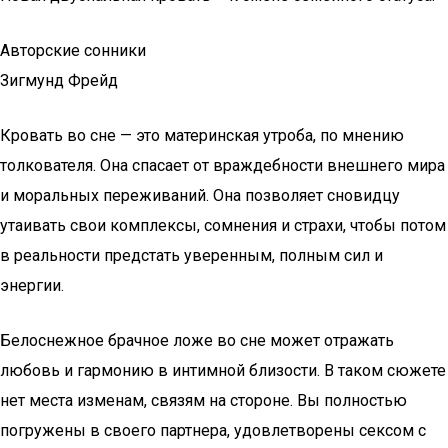
Авторские сонники
Зигмунд Фрейд
Кровать во сне — это материнская утроба, по мнению
толкователя. Она спасает от враждебности внешнего мира
и моральных переживаний. Она позволяет сновидцу
утаивать свои комплексы, сомнения и страхи, чтобы потом
в реальности предстать уверенным, полным сил и
энергии.
Белоснежное брачное ложе во сне может отражать
любовь и гармонию в интимной близости. В таком сюжете
нет места изменам, связям на стороне. Вы полностью
погружены в своего партнера, удовлетворены сексом с