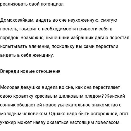
реализовать свой потенциал.
Домохозяйкам, видеть во сне неухоженную, смятую
постель, говорит о необходимости привести себя в
порядок. Возможно, нынешний избранник давно перестал
испытывать влечение, поскольку вы сами перестали
видеть в себе женщину.
Впереди новые отношения
Молодая девушка видела во сне, как она перестилает
свою кроватку красивым шелковым пледом? Женский
сонник обещает ей новое увлекательное знакомство с
молодым человеком. Однако надо быть осторожной, этот
ухажер может наяву оказаться настоящим ловеласом.