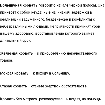
Больничная кровать
говорит о начале черной полосы. Она
принесет с собой неудачные начинания, задержки в
реализации задуманного, безденежье и конфликты с
небезразличными людьми. Неприятности причинят урон
вашему здоровью, восстановление которого займет
длительный срок.
Железная кровать – к приобретению некачественного
товара.
Мокрая кровать – к походу в больницу.
Старая кровать – станете жертвой обстоятельств.
Кровать без матраса–разочаруетесь в людях, на помощь