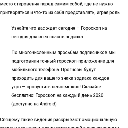
место откровения перед самим собой, где не нужно
притворяться и что-то из себя представлять, играя роль.
Узнайте что вас ждет сегодня — Гороскоп на
сегодня для всех знаков зодиака
По многочисленным просьбам подписчиков мы
подготовили точный гороскоп-приложение для
мобильного телефона. Прогнозы будут
приходить для вашего знака зодиака каждое
утро — пропустить невозможно! Скачайте
бесплатно: Гороскоп на каждый день 2020
(доступно на Android)
Спящему такие видения раскрывают эмоциональную