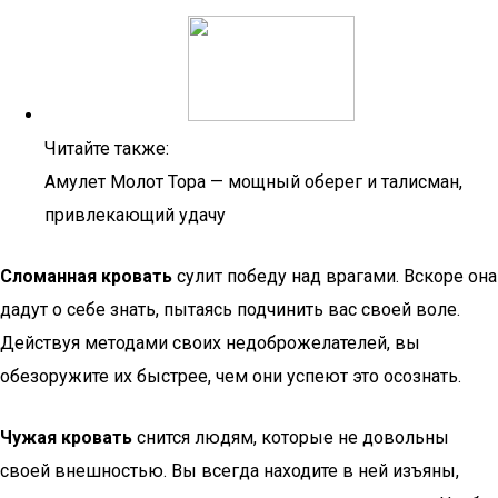
Читайте также:
Амулет Молот Тора — мощный оберег и талисман,
привлекающий удачу
Сломанная кровать
сулит победу над врагами. Вскоре она
дадут о себе знать, пытаясь подчинить вас своей воле.
Действуя методами своих недоброжелателей, вы
обезоружите их быстрее, чем они успеют это осознать.
Чужая кровать
снится людям, которые не довольны
своей внешностью. Вы всегда находите в ней изъяны,