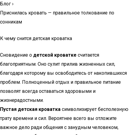
Блог
›
Приснилась кровать — правильное толкование по
сонникам
К чему снится детская кроватка
Сновидение о
детской кроватке
считается
благоприятным. Оно сулит прилив жизненных сил,
благодаря которому вы освободитесь от накопившихся
проблем. Полноценный отдых и правильное питание
позволят всегда оставаться здоровыми и
жизнерадостными.
Пустая детская кроватка
символизирует бесполезную
трату времени и сил. Вероятнее всего вы отложите
важное дело ради общения с занудным человеком,