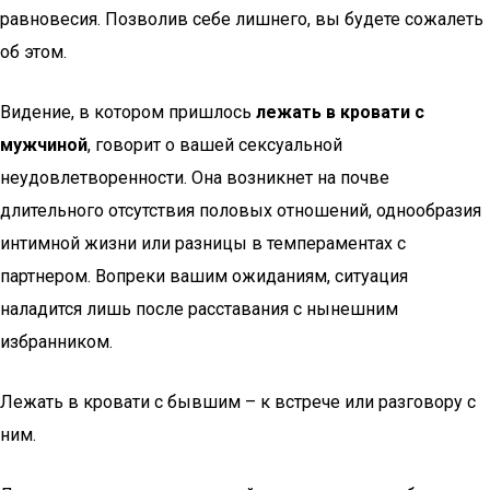
равновесия. Позволив себе лишнего, вы будете сожалеть
об этом.
Видение, в котором пришлось
лежать в кровати с
мужчиной
, говорит о вашей сексуальной
неудовлетворенности. Она возникнет на почве
длительного отсутствия половых отношений, однообразия
интимной жизни или разницы в темпераментах с
партнером. Вопреки вашим ожиданиям, ситуация
наладится лишь после расставания с нынешним
избранником.
Лежать в кровати с бывшим – к встрече или разговору с
ним.