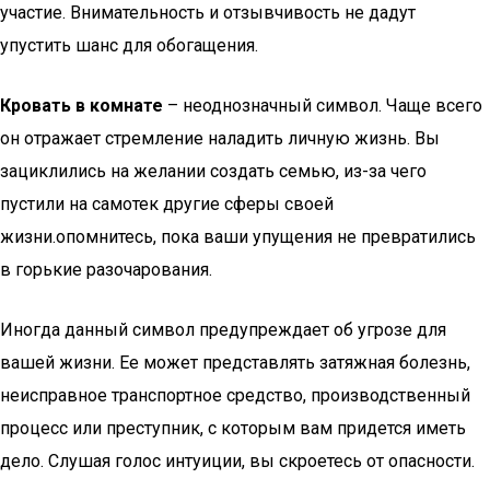
участие. Внимательность и отзывчивость не дадут
упустить шанс для обогащения.
Кровать в комнате
– неоднозначный символ. Чаще всего
он отражает стремление наладить личную жизнь. Вы
зациклились на желании создать семью, из-за чего
пустили на самотек другие сферы своей
жизни.опомнитесь, пока ваши упущения не превратились
в горькие разочарования.
Иногда данный символ предупреждает об угрозе для
вашей жизни. Ее может представлять затяжная болезнь,
неисправное транспортное средство, производственный
процесс или преступник, с которым вам придется иметь
дело. Слушая голос интуиции, вы скроетесь от опасности.