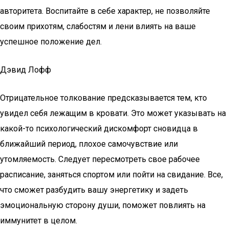
авторитета. Воспитайте в себе характер, не позволяйте
своим прихотям, слабостям и лени влиять на ваше
успешное положение дел.
Дэвид Лофф
Отрицательное толкование предсказывается тем, кто
увидел себя лежащим в кровати. Это может указывать на
какой-то психологический дискомфорт сновидца в
ближайший период, плохое самочувствие или
утомляемость. Следует пересмотреть свое рабочее
расписание, заняться спортом или пойти на свидание. Все,
что сможет разбудить вашу энергетику и задеть
эмоциональную сторону души, поможет повлиять на
иммунитет в целом.