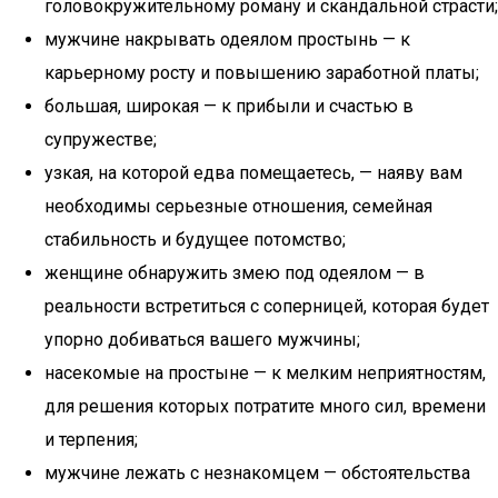
головокружительному роману и скандальной страсти;
мужчине накрывать одеялом простынь — к
карьерному росту и повышению заработной платы;
большая, широкая — к прибыли и счастью в
супружестве;
узкая, на которой едва помещаетесь, — наяву вам
необходимы серьезные отношения, семейная
стабильность и будущее потомство;
женщине обнаружить змею под одеялом — в
реальности встретиться с соперницей, которая будет
упорно добиваться вашего мужчины;
насекомые на простыне — к мелким неприятностям,
для решения которых потратите много сил, времени
и терпения;
мужчине лежать с незнакомцем — обстоятельства