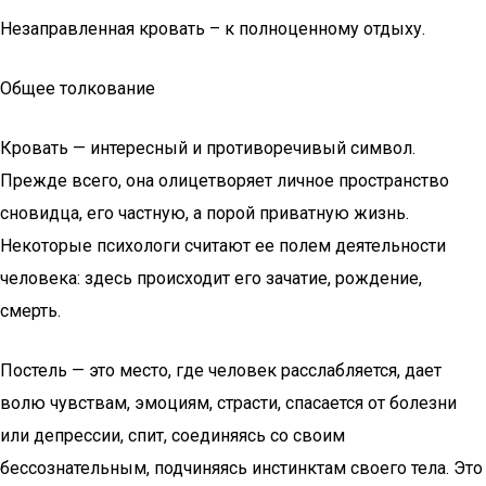
Незаправленная кровать – к полноценному отдыху.
Общее толкование
Кровать — интересный и противоречивый символ.
Прежде всего, она олицетворяет личное пространство
сновидца, его частную, а порой приватную жизнь.
Некоторые психологи считают ее полем деятельности
человека: здесь происходит его зачатие, рождение,
смерть.
Постель — это место, где человек расслабляется, дает
волю чувствам, эмоциям, страсти, спасается от болезни
или депрессии, спит, соединяясь со своим
бессознательным, подчиняясь инстинктам своего тела. Это