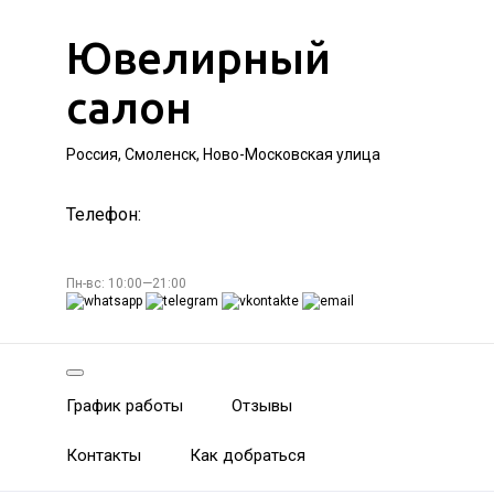
Ювелирный
салон
Россия, Смоленск, Ново-Московская улица
Телефон:
Пн-вс: 10:00—21:00
График работы
Отзывы
Контакты
Как добраться