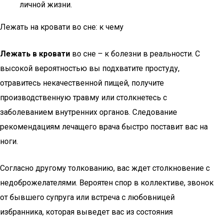
личной жизни.
Лежать на кровати во сне: к чему
Лежать в кровати
во сне – к болезни в реальности. С
высокой вероятностью вы подхватите простуду,
отравитесь некачественной пищей, получите
производственную травму или столкнетесь с
заболеванием внутренних органов. Следование
рекомендациям лечащего врача быстро поставит вас на
ноги.
Согласно другому толкованию, вас ждет столкновение с
недоброжелателями. Вероятен спор в коллективе, звонок
от бывшего супруга или встреча с любовницей
избранника, которая выведет вас из состояния