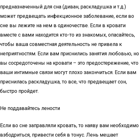
предназначенный для сна (диван, раскладушка и т.д.)
может предвещать инфекционное заболевание, если во
сне вы лежите на нем в одиночестве. Если в кровати
вместе с вами находится кто-то из знакомых, опасайтесь,
чтобы ваша совместная деятельность не привела к
неприятностям. Если вам приснились занятия любовью, но
вы сосредоточены на кровати – это предостережение, что
ваши интимные связи могут плохо закончиться. Если вам
приснилась раскладушка, то все, что предвещает сон,
быстро пройдет.
Не поддавайтесь лености
Если во сне заправляли кровать, то наяву вам необходимо
взбодриться, привести себя в тонус. Лень мешает