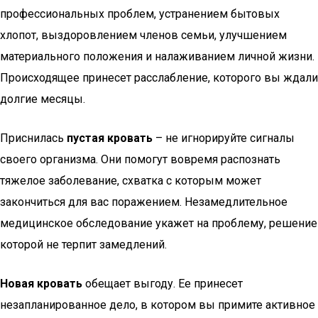
профессиональных проблем, устранением бытовых
хлопот, выздоровлением членов семьи, улучшением
материального положения и налаживанием личной жизни.
Происходящее принесет расслабление, которого вы ждали
долгие месяцы.
Приснилась
пустая кровать
– не игнорируйте сигналы
своего организма. Они помогут вовремя распознать
тяжелое заболевание, схватка с которым может
закончиться для вас поражением. Незамедлительное
медицинское обследование укажет на проблему, решение
которой не терпит замедлений.
Новая кровать
обещает выгоду. Ее принесет
незапланированное дело, в котором вы примите активное