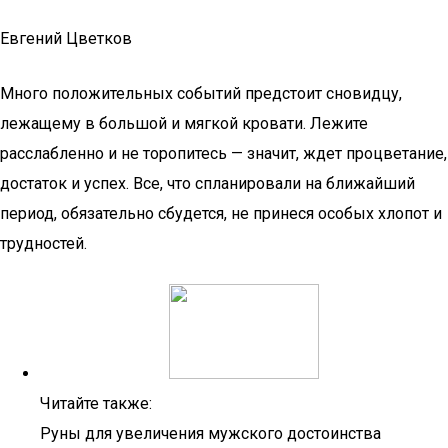
Евгений Цветков
Много положительных событий предстоит сновидцу,
лежащему в большой и мягкой кровати. Лежите
расслабленно и не торопитесь — значит, ждет процветание,
достаток и успех. Все, что спланировали на ближайший
период, обязательно сбудется, не принеся особых хлопот и
трудностей.
Читайте также:
Руны для увеличения мужского достоинства