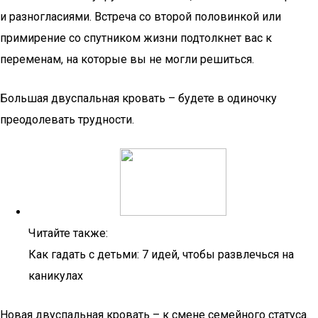
и разногласиями. Встреча со второй половинкой или
примирение со спутником жизни подтолкнет вас к
переменам, на которые вы не могли решиться.
Большая двуспальная кровать – будете в одиночку
преодолевать трудности.
Читайте также:
Как гадать с детьми: 7 идей, чтобы развлечься на
каникулах
Новая двуспальная кровать – к смене семейного статуса.