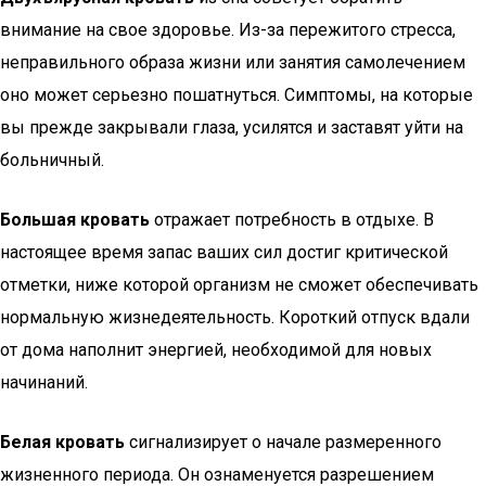
внимание на свое здоровье. Из-за пережитого стресса,
неправильного образа жизни или занятия самолечением
оно может серьезно пошатнуться. Симптомы, на которые
вы прежде закрывали глаза, усилятся и заставят уйти на
больничный.
Большая кровать
отражает потребность в отдыхе. В
настоящее время запас ваших сил достиг критической
отметки, ниже которой организм не сможет обеспечивать
нормальную жизнедеятельность. Короткий отпуск вдали
от дома наполнит энергией, необходимой для новых
начинаний.
Белая кровать
сигнализирует о начале размеренного
жизненного периода. Он ознаменуется разрешением