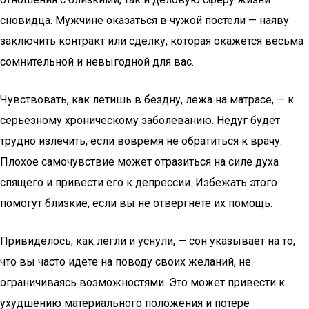
сновидца. Мужчине оказаться в чужой постели — наяву
заключить контракт или сделку, которая окажется весьма
сомнительной и невыгодной для вас.
Чувствовать, как летишь в бездну, лежа на матрасе, — к
серьезному хроническому заболеванию. Недуг будет
трудно излечить, если вовремя не обратиться к врачу.
Плохое самочувствие может отразиться на силе духа
спящего и привести его к депрессии. Избежать этого
помогут близкие, если вы не отвергнете их помощь.
Привиделось, как легли и уснули, — сон указывает на то,
что вы часто идете на поводу своих желаний, не
ограничиваясь возможностями. Это может привести к
ухудшению материального положения и потере