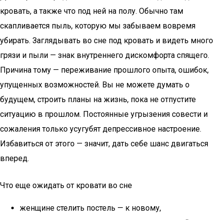
кровать, а также что под ней на полу. Обычно там
скапливается пыль, которую мы забываем вовремя
убирать. Заглядывать во сне под кровать и видеть много
грязи и пыли — знак внутреннего дискомфорта спящего.
Причина тому — переживание прошлого опыта, ошибок,
упущенных возможностей. Вы не можете думать о
будущем, строить планы на жизнь, пока не отпустите
ситуацию в прошлом. Постоянные угрызения совести и
сожаления только усугубят депрессивное настроение.
Избавиться от этого — значит, дать себе шанс двигаться
вперед.
Что еще ожидать от кровати во сне
женщине стелить постель — к новому,