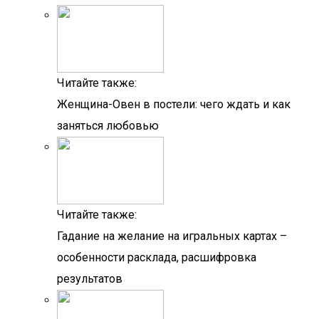
Читайте также:
Женщина-Овен в постели: чего ждать и как
заняться любовью
Читайте также:
Гадание на желание на игральных картах –
особенности расклада, расшифровка
результатов