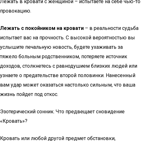
Лежать в кровати с женщиной – испытаете на себе чью-то
провокацию.
Лежать с покойником на кровати
– в реальности судьба
испытает вас на прочность. С высокой вероятностью вы
услышите печальную новость, будете ухаживать за
тяжело больным родственником, потеряете источник
доходов, столкнетесь с равнодушием близких людей или
узнаете о предательстве второй половинки. Нанесенный
вам удар может оказаться настолько сильным, что ваша
жизнь пойдет под откос.
Эзотерический сонник. Что предвещает сновидение
«Кровать»?
Кровать или любой другой предмет обстановки,