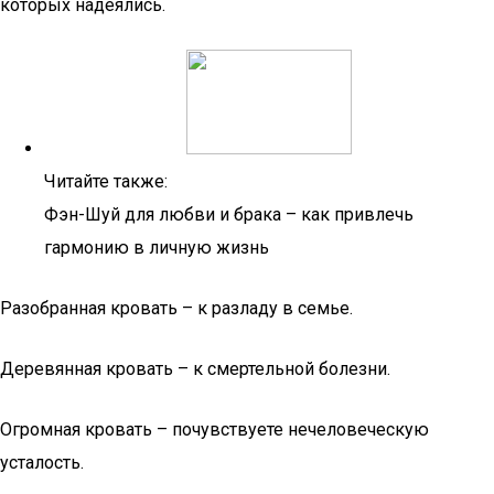
которых надеялись.
Читайте также:
Фэн-Шуй для любви и брака – как привлечь
гармонию в личную жизнь
Разобранная кровать – к разладу в семье.
Деревянная кровать – к смертельной болезни.
Огромная кровать – почувствуете нечеловеческую
усталость.