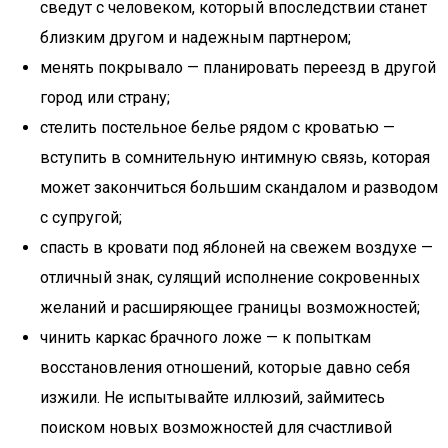
сведут с человеком, который впоследствии станет
близким другом и надежным партнером;
менять покрывало — планировать переезд в другой
город или страну;
стелить постельное белье рядом с кроватью —
вступить в сомнительную интимную связь, которая
может закончиться большим скандалом и разводом
с супругой;
спасть в кровати под яблоней на свежем воздухе —
отличный знак, сулящий исполнение сокровенных
желаний и расширяющее границы возможностей;
чинить каркас брачного ложе — к попыткам
восстановления отношений, которые давно себя
изжили. Не испытывайте иллюзий, займитесь
поиском новых возможностей для счастливой