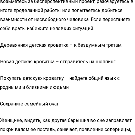
возьметесь за бесперспективный проект, разочаруетесь в
итоге проделанной работы или попытаетесь добиться
взаимности от несвободного человека. Если перестанете
себе врать, избежите неловких ситуаций.
Деревянная детская кроватка – к бездумным тратам.
Новая детская кроватка – отправитесь на шоппинг.
Покупать детскую кроватку – найдете общий язык с
родными и близкими людьми.
Сохраните семейный очаг
Женщине, видеть, как другая барышня во сне заправляет
покрывалом ее постель, означает, появление соперницы,