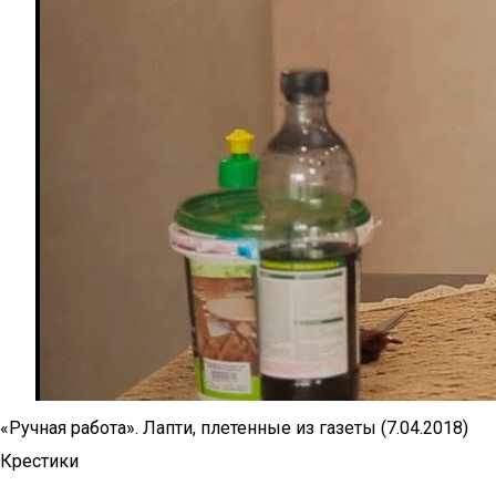
«Ручная работа». Лапти, плетенные из газеты (7.04.2018)
Крестики