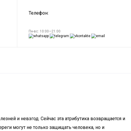
Телефон:
Пн-вс: 10:00—21:00
лезней и невзгод. Сейчас эта атрибутика возвращается и
береги могут не только защищать человека, но и