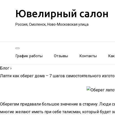
Ювелирный салон
Россия, Смоленск, Ново-Московская улица
График работы
Отзывы
Контакты
Как
Блог
›
Лапти как оберег дома – 7 шагов самостоятельного изго
Оберегам придавали большое значение в старину. Люди свя
многие желают иметь при себе талисман, который будет защ