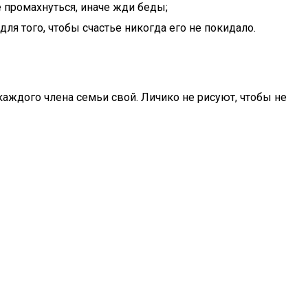
е промахнуться, иначе жди беды;
ля того, чтобы счастье никогда его не покидало.
аждого члена семьи свой. Личико не рисуют, чтобы не