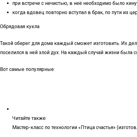
при встрече с нечистью, в неё необходимо было кину
когда вдовец повторно вступал в брак, по пути из ц
Обрядовая кукла
Такой оберег для дома каждый сможет изготовить. Их дел
поселился в ней злой дух. На каждый случай жизни была с
Вот самые популярные:
Читайте также:
Мастер-класс по технологии «Птица счастья» (изготов