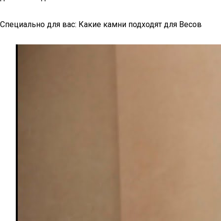
Специально для вас: Какие камни подходят для Весов