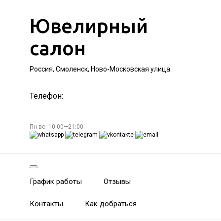
Ювелирный
салон
Россия, Смоленск, Ново-Московская улица
Телефон:
Пн-вс: 10:00—21:00
График работы
Отзывы
Контакты
Как добраться