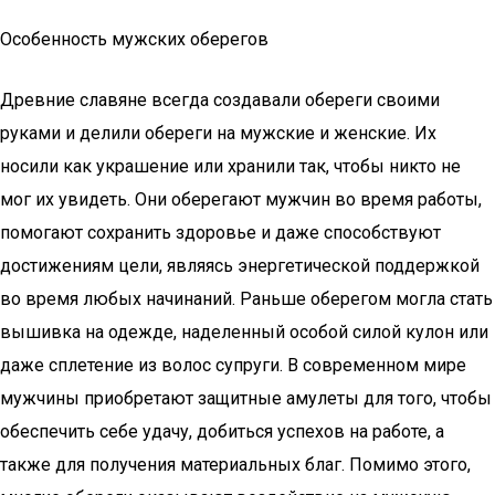
Особенность мужских оберегов
Древние славяне всегда создавали обереги своими
руками и делили обереги на мужские и женские. Их
носили как украшение или хранили так, чтобы никто не
мог их увидеть. Они оберегают мужчин во время работы,
помогают сохранить здоровье и даже способствуют
достижениям цели, являясь энергетической поддержкой
во время любых начинаний. Раньше оберегом могла стать
вышивка на одежде, наделенный особой силой кулон или
даже сплетение из волос супруги. В современном мире
мужчины приобретают защитные амулеты для того, чтобы
обеспечить себе удачу, добиться успехов на работе, а
также для получения материальных благ. Помимо этого,