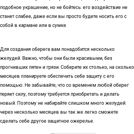
подобное украшение, но не бойтесь: его воздействие не
станет слабее, даже если вы просто будете носить его с
собой в кармане или в сумке.
Для создания оберега вам понадобится несколько
желудей. Важно, чтобы они были красивыми, без
прогнивших пятен и грязи. Соберите их столько, на сколько
месяцев планируете обеспечить себе защиту с его
помощью. Не забывайте, что со временем любой оберег
теряет силу, поэтому требуется приобретать и делать
новый. Поэтому не набирайте слишком много желудей:
через несколько месяцев вы так же легко сможете
сделать себе другое защитное ожерелье.