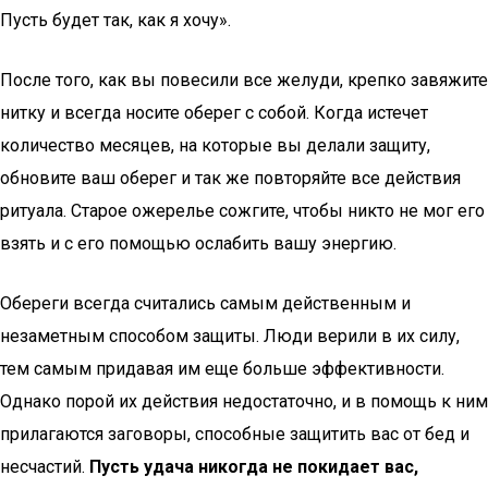
Пусть будет так, как я хочу».
После того, как вы повесили все желуди, крепко завяжите
нитку и всегда носите оберег с собой. Когда истечет
количество месяцев, на которые вы делали защиту,
обновите ваш оберег и так же повторяйте все действия
ритуала. Старое ожерелье сожгите, чтобы никто не мог его
взять и с его помощью ослабить вашу энергию.
Обереги всегда считались самым действенным и
незаметным способом защиты. Люди верили в их силу,
тем самым придавая им еще больше эффективности.
Однако порой их действия недостаточно, и в помощь к ним
прилагаются заговоры, способные защитить вас от бед и
несчастий.
Пусть удача никогда не покидает вас,