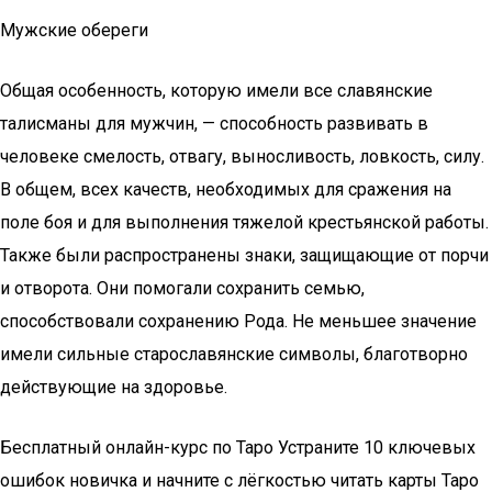
Мужские обереги
Общая особенность, которую имели все славянские
талисманы для мужчин, — способность развивать в
человеке смелость, отвагу, выносливость, ловкость, силу.
В общем, всех качеств, необходимых для сражения на
поле боя и для выполнения тяжелой крестьянской работы.
Также были распространены знаки, защищающие от порчи
и отворота. Они помогали сохранить семью,
способствовали сохранению Рода. Не меньшее значение
имели сильные старославянские символы, благотворно
действующие на здоровье.
Бесплатный онлайн-курс по Таро Устраните 10 ключевых
ошибок новичка и начните с лёгкостью читать карты Таро