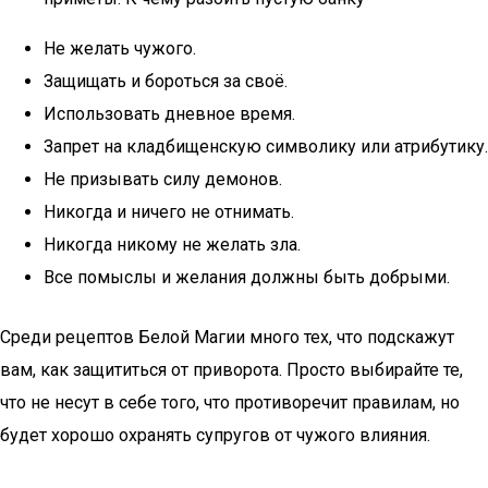
Не желать чужого.
Защищать и бороться за своё.
Использовать дневное время.
Запрет на кладбищенскую символику или атрибутику.
Не призывать силу демонов.
Никогда и ничего не отнимать.
Никогда никому не желать зла.
Все помыслы и желания должны быть добрыми.
Среди рецептов Белой Магии много тех, что подскажут
вам, как защититься от приворота. Просто выбирайте те,
что не несут в себе того, что противоречит правилам, но
будет хорошо охранять супругов от чужого влияния.