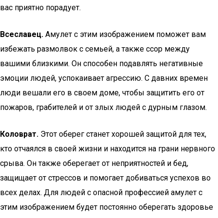
вас приятно порадует.
Всеславец.
Амулет с этим изображением поможет вам
избежать размолвок с семьей, а также ссор между
вашими близкими. Он способен подавлять негативные
эмоции людей, успокаивает агрессию. С давних времен
люди вешали его в своем доме, чтобы защитить его от
пожаров, грабителей и от злых людей с дурным глазом.
Коловрат.
Этот оберег станет хорошей защитой для тех,
кто отчаялся в своей жизни и находится на грани нервного
срыва. Он также оберегает от неприятностей и бед,
защищает от стрессов и помогает добиваться успехов во
всех делах. Для людей с опасной профессией амулет с
этим изображением будет постоянно оберегать здоровье