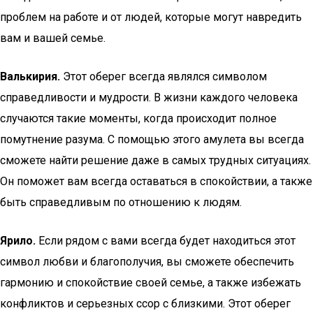
проблем на работе и от людей, которые могут навредить
вам и вашей семье.
Валькирия.
Этот оберег всегда являлся символом
справедливости и мудрости. В жизни каждого человека
случаются такие моменты, когда происходит полное
помутнение разума. С помощью этого амулета вы всегда
сможете найти решение даже в самых трудных ситуациях.
Он поможет вам всегда оставаться в спокойствии, а также
быть справедливым по отношению к людям.
Ярило.
Если рядом с вами всегда будет находиться этот
символ любви и благополучия, вы сможете обеспечить
гармонию и спокойствие своей семье, а также избежать
конфликтов и серьезных ссор с близкими. Этот оберег