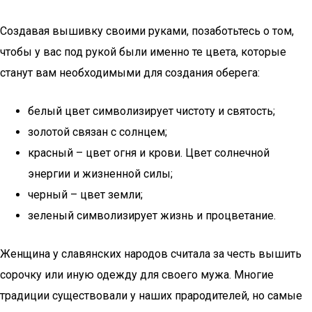
Создавая вышивку своими руками, позаботьтесь о том,
чтобы у вас под рукой были именно те цвета, которые
станут вам необходимыми для создания оберега:
белый цвет символизирует чистоту и святость;
золотой связан с солнцем;
красный – цвет огня и крови. Цвет солнечной
энергии и жизненной силы;
черный – цвет земли;
зеленый символизирует жизнь и процветание.
Женщина у славянских народов считала за честь вышить
сорочку или иную одежду для своего мужа. Многие
традиции существовали у наших прародителей, но самые