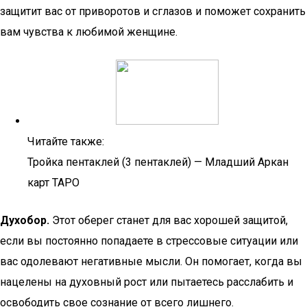
защитит вас от приворотов и сглазов и поможет сохранить
вам чувства к любимой женщине.
Читайте также:
Тройка пентаклей (3 пентаклей) — Младший Аркан
карт ТАРО
Духобор.
Этот оберег станет для вас хорошей защитой,
если вы постоянно попадаете в стрессовые ситуации или
вас одолевают негативные мысли. Он помогает, когда вы
нацелены на духовный рост или пытаетесь расслабить и
освободить свое сознание от всего лишнего.