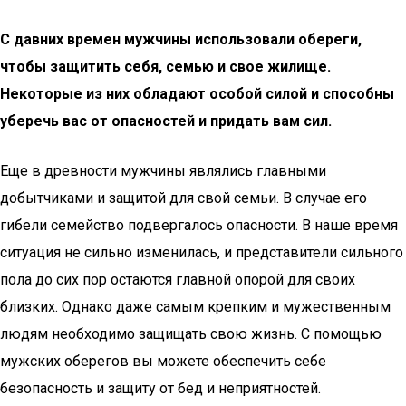
С давних времен мужчины использовали обереги,
чтобы защитить себя, семью и свое жилище.
Некоторые из них обладают особой силой и способны
уберечь вас от опасностей и придать вам сил.
Еще в древности мужчины являлись главными
добытчиками и защитой для свой семьи. В случае его
гибели семейство подвергалось опасности. В наше время
ситуация не сильно изменилась, и представители сильного
пола до сих пор остаются главной опорой для своих
близких. Однако даже самым крепким и мужественным
людям необходимо защищать свою жизнь. С помощью
мужских оберегов вы можете обеспечить себе
безопасность и защиту от бед и неприятностей.