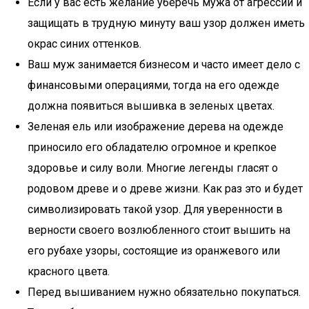
Если у вас есть желание уберечь мужа от агрессии и
защищать в трудную минуту ваш узор должен иметь
окрас синих оттенков.
Ваш муж занимается бизнесом и часто имеет дело с
финансовыми операциями, тогда на его одежде
должна появиться вышивка в зеленых цветах.
Зеленая ель или изображение дерева на одежде
приносило его обладателю огромное и крепкое
здоровье и силу воли. Многие легенды гласят о
родовом древе и о древе жизни. Как раз это и будет
символизировать такой узор. Для уверенности в
верности своего возлюбленного стоит вышить на
его рубахе узоры, состоящие из оранжевого или
красного цвета.
Перед вышиванием нужно обязательно покупаться.