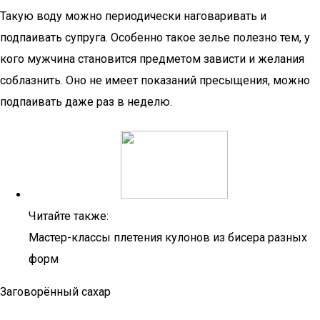
Такую воду можно периодически наговаривать и
подпаивать супруга. Особенно такое зелье полезно тем, у
кого мужчина становится предметом зависти и желания
соблазнить. Оно не имеет показаний пресыщения, можно
подпаивать даже раз в неделю.
Читайте также:
Мастер-классы плетения кулонов из бисера разных
форм
Заговорённый сахар