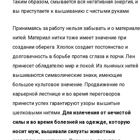
Таким образом, смывается вся негативная энергия, и
вы приступаете к вышиванию с чистыми руками.
Принимаясь за работу нельзя забывать и о материале
нитей. Материал нитки тоже имеет значение при
создании оберега. Хлопок создает постоянство и
долговечность в борьбе против сглаза и порчи. Лен
принесет обладателю мир и покой. Из льняных нитей
вышиваются символические знаки, имеющие
большое культовое значение. Продвижение по
карьерной лестнице и во время переговоров
принести успех гарантируют узоры вышитые
шелковыми нитями.
Для излечения от нечистой
силы и во время болезней на одежде, которую
носит муж, вышивали силуэты животных