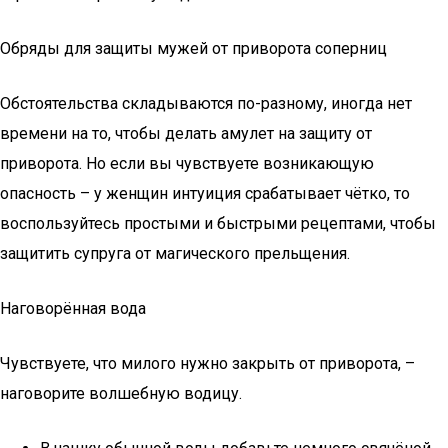
Обряды для защиты мужей от приворота соперниц
Обстоятельства складываются по-разному, иногда нет
времени на то, чтобы делать амулет на защиту от
приворота. Но если вы чувствуете возникающую
опасность – у женщин интуиция срабатывает чётко, то
воспользуйтесь простыми и быстрыми рецептами, чтобы
защитить супруга от магического прельщения.
Наговорённая вода
Чувствуете, что милого нужно закрыть от приворота, –
наговорите волшебную водицу.