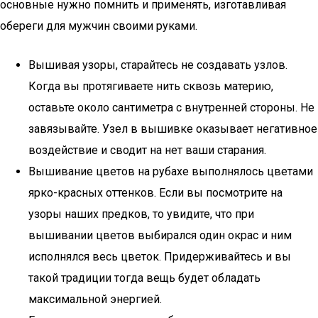
основные нужно помнить и применять, изготавливая
обереги для мужчин своими руками.
Вышивая узоры, старайтесь не создавать узлов.
Когда вы протягиваете нить сквозь материю,
оставьте около сантиметра с внутренней стороны. Не
завязывайте. Узел в вышивке оказывает негативное
воздействие и сводит на нет ваши старания.
Вышивание цветов на рубахе выполнялось цветами
ярко-красных оттенков. Если вы посмотрите на
узоры наших предков, то увидите, что при
вышивании цветов выбирался один окрас и ним
исполнялся весь цветок. Придерживайтесь и вы
такой традиции тогда вещь будет обладать
максимальной энергией.