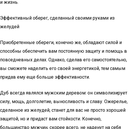
и жизнь.
Эффективный оберег, сделанный своими руками из
желудей
Приобретенные обереги, конечно же, обладают силой и
способны обеспечить вам постоянную защиту и помощь в
повседневных делах. Однако, сделав его самостоятельно,
вы сможете наделить его своей энергетикой, тем самым
придав ему еще больше эффективности.
Дуб всегда являлся мужским деревом: он символизирует
силу, мощь, долголетие, выносливость и славу. Ожерелье,
сделанное из желудей, станет для вас не просто хорошей
защитой, но и придаст вам стойкости. Конечно,
большинство мужчин, скорее всего, не наденут на себя