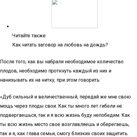
Читайте также:
Как читать заговор на любовь на дождь?
После того, как вы набрали необходимое количество
плодов, необходимо проткнуть каждый из них и
нанизывать их на нитку, при этом говорить:
«Дуб сильный и величественный, передай же мне свою
мощь через плоды свои. Как ты много лет гибели не
подвергаешься, так и я всю жизнь буду непобедим. Как
ты всю жизнь место свое возглавляешь и оберегаешь,
так и я, как глава семьи, смогу близких своих защитить.