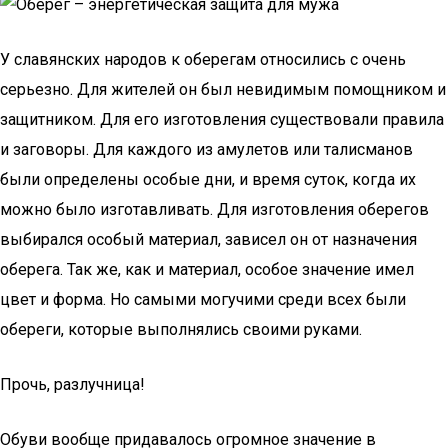
У славянских народов к оберегам относились с очень
серьезно. Для жителей он был невидимым помощником и
защитником. Для его изготовления существовали правила
и заговоры. Для каждого из амулетов или талисманов
были определены особые дни, и время суток, когда их
можно было изготавливать. Для изготовления оберегов
выбирался особый материал, зависел он от назначения
оберега. Так же, как и материал, особое значение имел
цвет и форма. Но самыми могучими среди всех были
обереги, которые выполнялись своими руками.
Прочь, разлучница!
Обуви вообще придавалось огромное значение в