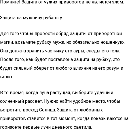
Помните! Защита от чужих приворотов не является злом.
Защита на мужнину рубашку
Для того чтобы провести обряд защиты от приворотной
магии, возьмите рубаху мужа, но обязательно ношенную.
Она должна хранить частичку его ауры, следы его тела.
После того, как будет поставлена защита на рубаху, это
будет сильный оберег от любого влияния на его разум и
волю.
В то время, когда луна растущая, выберите удачный
солнечный рассвет. Нужно найти удобное место, чтобы
встретить восход Солнца. Защита от любовных
приворотов ставится в тот момент, когда показываются на
горизонте первые лучи дневного светила.