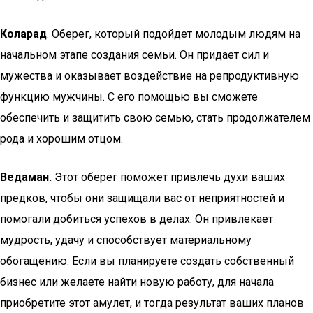
Коларад
. Оберег, который подойдет молодым людям на
начальном этапе создания семьи. Он придает сил и
мужества и оказывает воздействие на репродуктивную
функцию мужчины. С его помощью вы сможете
обеспечить и защитить свою семью, стать продолжателем
рода и хорошим отцом.
Ведаман.
Этот оберег поможет привлечь духи ваших
предков, чтобы они защищали вас от неприятностей и
помогали добиться успехов в делах. Он привлекает
мудрость, удачу и способствует материальному
обогащению. Если вы планируете создать собственный
бизнес или желаете найти новую работу, для начала
приобретите этот амулет, и тогда результат ваших планов