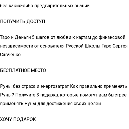
без каких-либо предварительных знаний
ПОЛУЧИТЬ ДОСТУП
Таро и Деньги 5 шагов от любви к картам до финансовой
независимости от основателя Русской Школы Таро Сергея
Савченко
БЕСПЛАТНОЕ МЕСТО
Руны без страха и энергозатрат Как правильно применять
Руны? Получите 3 подарка, которые помогут вам быстрее
применять Руны для достижения своих целей
ХОЧУ ПОДАРОК