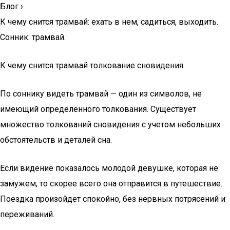
Блог
›
К чему снится трамвай: ехать в нем, садиться, выходить.
Сонник: трамвай.
К чему снится трамвай толкование сновидения
По соннику видеть трамвай — один из символов, не
имеющий определенного толкования. Существует
множество толкований сновидения с учетом небольших
обстоятельств и деталей сна.
Если видение показалось молодой девушке, которая не
замужем, то скорее всего она отправится в путешествие.
Поездка произойдет спокойно, без нервных потрясений и
переживаний.