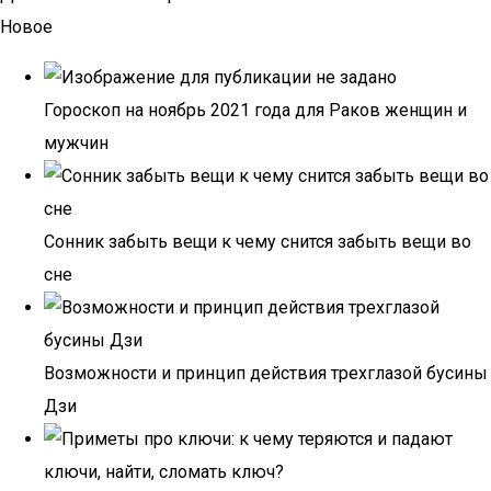
Новое
Гороскоп на ноябрь 2021 года для Раков женщин и
мужчин
Сонник забыть вещи к чему снится забыть вещи во
сне
Возможности и принцип действия трехглазой бусины
Дзи