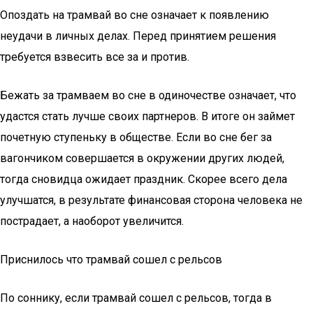
Опоздать на трамвай во сне означает к появлению
неудачи в личных делах. Перед принятием решения
требуется взвесить все за и против.
Бежать за трамваем во сне в одиночестве означает, что
удастся стать лучше своих партнеров. В итоге он займет
почетную ступеньку в обществе. Если во сне бег за
вагончиком совершается в окружении других людей,
тогда сновидца ожидает праздник. Скорее всего дела
улучшатся, в результате финансовая сторона человека не
пострадает, а наоборот увеличится.
Приснилось что трамвай сошел с рельсов
По соннику, если трамвай сошел с рельсов, тогда в