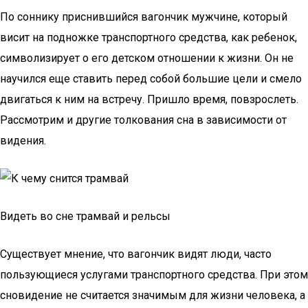
По соннику приснившийся вагончик мужчине, который
висит на подножке транспортного средства, как ребенок,
символизирует о его детском отношении к жизни. Он не
научился еще ставить перед собой большие цели и смело
двигаться к ним на встречу. Пришло время, повзрослеть.
Рассмотрим и другие толкования сна в зависимости от
видения.
Видеть во сне трамвай и рельсы
Существует мнение, что вагончик видят люди, часто
пользующиеся услугами транспортного средства. При этом
сновидение не считается значимым для жизни человека, а