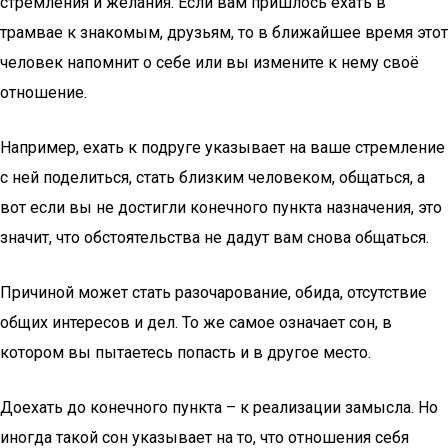
стремления и желания. Если вам пришлось ехать в
трамвае к знакомым, друзьям, то в ближайшее время этот
человек напомнит о себе или вы измените к нему своё
отношение.
Например, ехать к подруге указывает на ваше стремление
с ней поделиться, стать близким человеком, общаться, а
вот если вы не достигли конечного пункта назначения, это
значит, что обстоятельства не дадут вам снова общаться.
Причиной может стать разочарование, обида, отсутствие
общих интересов и дел. То же самое означает сон, в
котором вы пытаетесь попасть и в другое место.
Доехать до конечного пункта – к реализации замысла. Но
иногда такой сон указывает на то, что отношения себя