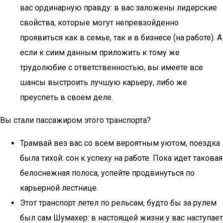
вас ординарную правду: в вас заложены лидерские
свойства, которые могут непревзойденно
проявиться как в семье, так и в бизнесе (на работе). А
если к сиим данным приложить к тому же
трудолюбие с ответственностью, вы имеете все
шансы выстроить лучшую карьеру, либо же
преуспеть в своем деле.
Вы стали пассажиром этого транспорта?
Трамвай вез вас со всем вероятным уютом, поездка
была тихой: сон к успеху на работе. Пока идет таковая
белоснежная полоса, успейте продвинуться по
карьерной лестнице.
Этот транспорт летел по рельсам, будто бы за рулем
был сам Шумахер: в настоящей жизни у вас наступает