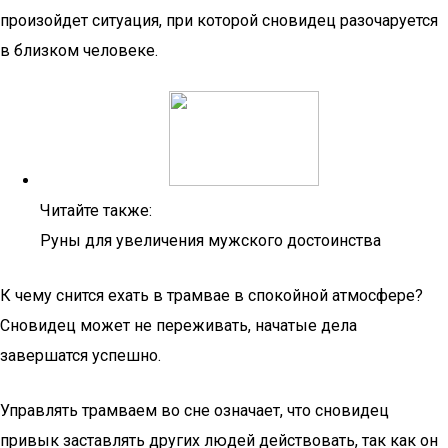
произойдет ситуация, при которой сновидец разочаруется
в близком человеке.
Читайте также:
Руны для увеличения мужского достоинства
К чему снится ехать в трамвае в спокойной атмосфере?
Сновидец может не переживать, начатые дела
завершатся успешно.
Управлять трамваем во сне означает, что сновидец
привык заставлять других людей действовать, так как он