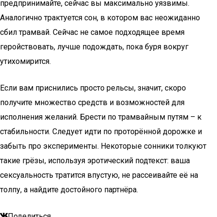
предпринимайте, сейчас вы максимально уязвимы.
Аналогично трактуется сон, в котором вас неожиданно
сбил трамвай. Сейчас не самое подходящее время
геройствовать, лучше подождать, пока буря вокруг
утихомирится.
Если вам приснились просто рельсы, значит, скоро
получите множество средств и возможностей для
исполнения желаний. Брести по трамвайным путям – к
стабильности. Следует идти по проторённой дорожке и
забыть про эксперименты. Некоторые сонники толкуют
такие грёзы, используя эротический подтекст: ваша
сексуальность тратится впустую, не рассеивайте её на
толпу, а найдите достойного партнёра.
Поделиться