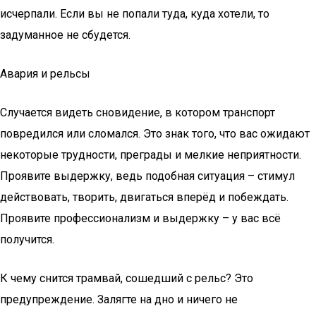
исчерпали. Если вы не попали туда, куда хотели, то
задуманное не сбудется.
Авария и рельсы
Случается видеть сновидение, в котором транспорт
повредился или сломался. Это знак того, что вас ожидают
некоторые трудности, преграды и мелкие неприятности.
Проявите выдержку, ведь подобная ситуация – стимул
действовать, творить, двигаться вперёд и побеждать.
Проявите профессионализм и выдержку – у вас всё
получится.
К чему снится трамвай, сошедший с рельс? Это
предупреждение. Залягте на дно и ничего не