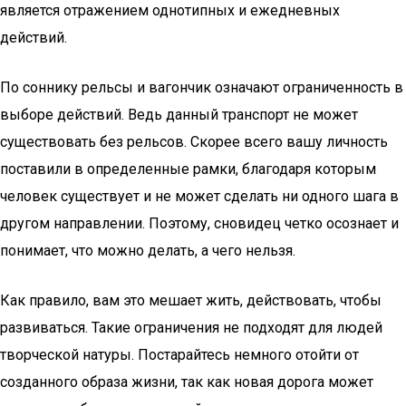
является отражением однотипных и ежедневных
действий.
По соннику рельсы и вагончик означают ограниченность в
выборе действий. Ведь данный транспорт не может
существовать без рельсов. Скорее всего вашу личность
поставили в определенные рамки, благодаря которым
человек существует и не может сделать ни одного шага в
другом направлении. Поэтому, сновидец четко осознает и
понимает, что можно делать, а чего нельзя.
Как правило, вам это мешает жить, действовать, чтобы
развиваться. Такие ограничения не подходят для людей
творческой натуры. Постарайтесь немного отойти от
созданного образа жизни, так как новая дорога может