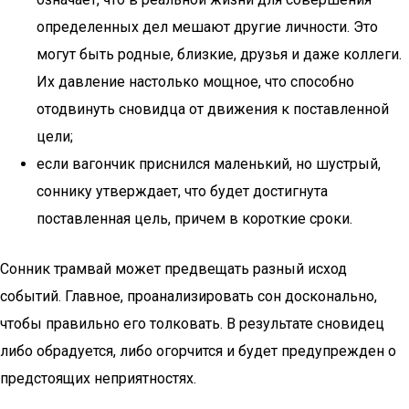
определенных дел мешают другие личности. Это
могут быть родные, близкие, друзья и даже коллеги.
Их давление настолько мощное, что способно
отодвинуть сновидца от движения к поставленной
цели;
если вагончик приснился маленький, но шустрый,
соннику утверждает, что будет достигнута
поставленная цель, причем в короткие сроки.
Сонник трамвай может предвещать разный исход
событий. Главное, проанализировать сон досконально,
чтобы правильно его толковать. В результате сновидец
либо обрадуется, либо огорчится и будет предупрежден о
предстоящих неприятностях.