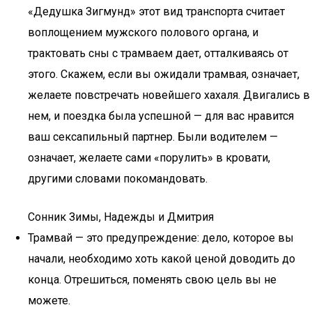
«Дедушка Зигмунд» этот вид транспорта считает
воплощением мужского полового органа, и
трактовать сны с трамваем дает, отталкиваясь от
этого. Скажем, если вы ожидали трамвая, означает,
желаете повстречать новейшего хахаля. Двигались в
нем, и поездка была успешной — для вас нравится
ваш сексапильный партнер. Были водителем —
означает, желаете сами «порулить» в кровати,
другими словами покомандовать.
Сонник Зимы, Надежды и Дмитрия
Трамвай — это предупреждение: дело, которое вы
начали, необходимо хоть какой ценой доводить до
конца. Отрешиться, поменять свою цель вы не
можете.