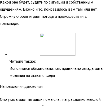
Какой она будет, судите по ситуации и собственным
ощущениям. Важно и то, понравилось вам там или нет.
Огромную роль играет погода и происшествия в
транспорте.
Читайте также:
Исполнится обязательно: как правильно загадывать
желания на стакане воды
Направления движения
Оно указывает на ваши помыслы, направление мыслей,