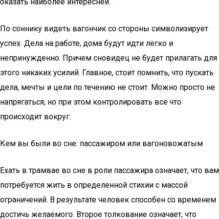
оказать наиболее интересней.
По соннику видеть вагончик со стороны символизирует
успех. Дела на работе, дома будут идти легко и
непринужденно. Причем сновидец не будет прилагать для
этого никаких усилий. Главное, стоит помнить, что пускать
дела, мечты и цели по течению не стоит. Можно просто не
напрягаться, но при этом контролировать все что
происходит вокруг.
Кем вы были во сне: пассажиром или вагоновожатым
Ехать в трамвае во сне в роли пассажира означает, что вам
потребуется жить в определенной стихии с массой
ограничений. В результате человек способен со временем
достичь желаемого. Второе толкование означает, что