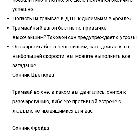
успешно.
Попасть на трамвае в ДТП: к дилеммам в «реале».
Трамвайный вагон был не по привычке
высочайшим? Таковой сон предупреждает о угрозы.
Он напротив, был очень низким, зато двигался на
наибольшей скорости: вы можете выполнить все
загаданое.
Сонник Цветкова
Трамвай во сне, в каком вы двигались, снится к
разочарованию, либо же противной встрече с
людьми, не нравящимися для вас.
Сонник Фрейда