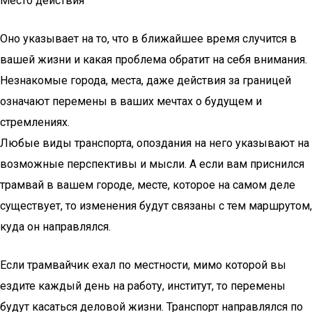
Место действия
Оно указывает на то, что в ближайшее время случится в
вашей жизни и какая проблема обратит на себя внимания.
Незнакомые города, места, даже действия за границей
означают перемены в ваших мечтах о будущем и
стремлениях.
Любые виды транспорта, опоздания на него указывают на
возможные перспективы и мысли. А если вам приснился
трамвай в вашем городе, месте, которое на самом деле
существует, то изменения будут связаны с тем маршрутом,
куда он направлялся.
Если трамвайчик ехал по местности, мимо которой вы
ездите каждый день на работу, институт, то перемены
будут касаться деловой жизни. Транспорт направлялся по