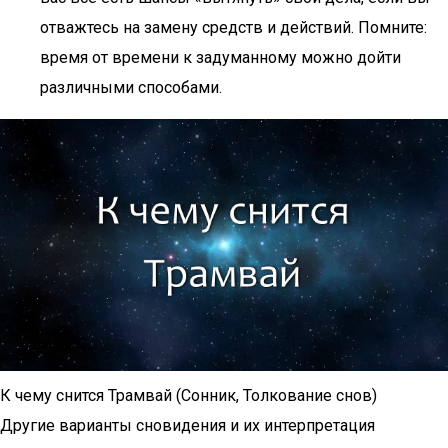
отважтесь на замену средств и действий. Помните:
время от времени к задуманному можно дойти
различными способами.
К чему снится Трамвай (Сонник, Толкование снов)
Другие варианты сновидения и их интерпретация