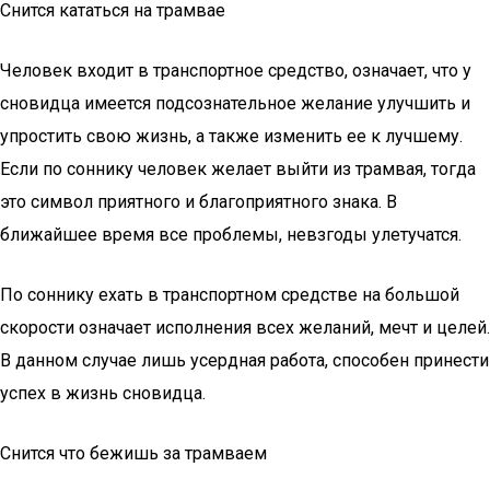
Снится кататься на трамвае
Человек входит в транспортное средство, означает, что у
сновидца имеется подсознательное желание улучшить и
упростить свою жизнь, а также изменить ее к лучшему.
Если по соннику человек желает выйти из трамвая, тогда
это символ приятного и благоприятного знака. В
ближайшее время все проблемы, невзгоды улетучатся.
По соннику ехать в транспортном средстве на большой
скорости означает исполнения всех желаний, мечт и целей.
В данном случае лишь усердная работа, способен принести
успех в жизнь сновидца.
Снится что бежишь за трамваем