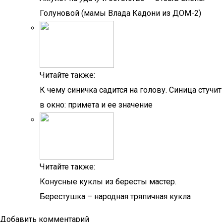
Голуновой (мамы Влада Кадони из ДОМ-2)
Читайте также:
К чему синичка садится на голову. Синица стучит
в окно: примета и ее значение
Читайте также:
Конусные куклы из бересты мастер.
Берестушка – народная тряпичная кукла
Добавить комментарий