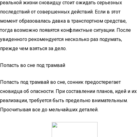
реальной жизни сновидцу стоит ожидать серьезных
последствий от совершенных действий. Если в этот
момент образовалась давка в транспортном средстве,
тогда возможно появятся конфликтные ситуации. После
увиденного рекомендуется несколько раз подумать,
прежде чем взяться за дело.
Попасть во сне под трамвай
Попасть под трамвай во сне, сонник предостерегает
сновидца об опасности. При составлении планов, идей и их
реализации, требуется быть предельно внимательным.
Просчитывая все до мельчайших деталей.