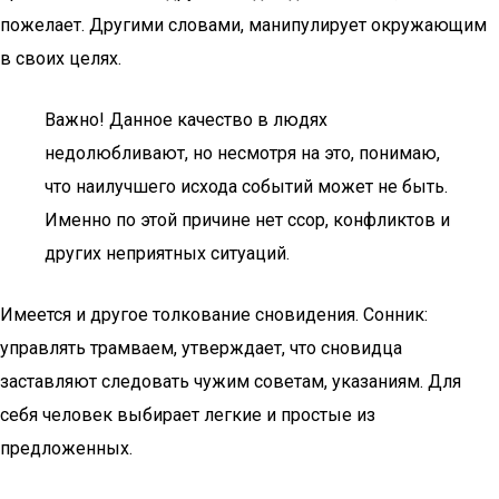
пожелает. Другими словами, манипулирует окружающим
в своих целях.
Важно! Данное качество в людях
недолюбливают, но несмотря на это, понимаю,
что наилучшего исхода событий может не быть.
Именно по этой причине нет ссор, конфликтов и
других неприятных ситуаций.
Имеется и другое толкование сновидения. Сонник:
управлять трамваем, утверждает, что сновидца
заставляют следовать чужим советам, указаниям. Для
себя человек выбирает легкие и простые из
предложенных.