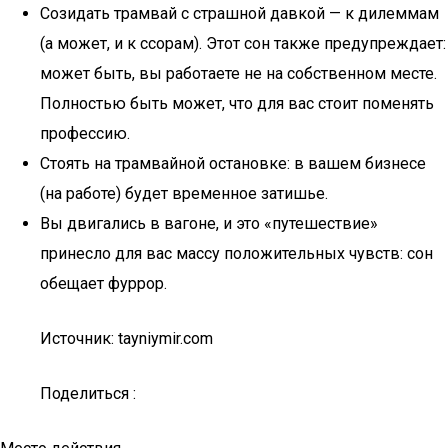
Созидать трамвай с страшной давкой — к дилеммам
(а может, и к ссорам). Этот сон также предупреждает:
может быть, вы работаете не на собственном месте.
Полностью быть может, что для вас стоит поменять
профессию.
Стоять на трамвайной остановке: в вашем бизнесе
(на работе) будет временное затишье.
Вы двигались в вагоне, и это «путешествие»
принесло для вас массу положительных чувств: сон
обещает фуррор.
Источник: tayniymir.com
Поделиться :