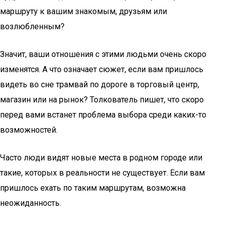
маршруту к вашим знакомым, друзьям или
возлюбленным?
Значит, ваши отношения с этими людьми очень скоро
изменятся. А что означает сюжет, если вам пришлось
видеть во сне трамвай по дороге в торговый центр,
магазин или на рынок? Толкователь пишет, что скоро
перед вами встанет проблема выбора среди каких-то
возможностей.
Часто люди видят новые места в родном городе или
такие, которых в реальности не существует. Если вам
пришлось ехать по таким маршрутам, возможна
неожиданность.