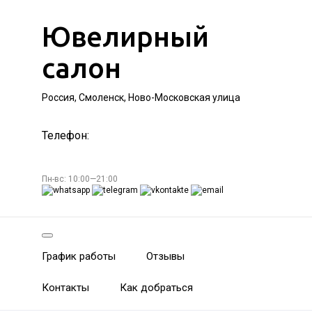
Ювелирный
салон
Россия, Смоленск, Ново-Московская улица
Телефон:
Пн-вс: 10:00—21:00
График работы
Отзывы
Контакты
Как добраться