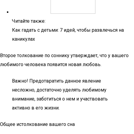
Читайте также:
Как гадать с детьми: 7 идей, чтобы развлечься на
каникулах
Второе толкование по соннику утверждает, что у вашего
любимого человека появится новая любовь.
Важно! Предотвратить данное явление
несложно, достаточно уделять любимому
внимание, заботиться о нем и участвовать
активно в его жизни.
Общее истолкование вашего сна