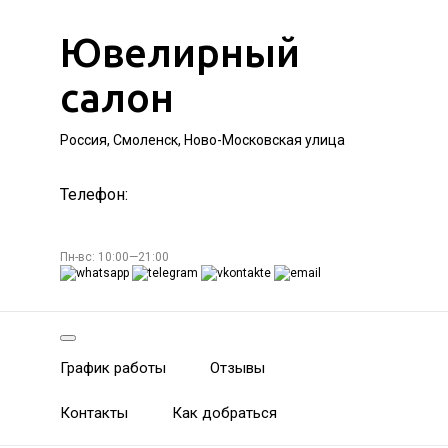
Ювелирный
салон
Россия, Смоленск, Ново-Московская улица
Телефон:
Пн-вс: 10:00—21:00
График работы
Отзывы
Контакты
Как добраться