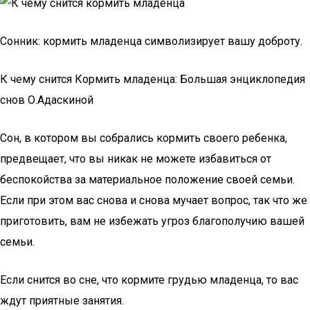
Сонник: кормить младенца символизирует вашу доброту.
К чему снится Кормить младенца: Большая энциклопедия
снов О.Адаскиной
Сон, в котором вы собрались кормить своего ребенка,
предвещает, что вы никак не можете избавиться от
беспокойства за материальное положение своей семьи.
Если при этом вас снова и снова мучает вопрос, так что же
приготовить, вам не избежать угроз благополучию вашей
семьи.
Если снится во сне, что кормите грудью младенца, то вас
ждут приятные занятия.