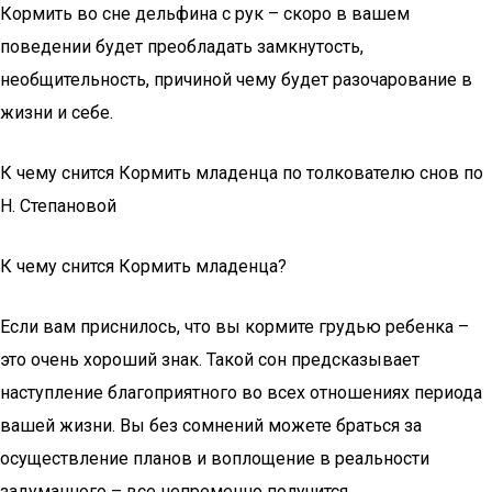
Кормить во сне дельфина с рук – скоро в вашем
поведении будет преобладать замкнутость,
необщительность, причиной чему будет разочарование в
жизни и себе.
К чему снится Кормить младенца по толкователю снов по
Н. Степановой
К чему снится Кормить младенца?
Если вам приснилось, что вы кормите грудью ребенка –
это очень хороший знак. Такой сон предсказывает
наступление благоприятного во всех отношениях периода
вашей жизни. Вы без сомнений можете браться за
осуществление планов и воплощение в реальности
задуманного – все непременно получится.