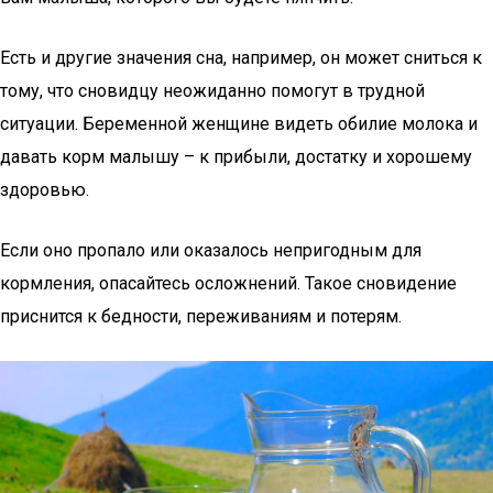
Есть и другие значения сна, например, он может сниться к
тому, что сновидцу неожиданно помогут в трудной
ситуации. Беременной женщине видеть обилие молока и
давать корм малышу – к прибыли, достатку и хорошему
здоровью.
Если оно пропало или оказалось непригодным для
кормления, опасайтесь осложнений. Такое сновидение
приснится к бедности, переживаниям и потерям.