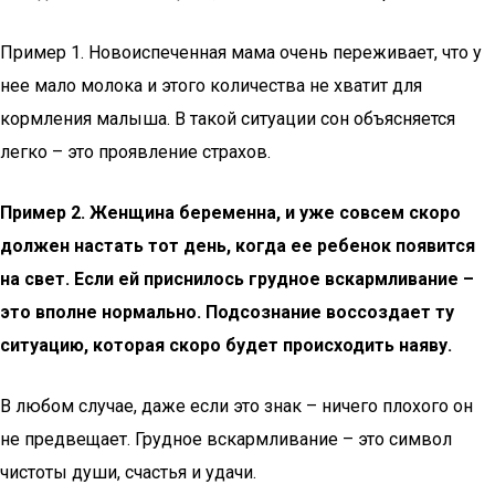
Пример 1. Новоиспеченная мама очень переживает, что у
нее мало молока и этого количества не хватит для
кормления малыша. В такой ситуации сон объясняется
легко – это проявление страхов.
Пример 2. Женщина беременна, и уже совсем скоро
должен настать тот день, когда ее ребенок появится
на свет. Если ей приснилось грудное вскармливание –
это вполне нормально. Подсознание воссоздает ту
ситуацию, которая скоро будет происходить наяву.
В любом случае, даже если это знак – ничего плохого он
не предвещает. Грудное вскармливание – это символ
чистоты души, счастья и удачи.