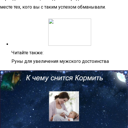
месте тех, кого вы с таким успехом обманывали.
Читайте также:
Руны для увеличения мужского достоинства