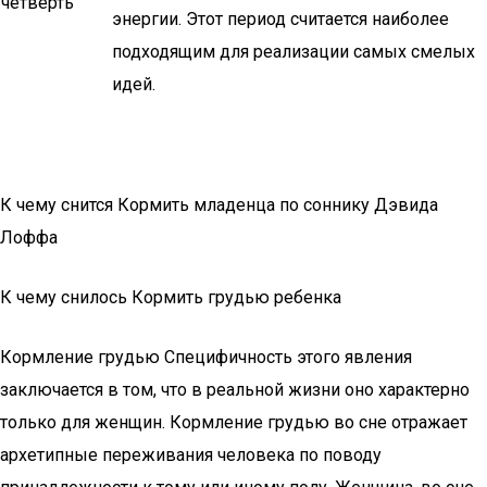
четверть
энергии. Этот период считается наиболее
подходящим для реализации самых смелых
идей.
К чему снится Кормить младенца по соннику Дэвида
Лоффа
К чему снилось Кормить грудью ребенка
Кормление грудью Специфичность этого явления
заключается в том, что в реальной жизни оно характерно
только для женщин. Кормление грудью во сне отражает
архетипные переживания человека по поводу