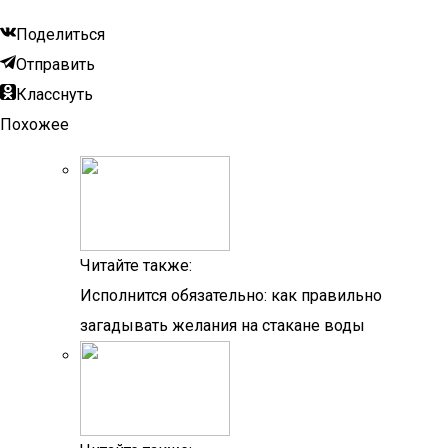
Поделиться
Отправить
Класснуть
Похожее
Читайте также:
Исполнится обязательно: как правильно
загадывать желания на стакане воды