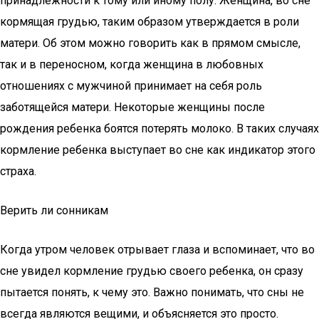
принадлежности к тому или иному полу. Женщина, во сне
кормящая грудью, таким образом утверждается в роли
матери. Об этом можно говорить как в прямом смысле,
так и в переносном, когда женщина в любовных
отношениях с мужчиной принимает на себя роль
заботящейся матери. Некоторые женщины после
рождения ребенка боятся потерять молоко. В таких случаях
кормление ребенка выступает во сне как индикатор этого
страха.
Верить ли сонникам
Когда утром человек отрывает глаза и вспоминает, что во
сне увидел кормление грудью своего ребенка, он сразу
пытается понять, к чему это. Важно понимать, что сны не
всегда являются вещими, и объясняется это просто.