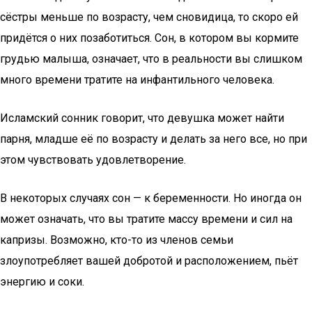
сёстры меньше по возрасту, чем сновидица, то скоро ей
придётся о них позаботиться. Сон, в котором вы кормите
грудью малыша, означает, что в реальности вы слишком
много времени тратите на инфантильного человека.
Исламский сонник говорит, что девушка может найти
парня, младше её по возрасту и делать за него все, но при
этом чувствовать удовлетворение.
В некоторых случаях сон — к беременности. Но иногда он
может означать, что вы тратите массу времени и сил на
капризы. Возможно, кто-то из членов семьи
злоупотребляет вашей добротой и расположением, пьёт
энергию и соки.