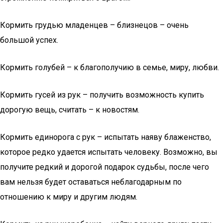
Кормить грудью младенцев – близнецов – очень
большой успех.
Кормить голубей – к благополучию в семье, миру, любви.
Кормить гусей из рук – получить возможность купить
дорогую вещь, считать – к новостям.
Кормить единорога с рук – испытать наяву блаженство,
которое редко удается испытать человеку. Возможно, вы
получите редкий и дорогой подарок судьбы, после чего
вам нельзя будет оставаться неблагодарным по
отношению к миру и другим людям.