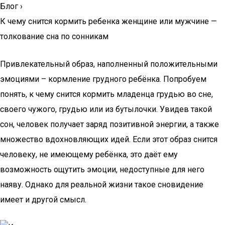
Блог
›
К чему снится кормить ребенка женщине или мужчине —
толкование сна по сонникам
Привлекательный образ, наполненный положительными
эмоциями – кормление грудного ребёнка. Попробуем
понять, к чему снится кормить младенца грудью во сне,
своего чужого, грудью или из бутылочки. Увидев такой
сон, человек получает заряд позитивной энергии, а также
множество вдохновляющих идей. Если этот образ снится
человеку, не имеющему ребёнка, это даёт ему
возможность ощутить эмоции, недоступные для него
наяву. Однако для реальной жизни такое сновидение
имеет и другой смысл.