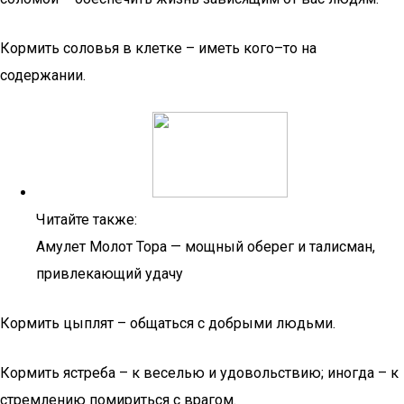
Кормить соловья в клетке – иметь кого–то на
содержании.
Читайте также:
Амулет Молот Тора — мощный оберег и талисман,
привлекающий удачу
Кормить цыплят – общаться с добрыми людьми.
Кормить ястреба – к веселью и удовольствию; иногда – к
стремлению помириться с врагом.