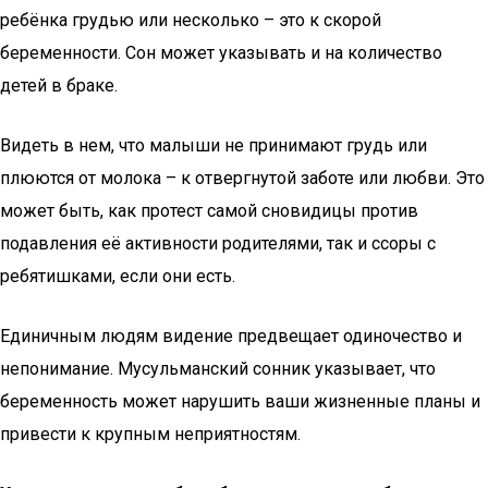
ребёнка грудью или несколько – это к скорой
беременности. Сон может указывать и на количество
детей в браке.
Видеть в нем, что малыши не принимают грудь или
плюются от молока – к отвергнутой заботе или любви. Это
может быть, как протест самой сновидицы против
подавления её активности родителями, так и ссоры с
ребятишками, если они есть.
Единичным людям видение предвещает одиночество и
непонимание. Мусульманский сонник указывает, что
беременность может нарушить ваши жизненные планы и
привести к крупным неприятностям.