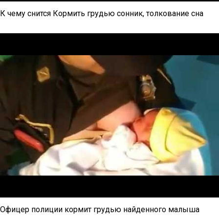
К чему снится Кормить грудью сонник, толкование сна
Офицер полиции кормит грудью найденного малыша