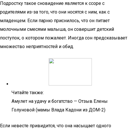
Подростку такое сновидение является к ссоре с
родителями из-за того, что они носятся с ним, как с
младенцем. Если парню приснилось, что он питает
молочными смесями малыша, он совершит детский
поступок, о котором пожалеет. Иногда сон предсказывает
множество неприятностей и обид.
Читайте также:
Амулет на удачу и богатство — Отзыв Елены
Голуновой (мамы Влада Кадони из ДОМ-2)
Если невесте привидится, что она насыщает одного