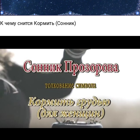
К чему снится Кормить (Сонник)