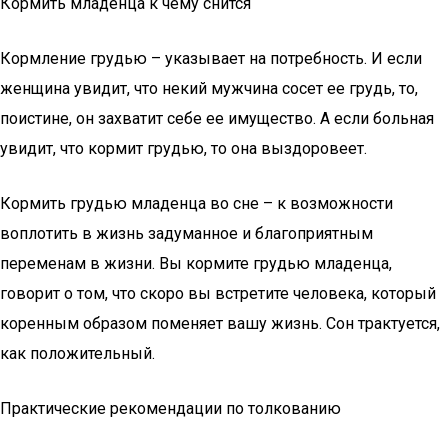
Кормить младенца к чему снится
Кормление грудью – указывает на потребность. И если
женщина увидит, что некий мужчина сосет ее грудь, то,
поистине, он захватит себе ее имущество. А если больная
увидит, что кормит грудью, то она выздоровеет.
Кормить грудью младенца во сне – к возможности
воплотить в жизнь задуманное и благоприятным
переменам в жизни. Вы кормите грудью младенца,
говорит о том, что скоро вы встретите человека, который
коренным образом поменяет вашу жизнь. Сон трактуется,
как положительный.
Практические рекомендации по толкованию