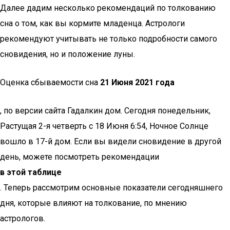
Далее дадим несколько рекомендаций по толкованию
сна о том, как вы кормите младенца. Астрологи
рекомендуют учитывать не только подробности самого
сновидения, но и положение луны.
Оценка сбываемости сна
21 Июня 2021 года
, по версии сайта Гадалкин дом. Сегодня понедельник,
Растущая 2-я четверть с 18 Июня 6:54, Ночное Солнце
вошло в 17-й дом. Если вы видели сновидение в другой
день, можете посмотреть рекомендации
в этой таблице
. Теперь рассмотрим основные показатели сегодняшнего
дня, которые влияют на толкование, по мнению
астрологов.