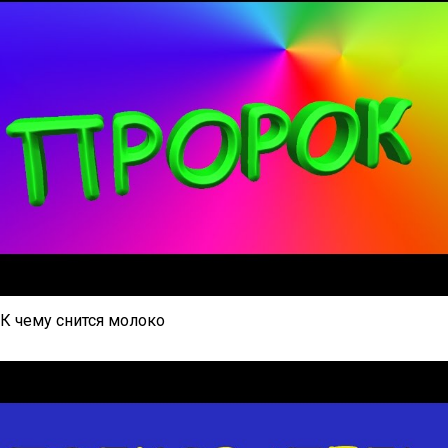
К чему снится молоко