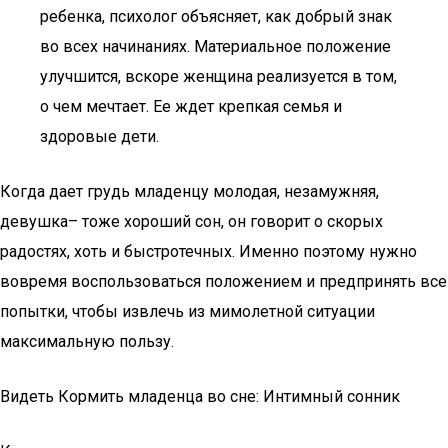
ребенка, психолог объясняет, как добрый знак
во всех начинаниях. Материальное положение
улучшится, вскоре женщина реализуется в том,
о чем мечтает. Ее ждет крепкая семья и
здоровые дети.
Когда дает грудь младенцу молодая, незамужняя,
девушка– тоже хороший сон, он говорит о скорых
радостях, хоть и быстротечных. Именно поэтому нужно
вовремя воспользоваться положением и предпринять все
попытки, чтобы извлечь из мимолетной ситуации
максимальную пользу.
Видеть Кормить младенца во сне: Интимный сонник