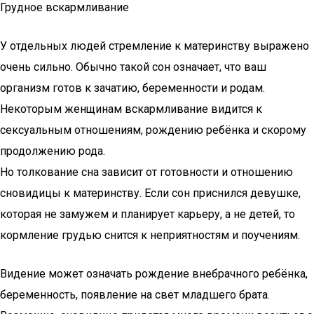
Грудное вскармливание
У отдельных людей стремление к материнству выражено
очень сильно. Обычно такой сон означает, что ваш
организм готов к зачатию, беременности и родам.
Некоторым женщинам вскармливание видится к
сексуальным отношениям, рождению ребёнка и скорому
продолжению рода.
Но толкование сна зависит от готовности и отношению
сновидицы к материнству. Если сон приснился девушке,
которая не замужем и планирует карьеру, а не детей, то
кормление грудью снится к неприятностям и поучениям.
Видение может означать рождение внебрачного ребёнка,
беременность, появление на свет младшего брата.