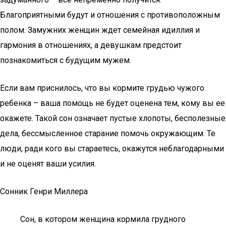
Благоприятными будут и отношения с противоположным
полом. Замужних женщин ждет семейная идиллия и
гармония в отношениях, а девушкам предстоит
познакомиться с будущим мужем.
Если вам приснилось, что вы кормите грудью чужого
ребенка – ваша помощь не будет оценена тем, кому вы ее
окажете. Такой сон означает пустые хлопоты, бесполезные
дела, бессмысленное старание помочь окружающим. Те
люди, ради кого вы стараетесь, окажутся неблагодарными
и не оценят ваши усилия.
Сонник Генри Миллера
Сон, в котором женщина кормила грудного