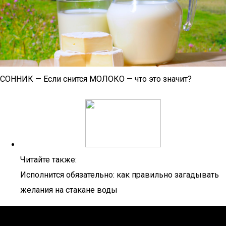
СОННИК — Если снится МОЛОКО — что это значит?
Читайте также:
Исполнится обязательно: как правильно загадывать
желания на стакане воды