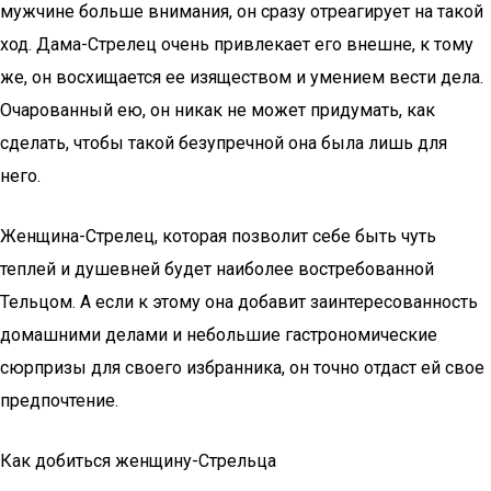
мужчине больше внимания, он сразу отреагирует на такой
ход. Дама-Стрелец очень привлекает его внешне, к тому
же, он восхищается ее изяществом и умением вести дела.
Очарованный ею, он никак не может придумать, как
сделать, чтобы такой безупречной она была лишь для
него.
Женщина-Стрелец, которая позволит себе быть чуть
теплей и душевней будет наиболее востребованной
Тельцом. А если к этому она добавит заинтересованность
домашними делами и небольшие гастрономические
сюрпризы для своего избранника, он точно отдаст ей свое
предпочтение.
Как добиться женщину-Стрельца