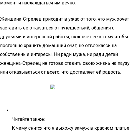
момент и наслаждаться им вечно.
Женщина-Стрелец приходит в ужас от того, что муж хочет
заставить ее отказаться от путешествий, общения с
друзьями и интересной работы, склоняет ее к тому чтобы
постоянно хранить домашний очаг, не отвлекаясь на
собственные интересы. Ни ради мужа, ни ради детей
женщина-Стрелец не готова ставить свою жизнь на паузу
или отказываться от всего, что доставляет ей радость.
Читайте также:
К чему снится что я выхожу замуж в красном платье