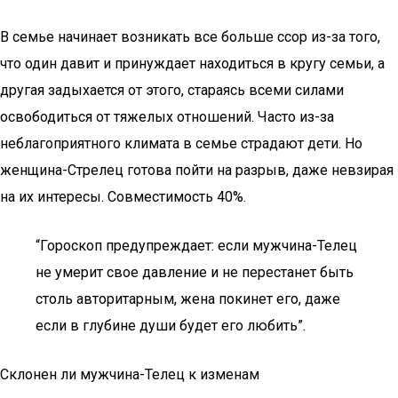
В семье начинает возникать все больше ссор из-за того,
что один давит и принуждает находиться в кругу семьи, а
другая задыхается от этого, стараясь всеми силами
освободиться от тяжелых отношений. Часто из-за
неблагоприятного климата в семье страдают дети. Но
женщина-Стрелец готова пойти на разрыв, даже невзирая
на их интересы. Совместимость 40%.
“Гороскоп предупреждает: если мужчина-Телец
не умерит свое давление и не перестанет быть
столь авторитарным, жена покинет его, даже
если в глубине души будет его любить”.
Склонен ли мужчина-Телец к изменам