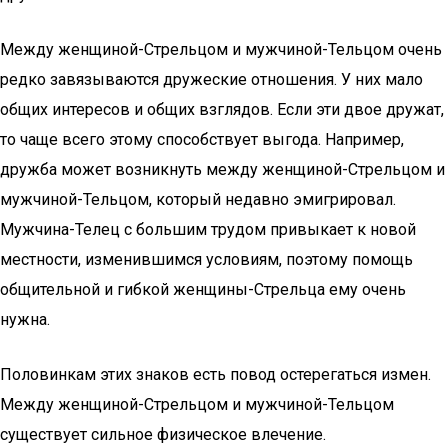
Между женщиной-Стрельцом и мужчиной-Тельцом очень
редко завязываются дружеские отношения. У них мало
общих интересов и общих взглядов. Если эти двое дружат,
то чаще всего этому способствует выгода. Например,
дружба может возникнуть между женщиной-Стрельцом и
мужчиной-Тельцом, который недавно эмигрировал.
Мужчина-Телец с большим трудом привыкает к новой
местности, изменившимся условиям, поэтому помощь
общительной и гибкой женщины-Стрельца ему очень
нужна.
Половинкам этих знаков есть повод остерегаться измен.
Между женщиной-Стрельцом и мужчиной-Тельцом
существует сильное физическое влечение.