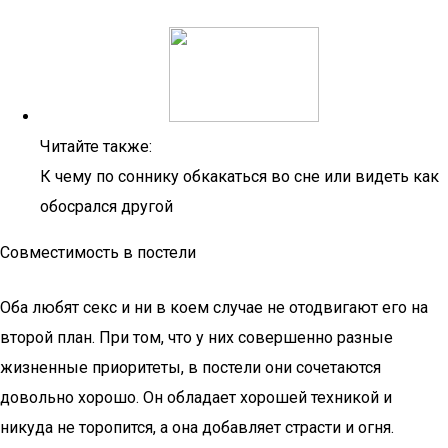
Читайте также:
К чему по соннику обкакаться во сне или видеть как
обосрался другой
Совместимость в постели
Оба любят секс и ни в коем случае не отодвигают его на
второй план. При том, что у них совершенно разные
жизненные приоритеты, в постели они сочетаются
довольно хорошо. Он обладает хорошей техникой и
никуда не торопится, а она добавляет страсти и огня.