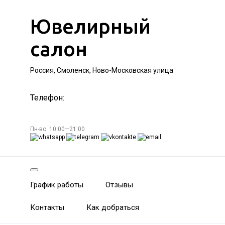
Ювелирный
салон
Россия, Смоленск, Ново-Московская улица
Телефон:
Пн-вс: 10:00—21:00
График работы
Отзывы
Контакты
Как добраться