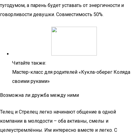
тугодумом, а парень будет уставать от энергичности и
говорливости девушки. Совместимость 50%.
Читайте также:
Мастер-класс для родителей «Кукла-оберег Коляда
своими руками»
Возможна ли дружба между ними
Телец и Стрелец легко начинают общение в одной
компании в молодости – оба активны, смелы и
целеустремлённы. Им интересно вместе и легко. С