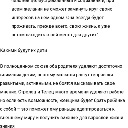
человек целеустремленный и социальный, при
всем желании не сможет замкнуть круг своих
интересов на нем одном. Она всегда будет
проживать, прежде всего, свою жизнь, а уже
потом находить в ней место для других”.
Какими будут их дети
В полноценном союзе оба родителя уделяют достаточно
внимания детям, поэтому малыши растут творчески
развитыми, активными, не боятся высказывать своё
мнение. Стрелец и Телец много времени уделяют работе,
но если есть возможность, женщина будет брать ребёнка
с собой – это поможет ему раньше адаптироваться к
внешнему миру и получить важные для взрослой жизни
знания.