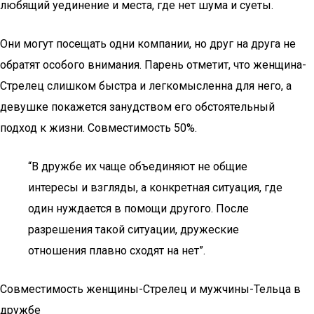
любящий уединение и места, где нет шума и суеты.
Они могут посещать одни компании, но друг на друга не
обратят особого внимания. Парень отметит, что женщина-
Стрелец слишком быстра и легкомысленна для него, а
девушке покажется занудством его обстоятельный
подход к жизни. Совместимость 50%.
“В дружбе их чаще объединяют не общие
интересы и взгляды, а конкретная ситуация, где
один нуждается в помощи другого. После
разрешения такой ситуации, дружеские
отношения плавно сходят на нет”.
Совместимость женщины-Стрелец и мужчины-Тельца в
дружбе