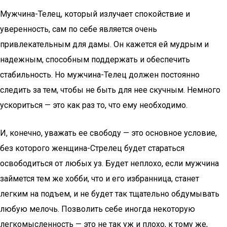
Мужчина-Телец, который излучает спокойствие и
уверенность, сам по себе является очень
привлекательным для дамы. Он кажется ей мудрым и
надежным, способным поддержать и обеспечить
стабильность. Но мужчина-Телец должен постоянно
следить за тем, чтобы не быть для нее скучным. Немного
ускориться — это как раз то, что ему необходимо.
И, конечно, уважать ее свободу — это основное условие,
без которого женщина-Стрелец будет стараться
освободиться от любых уз. Будет неплохо, если мужчина
займется тем же хобби, что и его избранница, станет
легким на подъем, и не будет так тщательно обдумывать
любую мелочь. Позволить себе иногда некоторую
легкомысленность — это не так уж и плохо, к тому же,