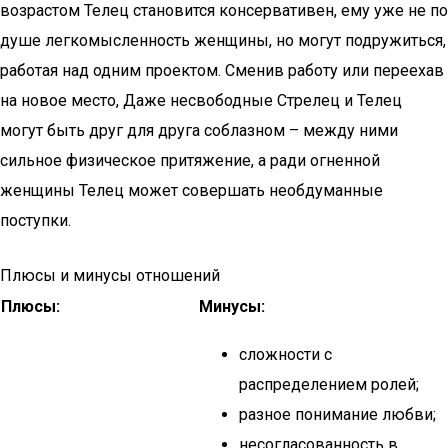
возрастом Телец становится консервативен, ему уже не по
душе легкомысленность женщины, но могут подружиться,
работая над одним проектом. Сменив работу или переехав
на новое место, Даже несвободные Стрелец и Телец
могут быть друг для друга соблазном – между ними
сильное физическое притяжение, а ради огненной
женщины Телец может совершать необдуманные
поступки.
Плюсы и минусы отношений
Плюсы:
Минусы:
сложности с
распределением ролей;
разное понимание любви;
несогласованность в