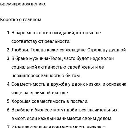
времяпровождению.
Коротко о главном
В паре множество ожиданий, которые не
соответствуют реальности.
Любовь Тельца кажется женщине-Стрельцу душной.
В браке мужчина-Телец часто будет недоволен
социальной активностью своей жены и ее
незаинтересованностью бытом.
Совместимость в дружбе у двоих низкая, и основана
чаще на взаимной выгоде.
Хорошая совместимость в постели.
В работе и бизнесе могут добиться значительных
высот, если каждый занимается своим делом.
Интеллектуальная совместимость низкая —