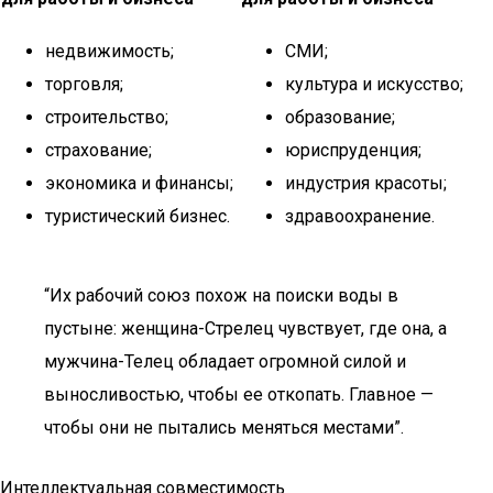
недвижимость;
СМИ;
торговля;
культура и искусство;
строительство;
образование;
страхование;
юриспруденция;
экономика и финансы;
индустрия красоты;
туристический бизнес.
здравоохранение.
“Их рабочий союз похож на поиски воды в
пустыне: женщина-Стрелец чувствует, где она, а
мужчина-Телец обладает огромной силой и
выносливостью, чтобы ее откопать. Главное —
чтобы они не пытались меняться местами”.
Интеллектуальная совместимость