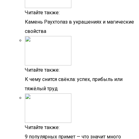
Читайте также:
Камень Раухтопаз в украшениях и магические
свойства
Читайте также:
К чему снится свёкла: успех, прибыль или
тяжёлый труд
Читайте также:
9 популярных примет — что значит много