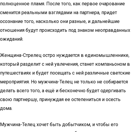
полноценное пламя. После того, как первое очарование
сменится реальными взглядами на партнера, придет
осознание того, насколько они разные, и дальнейшие
отношения будут происходить под знаком неоправданных
ожиданий.
Женщина-Стрелец остро нуждается в единомышленнике,
который разделит с ней увлечения, станет компаньоном в
путешествиях и будет посещать с ней различные светские
мероприятия. Но мужчина-Телец не только не собирается
делать всего того, а ещё и бесконечно будет одергивать
свою партнершу, принуждая ее остепениться и осесть
дома.
Мужчина-Телец хочет быть добытчиком, и чтобы его