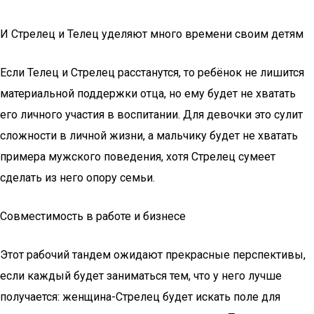
И Стрелец и Телец уделяют много времени своим детям
Если Телец и Стрелец расстанутся, то ребёнок не лишится
материальной поддержки отца, но ему будет не хватать
его личного участия в воспитании. Для девочки это сулит
сложности в личной жизни, а мальчику будет не хватать
примера мужского поведения, хотя Стрелец сумеет
сделать из него опору семьи.
Совместимость в работе и бизнесе
Этот рабочий тандем ожидают прекрасные перспективы,
если каждый будет заниматься тем, что у него лучше
получается: женщина-Стрелец будет искать поле для