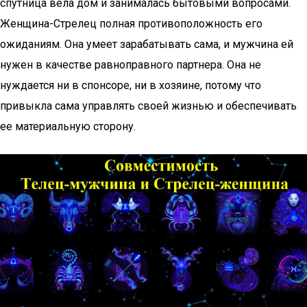
спутница вела дом и занималась бытовыми вопросами.
Женщина-Стрелец полная противоположность его
ожиданиям. Она умеет зарабатывать сама, и мужчина ей
нужен в качестве равноправного партнера. Она не
нуждается ни в спонсоре, ни в хозяине, потому что
привыкла сама управлять своей жизнью и обеспечивать
ее материальную сторону.