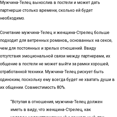
Мужчина-Телец вынослив в постели и может дать
партнерше столько времени, сколько ей будет
необходимо.
Сочетание мужчина-Телец и женщина-Стрелец больше
подходит для ветренных романов,, основанных на сексе,
чем для постоянных и зрелых отношений. Ввиду
отсутствия эмоциональной связи между партнерами, их
общение в постели не может выйти за рамки хорошей,
отработанной техники. Мужчина-Телец рискует быть
одиноким, поскольку ему всегда будет не хватать души в
их общении. Совместимость 80%.
“Вступая в отношения, мужчина-Телец должен
иметь в виду, что женщина-Стрелец, как