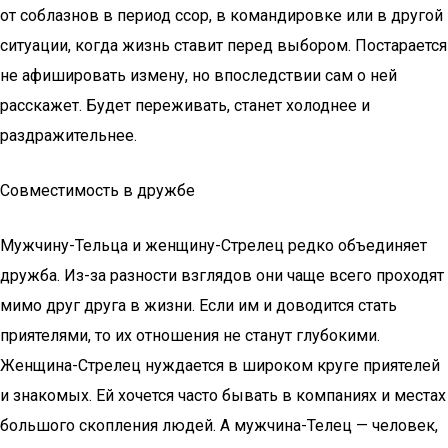
от соблазнов в период ссор, в командировке или в другой
ситуации, когда жизнь ставит перед выбором. Постарается
не афишировать измену, но впоследствии сам о ней
расскажет. Будет переживать, станет холоднее и
раздражительнее.
Совместимость в дружбе
Мужчину-Тельца и женщину-Стрелец редко объединяет
дружба. Из-за разности взглядов они чаще всего проходят
мимо друг друга в жизни. Если им и доводится стать
приятелями, то их отношения не станут глубокими.
Женщина-Стрелец нуждается в широком круге приятелей
и знакомых. Ей хочется часто бывать в компаниях и местах
большого скопления людей. А мужчина-Телец — человек,