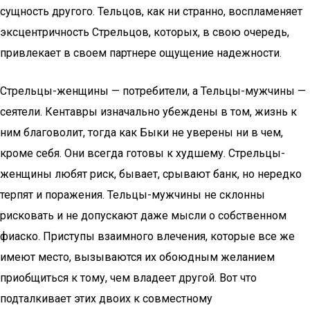
сущность другого. Тельцов, как ни странно, воспламеняет
эксцентричность Стрельцов, которых, в свою очередь,
привлекает в своем партнере ощущение надежности.
Стрельцы-женщины — потребители, а Тельцы-мужчины —
сеятели. Кентавры изначально убеждены в том, жизнь к
ним благоволит, тогда как Быки не уверены ни в чем,
кроме себя. Они всегда готовы к худшему. Стрельцы-
женщины любят риск, бывает, срывают банк, но нередко
терпят и поражения. Тельцы-мужчины не склонны
рисковать и не допускают даже мысли о собственном
фиаско. Приступы взаимного влечения, которые все же
имеют место, вызываются их обоюдным желанием
приобщиться к тому, чем владеет другой. Вот что
подталкивает этих двоих к совместному