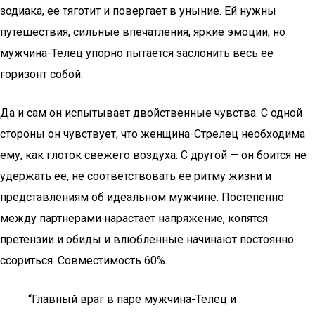
зодиака, ее тяготит и повергает в уныние. Ей нужны
путешествия, сильные впечатления, яркие эмоции, но
мужчина-Телец упорно пытается заслонить весь ее
горизонт собой.
Да и сам он испытывает двойственные чувства. С одной
стороны он чувствует, что женщина-Стрелец необходима
ему, как глоток свежего воздуха. С другой — он боится не
удержать ее, не соответствовать ее ритму жизни и
представлениям об идеальном мужчине. Постепенно
между партнерами нарастает напряжение, копятся
претензии и обиды и влюбленные начинают постоянно
ссориться. Совместимость 60%.
“Главный враг в паре мужчина-Телец и