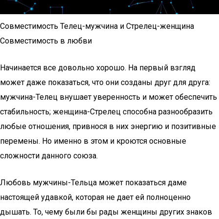
Совместимость Телец-мужчина и Стрелец-женщина
Совместимость в любви
Начинается все довольно хорошо. На первый взгляд
может даже показаться, что они созданы друг для друга:
мужчина-Телец внушает уверенность и может обеспечить
стабильность; женщина-Стрелец способна разнообразить
любые отношения, привнося в них энергию и позитивные
перемены. Но именно в этом и кроются основные
сложности данного союза.
Любовь мужчины-Тельца может показаться даме
настоящей удавкой, которая не дает ей полноценно
дышать. То, чему были бы рады женщины других знаков