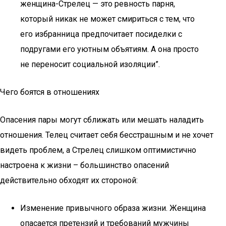
женщина-Стрелец — это ревность парня,
который никак не может смириться с тем, что
его избранница предпочитает посиделки с
подругами его уютным объятиям. А она просто
не переносит социальной изоляции”.
Чего боятся в отношениях
Опасения пары могут сближать или мешать наладить
отношения. Телец считает себя бесстрашным и не хочет
видеть проблем, а Стрелец слишком оптимистично
настроена к жизни – большинство опасений
действительно обходят их стороной:
Изменение привычного образа жизни. Женщина
опасается претензий и требований мужчины