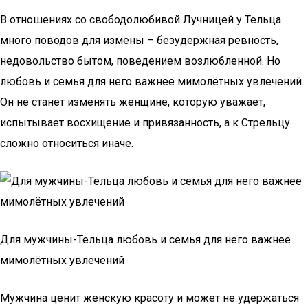
В отношениях со свободолюбивой Лучницей у Тельца
много поводов для измены – безудержная ревность,
недовольство бытом, поведением возлюбленной. Но
любовь и семья для него важнее мимолётных увлечений.
Он не станет изменять женщине, которую уважает,
испытывает восхищение и привязанность, а к Стрельцу
сложно относиться иначе.
Для мужчины-Тельца любовь и семья для него важнее
мимолётных увлечений
Мужчина ценит женскую красоту и может не удержаться