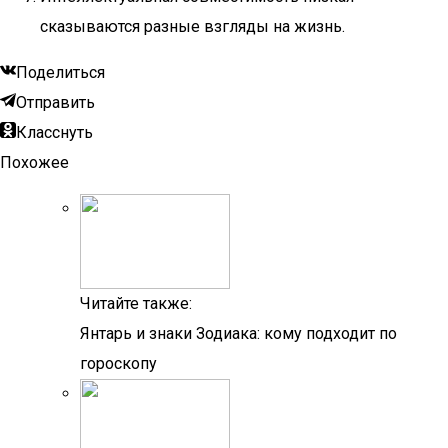
сказываются разные взгляды на жизнь.
Поделиться
Отправить
Класснуть
Похожее
Читайте также:
Янтарь и знаки Зодиака: кому подходит по
гороскопу