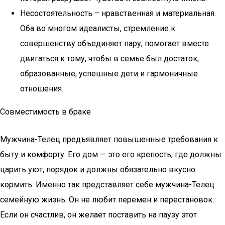
Несостоятельность – нравственная и материальная.
Оба во многом идеалисты, стремление к
совершенству объединяет пару, помогает вместе
двигаться к тому, чтобы в семье был достаток,
образованные, успешные дети и гармоничные
отношения.
Совместимость в браке
Мужчина-Телец предъявляет повышенные требования к
быту и комфорту. Его дом — это его крепость, где должны
царить уют, порядок и должны обязательно вкусно
кормить. Именно так представляет себе мужчина-Телец
семейную жизнь. Он не любит перемен и перестановок.
Если он счастлив, он желает поставить на паузу этот