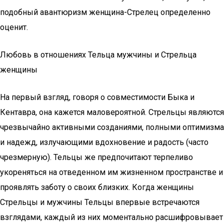
подобный авантюризм женщина-Стрелец определенно
оценит.
Любовь в отношениях Тельца мужчины и Стрельца
женщины
На первый взгляд, говоря о совместимости Быка и
Кентавра, она кажется маловероятной. Стрельцы являются
чрезвычайно активными созданиями, полными оптимизма
и надежд, излучающими вдохновение и радость (часто
чрезмерную). Тельцы же предпочитают терпеливо
укореняться на отведенном им жизненном пространстве и
проявлять заботу о своих близких. Когда женщины
Стрельцы и мужчины Тельцы впервые встречаются
взглядами, каждый из них моментально расшифровывает