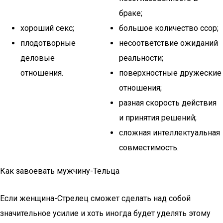
браке;
хороший секс;
большое количество ссор;
плодотворные
несоответствие ожиданий
деловые
реальности;
отношения.
поверхностные дружеские
отношения;
разная скорость действия
и принятия решений;
сложная интеллектуальная
совместимость.
Как завоевать мужчину-Тельца
Если женщина-Стрелец сможет сделать над собой
значительное усилие и хоть иногда будет уделять этому