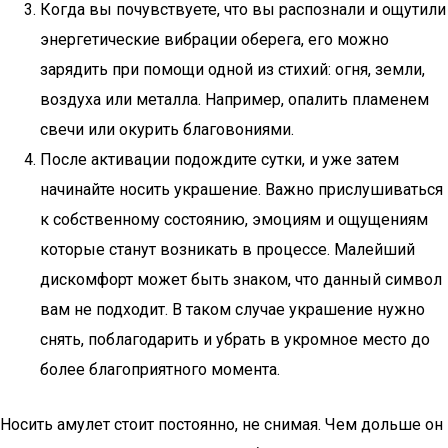
Когда вы почувствуете, что вы распознали и ощутили
энергетические вибрации оберега, его можно
зарядить при помощи одной из стихий: огня, земли,
воздуха или металла. Например, опалить пламенем
свечи или окурить благовониями.
После активации подождите сутки, и уже затем
начинайте носить украшение. Важно прислушиваться
к собственному состоянию, эмоциям и ощущениям
которые станут возникать в процессе. Малейший
дискомфорт может быть знаком, что данный символ
вам не подходит. В таком случае украшение нужно
снять, поблагодарить и убрать в укромное место до
более благоприятного момента.
Носить амулет стоит постоянно, не снимая. Чем дольше он