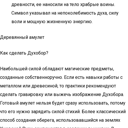
древности, ее наносили на тело храбрые воины.
Символ указывал на непоколебимость духа, силу
воли и мощную жизненную энергию.
Деревянный амулет
Как сделать Духобор?
Наибольшей силой обладают магические предметы,
созданные собственноручно. Если есть навыки работы с
металлом или древесиной, то практики рекомендуют
сделать гравировку или выжечь изображение Духобора.
Готовый амулет нельзя будет сразу использовать, потому
что его нужно зарядить силой стихий. Более классический
способ создания оберега, использовавшийся на землях