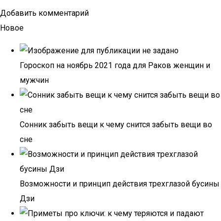
Добавить комментарий
Новое
Гороскоп на ноябрь 2021 года для Раков женщин и
мужчин
Сонник забыть вещи к чему снится забыть вещи во
сне
Возможности и принцип действия трехглазой бусины
Дзи