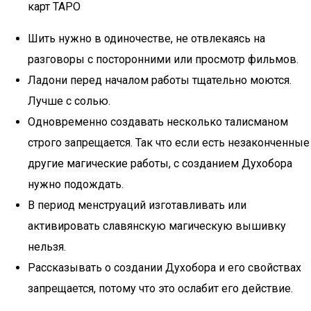
карт ТАРО
Шить нужно в одиночестве, не отвлекаясь на
разговоры с посторонними или просмотр фильмов.
Ладони перед началом работы тщательно моются.
Лучше с солью.
Одновременно создавать несколько талисманом
строго запрещается. Так что если есть незаконченные
другие магические работы, с созданием Духобора
нужно подождать.
В период менструаций изготавливать или
активировать славянскую магическую вышивку
нельзя.
Рассказывать о создании Духобора и его свойствах
запрещается, потому что это ослабит его действие.