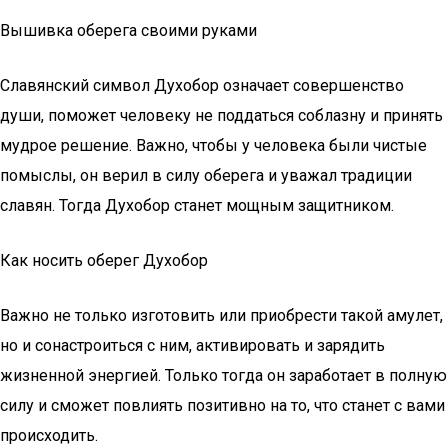
Вышивка оберега своими руками
Славянский символ Духобор означает совершенство
души, поможет человеку не поддаться соблазну и принять
мудрое решение. Важно, чтобы у человека были чистые
помыслы, он верил в силу оберега и уважал традиции
славян. Тогда Духобор станет мощным защитником.
Как носить оберег Духобор
Важно не только изготовить или приобрести такой амулет,
но и сонастроиться с ним, активировать и зарядить
жизненной энергией. Только тогда он заработает в полную
силу и сможет повлиять позитивно на то, что станет с вами
происходить.