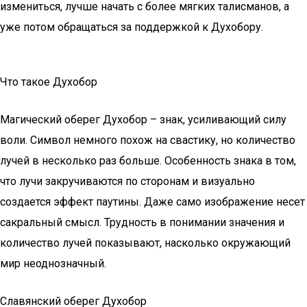
измениться, лучше начать с более мягких талисманов, а
уже потом обращаться за поддержкой к Духобору.
Что такое Духобор
Магический оберег Духобор – знак, усиливающий силу
воли. Символ немного похож на свастику, но количество
лучей в несколько раз больше. Особенность знака в том,
что лучи закручиваются по сторонам и визуально
создается эффект паутины. Даже само изображение несет
сакральный смысл. Трудность в понимании значения и
количество лучей показывают, насколько окружающий
мир неоднозначный.
Славянский оберег Духобор