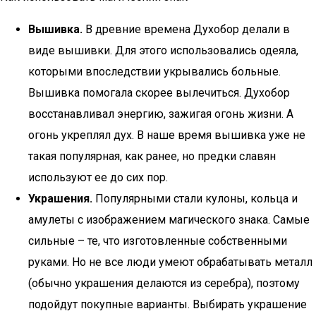
Вышивка.
В древние времена Духобор делали в
виде вышивки. Для этого использовались одеяла,
которыми впоследствии укрывались больные.
Вышивка помогала скорее вылечиться. Духобор
восстанавливал энергию, зажигая огонь жизни. А
огонь укреплял дух. В наше время вышивка уже не
такая популярная, как ранее, но предки славян
используют ее до сих пор.
Украшения.
Популярными стали кулоны, кольца и
амулеты с изображением магического знака. Самые
сильные – те, что изготовленные собственными
руками. Но не все люди умеют обрабатывать металл
(обычно украшения делаются из серебра), поэтому
подойдут покупные варианты. Выбирать украшение