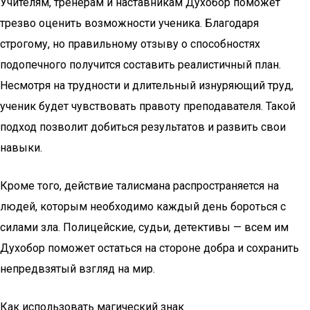
Учителям, тренерам и наставникам Духобор поможет
трезво оценить возможности ученика. Благодаря
строгому, но правильному отзыву о способностях
подопечного получится составить реалистичный план.
Несмотря на трудности и длительный изнуряющий труд,
ученик будет чувствовать правоту преподавателя. Такой
подход позволит добиться результатов и развить свои
навыки.
Кроме того, действие талисмана распространяется на
людей, которым необходимо каждый день бороться с
силами зла. Полицейские, судьи, детективы — всем им
Духобор поможет остаться на стороне добра и сохранить
непредвзятый взгляд на мир.
Как использовать магический знак