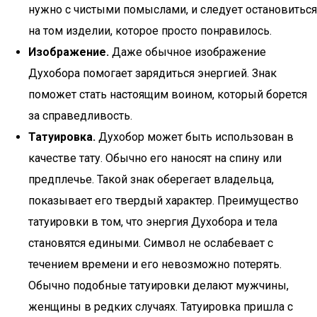
нужно с чистыми помыслами, и следует остановиться
на том изделии, которое просто понравилось.
Изображение.
Даже обычное изображение
Духобора помогает зарядиться энергией. Знак
поможет стать настоящим воином, который борется
за справедливость.
Татуировка.
Духобор может быть использован в
качестве тату. Обычно его наносят на спину или
предплечье. Такой знак оберегает владельца,
показывает его твердый характер. Преимущество
татуировки в том, что энергия Духобора и тела
становятся едиными. Символ не ослабевает с
течением времени и его невозможно потерять.
Обычно подобные татуировки делают мужчины,
женщины в редких случаях. Татуировка пришла с