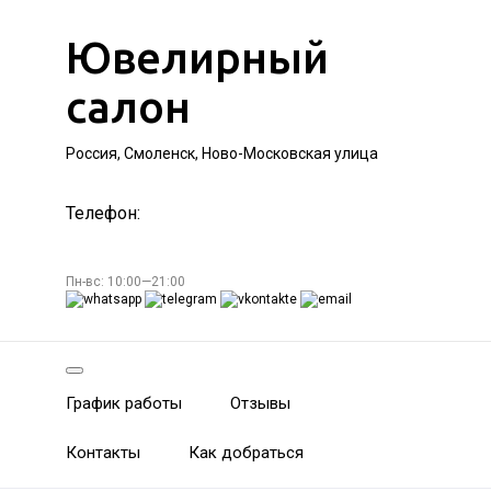
Ювелирный
салон
Россия, Смоленск, Ново-Московская улица
Телефон:
Пн-вс: 10:00—21:00
График работы
Отзывы
Контакты
Как добраться