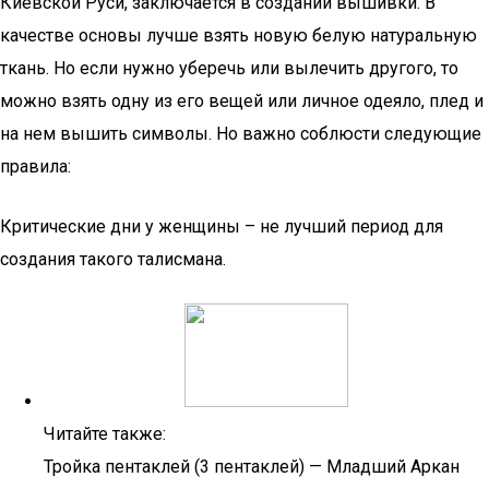
Киевской Руси, заключается в создании вышивки. В
качестве основы лучше взять новую белую натуральную
ткань. Но если нужно уберечь или вылечить другого, то
можно взять одну из его вещей или личное одеяло, плед и
на нем вышить символы. Но важно соблюсти следующие
правила:
Критические дни у женщины – не лучший период для
создания такого талисмана.
Читайте также:
Тройка пентаклей (3 пентаклей) — Младший Аркан