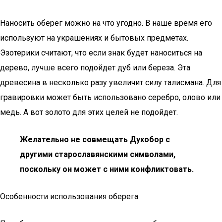
Наносить оберег можно на что угодно. В наше время его
используют на украшениях и бытовых предметах.
Эзотерики считают, что если знак будет наноситься на
дерево, лучше всего подойдет дуб или береза. Эта
древесина в несколько разу увеличит силу талисмана. Для
гравировки может быть использовано серебро, олово или
медь. А вот золото для этих целей не подойдет.
Желательно не совмещать Духобор с
другими старославянскими символами,
поскольку он может с ними конфликтовать.
Особенности использования оберега