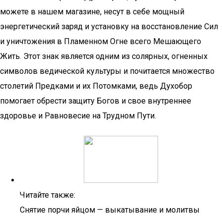
можете в нашем магазине, несут в себе мощный
энергетический заряд и установку на восстановление Сил
и уничтожения в Пламенном Огне всего Мешающего
Жить. Этот знак является одним из солярных, огненных
символов ведической культуры и почитается множество
столетий Предками и их Потомками, ведь Духобор
помогает обрести защиту Богов и свое внутреннее
здоровье и Равновесие на Трудном Пути.
Читайте также:
Снятие порчи яйцом — выкатывание и молитвы