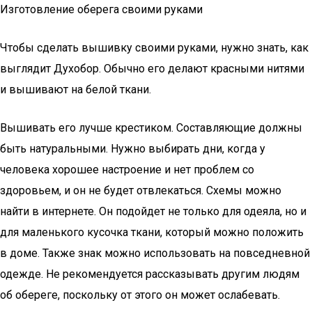
Изготовление оберега своими руками
Чтобы сделать вышивку своими руками, нужно знать, как
выглядит Духобор. Обычно его делают красными нитями
и вышивают на белой ткани.
Вышивать его лучше крестиком. Составляющие должны
быть натуральными. Нужно выбирать дни, когда у
человека хорошее настроение и нет проблем со
здоровьем, и он не будет отвлекаться. Схемы можно
найти в интернете. Он подойдет не только для одеяла, но и
для маленького кусочка ткани, который можно положить
в доме. Также знак можно использовать на повседневной
одежде. Не рекомендуется рассказывать другим людям
об обереге, поскольку от этого он может ослабевать.