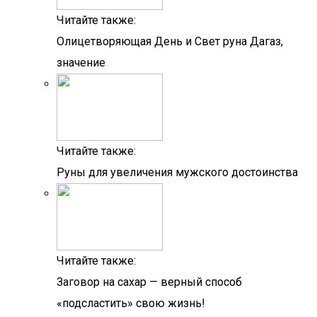
Читайте также:
Олицетворяющая День и Свет руна Дагаз,
значение
Читайте также:
Руны для увеличения мужского достоинства
Читайте также:
Заговор на сахар — верный способ
«подсластить» свою жизнь!