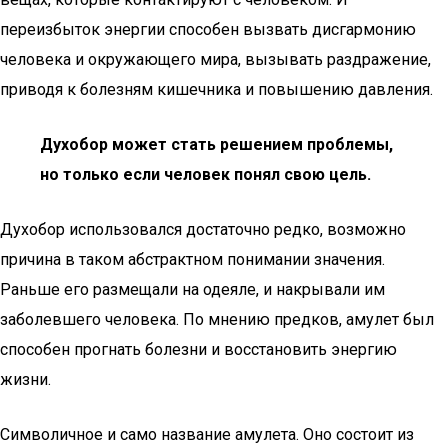
переизбыток энергии способен вызвать дисгармонию
человека и окружающего мира, вызывать раздражение,
приводя к болезням кишечника и повышению давления.
Духобор может стать решением проблемы,
но только если человек понял свою цель.
Духобор использовался достаточно редко, возможно
причина в таком абстрактном понимании значения.
Раньше его размещали на одеяле, и накрывали им
заболевшего человека. По мнению предков, амулет был
способен прогнать болезни и восстановить энергию
жизни.
Символичное и само название амулета. Оно состоит из