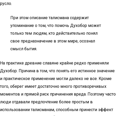
русло.
При этом описание талисмана содержит
упоминание о том, что помочь Духобор может
только тем людям, кто действительно понял
свое предназначение в этом мире, осознал
смысл бытия.
На практике древние славяне крайне редко применяли
Духобор. Причина в том, что понять его истинное значение
и практическое применение могли далеко не все. Кроме
того, оберег имеет достаточно много противоречивых
моментов и прямой риск причинения вреда. Поэтому часто
люди отдавали предпочтение более простым в
использовании талисманам, способным принести эффект