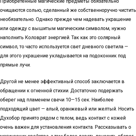
Приобретенные магические предметы обязательно
очищаются солью, сделанный же собственноручно чистить
необязательно. Однако прежде чем надевать украшение
или одежду с вышитым магическим символом, нужно
наполнить Коловрат энергией. Так как это солярный
символ, то часто используется свет дневного светила —
для этого украшение укладывается на подоконник под
прямые лучи.
Другой не менее эффективный способ заключается в
обращении к огненной стихии. Достаточно подержать
оберег над пламенем свечи 10—15 сек. Наиболее
подходящий цвет — алый, оранжевый или желтый. Носить
Духобор принято рядом с телом, ведь контакт с кожей
очень важен для установления контакта. Рассказывать о