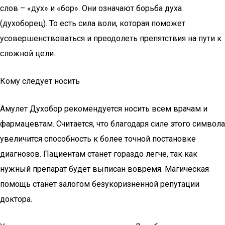
слов – «дух» и «бор». Они означают борьба духа
(духоборец). То есть сила воли, которая поможет
усовершенствоваться и преодолеть препятствия на пути к
сложной цели.
Кому следует носить
Амулет Духобор рекомендуется носить всем врачам и
фармацевтам. Считается, что благодаря силе этого символа
увеличится способность к более точной постановке
диагнозов. Пациентам станет гораздо легче, так как
нужный препарат будет выписан вовремя. Магическая
помощь станет залогом безукоризненной репутации
доктора.