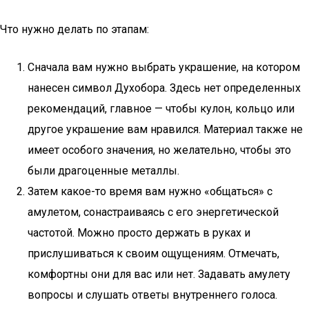
Что нужно делать по этапам:
Сначала вам нужно выбрать украшение, на котором
нанесен символ Духобора. Здесь нет определенных
рекомендаций, главное — чтобы кулон, кольцо или
другое украшение вам нравился. Материал также не
имеет особого значения, но желательно, чтобы это
были драгоценные металлы.
Затем какое-то время вам нужно «общаться» с
амулетом, сонастраиваясь с его энергетической
частотой. Можно просто держать в руках и
прислушиваться к своим ощущениям. Отмечать,
комфортны они для вас или нет. Задавать амулету
вопросы и слушать ответы внутреннего голоса.