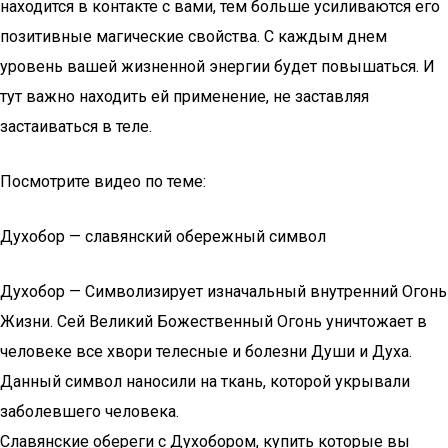
находится в контакте с вами, тем больше усиливаются его
позитивные магические свойства. С каждым днем
уровень вашей жизненной энергии будет повышаться. И
тут важно находить ей применение, не заставляя
застаиваться в теле.
Посмотрите видео по теме:
Духобор — славянский обережный символ
Духобор — Символизирует изначальный внутренний Огонь
Жизни. Сей Великий Божественный Огонь уничтожает в
человеке все хвори телесные и болезни Души и Духа.
Данный символ наносили на ткань, которой укрывали
заболевшего человека.
Славянские обереги с Духобором, купить которые вы