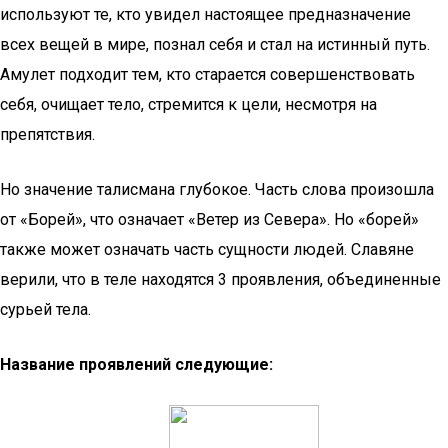
используют те, кто увидел настоящее предназначение
всех вещей в мире, познал себя и стал на истинный путь.
Амулет подходит тем, кто старается совершенствовать
себя, очищает тело, стремится к цели, несмотря на
препятствия.
Но значение талисмана глубокое. Часть слова произошла
от «Борей», что означает «Ветер из Севера». Но «борей»
также может означать часть сущности людей. Славяне
верили, что в теле находятся 3 проявления, объединенные
сурьей тела.
Название проявлений следующие: