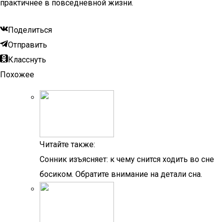
практичнее в повседневной жизни.
Поделиться
Отправить
Класснуть
Похожее
Читайте также:
Сонник изъясняет: к чему снится ходить во сне
босиком. Обратите внимание на детали сна.