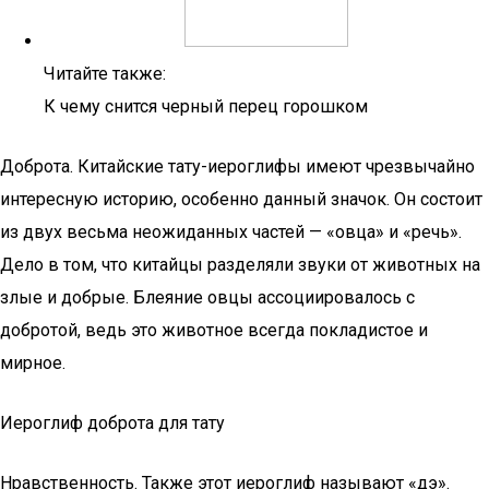
Читайте также:
К чему снится черный перец горошком
Доброта. Китайские тату-иероглифы имеют чрезвычайно
интересную историю, особенно данный значок. Он состоит
из двух весьма неожиданных частей — «овца» и «речь».
Дело в том, что китайцы разделяли звуки от животных на
злые и добрые. Блеяние овцы ассоциировалось с
добротой, ведь это животное всегда покладистое и
мирное.
Иероглиф доброта для тату
Нравственность. Также этот иероглиф называют «дэ».