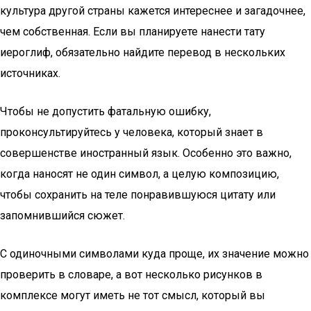
культура другой страны кажется интереснее и загадочнее,
чем собственная. Если вы планируете нанести тату
иероглиф, обязательно найдите перевод в нескольких
источниках.
Чтобы не допустить фатальную ошибку,
проконсультируйтесь у человека, который знает в
совершенстве иностранный язык. Особенно это важно,
когда наносят не один символ, а целую композицию,
чтобы сохранить на теле понравившуюся цитату или
запомнившийся сюжет.
С одиночными символами куда проще, их значение можно
проверить в словаре, а вот несколько рисунков в
комплексе могут иметь не тот смысл, который вы