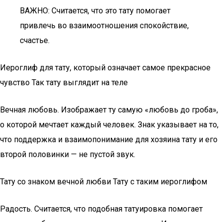
ВАЖНО: Считается, что это тату помогает
привлечь во взаимоотношения спокойствие,
счастье.
Иероглиф для тату, который означает самое прекрасное
чувство Так тату выглядит на теле
Вечная любовь. Изображает ту самую «любовь до гроба»,
о которой мечтает каждый человек. Знак указывает на то,
что поддержка и взаимопонимание для хозяина тату и его
второй половинки — не пустой звук.
Тату со знаком вечной любви Тату с таким иероглифом
Радость. Считается, что подобная татуировка помогает