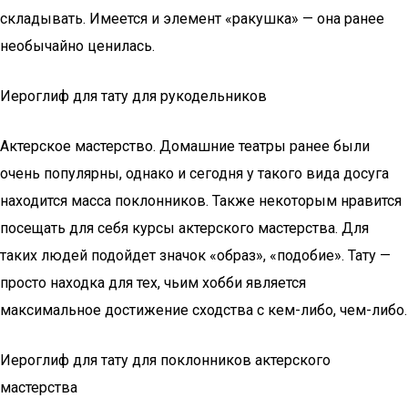
складывать. Имеется и элемент «ракушка» — она ранее
необычайно ценилась.
Иероглиф для тату для рукодельников
Актерское мастерство. Домашние театры ранее были
очень популярны, однако и сегодня у такого вида досуга
находится масса поклонников. Также некоторым нравится
посещать для себя курсы актерского мастерства. Для
таких людей подойдет значок «образ», «подобие». Тату —
просто находка для тех, чьим хобби является
максимальное достижение сходства с кем-либо, чем-либо.
Иероглиф для тату для поклонников актерского
мастерства