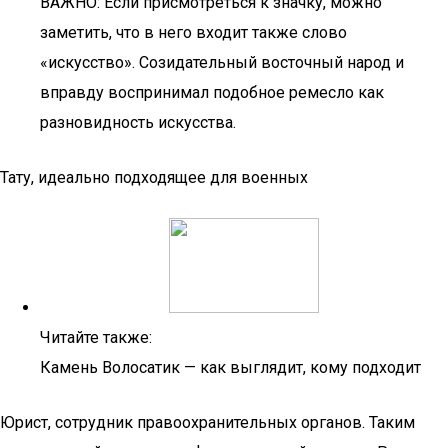
ВАЖНО: Если присмотреться к значку, можно
заметить, что в него входит также слово
«искусство». Созидательный восточный народ и
вправду воспринимал подобное ремесло как
разновидность искусства.
Тату, идеально подходящее для военных
Читайте также:
Камень Волосатик — как выглядит, кому подходит
Юрист, сотрудник правоохранительных органов. Таким