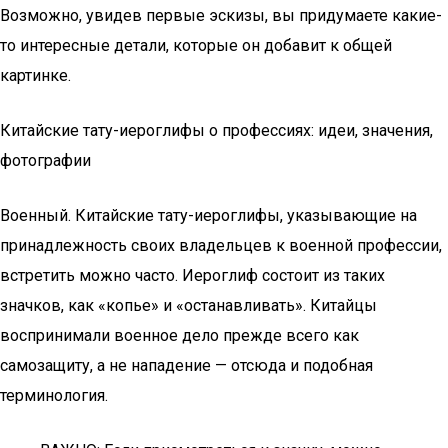
Возможно, увидев первые эскизы, вы придумаете какие-
то интересные детали, которые он добавит к общей
картинке.
Китайские тату-иероглифы о профессиях: идеи, значения,
фотографии
Военный. Китайские тату-иероглифы, указывающие на
принадлежность своих владельцев к военной профессии,
встретить можно часто. Иероглиф состоит из таких
значков, как «копье» и «останавливать». Китайцы
воспринимали военное дело прежде всего как
самозащиту, а не нападение — отсюда и подобная
терминология.