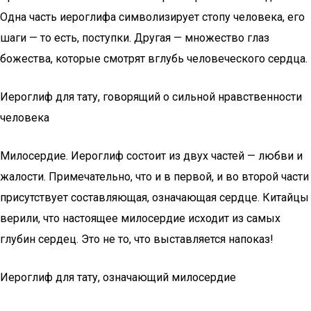
Одна часть иероглифа символизирует стопу человека, его
шаги — то есть, поступки. Другая — множество глаз
божества, которые смотрят вглубь человеческого сердца.
Иероглиф для тату, говорящий о сильной нравственности
человека
Милосердие. Иероглиф состоит из двух частей — любви и
жалости. Примечательно, что и в первой, и во второй части
присутствует составляющая, означающая сердце. Китайцы
верили, что настоящее милосердие исходит из самых
глубин сердец. Это не то, что выставляется напоказ!
Иероглиф для тату, означающий милосердие