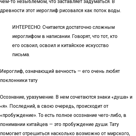
чем-то незыблемом, что заставляет задуматься. В
древности этот иероглиф рисовался как поток воды.
ИНТЕРЕСНО: Считается достаточно сложным
иероглифом в написании. Говорят, что тот, кто
его освоил, освоил и китайское искусство
письма.
Иероглиф, означающий вечность — его очень любят
поклонники тату
Осознание, уразумение. В нем сочетаются знаки «душа» и
«я». Последний, в свою очередь, происходит от
«пробуждение». То есть полное осознание чего-либо, в
понимании китайцев — это пробуждение души. Тату
помогает отрешиться насколько возможно от мирского,