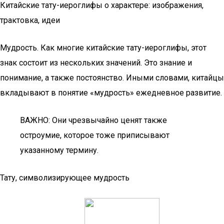
Китайские тату-иероглифы о характере: изображения,
трактовка, идеи
Мудрость. Как многие китайские тату-иероглифы, этот
знак состоит из нескольких значений. Это знание и
понимание, а также постоянство. Иными словами, китайцы
вкладывают в понятие «мудрость» ежедневное развитие.
ВАЖНО: Они чрезвычайно ценят также
остроумие, которое тоже приписывают
указанному термину.
Тату, символизирующее мудрость