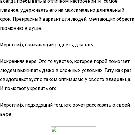
всегда пребывать в отличном настроении. И, самое
главное, удерживать его на максимально длительный
срок. Прекрасный вариант для людей, мечтающих обрести
гармонию в душе.
Иероглиф, означающий радость, для тату
Искренняя вера. Это то чувство, которое порой помогает
людям выживать даже в сложных условиях. Тату как раз
свидетельствует о таком оптимизме у своего владельца.
И помогает укрепить его.
Иероглиф, подходящий тем, кто хочет рассказать о своей
вере