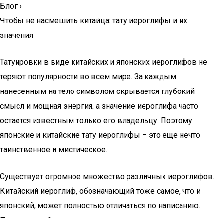
Блог
›
Чтобы не насмешить китайца: тату иероглифы и их
значения
Татуировки в виде китайских и японских иероглифов не
теряют популярности во всем мире. За каждым
нанесенным на тело символом скрывается глубокий
смысл и мощная энергия, а значение иероглифа часто
остается известным только его владельцу. Поэтому
японские и китайские тату иероглифы – это еще нечто
таинственное и мистическое.
Существует огромное множество различных иероглифов.
Китайский иероглиф, обозначающий тоже самое, что и
японский, может полностью отличаться по написанию.