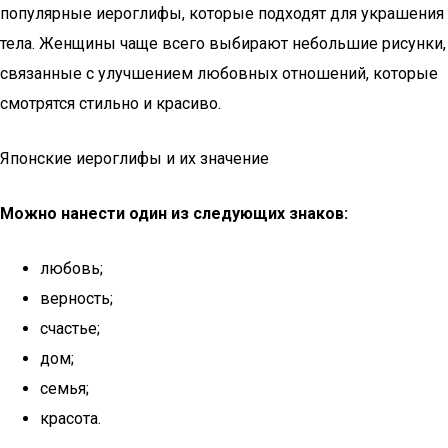
популярные иероглифы, которые подходят для украшения
тела. Женщины чаще всего выбирают небольшие рисунки,
связанные с улучшением любовных отношений, которые
смотрятся стильно и красиво.
Японские иероглифы и их значение
Можно нанести один из следующих знаков:
любовь;
верность;
счастье;
дом;
семья;
красота.