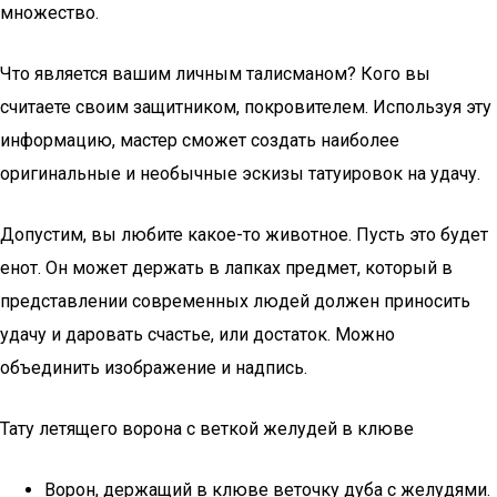
множество.
Что является вашим личным талисманом? Кого вы
считаете своим защитником, покровителем. Используя эту
информацию, мастер сможет создать наиболее
оригинальные и необычные эскизы татуировок на удачу.
Допустим, вы любите какое-то животное. Пусть это будет
енот. Он может держать в лапках предмет, который в
представлении современных людей должен приносить
удачу и даровать счастье, или достаток. Можно
объединить изображение и надпись.
Тату летящего ворона с веткой желудей в клюве
Ворон, держащий в клюве веточку дуба с желудями.