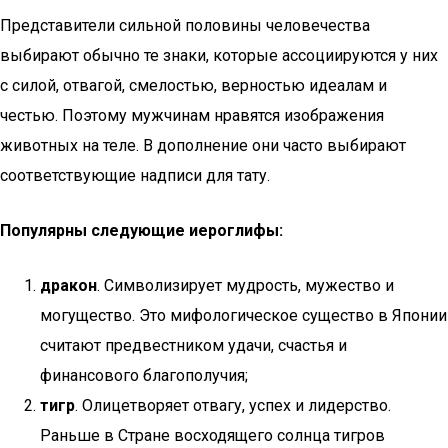
Представители сильной половины человечества
выбирают обычно те знаки, которые ассоциируются у них
с силой, отвагой, смелостью, верностью идеалам и
честью. Поэтому мужчинам нравятся изображения
животных на теле. В дополнение они часто выбирают
соответствующие надписи для тату.
Популярны следующие иероглифы:
дракон
. Символизирует мудрость, мужество и
могущество. Это мифологическое существо в Японии
считают предвестником удачи, счастья и
финансового благополучия;
тигр
. Олицетворяет отвагу, успех и лидерство.
Раньше в Стране восходящего солнца тигров