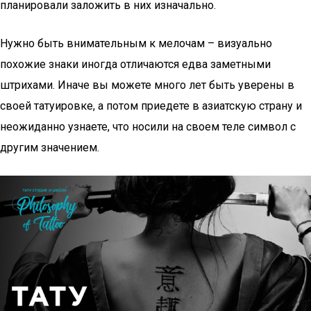
планировали заложить в них изначально.
Нужно быть внимательным к мелочам – визуально
похожие знаки иногда отличаются едва заметными
штрихами. Иначе вы можете много лет быть уверены в
своей татуировке, а потом приедете в азиатскую страну и
неожиданно узнаете, что носили на своем теле символ с
другим значением.