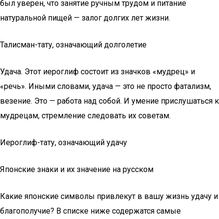
был уверен, что занятие ручным трудом и питание
натуральной пищей — залог долгих лет жизни.
Талисман-тату, означающий долголетие
Удача. Этот иероглиф состоит из значков «мудрец» и
«речь». Иными словами, удача — это не просто фатализм,
везение. Это — работа над собой. И умение прислушаться к
мудрецам, стремление следовать их советам.
Иероглиф-тату, означающий удачу
Японские знаки и их значение на русском
Какие японские символы привлекут в вашу жизнь удачу и
благополучие? В списке ниже содержатся самые