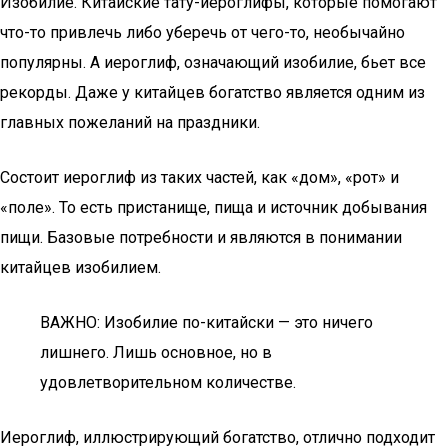
Изобилие. Китайские тату-иероглифы, которые помогают
что-то привлечь либо уберечь от чего-то, необычайно
популярны. А иероглиф, означающий изобилие, бьет все
рекорды. Даже у китайцев богатство является одним из
главных пожеланий на праздники.
Состоит иероглиф из таких частей, как «дом», «рот» и
«поле». То есть пристанище, пища и источник добывания
пищи. Базовые потребности и являются в понимании
китайцев изобилием.
ВАЖНО: Изобилие по-китайски — это ничего
лишнего. Лишь основное, но в
удовлетворительном количестве.
Иероглиф, иллюстрирующий богатство, отлично подходит