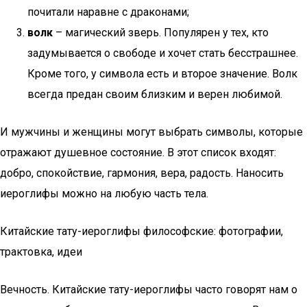
почитали наравне с драконами;
волк
– магический зверь. Популярен у тех, кто
задумывается о свободе и хочет стать бесстрашнее.
Кроме того, у символа есть и второе значение. Волк
всегда предан своим близким и верен любимой.
И мужчины и женщины могут выбрать символы, которые
отражают душевное состояние. В этот список входят:
добро, спокойствие, гармония, вера, радость. Наносить
иероглифы можно на любую часть тела.
Китайские тату-иероглифы философские: фотографии,
трактовка, идеи
Вечность. Китайские тату-иероглифы часто говорят нам о