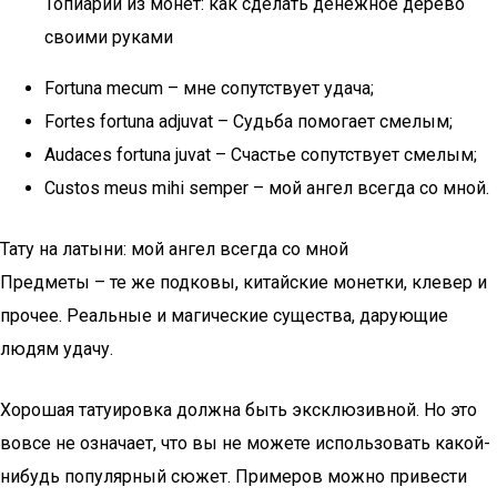
Топиарий из монет: как сделать денежное дерево
своими руками
Fortuna mecum – мне сопутствует удача;
Fortes fortuna adjuvat – Судьба помогает смелым;
Audaces fortuna juvat – Счастье сопутствует смелым;
Custos meus mihi semper – мой ангел всегда со мной.
Тату на латыни: мой ангел всегда со мной
Предметы – те же подковы, китайские монетки, клевер и
прочее. Реальные и магические существа, дарующие
людям удачу.
Хорошая татуировка должна быть эксклюзивной. Но это
вовсе не означает, что вы не можете использовать какой-
нибудь популярный сюжет. Примеров можно привести