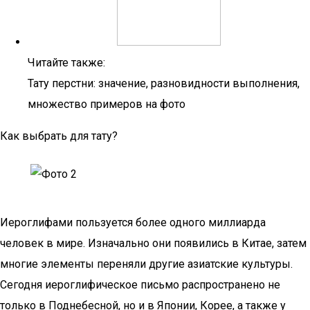
Читайте также:
Тату перстни: значение, разновидности выполнения,
множество примеров на фото
Как выбрать для тату?
Иероглифами пользуется более одного миллиарда
человек в мире. Изначально они появились в Китае, затем
многие элементы переняли другие азиатские культуры.
Сегодня иероглифическое письмо распространено не
только в Поднебесной, но и в Японии, Корее, а также у