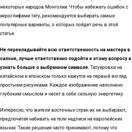
некоторых народов Монголии. Чтобы избежать ошибок с
иероглифами тату, рекомендуется выбирать самые
популярные варианты, о которых пойдет речь в этой
статье.
Не перекладывайте всю ответственность на мастера в
салоне, лучше ответственно подойти к этому вопросу и
узнать больше о выбранном символе.
Татуировки на
китайском и японском только кажутся на первый взгляд
простыми рисунками. Каждое изображение наполнено
глубоким смыслом и несет в себе сильную энергетику.
Интересно, что жители восточных стран их не выбирают,
предпочитая набивать на теле надписи на европейских
языках. Такие решения часто принимают, потому что