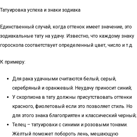
Татуировка успеха и знаки зодиака
Единственный случай, когда оттенок имеет значение, это
зодиакальные тату на удачу. Известно, что каждому знаку
гороскопа соответствует определенный цвет, число и т.д.
К примеру:
Для рака удачными считаются белый, серый,
серебряный и оранжевый. Неудачу приносит синий;
У скорпиона в тату должны присутствовать оттенки
красного, фиолетовый если это позволяет стиль. Но
для этого знака благоприятен и классический черный;
Телец – татуировки с синими и розовыми тонами.
Жёлтый поможет побороть лень, мешающую