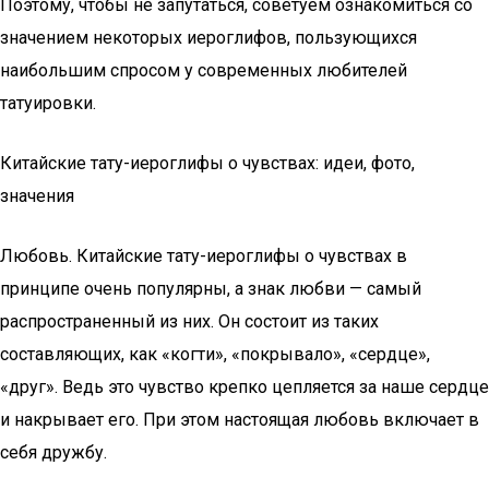
Поэтому, чтобы не запутаться, советуем ознакомиться со
значением некоторых иероглифов, пользующихся
наибольшим спросом у современных любителей
татуировки.
Китайские тату-иероглифы о чувствах: идеи, фото,
значения
Любовь. Китайские тату-иероглифы о чувствах в
принципе очень популярны, а знак любви — самый
распространенный из них. Он состоит из таких
составляющих, как «когти», «покрывало», «сердце»,
«друг». Ведь это чувство крепко цепляется за наше сердце
и накрывает его. При этом настоящая любовь включает в
себя дружбу.