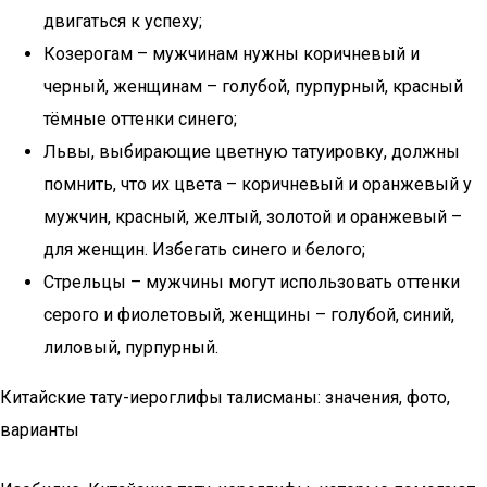
двигаться к успеху;
Козерогам – мужчинам нужны коричневый и
черный, женщинам – голубой, пурпурный, красный
тёмные оттенки синего;
Львы, выбирающие цветную татуировку, должны
помнить, что их цвета – коричневый и оранжевый у
мужчин, красный, желтый, золотой и оранжевый –
для женщин. Избегать синего и белого;
Стрельцы – мужчины могут использовать оттенки
серого и фиолетовый, женщины – голубой, синий,
лиловый, пурпурный.
Китайские тату-иероглифы талисманы: значения, фото,
варианты