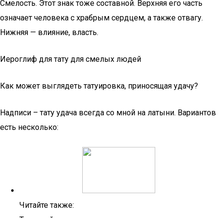
Смелость. Этот знак тоже составной. Верхняя его часть
означает человека с храбрым сердцем, а также отвагу.
Нижняя — влияние, власть.
Иероглиф для тату для смелых людей
Как может выглядеть татуировка, приносящая удачу?
Надписи – тату удача всегда со мной на латыни. Вариантов
есть несколько:
Читайте также: