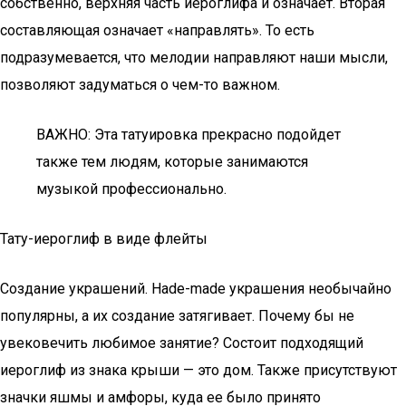
собственно, верхняя часть иероглифа и означает. Вторая
составляющая означает «направлять». То есть
подразумевается, что мелодии направляют наши мысли,
позволяют задуматься о чем-то важном.
ВАЖНО: Эта татуировка прекрасно подойдет
также тем людям, которые занимаются
музыкой профессионально.
Тату-иероглиф в виде флейты
Создание украшений. Hade-made украшения необычайно
популярны, а их создание затягивает. Почему бы не
увековечить любимое занятие? Состоит подходящий
иероглиф из знака крыши — это дом. Также присутствуют
значки яшмы и амфоры, куда ее было принято