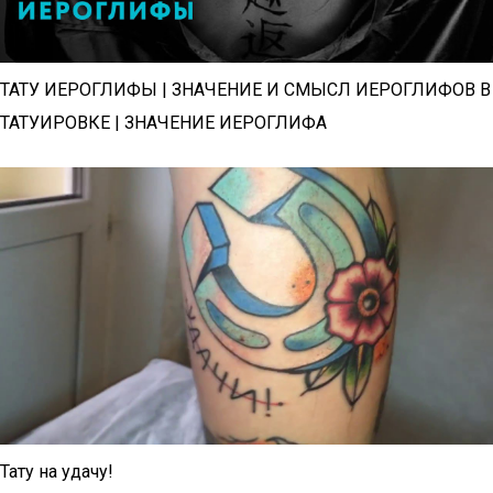
ТАТУ ИЕРОГЛИФЫ | ЗНАЧЕНИЕ И СМЫСЛ ИЕРОГЛИФОВ В
ТАТУИРОВКЕ | ЗНАЧЕНИЕ ИЕРОГЛИФА
Тату на удачу!