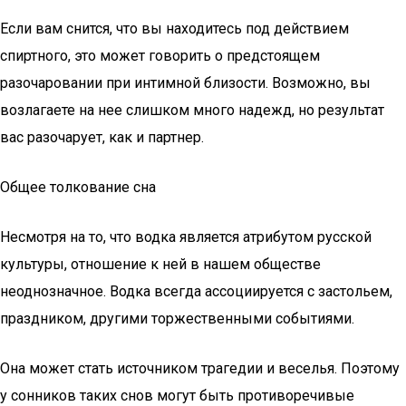
Если вам снится, что вы находитесь под действием
спиртного, это может говорить о предстоящем
разочаровании при интимной близости. Возможно, вы
возлагаете на нее слишком много надежд, но результат
вас разочарует, как и партнер.
Общее толкование сна
Несмотря на то, что водка является атрибутом русской
культуры, отношение к ней в нашем обществе
неоднозначное. Водка всегда ассоциируется с застольем,
праздником, другими торжественными событиями.
Она может стать источником трагедии и веселья. Поэтому
у сонников таких снов могут быть противоречивые