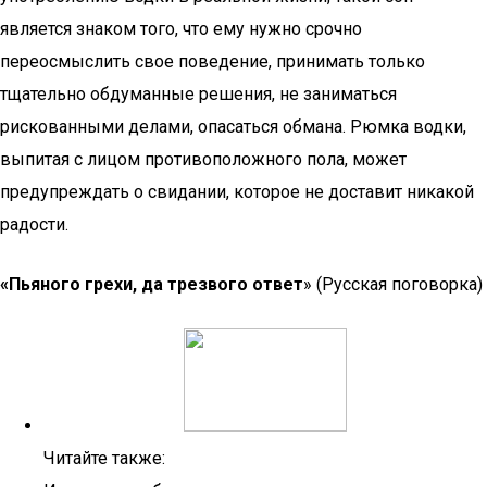
является знаком того, что ему нужно срочно
переосмыслить свое поведение, принимать только
тщательно обдуманные решения, не заниматься
рискованными делами, опасаться обмана. Рюмка водки,
выпитая с лицом противоположного пола, может
предупреждать о свидании, которое не доставит никакой
радости.
«Пьяного грехи, да трезвого ответ
» (Русская поговорка)
Читайте также: