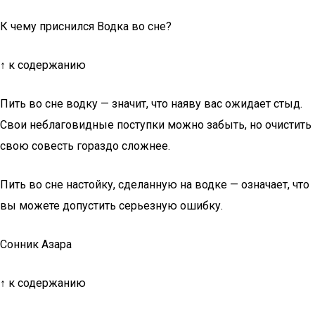
К чему приснился Водка во сне?
↑ к содержанию
Пить во сне водку — значит, что наяву вас ожидает стыд.
Свои неблаговидные поступки можно забыть, но очистить
свою совесть гораздо сложнее.
Пить во сне настойку, сделанную на водке — означает, что
вы можете допустить серьезную ошибку.
Сонник Азара
↑ к содержанию