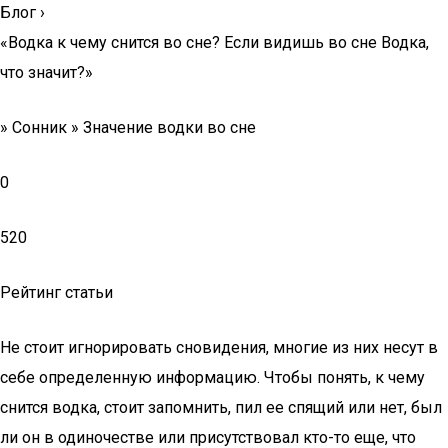
Блог
›
«Водка к чему снится во сне? Если видишь во сне Водка,
что значит?»
» Сонник » Значение водки во сне
0
520
Рейтинг статьи
Не стоит игнорировать сновидения, многие из них несут в
себе определенную информацию. Чтобы понять, к чему
снится водка, стоит запомнить, пил ее спящий или нет, был
ли он в одиночестве или присутствовал кто-то еще, что