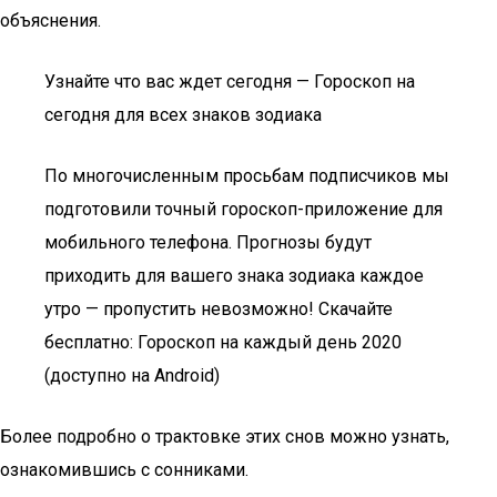
объяснения.
Узнайте что вас ждет сегодня — Гороскоп на
сегодня для всех знаков зодиака
По многочисленным просьбам подписчиков мы
подготовили точный гороскоп-приложение для
мобильного телефона. Прогнозы будут
приходить для вашего знака зодиака каждое
утро — пропустить невозможно! Скачайте
бесплатно: Гороскоп на каждый день 2020
(доступно на Android)
Более подробно о трактовке этих снов можно узнать,
ознакомившись с сонниками.