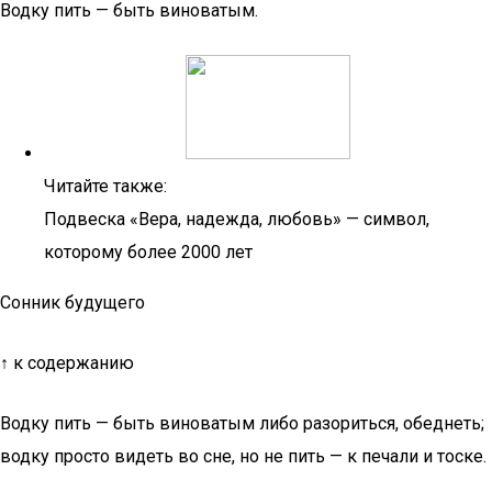
Водку пить — быть виноватым.
Читайте также:
Подвеска «Вера, надежда, любовь» — символ,
которому более 2000 лет
Сонник будущего
↑ к содержанию
Водку пить — быть виноватым либо разориться, обеднеть;
водку просто видеть во сне, но не пить — к печали и тоске.