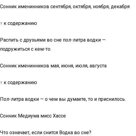
Сонник именинников сентября, октября, ноября, декабря
↑ к содержанию
Распить с друзьями во сне пол-литра водки —
подружиться с кем-то.
Сонник именинников мая, июня, июля, августа
↑ к содержанию
Пол-литра водки — о чем вы думаете, то и приснилось.
Сонник Медиума мисс Хассе
Что означает, если снится Водка во сне?