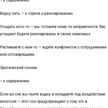
↑ к содержанию
Водку пить — к горечи и разочарованию.
Угощать кого-то — вы готовите кому-то неприятности. Вас
угощают будете разочарованы в своих знакомых.
Распиваете с кем-то — ждите конфликтов с сотрудниками
или сотоварищами.
Эротический сонник
↑ к содержанию
Если во сне вы пьете водку и попадаете под воздействие
алкоголя — этот сон предупреждает о том, что в