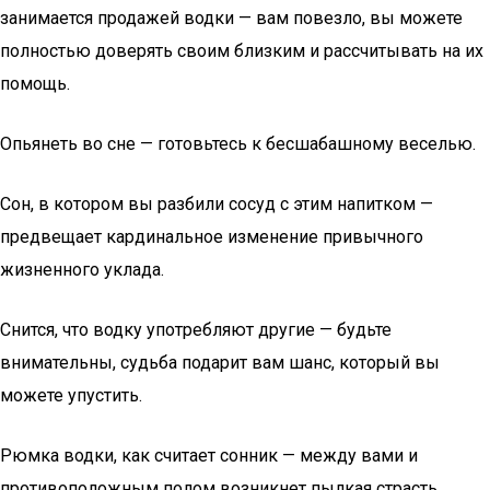
занимается продажей водки — вам повезло, вы можете
полностью доверять своим близким и рассчитывать на их
помощь.
Опьянеть во сне — готовьтесь к бесшабашному веселью.
Сон, в котором вы разбили сосуд с этим напитком —
предвещает кардинальное изменение привычного
жизненного уклада.
Снится, что водку употребляют другие — будьте
внимательны, судьба подарит вам шанс, который вы
можете упустить.
Рюмка водки, как считает сонник — между вами и
противоположным полом возникнет пылкая страсть,