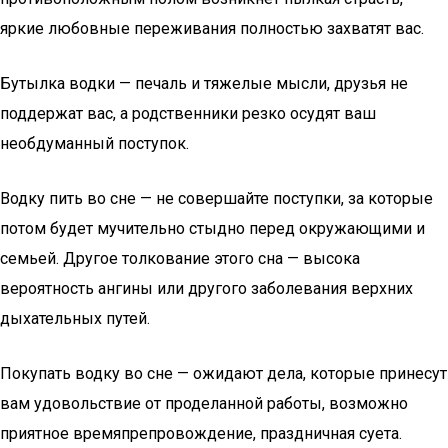
яркие любовные переживания полностью захватят вас.
Бутылка водки — печаль и тяжелые мысли, друзья не
поддержат вас, а родственники резко осудят ваш
необдуманный поступок.
Водку пить во сне — не совершайте поступки, за которые
потом будет мучительно стыдно перед окружающими и
семьей. Другое толкование этого сна — высока
вероятность ангины или другого заболевания верхних
дыхательных путей.
Покупать водку во сне — ожидают дела, которые принесут
вам удовольствие от проделанной работы, возможно
приятное времяпрепровождение, праздничная суета.