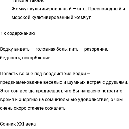
Читайте также:
Жемчуг культивированный — это… Пресноводный и
морской культивированный жемчуг
↑ к содержанию
Водку видеть — головная боль; пить — разорение,
бедность, оскорбление.
Попасть во сне под воздействие водки —
предзнаменование веселых и шумных встреч с друзьями.
Этот сон всегда предвещает, что Вы напрасно потратите
время и энергию на сомнительные удовольствия, о чем
очень скоро станете сожалеть.
Сонник XXI века