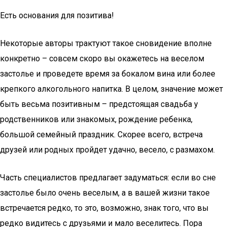
Есть основания для позитива!
Некоторые авторы трактуют такое сновидение вполне
конкретно – совсем скоро вы окажетесь на веселом
застолье и проведете время за бокалом вина или более
крепкого алкогольного напитка. В целом, значение может
быть весьма позитивным – предстоящая свадьба у
родственников или знакомых, рождение ребенка,
большой семейный праздник. Скорее всего, встреча
друзей или родных пройдет удачно, весело, с размахом.
Часть специалистов предлагает задуматься: если во сне
застолье было очень веселым, а в вашей жизни такое
встречается редко, то это, возможно, знак того, что вы
редко видитесь с друзьями и мало веселитесь. Пора