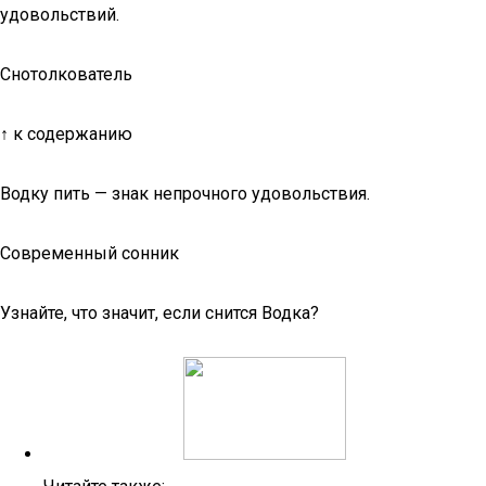
удовольствий.
Снотолкователь
↑ к содержанию
Водку пить — знак непрочного удовольствия.
Современный сонник
Узнайте, что значит, если снится Водка?