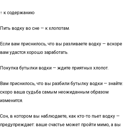
↑ к содержанию
Пить водку во сне — к хлопотам.
Если вам приснилось, что вы разливаете водку — вскоре
вам удастся хорошо заработать.
Покупка бутылки водки — ждите приятных хлопот.
Вам приснилось, что вы разбили бутылку водки — знайте:
скоро ваша судьба самым неожиданным образом
изменится.
Сон, в котором вы наблюдаете, как кто-то пьет водку —
предупреждает: ваше счастье может пройти мимо, а вы