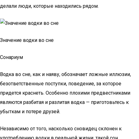
делали люди, которые находились рядом.
Значение водки во сне
Сонариум
Водка во сне, как и наяву, обозначает ложные иллюзии,
безответственные поступки, поведение, за которое
придется краснеть. Особенно плохими предвестниками
являются разбитая и разлитая водка — приготовьтесь к
убыткам и потере друзей.
Независимо от того, насколько сновидец склонен к
употреблению водки в реальной жизни, такой сон