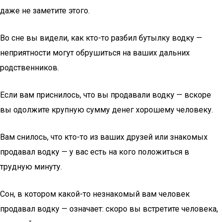
даже не заметите этого.
Во сне вы видели, как кто-то разбил бутылку водку —
неприятности могут обрушиться на ваших дальних
родственников.
Если вам приснилось, что вы продавали водку — вскоре
вы одолжите крупную сумму денег хорошему человеку.
Вам снилось, что кто-то из ваших друзей или знакомых
продавал водку — у вас есть на кого положиться в
трудную минуту.
Сон, в котором какой-то незнакомый вам человек
продавал водку — означает: скоро вы встретите человека,