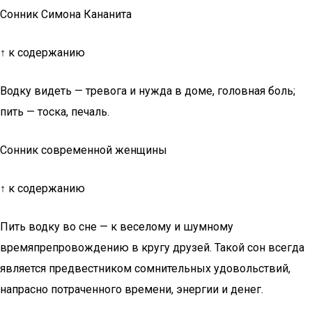
Сонник Симона Кананита
↑ к содержанию
Водку видеть — тревога и нужда в доме, головная боль;
пить — тоска, печаль.
Сонник современной женщины
↑ к содержанию
Пить водку во сне — к веселому и шумному
времяпрепровождению в кругу друзей. Такой сон всегда
является предвестником сомнительных удовольствий,
напрасно потраченного времени, энергии и денег.