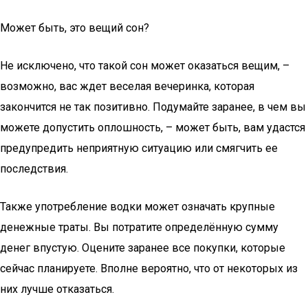
Может быть, это вещий сон?
Не исключено, что такой сон может оказаться вещим, –
возможно, вас ждет веселая вечеринка, которая
закончится не так позитивно. Подумайте заранее, в чем вы
можете допустить оплошность, – может быть, вам удастся
предупредить неприятную ситуацию или смягчить ее
последствия.
Также употребление водки может означать крупные
денежные траты. Вы потратите определённую сумму
денег впустую. Оцените заранее все покупки, которые
сейчас планируете. Вполне вероятно, что от некоторых из
них лучше отказаться.