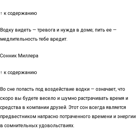
↑ к содержанию
Водку видеть — тревога и нужда в доме; пить ее —
медлительность тебе вредит.
Сонник Миллера
↑ к содержанию
Во сне попасть под воздействие водки — означает, что
скоро вы будете весело и шумно растрачивать время и
средства в компании друзей. Этот сон всегда является
предвестником напрасно потраченного времени и энергии
в сомнительных удовольствиях.