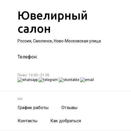
Ювелирный
салон
Россия, Смоленск, Ново-Московская улица
Телефон:
Пн-вс: 10:00—21:00
График работы
Отзывы
Контакты
Как добраться