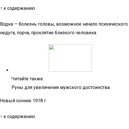
↑ к содержанию
Водка — болезнь головы, возможное начало психического
недуга, порча, проклятие близкого человека.
Читайте также:
Руны для увеличения мужского достоинства
Новый сонник 1918 г.
↑ к содержанию