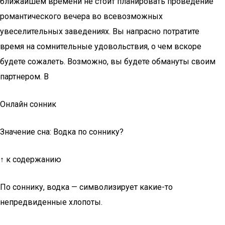
ближайшем времени не стоит планировать проведение
романтического вечера во всевозможных
увеселительных заведениях. Вы напрасно потратите
время на сомнительные удовольствия, о чем вскоре
будете сожалеть. Возможно, вы будете обмануты своим
партнером. В
Онлайн сонник
Значение сна: Водка по соннику?
↑ к содержанию
По соннику, водка — символизирует какие-то
непредвиденные хлопоты.