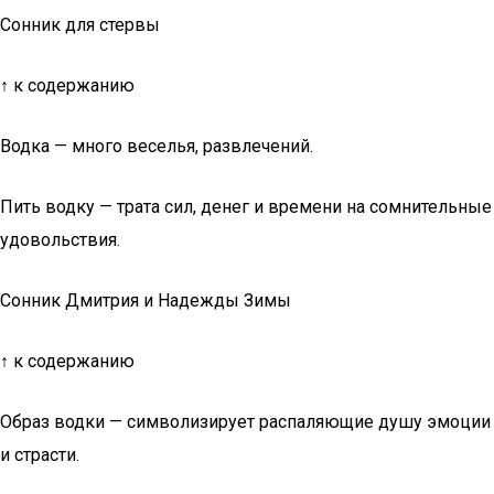
Сонник для стервы
↑ к содержанию
Водка — много веселья, развлечений.
Пить водку — трата сил, денег и времени на сомнительные
удовольствия.
Сонник Дмитрия и Надежды Зимы
↑ к содержанию
Образ водки — символизирует распаляющие душу эмоции
и страсти.