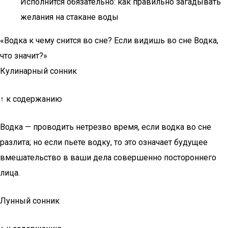
Исполнится обязательно: как правильно загадывать
желания на стакане воды
«Водка к чему снится во сне? Если видишь во сне Водка,
что значит?»
Кулинарный сонник
↑ к содержанию
Водка — проводить нетрезво время, если водка во сне
разлита; но если пьете водку, то это означает будущее
вмешательство в ваши дела совершенно постороннего
лица.
Лунный сонник