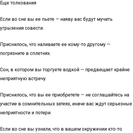
Еще толкования
Если во сне вы ее пьете — наяву вас будут мучить
угрызения совести.
Приснилось, что наливаете ее кому-то другому —
погрязните в сплетнях.
Сон, в котором вы торгуете водкой — предвещает крайне
неприятную встречу.
Приснилось, что вы ее приобретете — не соглашайтесь на
участие в сомнительных затеях, иначе вас ждут серьезные
неприятности и потери.
Если во сне вы узнали, что в вашем окружении кто-то