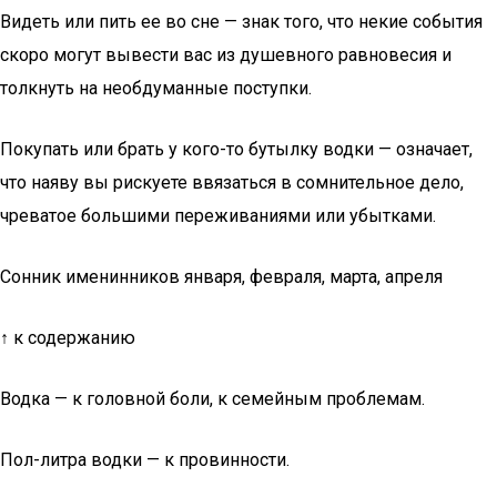
Видеть или пить ее во сне — знак того, что некие события
скоро могут вывести вас из душевного равновесия и
толкнуть на необдуманные поступки.
Покупать или брать у кого-то бутылку водки — означает,
что наяву вы рискуете ввязаться в сомнительное дело,
чреватое большими переживаниями или убытками.
Сонник именинников января, февраля, марта, апреля
↑ к содержанию
Водка — к головной боли, к семейным проблемам.
Пол-литра водки — к провинности.