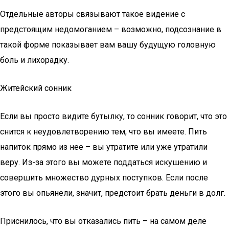
Отдельные авторы связывают такое видение с
предстоящим недомоганием – возможно, подсознание в
такой форме показывает вам вашу будущую головную
боль и лихорадку.
Житейский сонник
Если вы просто видите бутылку, то сонник говорит, что это
снится к неудовлетворению тем, что вы имеете. Пить
напиток прямо из нее – вы утратите или уже утратили
веру. Из-за этого вы можете поддаться искушению и
совершить множество дурных поступков. Если после
этого вы опьянели, значит, предстоит брать деньги в долг.
Приснилось, что вы отказались пить – на самом деле