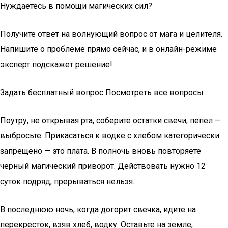
Нуждаетесь в помощи магических сил?
Получите ответ на волнующий вопрос от мага и целителя.
Напишите о проблеме прямо сейчас, и в онлайн-режиме
эксперт подскажет решение!
Задать бесплатный вопрос Посмотреть все вопросы
Поутру, не открывая рта, соберите остатки свечи, пепел —
выбросьте. Прикасаться к водке с хлебом категорически
запрещено — это плата. В полночь вновь повторяете
черный магический приворот. Действовать нужно 12
суток подряд, прерываться нельзя.
В последнюю ночь, когда догорит свечка, идите на
перекресток, взяв хлеб, водку. Оставьте на земле,