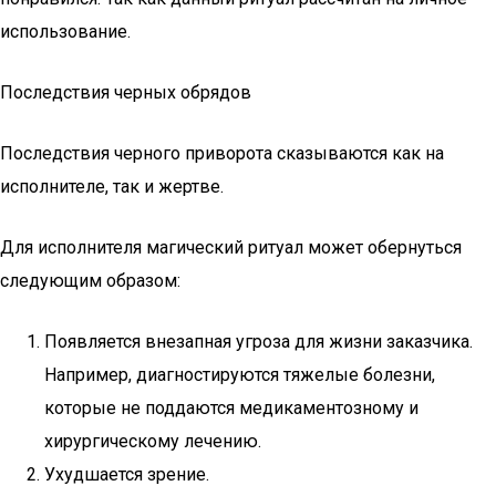
использование.
Последствия черных обрядов
Последствия черного приворота сказываются как на
исполнителе, так и жертве.
Для исполнителя магический ритуал может обернуться
следующим образом:
Появляется внезапная угроза для жизни заказчика.
Например, диагностируются тяжелые болезни,
которые не поддаются медикаментозному и
хирургическому лечению.
Ухудшается зрение.