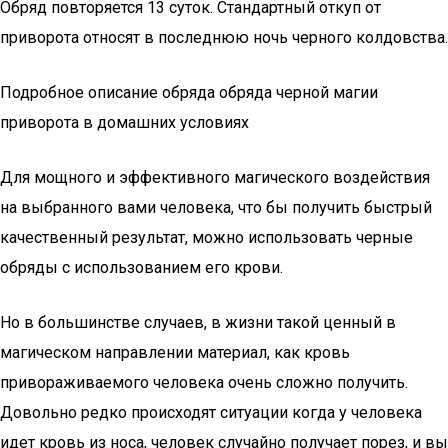
Обряд повторяется 13 суток. Стандартный откуп от
приворота относят в последнюю ночь черного колдовства.
Подробное описание обряда обряда черной магии
приворота в домашних условиях
Для мощного и эффективного магического воздействия
на выбранного вами человека, что бы получить быстрый
качественный результат, можно использовать черные
обряды с использованием его крови.
Но в большинстве случаев, в жизни такой ценный в
магическом направлении материал, как кровь
привораживаемого человека очень сложно получить.
Довольно редко происходят ситуации когда у человека
идет кровь из носа, человек случайно получает порез, и вы