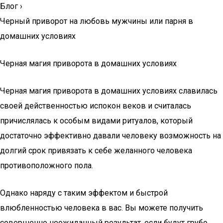
Блог
›
Черный приворот на любовь мужчины или парня в
домашних условиях
Черная магия приворота в домашних условиях
Черная магия приворота в домашних условиях славилась
своей действенностью испокон веков и считалась
причислялась к особым видами ритуалов, который
достаточно эффективно давали человеку возможность на
долгий срок привязать к себе желанного человека
противоположного пола.
Однако наряду с таким эффектом и быстрой
влюбленностью человека в вас. Вы можете получить
совершенно неожиданный результат, если будут грубо