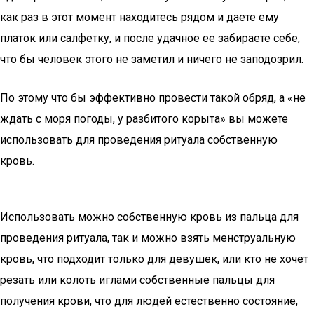
как раз в этот момент находитесь рядом и даете ему
платок или салфетку, и после удачное ее забираете себе,
что бы человек этого не заметил и ничего не заподозрил.
По этому что бы эффективно провести такой обряд, а «не
ждать с моря погоды, у разбитого корыта» вы можете
использовать для проведения ритуала собственную
кровь.
Использовать можно собственную кровь из пальца для
проведения ритуала, так и можно взять менструальную
кровь, что подходит только для девушек, или кто не хочет
резать или колоть иглами собственные пальцы для
получения крови, что для людей естественно состояние,