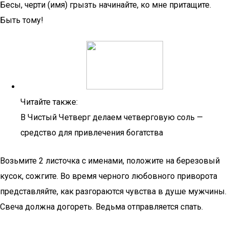
Бесы, черти (имя) грызть начинайте, ко мне притащите.
Быть тому!
Читайте также:
В Чистый Четверг делаем четверговую соль —
средство для привлечения богатства
Возьмите 2 листочка с именами, положите на березовый
кусок, сожгите. Во время черного любовного приворота
представляйте, как разгораются чувства в душе мужчины.
Свеча должна догореть. Ведьма отправляется спать.