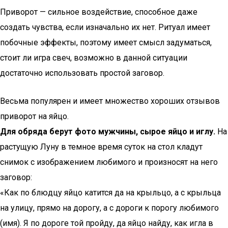
Приворот — сильное воздействие, способное даже
создать чувства, если изначально их нет. Ритуал имеет
побочные эффекты, поэтому имеет смысл задуматься,
стоит ли игра свеч, возможно в данной ситуации
достаточно использовать простой заговор.
Весьма популярен и имеет множество хороших отзывов
приворот на яйцо.
Для обряда берут фото мужчины, сырое яйцо и иглу.
На
растущую Луну в темное время суток на стол кладут
снимок с изображением любимого и произносят на него
заговор:
«Как по блюдцу яйцо катится да на крыльцо, а с крыльца
на улицу, прямо на дорогу, а с дороги к порогу любимого
(имя). Я по дороге той пройду, да яйцо найду, как игла в