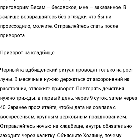
приговорив: Бесам — бесовское, мне — заказанное. В
жилище возвращайтесь без оглядки, что бы ни
происходило, молчите. Отправляйтесь спать после
приворота.
Приворот на кладбище
Черный кладбищенский ритуал проводят только на рост
луны. В месячные нужно держаться от захоронений на
расстоянии, отложите приворот. Повторять действия
нужно трижды: в первый день, через 9 суток, затем через
40. Заранее просчитайте, чтобы дата не совпала с
воскресеньем, крупным церковным празднованием.
Отправляйтесь ночью на кладбище, внутрь обязательно
заходите через калитку. Объясните Хозяину, почему