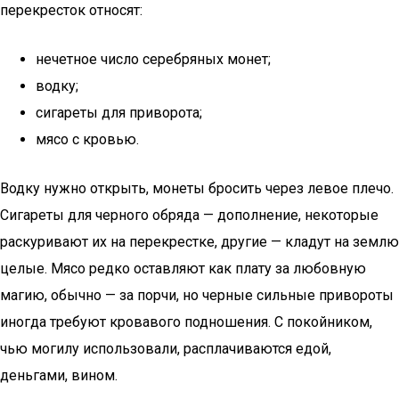
перекресток относят:
нечетное число серебряных монет;
водку;
сигареты для приворота;
мясо с кровью.
Водку нужно открыть, монеты бросить через левое плечо.
Сигареты для черного обряда — дополнение, некоторые
раскуривают их на перекрестке, другие — кладут на землю
целые. Мясо редко оставляют как плату за любовную
магию, обычно — за порчи, но черные сильные привороты
иногда требуют кровавого подношения. С покойником,
чью могилу использовали, расплачиваются едой,
деньгами, вином.