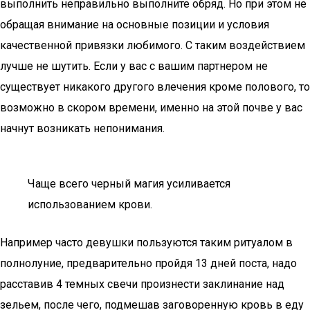
выполнить неправильно выполните обряд. Но при этом не
обращая внимание на основные позиции и условия
качественной привязки любимого. С таким воздействием
лучше не шутить. Если у вас с вашим партнером не
существует никакого другого влечения кроме полового, то
возможно в скором времени, именно на этой почве у вас
начнут возникать непонимания.
Чаще всего черный магия усиливается
использованием крови.
Например часто девушки пользуются таким ритуалом в
полнолуние, предварительно пройдя 13 дней поста, надо
расставив 4 темных свечи произнести заклинание над
зельем, после чего, подмешав заговоренную кровь в еду