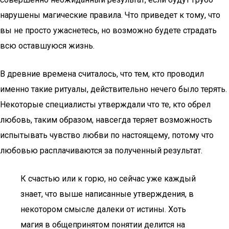
нарушены магические правила. Что приведет к тому, что
вы не просто ужаснетесь, но возможно будете страдать
всю оставшуюся жизнь.
В древние времена считалось, что тем, кто проводил
именно такие ритуалы, действительно нечего было терять.
Некоторые специалисты утверждали что те, кто обрел
любовь, таким образом, навсегда теряет возможность
испытывать чувство любви по настоящему, потому что
любовью расплачиваются за полученный результат.
К счастью или к горю, но сейчас уже каждый
знает, что выше написанные утверждения, в
некотором смысле далеки от истины. Хоть
магия в общепринятом понятии делится на