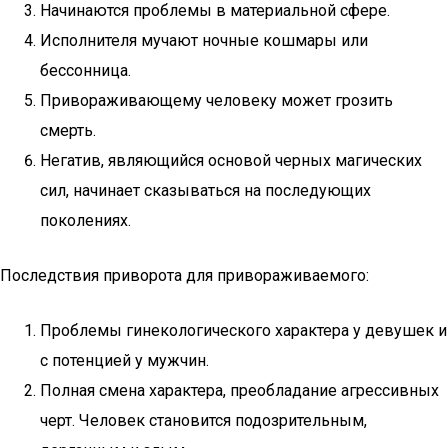
Начинаются проблемы в материальной сфере.
Исполнителя мучают ночные кошмары или
бессонница.
Привораживающему человеку может грозить
смерть.
Негатив, являющийся основой черных магических
сил, начинает сказываться на последующих
поколениях.
Последствия приворота для привораживаемого:
Проблемы гинекологического характера у девушек и
с потенцией у мужчин.
Полная смена характера, преобладание агрессивных
черт. Человек становится подозрительным,