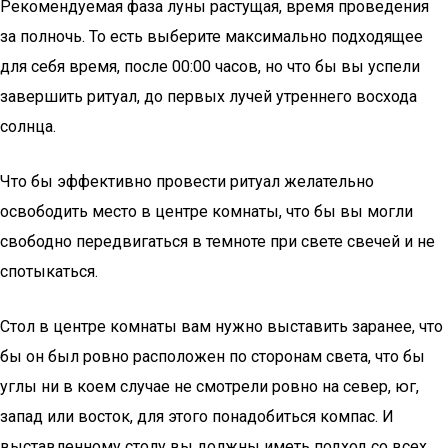
Рекомендуемая фаза луны растущая, время проведения
за полночь. То есть выберите максимально подходящее
для себя время, после 00:00 часов, но что бы вы успели
завершить ритуал, до первых лучей утреннего восхода
солнца.
Что бы эффективно провести ритуал желательно
освободить место в центре комнаты, что бы вы могли
свободно передвигаться в темноте при свете свечей и не
спотыкаться.
Стол в центре комнаты вам нужно выставить заранее, что
бы он был ровно расположен по сторонам света, что бы
углы ни в коем случае не смотрели ровно на север, юг,
запад или восток, для этого понадобиться компас. И
выставленному столу вы должны иметь подход со всех