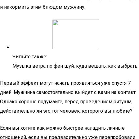
и накормить этим блюдом мужчину.
Читайте также:
Музыка ветра по фен шуй: куда вешать, как выбрать
Первый эффект могут начать проявляться уже спустя 7
дней. Мужчина самостоятельно выйдет с вами на контакт.
Однако хорошо подумайте, перед проведением ритуала,
действительно ли это тот человек, которого вы любите?
Если вы хотите как можно быстрее наладить личные
отношений, если вы предварительно уже перепробовали