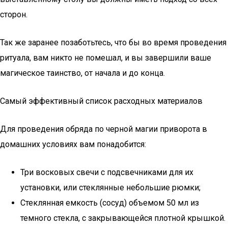
сторон.
Так же заранее позаботьтесь, что бы во время проведения
ритуала, вам никто не помешал, и вы завершили ваше
магическое таинство, от начала и до конца.
Самый эффективный список расходных материалов
Для проведения обряда по черной магии приворота в
домашних условиях вам понадобится:
Три восковых свечи с подсвечниками для их
установки, или стеклянные небольшие рюмки;
Стеклянная емкость (сосуд) объемом 50 мл из
темного стекла, с закрывающейся плотной крышкой.