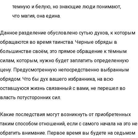
темную и белую, но знающие люди понимают,
что магия, она едина.
Данное разделение обусловлено сутью духов, к которым
обращаются во время таинства. Черные обряды в
большинстве своём, это прямое обращение к тёмным
силам, которым, нужно будет заплатить определенную
цену. Предусмотренную непосредственно выбранным
обрядом. Что бы дух вашего избранника, на всю
оставшуюся жизнь связанный с вами, не перешел во
власть потусторонних сил.
Какие последствия могут возникнуть от приобретенных
таким способом отношений, если с самого начала на это не
обратить внимание. Первое время вы будете на седьмом