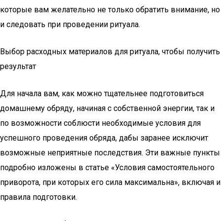
которые вам желательно не только обратить внимание, но
и следовать при проведении ритуала.
Выбор расходных материалов для ритуала, чтобы получить
результат
Для начала вам, как можно тщательнее подготовиться
домашнему обряду, начиная с собственной энергии, так и
по возможности соблюсти необходимые условия для
успешного проведения обряда, дабы заранее исключит
возможные неприятные последствия. Эти важные пункты
подробно изложены в статье «Условия самостоятельного
приворота, при которых его сила максимальна», включая и
правила подготовки.