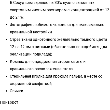
В Сосуд вам заранее на 80% нужно заполнить
спиртовым чистым раствором с концентрацией от 12
до 21%;
Фотография любимого человека для максимально
правильной настройки;
Отрез ткани однотонного желательно тёмного цвета
12 на 12 см с нитками (обязательно понадобится для
реализации подклада);
Компас для определения сторон света, и
правильного расположение стола;
Стерильная иголка для прокола пальца, вместе со
стерильной салфеткой;
Спички.
Приворот