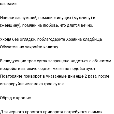
словами:
Навеки заснувший, помяни живущих (мужчину) и
(женщину), помяни на любовь, что длится вечно.
Уходя без оглядки, поблагодарите Хозяина кладбища.
Обязательно закройте калитку.
В следующие трое суток запрещено видеться с объектом
воздействия, иначе черная магия не подействуют.
Повторяйте приворот в указанные дни еще 2 раза, после
игнорируйте человека трое суток.
Обряд с кровью
Для черного простого приворота потребуется снимок