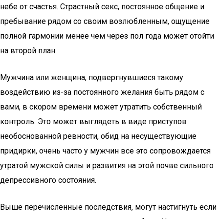
небе от счастья. Страстный секс, постоянное общение и
пребывание рядом со своим возлюбленным, ощущение
полной гармонии менее чем через пол года может отойти
на второй план.
Мужчина или женщина, подвергнувшиеся такому
воздействию из-за постоянного желания быть рядом с
вами, в скором времени может утратить собственный
контроль. Это может выглядеть в виде приступов
необоснованной ревности, обид на несуществующие
придирки, очень часто у мужчин все это сопровождается
утратой мужской силы и развития на этой почве сильного
депрессивного состояния.
Выше перечисленные последствия, могут настигнуть если