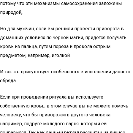
потому что эти механизмы самосохранения заложены
природой,.
Но для мужчин, если вы решили провести приворота в
домашних условиях по черной магии, придется получать
кровь из пальца, путем пореза и прокола острым
предметом, например, иголкой.
И так же присутствует особенность в исполнении данного
обряда.
Если при проведении ритуала вы используете
собственную кровь, в этом случае вы не можете помочь
человеку, что бы приворожить другого человека
например, подруге молодого парня, который ей
понравился. Так как данный ритуал рассчитан на личное