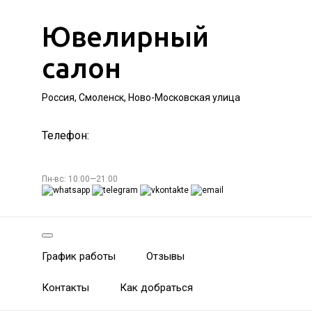
Ювелирный
салон
Россия, Смоленск, Ново-Московская улица
Телефон:
Пн-вс: 10:00—21:00
График работы
Отзывы
Контакты
Как добраться