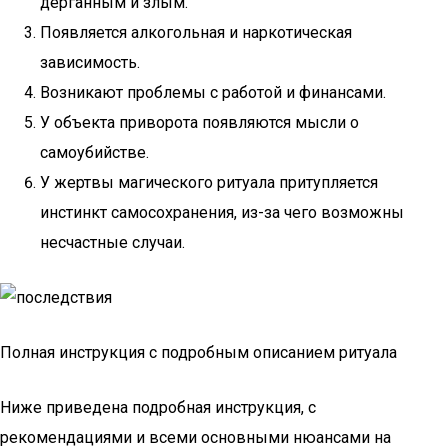
дерганным и злым.
Появляется алкогольная и наркотическая
зависимость.
Возникают проблемы с работой и финансами.
У объекта приворота появляются мысли о
самоубийстве.
У жертвы магического ритуала притупляется
инстинкт самосохранения, из-за чего возможны
несчастные случаи.
Полная инструкция с подробным описанием ритуала
Ниже приведена подробная инструкция, с
рекомендациями и всеми основными нюансами на