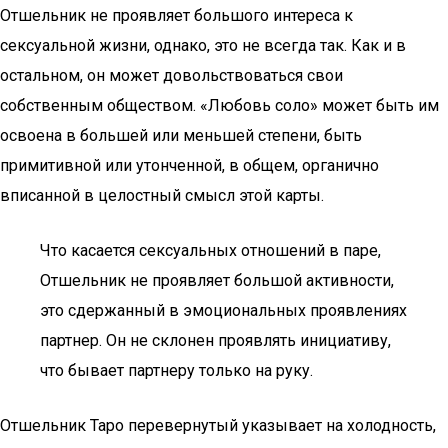
Отшельник не проявляет большого интереса к
сексуальной жизни, однако, это не всегда так. Как и в
остальном, он может довольствоваться свои
собственным обществом. «Любовь соло» может быть им
освоена в большей или меньшей степени, быть
примитивной или утонченной, в общем, органично
вписанной в целостный смысл этой карты.
Что касается сексуальных отношений в паре,
Отшельник не проявляет большой активности,
это сдержанный в эмоциональных проявлениях
партнер. Он не склонен проявлять инициативу,
что бывает партнеру только на руку.
Отшельник Таро перевернутый указывает на холодность,