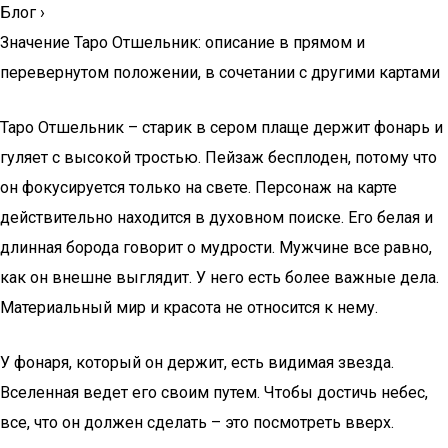
Блог
›
Значение Таро Отшельник: описание в прямом и
перевернутом положении, в сочетании с другими картами
Таро Отшельник – старик в сером плаще держит фонарь и
гуляет с высокой тростью. Пейзаж бесплоден, потому что
он фокусируется только на свете. Персонаж на карте
действительно находится в духовном поиске. Его белая и
длинная борода говорит о мудрости. Мужчине все равно,
как он внешне выглядит. У него есть более важные дела.
Материальный мир и красота не относится к нему.
У фонаря, который он держит, есть видимая звезда.
Вселенная ведет его своим путем. Чтобы достичь небес,
все, что он должен сделать – это посмотреть вверх.