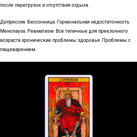
после перегрузок и отсутствия отдыха.
Депрессия. Бессонница. Гормональная недостаточность.
Менопауза. Ревматизм. Все типичные для преклонного
возраста хронические проблемы здоровья. Проблемы с
пищеварением.