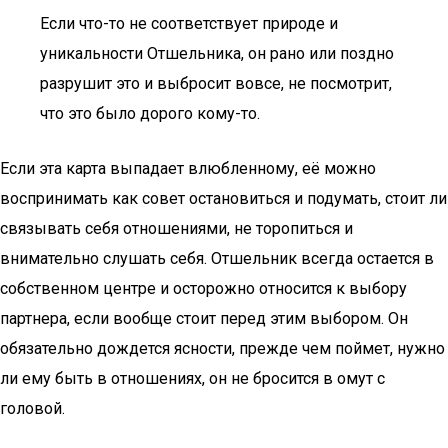
Если что-то не соответствует природе и
уникальности Отшельника, он рано или поздно
разрушит это и выбросит вовсе, не посмотрит,
что это было дорого кому-то.
Если эта карта выпадает влюбленному, её можно
воспринимать как совет остановиться и подумать, стоит ли
связывать себя отношениями, не торопиться и
внимательно слушать себя. Отшельник всегда остается в
собственном центре и осторожно относится к выбору
партнера, если вообще стоит перед этим выбором. Он
обязательно дождется ясности, прежде чем поймет, нужно
ли ему быть в отношениях, он не бросится в омут с
головой.