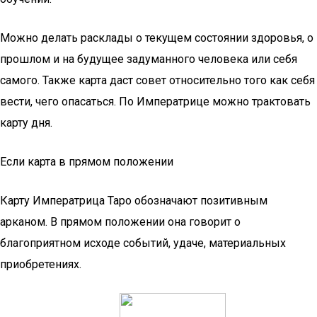
Можно делать расклады о текущем состоянии здоровья, о
прошлом и на будущее задуманного человека или себя
самого. Также карта даст совет относительно того как себя
вести, чего опасаться. По Императрице можно трактовать
карту дня.
Если карта в прямом положении
Карту Императрица Таро обозначают позитивным
арканом. В прямом положении она говорит о
благоприятном исходе событий, удаче, материальных
приобретениях.