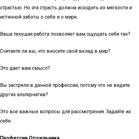
страстью. Но эта страсть должна исходить из мягкости и
истинной заботы о себе и о мире.
Ваша текущая работа позволяет вам ощущать себя так?
Считаете ли вы, что вносите свой вклад в мир?
Это дает вам смысл?
Вы застряли в данной профессии, потому что не видите
других альтернатив?
Это все важные вопросы для рассмотрения. Задайте их
себе.
Профессии Отшельника