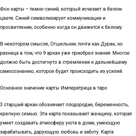
Фон карты – темно-синий, который исчезает в белом
цвете. Синий символизирует коммуникации и
просветление, особенно когда он движется к белому.
В некотором смысле, Отшельник почти как Дурак, но
разница в том, что 9 аркан уже приобрел знания. Многое
должно быть достигнуто в стремлении к дальнейшему
самосознанию, которое будет происходить из усилий.
Основное значение карты Императрица в таро
3 старший аркан обозначает плодородие, беременность,
крепкую семью. Эта карта показывает женщину, которая
умеет создавать атмосферу уюта в доме, умеющую
зарабатывать, дарующую любовь и заботу. Карта