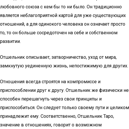
любовного союза с кем бы то ни было. Он традиционно
является неблагоприятной картой для уже существующих
отношений, а для одинокого человека он означает просто
то, то он больше сосредоточен на себе и собственном
развитии.
Отшельник описывает, затворничество, уход от мира,
замкнутую уединенную жизнь, непостижимую для других.
Отношения всегда строятся на компромиссе и
приспособлении друг к другу. Отшельник же физически не
способен перешагнуть через свои принципы и
приспособиться. Он следует только своему пути и целиком
принадлежит ему. Соответственно, Отшельник Таро,
значение в отношениях, говорит о возможном