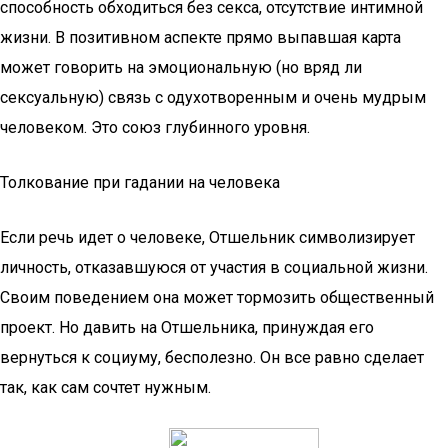
способность обходиться без секса, отсутствие интимной
жизни. В позитивном аспекте прямо выпавшая карта
может говорить на эмоциональную (но вряд ли
сексуальную) связь с одухотворенным и очень мудрым
человеком. Это союз глубинного уровня.
Толкование при гадании на человека
Если речь идет о человеке, Отшельник символизирует
личность, отказавшуюся от участия в социальной жизни.
Своим поведением она может тормозить общественный
проект. Но давить на Отшельника, принуждая его
вернуться к социуму, бесполезно. Он все равно сделает
так, как сам сочтет нужным.