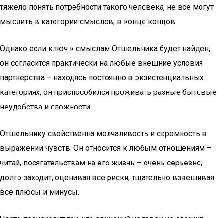
тяжело понять потребности такого человека, не все могут
мыслить в категории смыслов, в конце концов.
Однако если ключ к смыслам Отшельника будет найден,
он согласится практически на любые внешние условия
партнерства – находясь постоянно в экзистенциальных
категориях, он приспособился проживать разные бытовые
неудобства и сложности.
Отшельнику свойственна молчаливость и скромность в
выражении чувств. Он относится к любым отношениям –
читай, посягательствам на его жизнь – очень серьезно,
долго заходит, оценивая все риски, тщательно взвешивая
все плюсы и минусы.