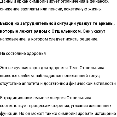
Данный аркан символизирует ограничения в финансах,
снижение зарплаты или пенсии, аскетичную жизнь.
Выход из затруднительной ситуации укажут те арканы,
которые лежат рядом с Отшельником.
Они укажут
направление, в котором следует искать решение.
На состояние здоровья
Это не лучшая карта для здоровья. Тело Отшельника
является слабым, наблюдается пониженный тонус,
отсутствие аппетита и достаточной физической активности.
В традиционном смысле энергия Отшельника
соответствует процессам старения, угасания жизненных
функций. Но он может также символизировать истощение