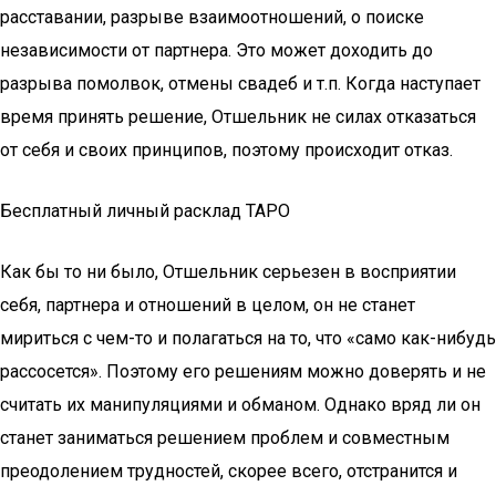
расставании, разрыве взаимоотношений, о поиске
независимости от партнера. Это может доходить до
разрыва помолвок, отмены свадеб и т.п. Когда наступает
время принять решение, Отшельник не силах отказаться
от себя и своих принципов, поэтому происходит отказ.
Бесплатный личный расклад ТАРО
Как бы то ни было, Отшельник серьезен в восприятии
себя, партнера и отношений в целом, он не станет
мириться с чем-то и полагаться на то, что «само как-нибудь
рассосется». Поэтому его решениям можно доверять и не
считать их манипуляциями и обманом. Однако вряд ли он
станет заниматься решением проблем и совместным
преодолением трудностей, скорее всего, отстранится и