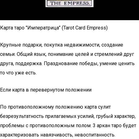
Карта таро "Императрица" (Tarot Card Empress)
Крупные подарки, покупка недвижимости, создание
семьи. Общий язык, понимание целей и стремлений друг
друга, поддержка. Празднование победы, умение ценить
то что уже есть.
Если карта в перевернутом положении
По противоположному положению карта сулит
безрезультатность прилагаемых усилий, грубый характер,
проблемы с противоположным полом. 3 аркан таро будет
характеризовать навязчивость, невоспитанность.