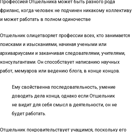
Профессией Отшельника может быть разного рода
фриланс, когда человек не подчинен никакому коллективу
и может работать в полном одиночестве
Отшельник олицетворяет профессии всех, кто занимается
поисками и изысканиями, начиная учеными или
архивариусами и заканчивая следователями, учителями,
консультантами. Он способствует написанию научных
работ, мемуаров или ведению блога, в конце концов.
Ему свойственна последовательность, умение
доводить дела конца, однако если Отшельник
не видит для себя смысл в деятельности, он не
будет работать.
Отшельник покровительствует учащимся, поскольку его