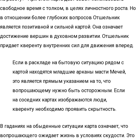
свободное время с толком, в целях личностного роста. Но
в отношении более глубоких вопросов Отшельник
является позитивной и сильной картой. Она означает
достижение вершин в духовном развитии. Отшельник
придает кверенту внутренних сил для движения вперед.
Если в раскладе на бытовую ситуацию рядом с
картой находятся младшие арканы масти Мечей,
это является прямым указанием на то, что
вопрошающему нужно быть осторожным. Если
на соседних картах изображаются люди,
кверенту необходимо проявить скрытность.
В гаданиях на обыденные ситуации карта означает, что
вопрошающего ожидает жизнь в условиях скудости. Это