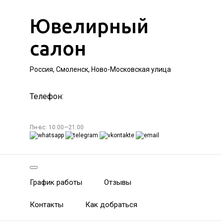
Ювелирный
салон
Россия, Смоленск, Ново-Московская улица
Телефон:
Пн-вс: 10:00—21:00
График работы
Отзывы
Контакты
Как добраться