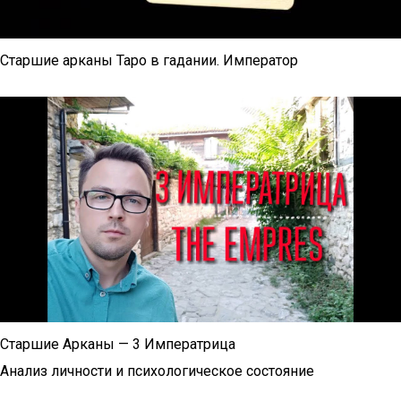
Старшие арканы Таро в гадании. Император
Старшие Арканы — 3 Императрица
Анализ личности и психологическое состояние