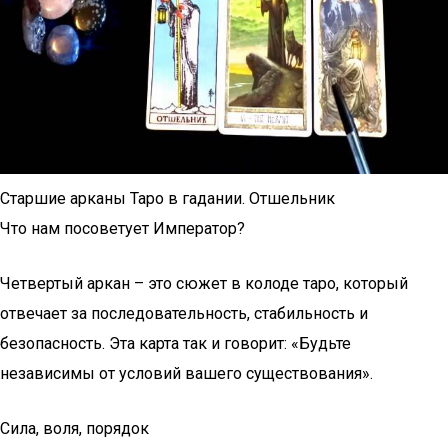
Старшие арканы Таро в гадании. Отшельник
Что нам посоветует Император?
Четвертый аркан – это сюжет в колоде таро, который
отвечает за последовательность, стабильность и
безопасность. Эта карта так и говорит: «Будьте
независимы от условий вашего существования».
Сила, воля, порядок