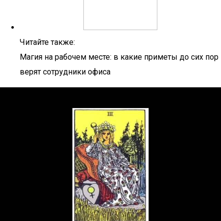
Читайте также:
Магия на рабочем месте: в какие приметы до сих пор
верят сотрудники офиса