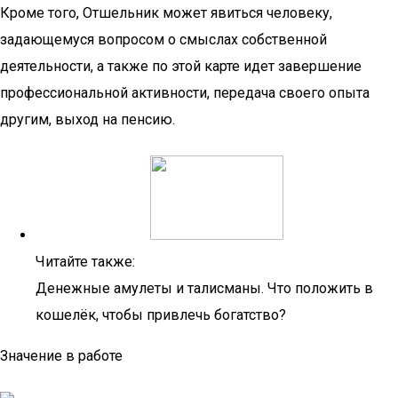
Кроме того, Отшельник может явиться человеку,
задающемуся вопросом о смыслах собственной
деятельности, а также по этой карте идет завершение
профессиональной активности, передача своего опыта
другим, выход на пенсию.
Читайте также:
Денежные амулеты и талисманы. Что положить в
кошелёк, чтобы привлечь богатство?
Значение в работе