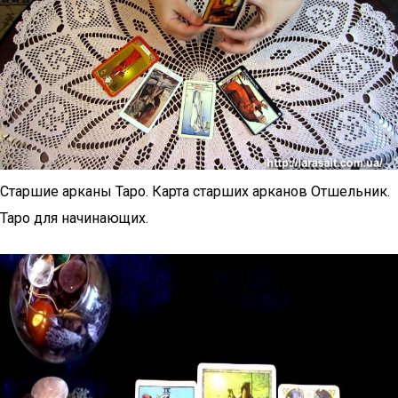
Старшие арканы Таро. Карта старших арканов Отшельник.
Таро для начинающих.