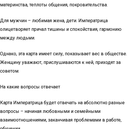
материнства, теплоты общения, покровительства.
Для мужчин – любимая жена, дети. Императрица
олицетворяет причал тишины и спокойствия, гармонию
между людьми.
Однако, эта карта имеет силу, показывает вес в обществе.
Женщину уважают, прислушиваются к ней, приходят за
советом.
На какие вопросы отвечает
Карта Императрица будет отвечать на абсолютно разные
вопросы – начиная любовными и семейными
взаимоотношениями, заканчивая проблемами в работе,
обучении.