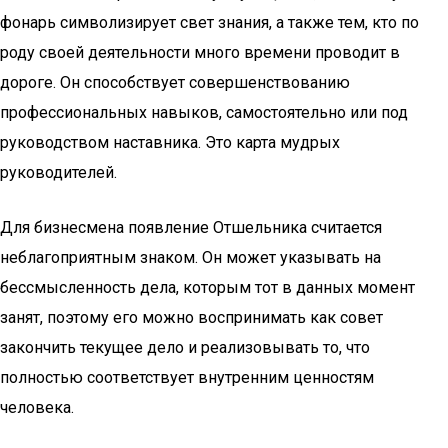
фонарь символизирует свет знания, а также тем, кто по
роду своей деятельности много времени проводит в
дороге. Он способствует совершенствованию
профессиональных навыков, самостоятельно или под
руководством наставника. Это карта мудрых
руководителей.
Для бизнесмена появление Отшельника считается
неблагоприятным знаком. Он может указывать на
бессмысленность дела, которым тот в данных момент
занят, поэтому его можно воспринимать как совет
закончить текущее дело и реализовывать то, что
полностью соответствует внутренним ценностям
человека.