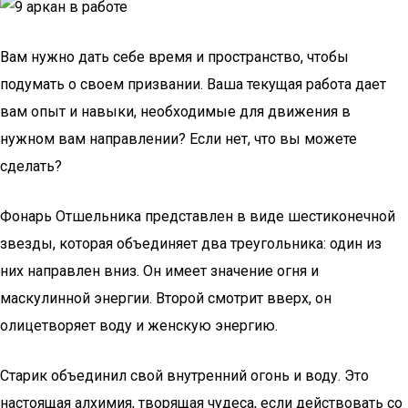
Вам нужно дать себе время и пространство, чтобы
подумать о своем призвании. Ваша текущая работа дает
вам опыт и навыки, необходимые для движения в
нужном вам направлении? Если нет, что вы можете
сделать?
Фонарь Отшельника представлен в виде шестиконечной
звезды, которая объединяет два треугольника: один из
них направлен вниз. Он имеет значение огня и
маскулинной энергии. Второй смотрит вверх, он
олицетворяет воду и женскую энергию.
Старик объединил свой внутренний огонь и воду. Это
настоящая алхимия, творящая чудеса, если действовать со