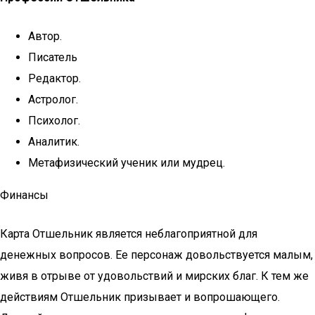
Автор.
Писатель
Редактор.
Астролог.
Психолог.
Аналитик.
Метафизический ученик или мудрец.
Финансы
Карта Отшельник является неблагоприятной для
денежных вопросов. Ее персонаж довольствуется малым,
живя в отрыве от удовольствий и мирских благ. К тем же
действиям Отшельник призывает и вопрошающего.