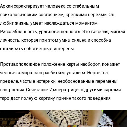
Аркан характеризует человека со стабильным
психологическим состоянием, крепкими нервами. Он
любит жизнь, умеет наслаждаться моментом.
Расслабленность, уравновешенность. Это весёлая, мягкая
личность, которая при этом умна, сильна и способна
отстаивать собственные интересы.
Противоположное положение карты наоборот, покажет
человека морально разбитым, усталым. Нервы на
пределе, частые истерики, необоснованные перемены
настроения. Сочетание Императрицы с другими картами
таро даст полную картину причин такого поведения.