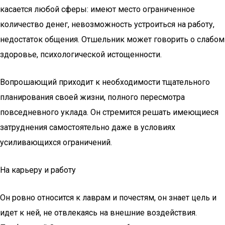
касается любой сферы: имеют место ограниченное
количество денег, невозможность устроиться на работу,
недостаток общения. Отшельник может говорить о слабом
здоровье, психологической истощенности.
Вопрошающий приходит к необходимости тщательного
планирования своей жизни, полного пересмотра
повседневного уклада. Он стремится решать имеющиеся
затруднения самостоятельно даже в условиях
усиливающихся ограничений.
На карьеру и работу
Он ровно относится к лаврам и почестям, он знает цель и
идет к ней, не отвлекаясь на внешние воздействия.