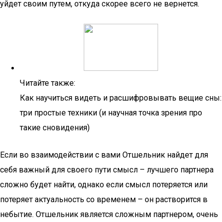
уйдет своим путем, откуда скорее всего не вернется.
Читайте также:
Как научиться видеть и расшифровывать вещие сны:
три простые техники (и научная точка зрения про
такие сновидения)
Если во взаимодействии с вами Отшельник найдет для
себя важный для своего пути смысл – лучшего партнера
сложно будет найти, однако если смысл потеряется или
потеряет актуальность со временем – он растворится в
небытие. Отшельник является сложным партнером, очень