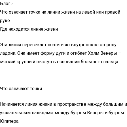
Блог
›
Что означает точка на линии жизни на левой или правой
руке
Где находится линия жизни
Эта линия пересекает почти всю внутреннюю сторону
ладони. Она имеет форму дуги и огибает Холм Венеры –
мягкий крупный выступ в основании большого пальца.
Что означают точки
Начинается линия жизни в пространстве между большим и
указательным пальцами, между бугром Венеры и бугром
Юпитера.