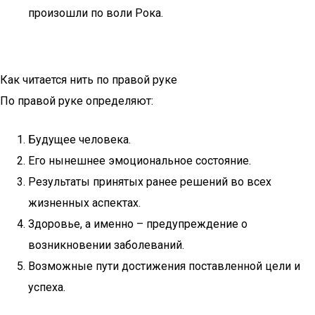
произошли по воли Рока.
Как читается нить по правой руке
По правой руке определяют:
Будущее человека.
Его нынешнее эмоциональное состояние.
Результаты принятых ранее решений во всех
жизненных аспектах.
Здоровье, а именно – предупреждение о
возникновении заболеваний.
Возможные пути достижения поставленной цели и
успеха.