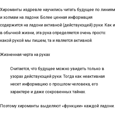
Хироманты издревле научились читать будущее по линиям
и холмам на ладони. Более ценная информация
содержится на ладони активной (действующей) руки. Как и
в обычной жизни, эта рука определяется очень просто:
какой рукой мы пишем, та и является активной.
Жизненная черта на руках
Считается, что будущее можно увидеть только в
узорах действующей руки. Тогда как неактивная
несет информацию о прошлом человека, его
характере и даже сокровенных тайнах.
Поэтому хироманты выделяют «функции» каждой ладони.