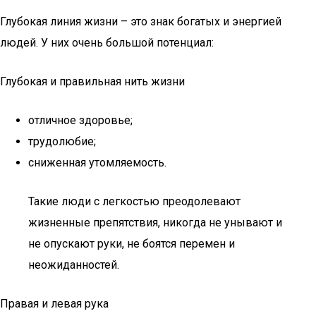
Глубокая линия жизни – это знак богатых и энергией
людей. У них очень большой потенциал:
Глубокая и правильная нить жизни
отличное здоровье;
трудолюбие;
сниженная утомляемость.
Такие люди с легкостью преодолевают
жизненные препятствия, никогда не унывают и
не опускают руки, не боятся перемен и
неожиданностей.
Правая и левая рука