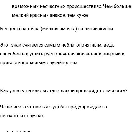
возможных несчастных происшествиях. Чем больше
мелкий красных знаков, тем хуже.
Бесцветная точка (мелкая ямочка) на линии жизни
Этот знак считается самым неблагоприятным, ведь
способен нарушить русло течения жизненной энергии и
привести к опасным случайностям.
Как узнать, на каком этапе жизни произойдет опасность?
Чаще всего эта метка Судьбы предупреждает о
несчастных случаях:
падении;