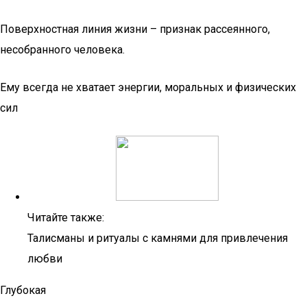
Поверхностная линия жизни – признак рассеянного,
несобранного человека.
Ему всегда не хватает энергии, моральных и физических
сил
Читайте также:
Талисманы и ритуалы с камнями для привлечения
любви
Глубокая