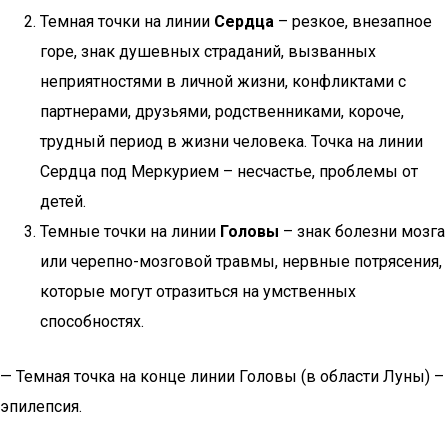
Темная точки на линии
Сердца
– резкое, внезапное
горе, знак душевных страданий, вызванных
неприятностями в личной жизни, конфликтами с
партнерами, друзьями, родственниками, короче,
трудный период в жизни человека. Точка на линии
Сердца под Меркурием – несчастье, проблемы от
детей.
Темные точки на линии
Головы
– знак болезни мозга
или черепно-мозговой травмы, нервные потрясения,
которые могут отразиться на умственных
способностях.
— Темная точка на конце линии Головы (в области Луны) –
эпилепсия.