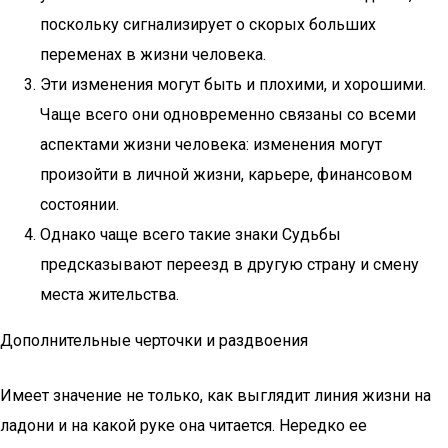
поскольку сигнализирует о скорых больших
переменах в жизни человека.
Эти изменения могут быть и плохими, и хорошими.
Чаще всего они одновременно связаны со всеми
аспектами жизни человека: изменения могут
произойти в личной жизни, карьере, финансовом
состоянии.
Однако чаще всего такие знаки Судьбы
предсказывают переезд в другую страну и смену
места жительства.
Дополнительные черточки и раздвоения
Имеет значение не только, как выглядит линия жизни на
ладони и на какой руке она читается. Нередко ее