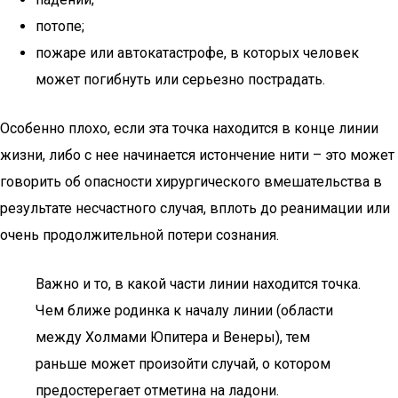
потопе;
пожаре или автокатастрофе, в которых человек
может погибнуть или серьезно пострадать.
Особенно плохо, если эта точка находится в конце линии
жизни, либо с нее начинается истончение нити – это может
говорить об опасности хирургического вмешательства в
результате несчастного случая, вплоть до реанимации или
очень продолжительной потери сознания.
Важно и то, в какой части линии находится точка.
Чем ближе родинка к началу линии (области
между Холмами Юпитера и Венеры), тем
раньше может произойти случай, о котором
предостерегает отметина на ладони.