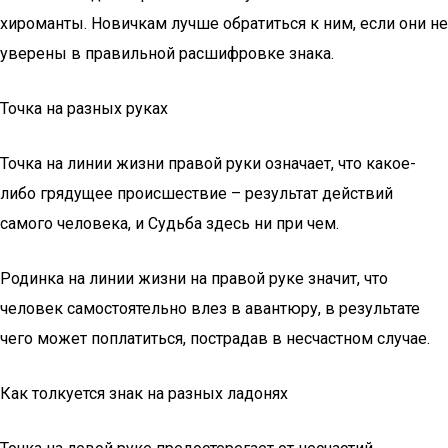
хироманты. Новичкам лучше обратиться к ним, если они не
уверены в правильной расшифровке знака.
Точка на разных руках
Точка на линии жизни правой руки означает, что какое-
либо грядущее происшествие – результат действий
самого человека, и Судьба здесь ни при чем.
Родинка на линии жизни на правой руке значит, что
человек самостоятельно влез в авантюру, в результате
чего может поплатиться, пострадав в несчастном случае.
Как толкуется знак на разных ладонях