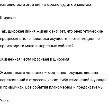
извилистости этой линии можно судить о многом.
Широкая
Так, широкая линия жизни означает, что энергетические
процессы в теле человека осуществляются медленно,
происходит и мало интересных событий.
Жизненная черта красивая и широкая
Жизнь такого человека – медленно текущая, лишена
переживаний и стрессов, каких-либо изменений в укладе
и привычках. Все события планомерны и предсказуемы.
Узкая