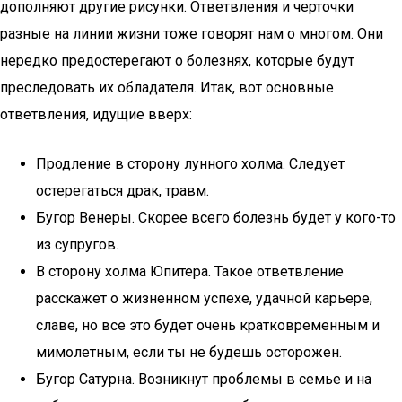
дополняют другие рисунки. Ответвления и черточки
разные на линии жизни тоже говорят нам о многом. Они
нередко предостерегают о болезнях, которые будут
преследовать их обладателя. Итак, вот основные
ответвления, идущие вверх:
Продление в сторону лунного холма. Следует
остерегаться драк, травм.
Бугор Венеры. Скорее всего болезнь будет у кого-то
из супругов.
В сторону холма Юпитера. Такое ответвление
расскажет о жизненном успехе, удачной карьере,
славе, но все это будет очень кратковременным и
мимолетным, если ты не будешь осторожен.
Бугор Сатурна. Возникнут проблемы в семье и на