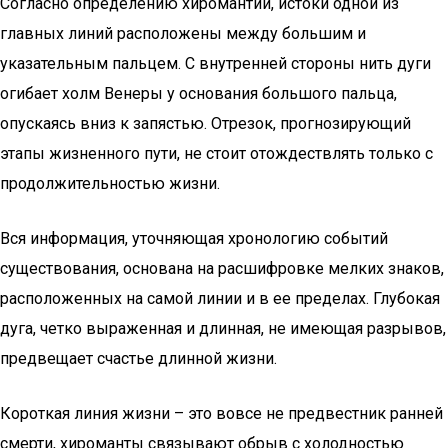
Согласно определению хиромантии, истоки одной из
главных линий расположены между большим и
указательным пальцем. С внутренней стороны нить дуги
огибает холм Венеры у основания большого пальца,
опускаясь вниз к запястью. Отрезок, прогнозирующий
этапы жизненного пути, не стоит отождествлять только с
продолжительностью жизни.
Вся информация, уточняющая хронологию событий
существования, основана на расшифровке мелких знаков,
расположенных на самой линии и в ее пределах. Глубокая
дуга, четко выраженная и длинная, не имеющая разрывов,
предвещает счастье длинной жизни.
Короткая линия жизни – это вовсе не предвестник ранней
смерти, хироманты связывают обрыв с холодностью