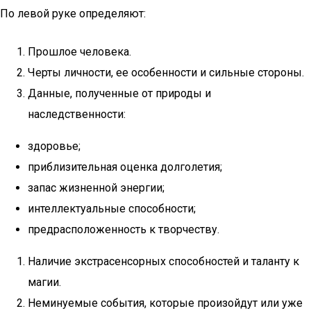
По левой руке определяют:
Прошлое человека.
Черты личности, ее особенности и сильные стороны.
Данные, полученные от природы и
наследственности:
здоровье;
приблизительная оценка долголетия;
запас жизненной энергии;
интеллектуальные способности;
предрасположенность к творчеству.
Наличие экстрасенсорных способностей и таланту к
магии.
Неминуемые события, которые произойдут или уже