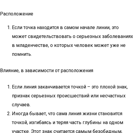
Расположение
Если точка находится в самом начале линии, это
может свидетельствовать о серьезных заболеваниях
в младенчестве, о которых человек может уже не
помнить.
Влияние, в зависимости от расположения
Если линия заканчивается точкой – это плохой знак,
признак серьезных происшествий или несчастных
случаев.
Иногда бывает, что сама линия жизни становится
точкой, изгибаясь и теряя часть глубины на одном
участке. Этот знак считается самым безобидным,