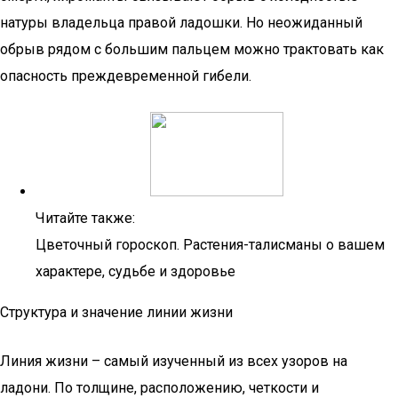
натуры владельца правой ладошки. Но неожиданный
обрыв рядом с большим пальцем можно трактовать как
опасность преждевременной гибели.
Читайте также:
Цветочный гороскоп. Растения-талисманы о вашем
характере, судьбе и здоровье
Структура и значение линии жизни
Линия жизни – самый изученный из всех узоров на
ладони. По толщине, расположению, четкости и