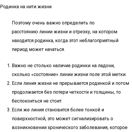
Родинка на нити жизни
Поэтому очень важно определить по
расстоянию линии жизни и отрезку, на котором
находится родинка, когда этот неблагоприятный
период может начаться.
Важно не столько наличие родинки на ладони,
сколько «состояние» линии жизни поле этой метки.
Если линия жизни не прерывается родинкой и потом
продолжается без потери четкости и толщины, то
беспокоиться не стоит.
Если же линия становится более тонкой и
поверхностной, это может сигнализировать о
возникновении хронического заболевания, которое