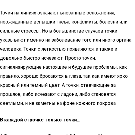
Точки на линиях означают внезапные осложнения,
неожиданные вспышки гнева, конфликты, болезни или
сильные стрессы. Но в большинстве случаев точки
указывают именно на заболевание того или иного органа
человека. Точки с легкостью появляются, а также и
довольно быстро исчезают. Просто точки,
сигнализирующие настоящие и будущие проблемы, как
правило, хорошо бросаются в глаза, так как имеют ярко
красный или темный цвет. А точки, отвечающие за
прошлое, либо исчезают с ладони, либо становятся
светлыми, и не заметны на фоне кожного покрова.
В каждой строчке только точки…