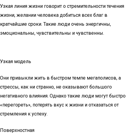
Узкая линия жизни говорит о стремительности течения
жизни, желании человека добиться всех благ в
кратчайшие сроки. Такие люди очень энергичны,
эмоциональны, чувствительны и чувственны.
Узкая модель
Они привыкли жить в быстром темпе мегаполисов, а
стрессы, как ни странно, не оказывают большого
негативного влияния. Однако такие люди могут быстро
«перегореть», потерять вкус к жизни и отказаться от
стремления к успеху.
Поверхностная