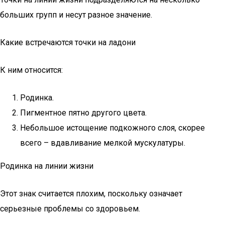
больших групп и несут разное значение.
Какие встречаются точки на ладони
К ним относится:
Родинка.
Пигментное пятно другого цвета.
Небольшое истощение подкожного слоя, скорее
всего – вдавливание мелкой мускулатуры.
Родинка на линии жизни
Этот знак считается плохим, поскольку означает
серьезные проблемы со здоровьем.