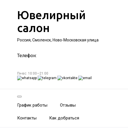
Ювелирный
салон
Россия, Смоленск, Ново-Московская улица
Телефон:
Пн-вс: 10:00—21:00
График работы
Отзывы
Контакты
Как добраться