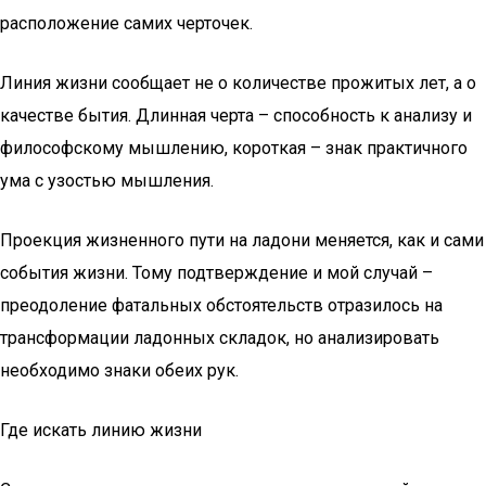
расположение самих черточек.
Линия жизни сообщает не о количестве прожитых лет, а о
качестве бытия. Длинная черта – способность к анализу и
философскому мышлению, короткая – знак практичного
ума с узостью мышления.
Проекция жизненного пути на ладони меняется, как и сами
события жизни. Тому подтверждение и мой случай –
преодоление фатальных обстоятельств отразилось на
трансформации ладонных складок, но анализировать
необходимо знаки обеих рук.
Где искать линию жизни