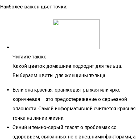
Наиболее важен цвет точки:
Читайте также:
Какой цветок домашние подходит для тельца.
Выбираем цветы для женщины тельца
Если она красная, оранжевая, рыжая или ярко-
коричневая – это предостережение о серьезной
опасности. Самой информативной считается красная
точка на линии жизни.
Синий и темно-серый гласят о проблемах со
здоровьем, связанных не с внешними факторами, а