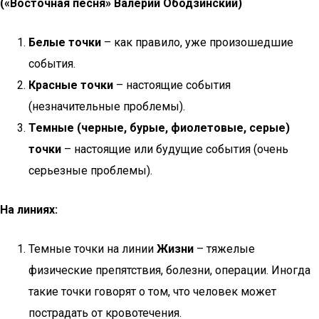
(«Восточная песня» Валерий Ободзинский)
Белые точки
– как правило, уже произошедшие
события.
Красные точки
– настоящие события
(незначительные проблемы).
Темные (черные, бурые, фиолетовые, серые)
точки
– настоящие или будущие события (очень
серьезные проблемы).
На линиях:
Темные точки на линии
Жизни
– тяжелые
физические препятствия, болезни, операции. Иногда
такие точки говорят о том, что человек может
пострадать от кровотечения.