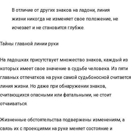
В отличие от других знаков на ладони, линия
жизни никогда не изменяет свое положение, не
исчезает и не становится глубже.
Тайны главной линии руки
На ладошках присутствует множество знаков, каждый из
которых имеет свое значение в судьбе человека. Из пяти
главных отпечатков на руке самой судьбоносной считается
линия жизни. Но даже при обнаружении знаков,
считающихся опасными или фатальными, не стоит
отчаиваться.
Жизненные обстоятельства подвержены изменениям, а
связь их с проекциями на руке меняет состояние и