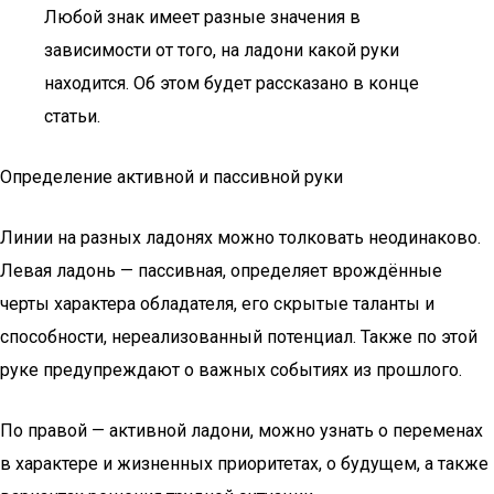
Любой знак имеет разные значения в
зависимости от того, на ладони какой руки
находится. Об этом будет рассказано в конце
статьи.
Определение активной и пассивной руки
Линии на разных ладонях можно толковать неодинаково.
Левая ладонь — пассивная, определяет врождённые
черты характера обладателя, его скрытые таланты и
способности, нереализованный потенциал. Также по этой
руке предупреждают о важных событиях из прошлого.
По правой — активной ладони, можно узнать о переменах
в характере и жизненных приоритетах, о будущем, а также