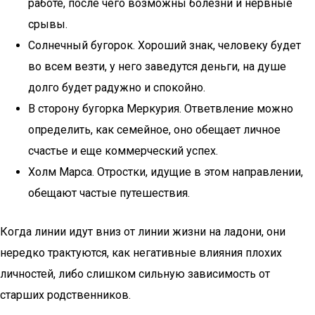
работе, после чего возможны болезни и нервные
срывы.
Солнечный бугорок. Хороший знак, человеку будет
во всем везти, у него заведутся деньги, на душе
долго будет радужно и спокойно.
В сторону бугорка Меркурия. Ответвление можно
определить, как семейное, оно обещает личное
счастье и еще коммерческий успех.
Холм Марса. Отростки, идущие в этом направлении,
обещают частые путешествия.
Когда линии идут вниз от линии жизни на ладони, они
нередко трактуются, как негативные влияния плохих
личностей, либо слишком сильную зависимость от
старших родственников.