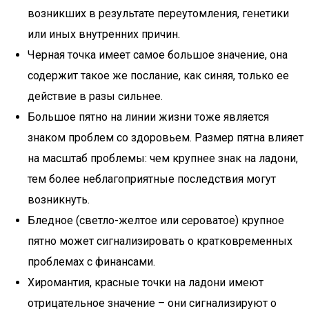
возникших в результате переутомления, генетики
или иных внутренних причин.
Черная точка имеет самое большое значение, она
содержит такое же послание, как синяя, только ее
действие в разы сильнее.
Большое пятно на линии жизни тоже является
знаком проблем со здоровьем. Размер пятна влияет
на масштаб проблемы: чем крупнее знак на ладони,
тем более неблагоприятные последствия могут
возникнуть.
Бледное (светло-желтое или сероватое) крупное
пятно может сигнализировать о кратковременных
проблемах с финансами.
Хиромантия, красные точки на ладони имеют
отрицательное значение – они сигнализируют о