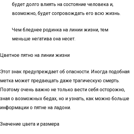
будет долго влиять на состояние человека и,
возможно, будет сопровождать его всю жизнь.
Чем бледнее родинка на линии жизни, тем
меньше негатива она несет.
Цветное пятно на линии жизни
Этот знак предупреждает об опасности. Иногда подобная
метка может предвещать даже трагическую смерть.
Поэтому очень важно не только вести себя осторожно,
зная о возможных бедах, но и узнать, как можно больше
информации о пятне на ладони.
Значение цвета и размера