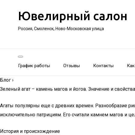
Ювелирный салон
Россия, Смоленск, Ново-Московская улица
График работы
Отзывы
Контакты
Как
Блог
›
Зеленый агат – камень магов и йогов. Значение и свойств
Агаты популярны еще с древних времен. Разнообразие ри
исключительно патрициям. Его считали камнем магов и це
История и происхождение