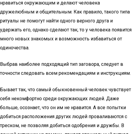
нравиться окружающим и делают человека
дружелюбным и общительным. Как правило, такого типа
ритуалы не помогут найти одного верного друга и
удержать его, однако сделают так, то у человека появится
много новых знакомых и возможность избавиться от
одиночества.
Выбрав наиболее подходящий тип заговора, следует в
точности следовать всем рекомендациям и инструкциям.
Бывает так, что самый обыкновенный человек чувствует
себя некомфортно среди окружающих людей. Даже
больше, осознает, что он им не нравится. А все попытки
добиться расположения других людей проваливаются с
треском, не позволяя добиться одобрения и дружбы. В