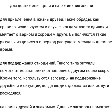
для достижения цели и налаживания жизни
для привлечения в жизнь друзей. Такие обряды, как
правило, используются в случае, когда человек одинок и
мечтает о верном и хорошем друге. Выполняются такие
ритуалы чаще всего в период растущего месяца в дневное
время.
для поддержания отношений. Такого типа ритуалы
помогают восстановить отношения с другом после ссоры.
Кроме того, используются заговоры на поддержание
дружбы и в ситуации, когда люди отдаляются или их пути
расходятся.
на новых друзей и знакомых. Данные заговоры помогают