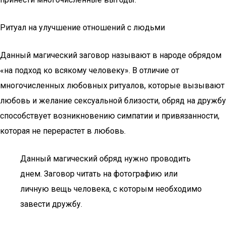
Ритуал на улучшение отношений с людьми
Данный магический заговор называют в народе обрядом
«на подход ко всякому человеку». В отличие от
многочисленных любовных ритуалов, которые вызывают
любовь и желание сексуальной близости, обряд на дружбу
способствует возникновению симпатии и привязанности,
которая не перерастет в любовь.
Данный магический обряд нужно проводить
днем. Заговор читать на фотографию или
личную вещь человека, с которым необходимо
завести дружбу.