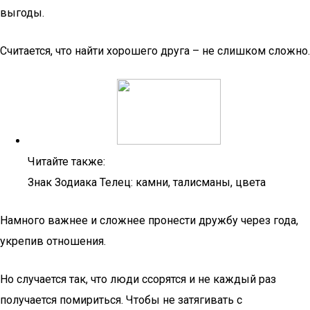
выгоды.
Считается, что найти хорошего друга – не слишком сложно.
Читайте также:
Знак Зодиака Телец: камни, талисманы, цвета
Намного важнее и сложнее пронести дружбу через года,
укрепив отношения.
Но случается так, что люди ссорятся и не каждый раз
получается помириться. Чтобы не затягивать с