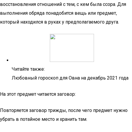
восстановления отношений с тем, с кем была ссора. Для
выполнения обряда понадобится вещь или предмет,
который находился в руках у предполагаемого друга.
Читайте также:
Любовный гороскоп для Овна на декабрь 2021 года
На этот предмет читается заговор:
Повторяется заговор трижды, после чего предмет нужно
убрать в потайное место и хранить там.