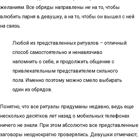
желаниям. Все обряды направлены не на то, чтобы
влюбить парня в девушку, а на то, чтобы он вышел с ней
на связь.
Любой из представленных ритуалов – отличный
способ самостоятельно и ненавязчиво
напомнить о себе, и продолжить общение с
привлекательным представителем сильного
пола. Именно поэтому можно смело выбирать
один из обрядов.
Понятно, что все ритуалы придуманы недавно, ведь еще
несколько десятков лет назад о мобильных телефонах
ничего не знали. При этом абсолютно все представленные
заговоры неоднократно проверялись. Девушки отмечают,