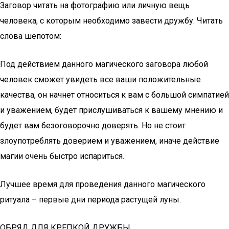
Заговор читать на фотографию или личную вещь
человека, с которым необходимо завести дружбу. Читать
слова шепотом:
Под действием данного магического заговора любой
человек сможет увидеть все ваши положительные
качества, он начнет относиться к вам с большой симпатией
и уважением, будет прислушиваться к вашему мнению и
будет вам безоговорочно доверять. Но не стоит
злоупотреблять доверием и уважением, иначе действие
магии очень быстро испариться.
Лучшее время для проведения данного магического
ритуала – первые дни периода растущей луны.
ОБРЯД ДЛЯ КРЕПКОЙ ДРУЖБЫ