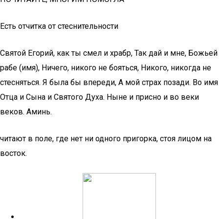
Есть отчитка от стеснительности
Святой Егорий, как ты смел и храбр, Так дай и мне, Божьей
рабе (имя), Ничего, никого не бояться, Никого, никогда не
стесняться. Я была бы впереди, А мой страх позади. Во имя
Отца и Сына и Святого Духа. Ныне и присно и во веки
веков. Аминь.
читают в поле, где нет ни одного пригорка, стоя лицом на
восток.