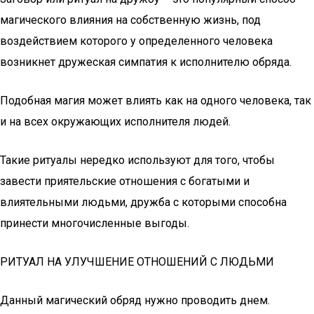
магического влияния на собственную жизнь, под
воздействием которого у определенного человека
возникнет дружеская симпатия к исполнителю обряда.
Подобная магия может влиять как на одного человека, так
и на всех окружающих исполнителя людей.
Такие ритуалы нередко используют для того, чтобы
завести приятельские отношения с богатыми и
влиятельными людьми, дружба с которыми способна
принести многочисленные выгоды.
РИТУАЛ НА УЛУЧШЕНИЕ ОТНОШЕНИЙ С ЛЮДЬМИ
Данный магический обряд нужно проводить днем.