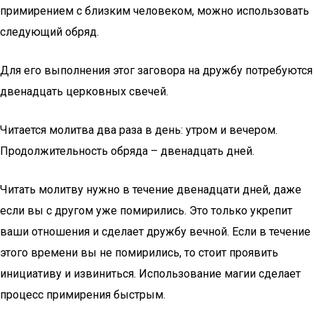
примирением с близким человеком, можно использовать
следующий обряд.
Для его выполнения этог заговора на дружбу потребуются
двенадцать церковных свечей.
Читается молитва два раза в день: утром и вечером.
Продолжительность обряда – двенадцать дней.
Читать молитву нужно в течение двенадцати дней, даже
если вы с другом уже помирились. Это только укрепит
ваши отношения и сделает дружбу вечной. Если в течение
этого времени вы не помирились, то стоит проявить
инициативу и извиниться. Использование магии сделает
процесс примирения быстрым.