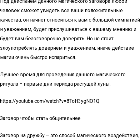
Под действием данного магического заговора любой
человек сможет увидеть все ваши положительные
качества, он начнет относиться к вам с большой симпатией
и уважением, будет прислушиваться к вашему мнению и
будет вам безоговорочно доверять. Но не стоит
злоупотреблять доверием и уважением, иначе действие
магии очень быстро испариться.
Лучшее время для проведения данного магического
ритуала – первые дни периода растущей луны.
https://youtube.com/watch?v=8ToH3ygNO1Q
Заговор чтобы стать общительнее
Заговор на дружбу – это способ магического воздействия,