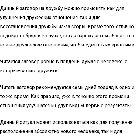
Данный заговор на дружбу можно применять как для
улучшения дружеских отношения, так и для
восстановления дружбы из-за ссоры. Кроме того, отлично
подойдет обряд и в случае, когда зарождаются абсолютно
новые дружеские отношения, чтобы сделать их крепкими.
Читается заговор ровно в полдень, думая о человеке, с
которым хотите дружить:
Читать заговор рекомендуется семь дней подряд в одно и
то же время. Как правило, уже в течение этого времени
отношения улучшатся и будут видны первые результаты.
Данный ритуал может использоваться как для получения
расположения абсолютно нового человека, так и для