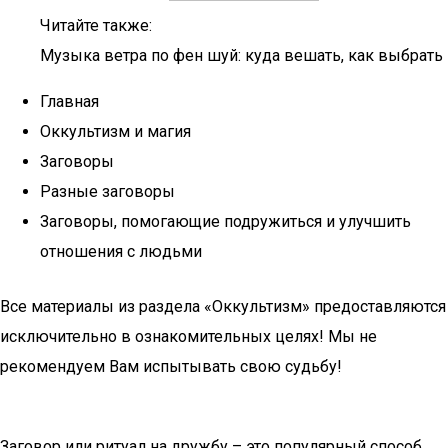
Читайте также:
Музыка ветра по фен шуй: куда вешать, как выбрать
Главная
Оккультизм и магия
Заговоры
Разные заговоры
Заговоры, помогающие подружиться и улучшить
отношения с людьми
Все материалы из раздела «Оккультизм» предоставляются
исключительно в ознакомительных целях! Мы не
рекомендуем Вам испытывать свою судьбу!
Заговор или ритуал на дружбу – это популярный способ