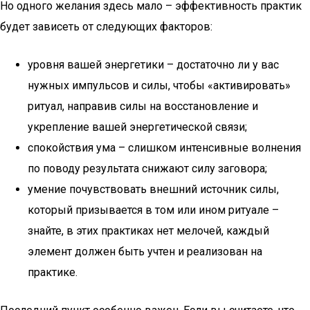
Но одного желания здесь мало – эффективность практик
будет зависеть от следующих факторов:
уровня вашей энергетики – достаточно ли у вас
нужных импульсов и силы, чтобы «активировать»
ритуал, направив силы на восстановление и
укрепление вашей энергетической связи;
спокойствия ума – слишком интенсивные волнения
по поводу результата снижают силу заговора;
умение почувствовать внешний источник силы,
который призывается в том или ином ритуале –
знайте, в этих практиках нет мелочей, каждый
элемент должен быть учтен и реализован на
практике.