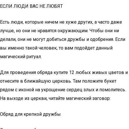
ЕСЛИ ЛЮДИ ВАС НЕ ЛЮБЯТ
Есть люди, которые ничем не хуже других, а часто даже
лучше, но они не нравятся окружающим. Чтобы они ни
делали, они не могут добиться дружбы и одобрения. Если
вы именно такой человек, то вам подойдет данный
магический ритуал.
Для проведения обряда купите 12 любых живых цветов и
отнесите в ближайшую церковь. Там положите букет
рядом с иконой на укрощение сердец злых и помолитесь.
На выходе из церкви, читайте магический заговор:
Обряд для крепкой дружбы