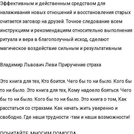
Эффективным и действенным средством для
налаживания новых отношений и восстановления старых
считается заговор на друзей. Точное следование всем
инструкциям и рекомендациям относительно выполнения
ритуала и вера в благополучный исход, сделают
магическое воздействие сильным и результативным.
Владимир Львович Леви Приручение страха
Это книга для тех, Кто боится. Чего бы то ни было. Кого бы
то ни было. Это книга для тех, Кому надоело бояться. Чего
бы то ни было. Кого бы то ни было. Это книга о том, Как
расстаться со страхами. Как начать жить уверенно и
свободно. Где наши трудности -там и наши возможности!
ПОЧИТАЙТЕ, МНОГИМ ПОМОГЛА