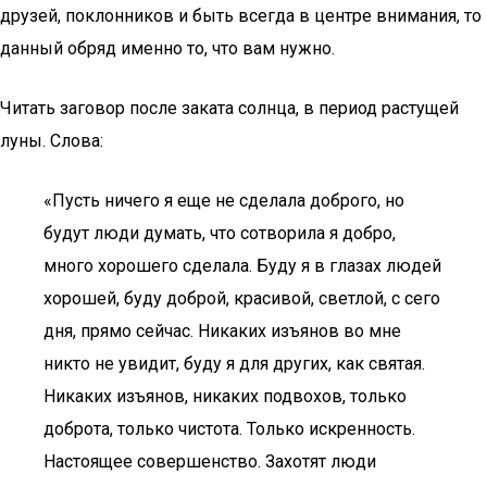
друзей, поклонников и быть всегда в центре внимания, то
данный обряд именно то, что вам нужно.
Читать заговор после заката солнца, в период растущей
луны. Слова:
«Пусть ничего я еще не сделала доброго, но
будут люди думать, что сотворила я добро,
много хорошего сделала. Буду я в глазах людей
хорошей, буду доброй, красивой, светлой, с сего
дня, прямо сейчас. Никаких изъянов во мне
никто не увидит, буду я для других, как святая.
Никаких изъянов, никаких подвохов, только
доброта, только чистота. Только искренность.
Настоящее совершенство. Захотят люди