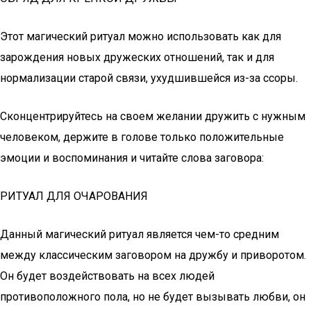
Этот магический ритуал можно использовать как для
зарождения новых дружеских отношений, так и для
нормализации старой связи, ухудшившейся из-за ссоры.
Сконцентрируйтесь на своем желании дружить с нужным
человеком, держите в голове только положительные
эмоции и воспоминания и читайте слова заговора:
РИТУАЛ ДЛЯ ОЧАРОВАНИЯ
Данный магический ритуал является чем-то средним
между классическим заговором на дружбу и приворотом.
Он будет воздействовать на всех людей
противоположного пола, но не будет вызывать любви, он