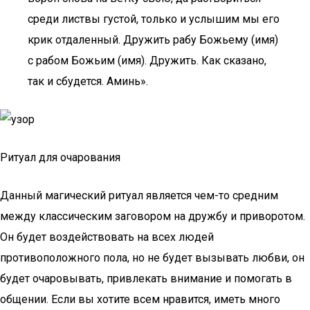
среди листвы густой, только и услышим мы его
крик отдаленный. Дружить рабу Божьему (имя)
с рабом Божьим (имя). Дружить. Как сказано,
так и сбудется. Аминь».
Ритуал для очарования
Данный магический ритуал является чем-то средним
между классическим заговором на дружбу и приворотом.
Он будет воздействовать на всех людей
противоположного пола, но не будет вызывать любви, он
будет очаровывать, привлекать внимание и помогать в
общении. Если вы хотите всем нравится, иметь много