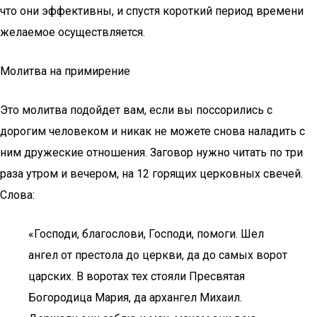
что они эффективны, и спустя короткий период времени
желаемое осуществляется.
Молитва на примирение
Это молитва подойдет вам, если вы поссорились с
дорогим человеком и никак не можете снова наладить с
ним дружеские отношения. Заговор нужно читать по три
раза утром и вечером, на 12 горящих церковных свечей.
Слова:
«Господи, благослови, Господи, помоги. Шел
ангел от престола до церкви, да до самых ворот
царских. В воротах тех стояли Пресвятая
Богородица Мария, да архангел Михаил.