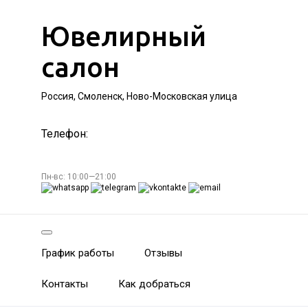
Ювелирный
салон
Россия, Смоленск, Ново-Московская улица
Телефон:
Пн-вс: 10:00—21:00
График работы
Отзывы
Контакты
Как добраться