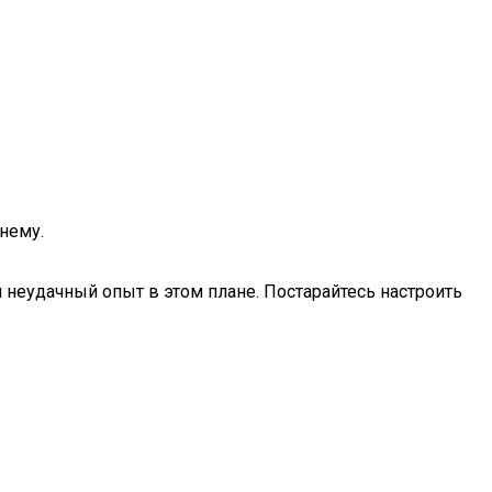
нему.
л неудачный опыт в этом плане. Постарайтесь настроить