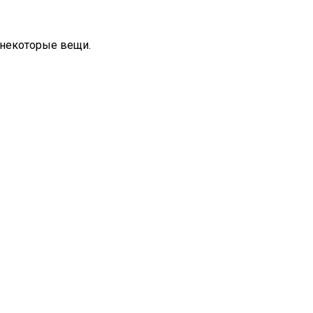
 некоторые вещи.