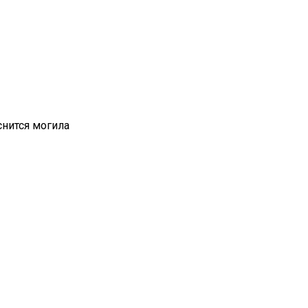
снится могила