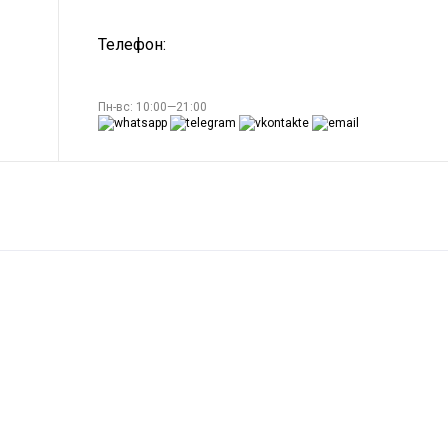
Телефон:
Пн-вс: 10:00—21:00