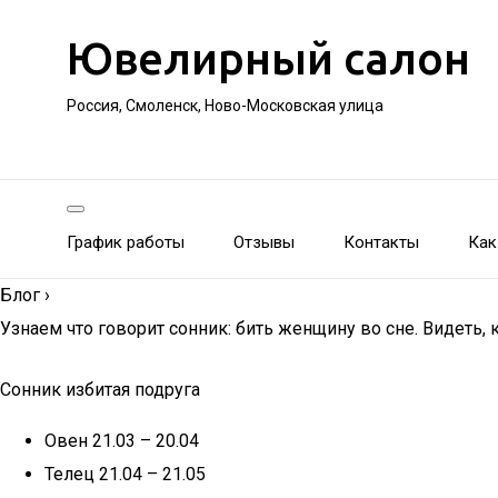
Ювелирный салон
Россия, Смоленск, Ново-Московская улица
График работы
Отзывы
Контакты
Как
Блог
›
Узнаем что говорит сонник: бить женщину во сне. Видеть,
Сонник избитая подруга
Овен 21.03 – 20.04
Телец 21.04 – 21.05