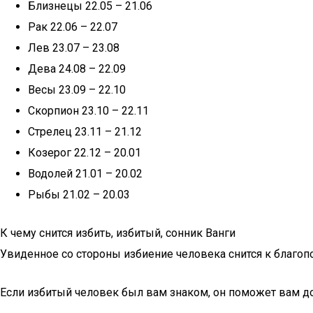
Близнецы 22.05 – 21.06
Рак 22.06 – 22.07
Лев 23.07 – 23.08
Дева 24.08 – 22.09
Весы 23.09 – 22.10
Скорпион 23.10 – 22.11
Стрелец 23.11 – 21.12
Козерог 22.12 – 20.01
Водолей 21.01 – 20.02
Рыбы 21.02 – 20.03
К чему снится избить, избитый, сонник Ванги
Увиденное со стороны избиение человека снится к благопо
Если избитый человек был вам знаком, он поможет вам д