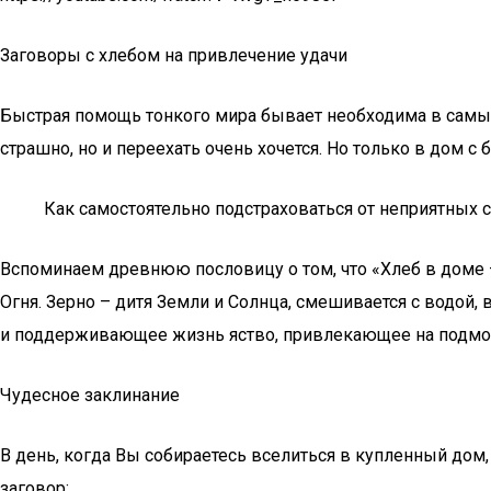
Заговоры с хлебом на привлечение удачи
Быстрая помощь тонкого мира бывает необходима в самых
страшно, но и переехать очень хочется. Но только в дом с 
Как самостоятельно подстраховаться от неприятных
Вспоминаем древнюю пословицу о том, что «Хлеб в доме 
Огня. Зерно – дитя Земли и Солнца, смешивается с водой, 
и поддерживающее жизнь яство, привлекающее на подмогу
Чудесное заклинание
В день, когда Вы собираетесь вселиться в купленный дом,
заговор: