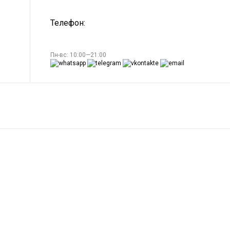
Телефон:
Пн-вс: 10:00—21:00