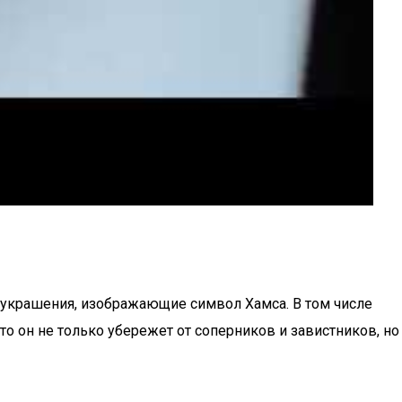
 украшения, изображающие символ Хамса. В том числе
то он не только убережет от соперников и завистников, но