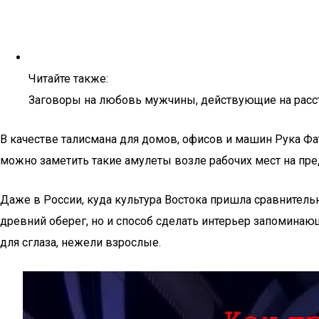
Читайте также:
Заговоры на любовь мужчины, действующие на расс
В качестве талисмана для домов, офисов и машин Рука Фа
можно заметить такие амулеты возле рабочих мест на пред
Даже в России, куда культура Востока пришла сравнител
древний оберег, но и способ сделать интерьер запоминаю
для сглаза, нежели взрослые.