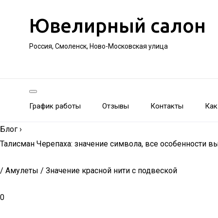
Ювелирный салон
Россия, Смоленск, Ново-Московская улица
График работы
Отзывы
Контакты
Как
Блог
›
Талисман Черепаха: значение символа, все особенности в
/ Амулеты / Значение красной нити с подвеской
0