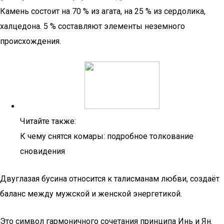
Камень состоит на 70 % из агата, на 25 % из сердолика,
халцедона. 5 % составляют элементы неземного
происхождения.
Читайте также:
К чему снятся комары: подробное толкование
сновидения
Двуглазая бусина относится к талисманам любви, создаёт
баланс между мужской и женской энергетикой.
Это символ гармоничного сочетания принципа Инь и Ян.