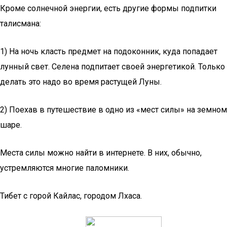
Кроме солнечной энергии, есть другие формы подпитки
талисмана:
1) На ночь класть предмет на подоконник, куда попадает
лунный свет. Селена подпитает своей энергетикой. Только
делать это надо во время растущей Луны.
2) Поехав в путешествие в одно из «мест силы» на земном
шаре.
Места силы можно найти в интернете. В них, обычно,
устремляются многие паломники.
Тибет с горой Кайлас, городом Лхаса.