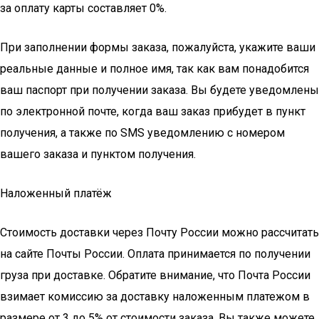
за оплату карты составляет 0%.
При заполнении формы заказа, пожалуйста, укажите ваши
реальные данные и полное имя, так как вам понадобится
ваш паспорт при получении заказа. Вы будете уведомлены
по электронной почте, когда ваш заказ прибудет в пункт
получения, а также по SMS уведомлению с номером
вашего заказа и пунктом получения.
Наложенный платёж
Стоимость доставки через Почту России можно рассчитать
на сайте Почты России. Оплата принимается по получении
груза при доставке. Обратите внимание, что Почта России
взимает комиссию за доставку наложенным платежом в
размере от 3 до 5% от стоимости заказа. Вы также можете