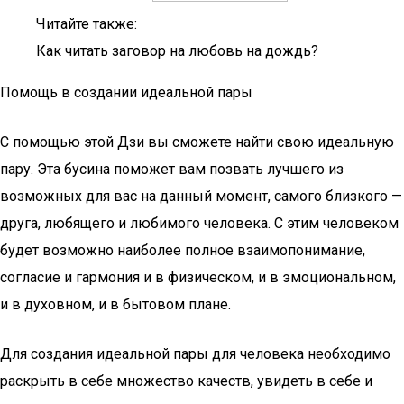
Читайте также:
Как читать заговор на любовь на дождь?
Помощь в создании идеальной пары
С помощью этой Дзи вы сможете найти свою идеальную
пару. Эта бусина поможет вам позвать лучшего из
возможных для вас на данный момент, самого близкого —
друга, любящего и любимого человека. С этим человеком
будет возможно наиболее полное взаимопонимание,
согласие и гармония и в физическом, и в эмоциональном,
и в духовном, и в бытовом плане.
Для создания идеальной пары для человека необходимо
раскрыть в себе множество качеств, увидеть в себе и