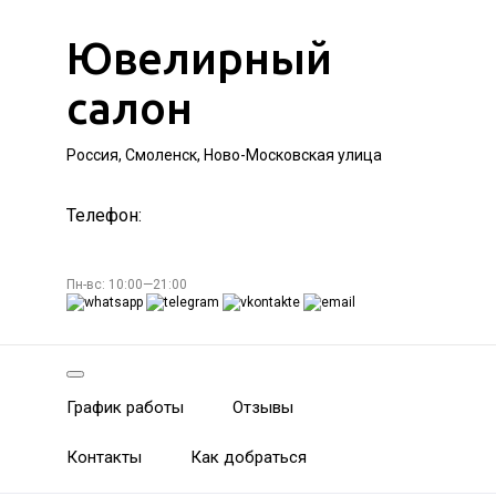
Ювелирный
салон
Россия, Смоленск, Ново-Московская улица
Телефон:
Пн-вс: 10:00—21:00
График работы
Отзывы
Контакты
Как добраться