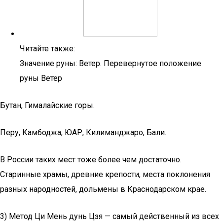
Читайте также:
Значение руны: Ветер. Перевернутое положение
руны Ветер
Бутан, Гималайские горы.
Перу, Камбоджа, ЮАР, Килиманджаро, Бали.
В России таких мест тоже более чем достаточно.
Старинные храмы, древние крепости, места поклонения
разных народностей, дольмены в Краснодарском крае.
3) Метод Ци Мень дунь Цзя — самый действенный из всех