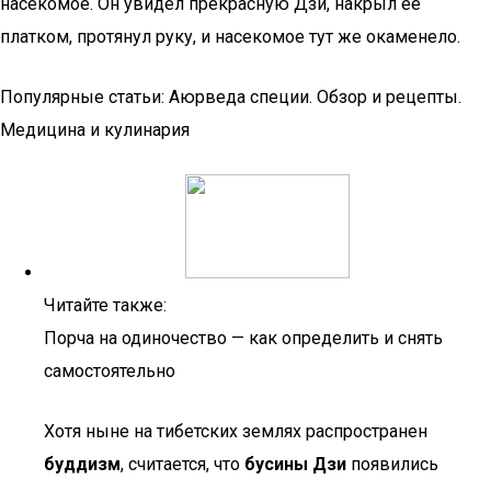
насекомое. Он увидел прекрасную Дзи, накрыл её
платком, протянул руку, и насекомое тут же окаменело.
Популярные статьи: Аюрведа специи. Обзор и рецепты.
Медицина и кулинария
Читайте также:
Порча на одиночество — как определить и снять
самостоятельно
Хотя ныне на тибетских землях распространен
буддизм
, считается, что
бусины Дзи
появились