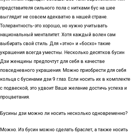
представителя сильного пола с нитками бус на шее
выглядит не совсем адекватно в нашей стране.
Толерантность-это хорошо, но нужно учитывать
национальный менталитет. Хотя каждый волен сам
выбирать свой стиль. Для «этно» и «босхо» такие
украшения всегда уместны. Несколько десятков бусин
Дзи женщины предпочтут для себя в качестве
повседневного украшения. Можно приобрести для себя
кольца с бусинами дзи 9 глаз. Если носить их в комплекте
с подвеской, это удвоит Ваше желание достичь успеха и
процветания.
Бусины дзи можно ли носить несколько одновременно?
Можно. Из бусин можно сделать браслет, а также носить