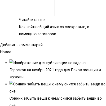
Читайте также:
Как найти общий язык со свекровью, с
помощью заговоров
Добавить комментарий
Новое
Гороскоп на ноябрь 2021 года для Раков женщин и
мужчин
Сонник забыть вещи к чему снится забыть вещи во
сне