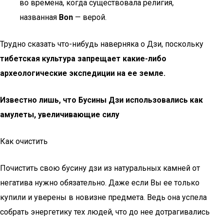
во времена, когда существовала религия,
названная
Bon
— верой.
Трудно сказать что-нибудь наверняка о Дзи, поскольку
тибетская культура запрещает какие-либо
археологические экспедиции на ее земле.
Известно лишь, что Бусины Дзи использовались как
амулеты, увеличивающие силу
Как очистить
Почистить свою бусину дзи из натуральных камней от
негатива нужно обязательно. Даже если Вы ее только
купили и уверены в новизне предмета. Ведь она успела
собрать энергетику тех людей, что до нее дотрагивались