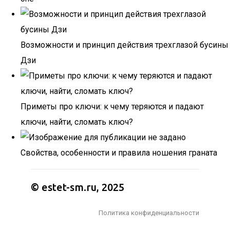
Возможности и принцип действия трехглазой бусины
Дзи
Приметы про ключи: к чему теряются и падают
ключи, найти, сломать ключ?
Свойства, особенности и правила ношения граната
© estet-sm.ru, 2025
Политика конфиденциальности