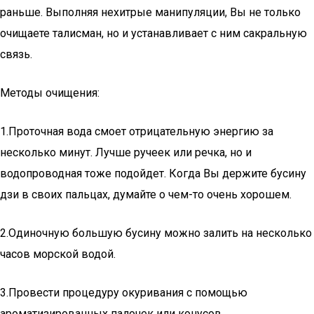
раньше. Выполняя нехитрые манипуляции, Вы не только
очищаете талисман, но и устанавливает с ним сакральную
связь.
Методы очищения:
1.Проточная вода смоет отрицательную энергию за
несколько минут. Лучше ручеек или речка, но и
водопроводная тоже подойдет. Когда Вы держите бусину
дзи в своих пальцах, думайте о чем-то очень хорошем.
2.Одиночную большую бусину можно залить на несколько
часов морской водой.
3.Провести процедуру окуривания с помощью
ароматизированных палочек или конусов.