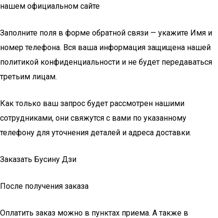
нашем официальном сайте
Заполните поля в форме обратной связи — укажите Имя и
номер телефона. Вся ваша информация защищена нашей
политикой конфиденциальности и не будет передаваться
третьим лицам.
Как только ваш запрос будет рассмотрен нашими
сотрудниками, они свяжутся с вами по указанному
телефону для уточнения деталей и адреса доставки.
Заказать Бусину Дзи
После получения заказа
Оплатить заказ можно в пунктах приема. А также в