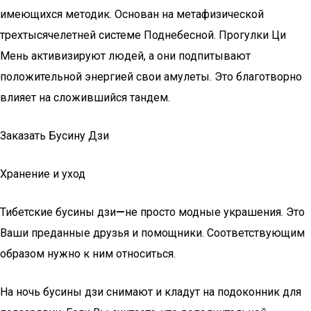
имеющихся методик. Основан на метафизической
трехтысячелетней системе Поднебесной. Прогулки Ци
Мень активизируют людей, а они подпитывают
положительной энергией свои амулеты. Это благотворно
влияет на сложившийся тандем.
Заказать Бусину Дзи
Хранение и уход
Тибетские бусины дзи
—
не просто модные украшения. Это
Ваши преданные друзья и помощники. Соответствующим
образом нужно к ним относиться.
На ночь бусины дзи снимают и кладут на подоконник для