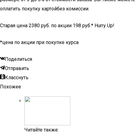
оплатить покупку картойбез комиссии.
Старая цена 2380 руб. по акции 198 руб.* Hurry Up!
*цена по акции при покупке курса
Поделиться
Отправить
Класснуть
Похожее
Читайте также: