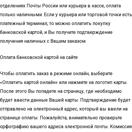
отделениях Почты России или курьера в кассе, оплата
только наличными. Если у курьера или торговой точки есть
платежный терминал, то можно оплатить покупку
банковской картой, и Вы получите подтверждение
получения наличных с Вашим заказом.
Оплата банковской картой на сайте
Чтобы оплатить заказ в режиме онлайн, выберите
«Оплатить картой онлайн» или нажмите на логотип карты.
После этого Вы попадете на страницу, где необходимо
будет ввести данные Вашей карты. Подтверждение будет
отправлено на электронный адрес, который вы ввели на
странице оплаты. Пожалуйста, внимательно проверьте
орфографию вашего адреса электронной почты. Комиссия