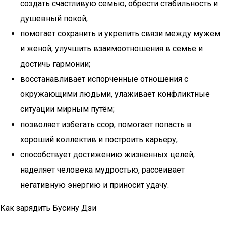
создать счастливую семью, обрести стабильность и
душевный покой;
помогает сохранить и укрепить связи между мужем
и женой, улучшить взаимоотношения в семье и
достичь гармонии;
восстанавливает испорченные отношения с
окружающими людьми, улаживает конфликтные
ситуации мирным путём;
позволяет избегать ссор, помогает попасть в
хороший коллектив и построить карьеру;
способствует достижению жизненных целей,
наделяет человека мудростью, рассеивает
негативную энергию и приносит удачу.
Как зарядить Бусину Дзи