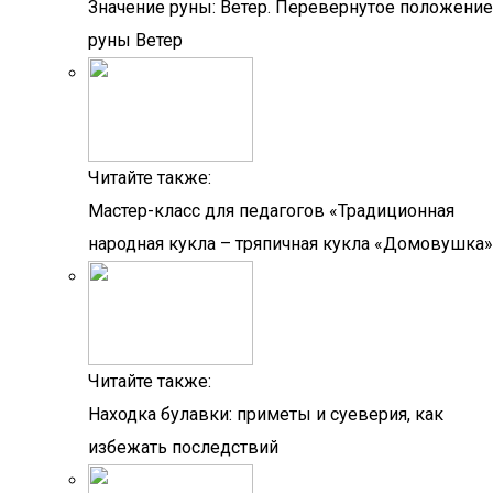
Значение руны: Ветер. Перевернутое положение
руны Ветер
Читайте также:
Мастер-класс для педагогов «Традиционная
народная кукла – тряпичная кукла «Домовушка»
Читайте также:
Находка булавки: приметы и суеверия, как
избежать последствий