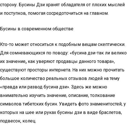
сторону. Бусины Дзи хранят обладателя от плохих мыслей
и поступков, помогая сосредоточиться на главном.
Бусины в современном обществе
Кто-то может относиться к подобным вещам скептически.
Для сомневающихся по поводу: «бусина дзи-так ли велико
их значение
,
как уверяют продавцы данного товара»,
существуют просторы интернета. На них можно прочитать
большое количество реальных отзывов людей на тему
«правда или развод бусина дзи». Здесь же можно
внимательно изучить значение, описание, толкование
символов тибетских бусин. Увидеть фото знаменитостей, у
которых на шее или руках бусины дзи в виде браслетов,
подвесок, колец.