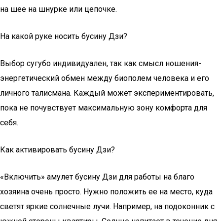
на шее на шнурке или цепочке.
На какой руке носить бусину Дзи?
Выбор сугубо индивидуален, так как смысл ношения-
энергетический обмен между биополем человека и его
личного талисмана. Каждый может экспериментировать,
пока не почувствует максимальную зону комфорта для
себя.
Как активировать бусину Дзи?
«Включить» амулет бусину Дзи для работы на благо
хозяина очень просто. Нужно положить ее на место, куда
светят яркие солнечные лучи. Например, на подоконник с