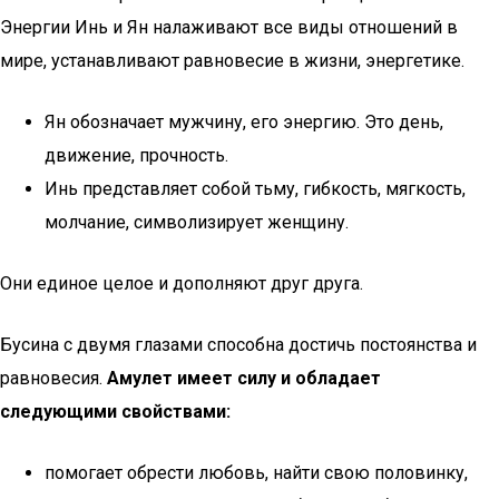
Энергии Инь и Ян налаживают все виды отношений в
мире, устанавливают равновесие в жизни, энергетике.
Ян обозначает мужчину, его энергию. Это день,
движение, прочность.
Инь представляет собой тьму, гибкость, мягкость,
молчание, символизирует женщину.
Они единое целое и дополняют друг друга.
Бусина с двумя глазами способна достичь постоянства и
равновесия.
Амулет имеет силу и обладает
следующими свойствами:
помогает обрести любовь, найти свою половинку,