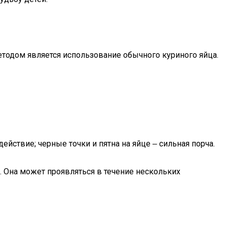
тодом является использование обычного куриного яйца.
йствие; черные точки и пятна на яйце ‒ сильная порча.
. Она может проявляться в течение нескольких