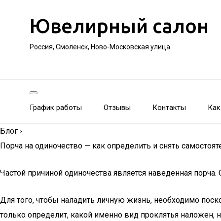
Ювелирный салон
Россия, Смоленск, Ново-Московская улица
График работы
Отзывы
Контакты
Как
Блог
›
Порча на одиночество — как определить и снять самостоят
Частой причиной одиночества является наведенная порча.
Для того, чтобы наладить личную жизнь, необходимо поско
только определит, какой именно вид проклятья наложен, н