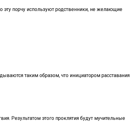
его эту порчу используют родственники, не желающие
адываются таким образом, что инициатором расставания
вия. Результатом этого проклятия будут мучительные