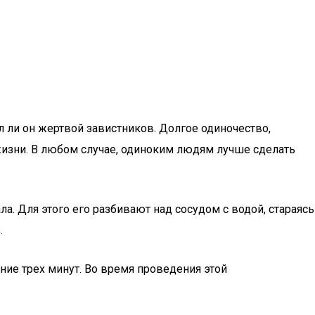
л ли он жертвой завистников. Долгое одиночество,
 жизни. В любом случае, одиноким людям лучше сделать
. Для этого его разбивают над сосудом с водой, стараясь
.
ние трех минут. Во время проведения этой