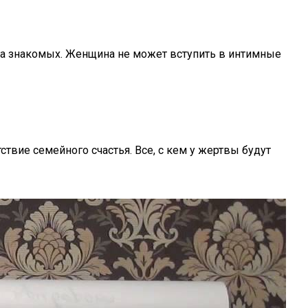
га знакомых. Женщина не может вступить в интимные
твие семейного счастья. Все, с кем у жертвы будут