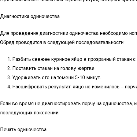
Диагностика одиночества
Для проведения диагностики одиночества необходимо исп
Обряд проводится в следующей последовательности:
Разбить свежее куриное яйцо в прозрачный стакан с 
Поставить стакан на голову жертве.
Удерживать его на темени 5-10 минут.
Расшифровать результат: яйцо не изменилось ‒ порчи 
Если во время не диагностировать порчу на одиночества, 
последующих поколений.
Печать одиночества