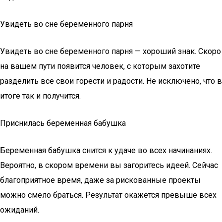
Увидеть во сне беременного парня
Увидеть во сне беременного парня — хороший знак. Скоро
на вашем пути появится человек, с которым захотите
разделить все свои горести и радости. Не исключено, что в
итоге так и получится.
Приснилась беременная бабушка
Беременная бабушка снится к удаче во всех начинаниях.
Вероятно, в скором времени вы загоритесь идеей. Сейчас
благоприятное время, даже за рискованные проекты
можно смело браться. Результат окажется превыше всех
ожиданий.