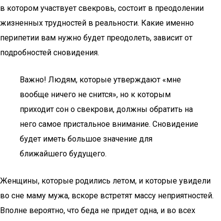
в котором участвует свекровь, состоит в преодолении
жизненных трудностей в реальности. Какие именно
перипетии вам нужно будет преодолеть, зависит от
подробностей сновидения.
Важно! Людям, которые утверждают «мне
вообще ничего не снится», но к которым
приходит сон о свекрови, должны обратить на
него самое пристальное внимание. Сновидение
будет иметь большое значение для
ближайшего будущего.
Женщины, которые родились летом, и которые увидели
во сне маму мужа, вскоре встретят массу неприятностей.
Вполне вероятно, что беда не придет одна, и во всех