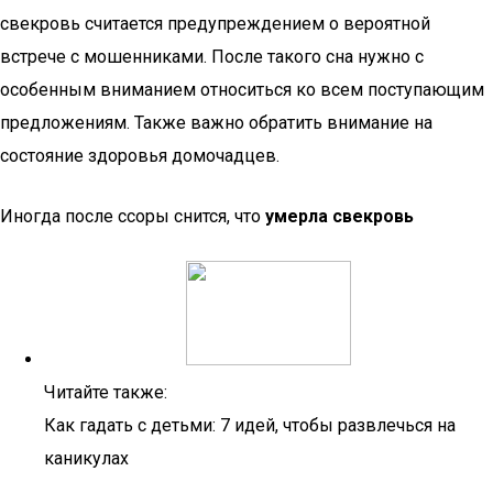
свекровь считается предупреждением о вероятной
встрече с мошенниками. После такого сна нужно с
особенным вниманием относиться ко всем поступающим
предложениям. Также важно обратить внимание на
состояние здоровья домочадцев.
Иногда после ссоры снится, что
умерла свекровь
Читайте также:
Как гадать с детьми: 7 идей, чтобы развлечься на
каникулах