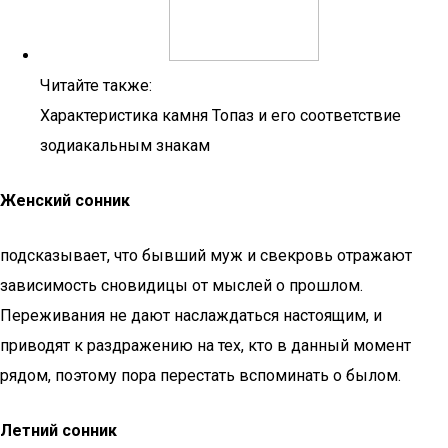
Читайте также:
Характеристика камня Топаз и его соответствие
зодиакальным знакам
Женский сонник
подсказывает, что бывший муж и свекровь отражают
зависимость сновидицы от мыслей о прошлом.
Переживания не дают наслаждаться настоящим, и
приводят к раздражению на тех, кто в данный момент
рядом, поэтому пора перестать вспоминать о былом.
Летний сонник