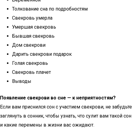
Толкование сна по подробностям
Свекровь умерла
Умершая свекровь
Бывшая свекровь
Дом свекрови
Дарить свекрови подарок
Голая свекровь
Свекровь плачет
Выводы
Появление свекрови во сне — к неприятностям?
Если вам приснился сон с участием свекрови, не забудьте
заглянуть в сонник, чтобы узнать, что сулит вам такой сон
и какие перемены в жизни вас ожидают.