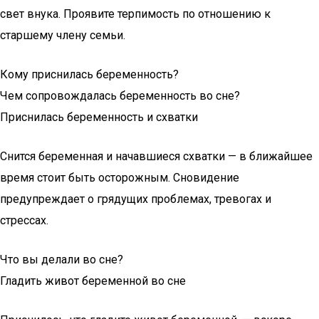
свет внука. Проявите терпимость по отношению к
старшему члену семьи.
Кому приснилась беременность?
Чем сопровождалась беременность во сне?
Приснилась беременность и схватки
Снится беременная и начавшиеся схватки — в ближайшее
время стоит быть осторожным. Сновидение
предупреждает о грядущих проблемах, тревогах и
стрессах.
Что вы делали во сне?
Гладить живот беременной во сне