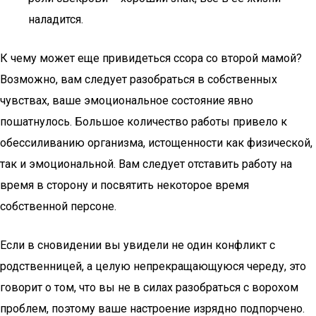
наладится.
К чему может еще привидеться ссора со второй мамой?
Возможно, вам следует разобраться в собственных
чувствах, ваше эмоциональное состояние явно
пошатнулось. Большое количество работы привело к
обессиливанию организма, истощенности как физической,
так и эмоциональной. Вам следует отставить работу на
время в сторону и посвятить некоторое время
собственной персоне.
Если в сновидении вы увидели не один конфликт с
родственницей, а целую непрекращающуюся череду, это
говорит о том, что вы не в силах разобраться с ворохом
проблем, поэтому ваше настроение изрядно подпорчено.