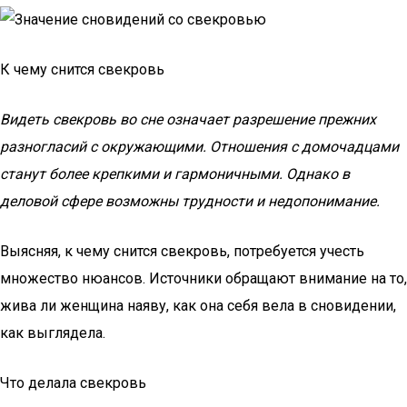
К чему снится свекровь
Видеть свекровь во сне означает разрешение прежних
разногласий с окружающими. Отношения с домочадцами
станут более крепкими и гармоничными. Однако в
деловой сфере возможны трудности и недопонимание.
Выясняя, к чему снится свекровь, потребуется учесть
множество нюансов. Источники обращают внимание на то,
жива ли женщина наяву, как она себя вела в сновидении,
как выглядела.
Что делала свекровь