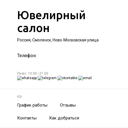
Ювелирный
салон
Россия, Смоленск, Ново-Московская улица
Телефон:
Пн-вс: 10:00—21:00
График работы
Отзывы
Контакты
Как добраться