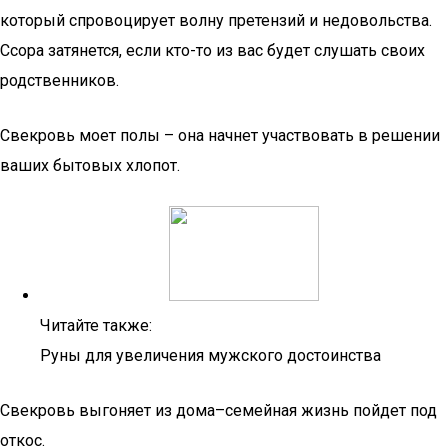
который спровоцирует волну претензий и недовольства.
Ссора затянется, если кто-то из вас будет слушать своих
родственников.
Свекровь моет полы – она начнет участвовать в решении
ваших бытовых хлопот.
Читайте также:
Руны для увеличения мужского достоинства
Свекровь выгоняет из дома–семейная жизнь пойдет под
откос.