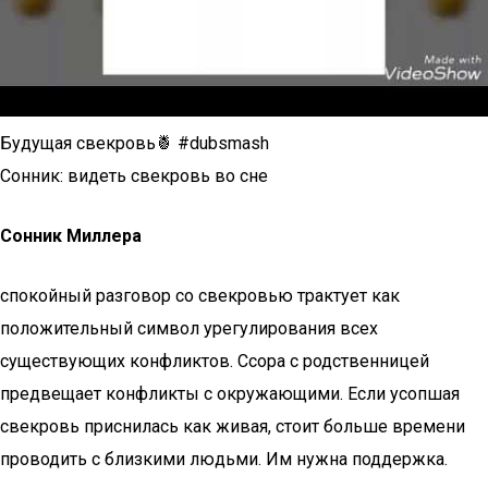
Будущая свекровь🍍 #dubsmash
Сонник: видеть свекровь во сне
Сонник Миллера
спокойный разговор со свекровью трактует как
положительный символ урегулирования всех
существующих конфликтов. Ссора с родственницей
предвещает конфликты с окружающими. Если усопшая
свекровь приснилась как живая, стоит больше времени
проводить с близкими людьми. Им нужна поддержка.