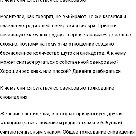
Родителей, как говорят, не выбирают. То же касается и
названных родителей, свекрови и свекра. Принять
названную маму как родную порой становится довольно
сложно, поэтому на тему этих отношений создано
бесчисленное количество шуток и анекдотов. А к чему
может сниться ругаться с собственной свекровью?
Хороший это знак, или плохой? Давайте разбираться.
К чему снится ругаться со свекровью толкование
сновидения
Женские сновидения, в которых присутствует другая
женщина (за исключением родных мамы и бабушки)
считаются дурным знаком. Общее толкование сновидения,