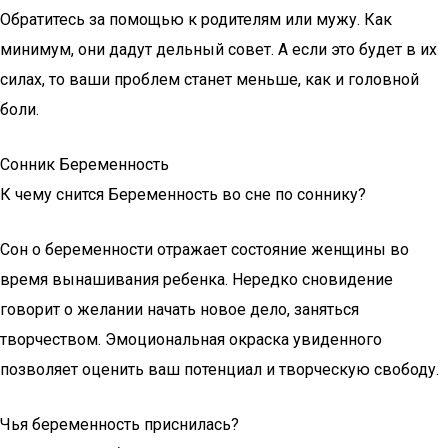
Обратитесь за помощью к родителям или мужу. Как
минимум, они дадут дельный совет. А если это будет в их
силах, то ваши проблем станет меньше, как и головной
боли.
Сонник Беременность
К чему снится Беременность во сне по соннику?
Сон о беременности отражает состояние женщины во
время вынашивания ребенка. Нередко сновидение
говорит о желании начать новое дело, заняться
творчеством. Эмоциональная окраска увиденного
позволяет оценить ваш потенциал и творческую свободу.
Чья беременность приснилась?