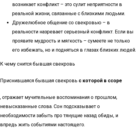
возникает конфликт – это сулит неприятности в
реальной жизни, связанные с близкими людьми.
Дружелюбное общение со свекровью – в
реальности назревает серьезный конфликт. Если вы
проявите мудрость и мягкость – сумеете не только
его избежать, но и подняться в глазах близких людей.
К чему снится бывшая свекровь
Приснившаяся бывшая свекровь
с которой в ссоре
, отражает мучительные воспоминания о прошлом,
невысказанные слова. Сон подсказывает о
необходимости забыть про тянущие назад обиды, и
впредь жить событиями настоящего.