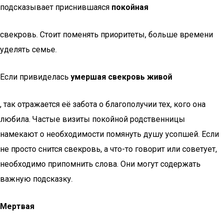
подсказывает приснившаяся
покойная
свекровь. Стоит поменять приоритеты, больше времени
уделять семье.
Если привиделась
умершая свекровь живой
, так отражается её забота о благополучии тех, кого она
любила. Частые визиты покойной родственницы
намекают о необходимости помянуть душу усопшей. Если
не просто снится свекровь, а что-то говорит или советует,
необходимо припомнить слова. Они могут содержать
важную подсказку.
Мертвая