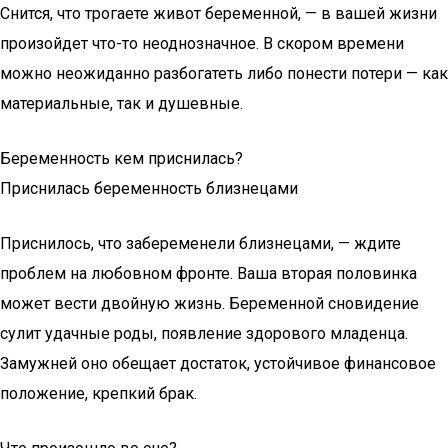
Снится, что трогаете живот беременной, — в вашей жизни
произойдет что-то неоднозначное. В скором времени
можно неожиданно разбогатеть либо понести потери — как
материальные, так и душевные.
Беременность кем приснилась?
Приснилась беременность близнецами
Приснилось, что забеременели близнецами, — ждите
проблем на любовном фронте. Ваша вторая половинка
может вести двойную жизнь. Беременной сновидение
сулит удачные роды, появление здорового младенца.
Замужней оно обещает достаток, устойчивое финансовое
положение, крепкий брак.