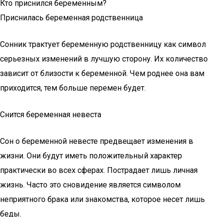
Кто приснился беременным?
Приснилась беременная родственница
Сонник трактует беременную родственницу как символ
серьезных изменений в лучшую сторону. Их количество
зависит от близости к беременной. Чем роднее она вам
приходится, тем больше перемен будет.
Снится беременная невеста
Сон о беременной невесте предвещает изменения в
жизни. Они будут иметь положительный характер
практически во всех сферах. Пострадает лишь личная
жизнь. Часто это сновидение является символом
неприятного брака или знакомства, которое несет лишь
беды.