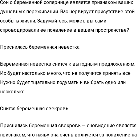
Сон о беременной сопернице является признаком ваших
душевных переживаний. Вас нервирует присутствие этой
особы в жизни. Задумайтесь, может, вы сами
спровоцировали ее появление в вашем пространстве?
Приснилась беременная невестка
Беременная невестка снится к выгодным предложениям.
Их будет настолько много, что не получится принять все.
Нужно будет тщательно подумать и выбрать одно или
несколько.
Снится беременная свекровь
Приснилась беременная свекровь — сновидение является
признаком, что наяву она очень волнуется за появление на