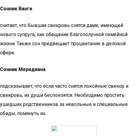
Сонник Ванги
считает, что бывшая свекровь снятся даме, имеющей
нового супруга, как обещание благополучной семейной
жизни. Также сон предвещает процветание в деловой
сфере.
Сонник Меридиана
подсказывает, что если часто снятся покойные свекор и
свекровь, их души беспокоятся. Необходимо простить
ушедших родственников за невольные и специальные
обиды, помянуть их.