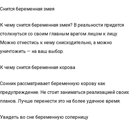
Снится беременная змея
К чему снится беременная змея? В реальности придется
столкнуться со своим главным врагом лицом к лицу.
Можно отнестись к нему снисходительно, а можно
уничтожить — на ваш выбор.
К чему снится беременная корова
Сонник рассматривает беременную корову как
предупреждение. Не стоит заниматься реализацией своих
планов. Лучше перенести это на более удачное время.
Увидеть во сне беременную соперницу