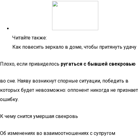
Читайте также:
Как повесить зеркало в доме, чтобы притянуть удачу
Плохо, если привиделось
ругаться с бывшей свекровью
во сне. Наяву возникнут спорные ситуации, победить в
которых будет невозможно: оппонент никогда не признает
ошибку.
К чему снится умершая свекровь
Об изменениях во взаимоотношениях с супругом