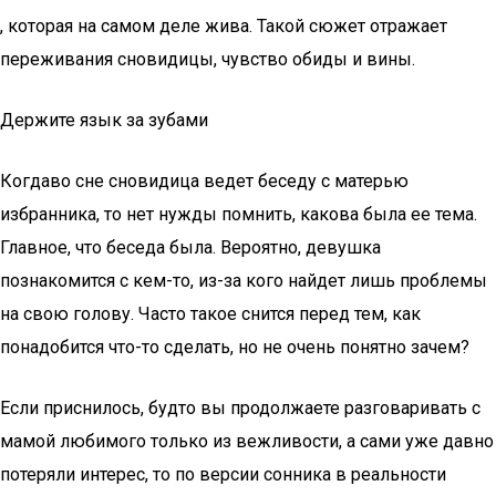
, которая на самом деле жива. Такой сюжет отражает
переживания сновидицы, чувство обиды и вины.
Держите язык за зубами
Когдаво сне сновидица ведет беседу с матерью
избранника, то нет нужды помнить, какова была ее тема.
Главное, что беседа была. Вероятно, девушка
познакомится с кем-то, из-за кого найдет лишь проблемы
на свою голову. Часто такое снится перед тем, как
понадобится что-то сделать, но не очень понятно зачем?
Если приснилось, будто вы продолжаете разговаривать с
мамой любимого только из вежливости, а сами уже давно
потеряли интерес, то по версии сонника в реальности