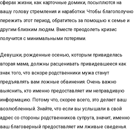
сферах жизни, как карточные домики, посыплются на
вашу голову стремления и наработки. Чтобы благополучно
пережить этот период, обратитесь за помощью к семье и
другим близким людям. Вместе преодолеть кризис
получится с минимальными потерями.
Девушки, рожденные осенью, которым привиделась
вторая мама, должны расценивать привидевшееся как
знак того, что вскоре родственники мужа станут
предъявлять вам ложные обвинения. Очень важно
выяснить, кто именно предоставляет им неправдивую
информацию. Потому что, скорее всего, это делает ваш
возлюбленный. Знайте, что если вы услышали в свой
адрес со стороны родственников супруга, значит, именно
ваш благоверный предоставляет им лживые сведенья.