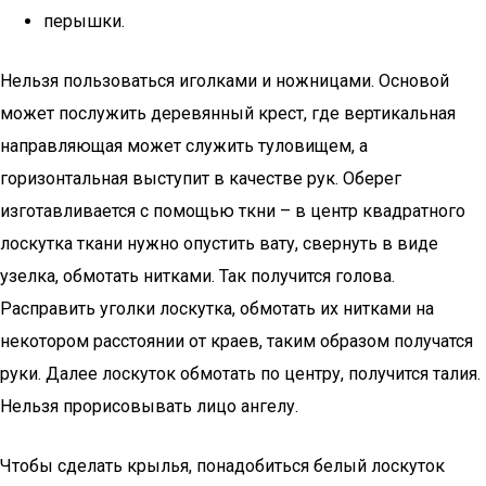
перышки.
Нельзя пользоваться иголками и ножницами. Основой
может послужить деревянный крест, где вертикальная
направляющая может служить туловищем, а
горизонтальная выступит в качестве рук. Оберег
изготавливается с помощью ткни – в центр квадратного
лоскутка ткани нужно опустить вату, свернуть в виде
узелка, обмотать нитками. Так получится голова.
Расправить уголки лоскутка, обмотать их нитками на
некотором расстоянии от краев, таким образом получатся
руки. Далее лоскуток обмотать по центру, получится талия.
Нельзя прорисовывать лицо ангелу.
Чтобы сделать крылья, понадобиться белый лоскуток