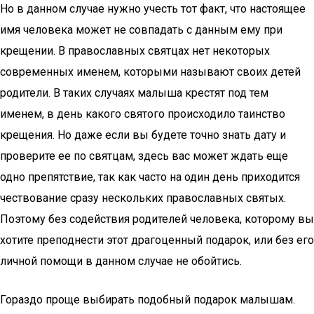
Но в данном случае нужно учесть тот факт, что настоящее
имя человека может не совпадать с данным ему при
крещении. В православных святцах нет некоторых
современных именем, которыми называют своих детей
родители. В таких случаях малыша крестят под тем
именем, в день какого святого происходило таинство
крещения. Но даже если вы будете точно знать дату и
проверите ее по святцам, здесь вас может ждать еще
одно препятствие, так как часто на один день приходится
чествование сразу нескольких православных святых.
Поэтому без содействия родителей человека, которому вы
хотите преподнести этот драгоценный подарок, или без его
личной помощи в данном случае не обойтись.
Гораздо проще выбирать подобный подарок малышам.