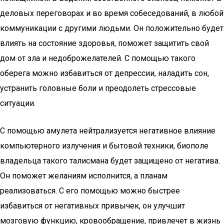
деловых переговорах и во время собеседований, в любой
коммуникации с другими людьми. Он положительно будет
влиять на состояние здоровья, поможет защитить свой
дом от зла и недоброжелателей. С помощью такого
оберега можно избавиться от депрессии, наладить сон,
устранить головные боли и преодолеть стрессовые
ситуации.
С помощью амулета нейтрализуется негативное влияние
компьютерного излучения и бытовой техники, биополе
владельца такого талисмана будет защищено от негатива.
Он поможет желаниям исполнится, а планам
реализоваться. С его помощью можно быстрее
избавиться от негативных привычек, он улучшит
мозговую функцию, кровообращение, привлечет в жизнь