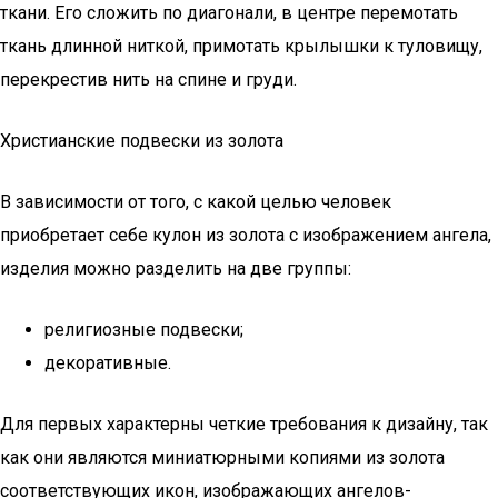
ткани. Его сложить по диагонали, в центре перемотать
ткань длинной ниткой, примотать крылышки к туловищу,
перекрестив нить на спине и груди.
Христианские подвески из золота
В зависимости от того, с какой целью человек
приобретает себе кулон из золота с изображением ангела,
изделия можно разделить на две группы:
религиозные подвески;
декоративные.
Для первых характерны четкие требования к дизайну, так
как они являются миниатюрными копиями из золота
соответствующих икон, изображающих ангелов-