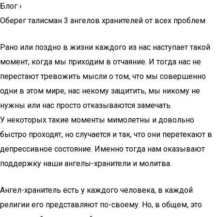
Блог
›
Оберег талисман 3 ангелов хранителей от всех проблем
Рано или поздно в жизни каждого из нас наступает такой
момент, когда мы приходим в отчаяние. И тогда нас не
перестают тревожить мысли о том, что мы совершенно
одни в этом мире, нас некому защитить, мы никому не
нужны или нас просто отказываются замечать.
У некоторых такие моменты мимолетны и довольно
быстро проходят, но случается и так, что они перетекают в
депрессивное состояние. Именно тогда нам оказывают
поддержку наши ангелы-хранители и молитва.
Ангел-хранитель есть у каждого человека, в каждой
религии его представляют по-своему. Но, в общем, это