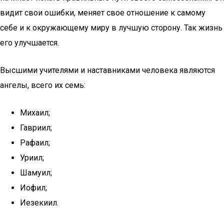
видит свои ошибки, меняет свое отношение к самому
себе и к окружающему миру в лучшую сторону. Так жизнь
его улучшается.
Высшими учителями и наставниками человека являются
ангелы, всего их семь:
Михаил;
Гавриил;
Рафаил;
Уриил;
Шамуил;
Иофил;
Иезекиил.