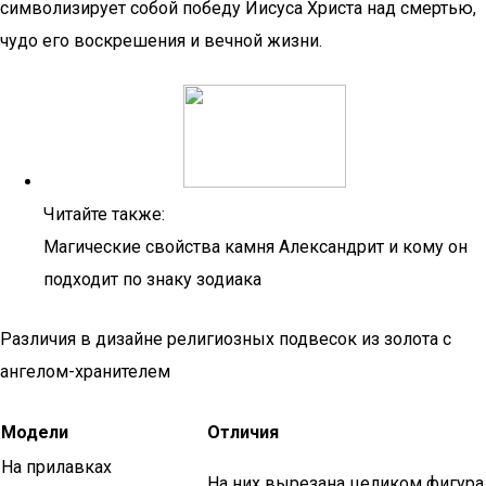
символизирует собой победу Иисуса Христа над смертью,
чудо его воскрешения и вечной жизни.
Читайте также:
Магические свойства камня Александрит и кому он
подходит по знаку зодиака
Различия в дизайне религиозных подвесок из золота с
ангелом-хранителем
Модели
Отличия
На прилавках
На них вырезана целиком фигура