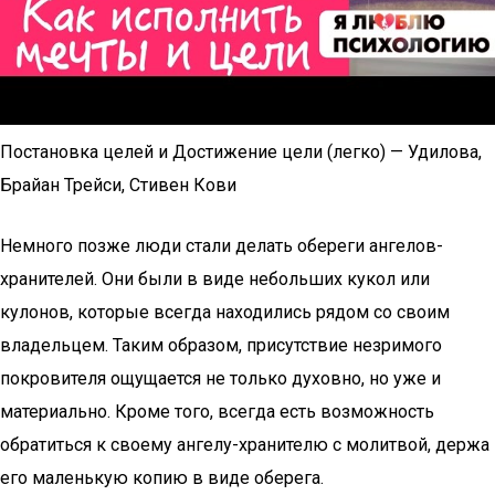
Постановка целей и Достижение цели (легко) — Удилова,
Брайан Трейси, Стивен Кови
Немного позже люди стали делать обереги ангелов-
хранителей. Они были в виде небольших кукол или
кулонов, которые всегда находились рядом со своим
владельцем. Таким образом, присутствие незримого
покровителя ощущается не только духовно, но уже и
материально. Кроме того, всегда есть возможность
обратиться к своему ангелу-хранителю с молитвой, держа
его маленькую копию в виде оберега.