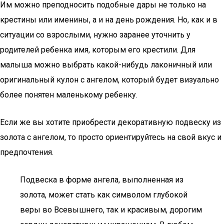
Им можно преподносить подобные дары не только на
крестины или именины, а и на день рождения. Но, как и в
ситуации со взрослыми, нужно заранее уточнить у
родителей ребенка имя, которым его крестили. Для
малыша можно выбрать какой-нибудь лаконичный или
оригинальный кулон с ангелом, который будет визуально
более понятен маленькому ребенку.
Если же вы хотите приобрести декоративную подвеску из
золота с ангелом, то просто ориентируйтесь на свой вкус и
предпочтения.
Подвеска в форме ангела, выполненная из
золота, может стать как символом глубокой
веры во Всевышнего, так и красивым, дорогим