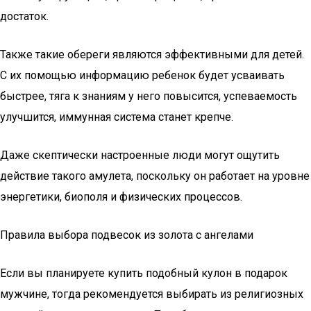
достаток.
Также такие обереги являются эффективными для детей.
С их помощью информацию ребенок будет усваивать
быстрее, тяга к знаниям у него повысится, успеваемость
улучшится, иммунная система станет крепче.
Даже скептически настроенные люди могут ощутить
действие такого амулета, поскольку он работает на уровне
энергетики, биополя и физических процессов.
Правила выбора подвесок из золота с ангелами
Если вы планируете купить подобный кулон в подарок
мужчине, тогда рекомендуется выбирать из религиозных