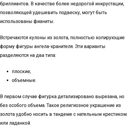
бриллиантов. В качестве более недорогой инкрустации,
позволяющей удешевить подвеску, могут быть
использованы фианиты.
Встречаются кулоны из золота, полностью копирующие
форму фигуры ангела-хранителя. Эти варианты
разделяются на два типа:
плоские;
объемные.
В первом случае фигурка детализировано вырезана, но
без особого объема. Такое религиозное украшение из
золота удобно носить в тандеме с нательным крестиком
или ладанкой.