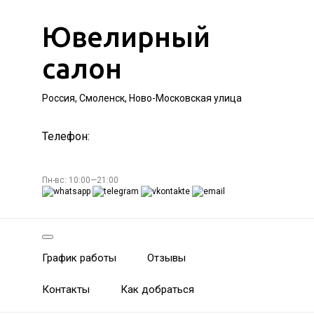
Ювелирный
салон
Россия, Смоленск, Ново-Московская улица
Телефон:
Пн-вс: 10:00—21:00
График работы
Отзывы
Контакты
Как добраться