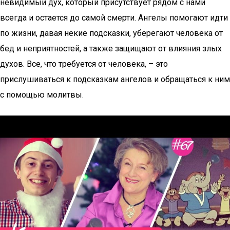
невидимый дух, который присутствует рядом с нами
всегда и остается до самой смерти. Ангелы помогают идти
по жизни, давая некие подсказки, уберегают человека от
бед и неприятностей, а также защищают от влияния злых
духов. Все, что требуется от человека, – это
прислушиваться к подсказкам ангелов и обращаться к ним
с помощью молитвы.