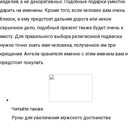
изделий, а не декоративных. Подобные подарки уместно
дарить на именины. Кроме того, если человек вам очень
близок, и ему предстоит дальняя дорога или некое
серьезное дело, подобный презент также будет очень к
месту. Для правильного выбора религиозной подвески
нужно точно знать имя человека, полученное им при
крещении. Ангела-хранителя именно с этим именем вам и
предстоит покупать.
Читайте также:
Руны для увеличения мужского достоинства