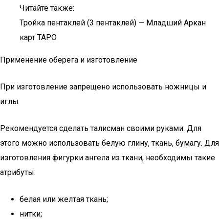
Читайте также:
Тройка пентаклей (3 пентаклей) — Младший Аркан
карт ТАРО
Применение оберега и изготовление
При изготовление запрещено использовать ножницы и
иглы
Рекомендуется сделать талисман своими руками. Для
этого можно использовать белую глину, ткань, бумагу. Для
изготовления фигурки ангела из ткани, необходимы такие
атрибуты:
белая или желтая ткань;
нитки;