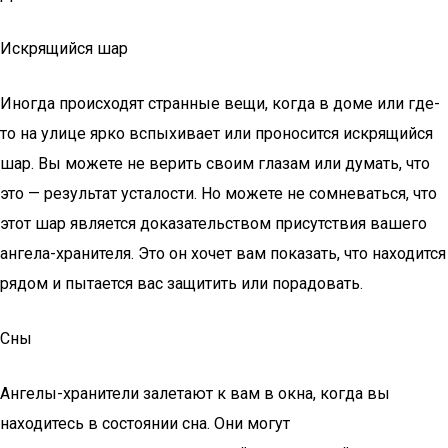
Искрящийся шар
Иногда происходят странные вещи, когда в доме или где-
то на улице ярко вспыхивает или проносится искрящийся
шар. Вы можете не верить своим глазам или думать, что
это — результат усталости. Но можете не сомневаться, что
этот шар является доказательством присутствия вашего
ангела-хранителя. Это он хочет вам показать, что находится
рядом и пытается вас защитить или порадовать.
Сны
Ангелы-хранители залетают к вам в окна, когда вы
находитесь в состоянии сна. Они могут