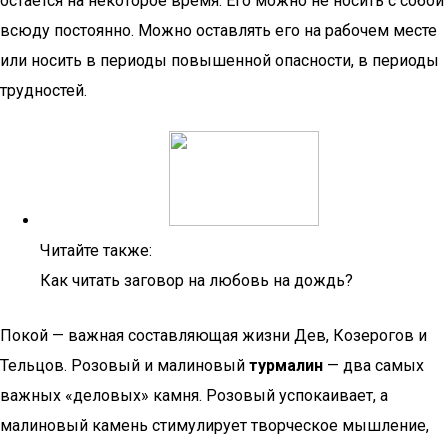
остается на некоторое время. Его можно не носить с собой
всюду постоянно. Можно оставлять его на рабочем месте
или носить в периоды повышенной опасности, в периоды
трудностей.
Читайте также:
Как читать заговор на любовь на дождь?
Покой — важная составляющая жизни Дев, Козерогов и
Тельцов. Розовый и малиновый
турмалин
— два самых
важных «деловых» камня. Розовый успокаивает, а
малиновый камень стимулирует творческое мышление,