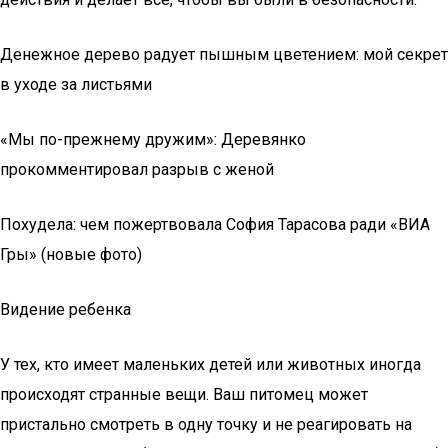
Денежное дерево радует пышным цветением: мой секрет
в уходе за листьями
«Мы по-прежнему дружим»: Деревянко
прокомментировал разрыв с женой
Похудела: чем пожертвовала София Тарасова ради «ВИА
Гры» (новые фото)
Видение ребенка
У тех, кто имеет маленьких детей или животных иногда
происходят странные вещи. Ваш питомец может
пристально смотреть в одну точку и не реагировать на