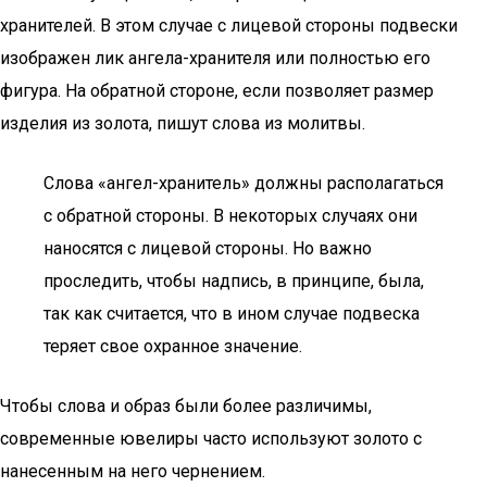
хранителей. В этом случае с лицевой стороны подвески
изображен лик ангела-хранителя или полностью его
фигура. На обратной стороне, если позволяет размер
изделия из золота, пишут слова из молитвы.
Слова «ангел-хранитель» должны располагаться
с обратной стороны. В некоторых случаях они
наносятся с лицевой стороны. Но важно
проследить, чтобы надпись, в принципе, была,
так как считается, что в ином случае подвеска
теряет свое охранное значение.
Чтобы слова и образ были более различимы,
современные ювелиры часто используют золото с
нанесенным на него чернением.