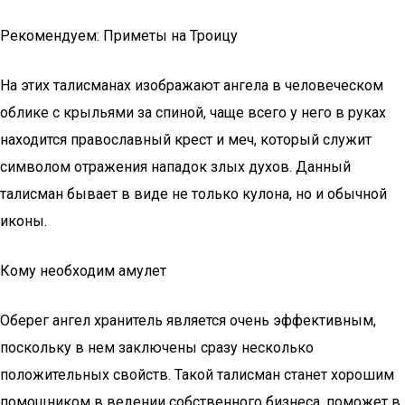
Рекомендуем: Приметы на Троицу
На этих талисманах изображают ангела в человеческом
облике с крыльями за спиной, чаще всего у него в руках
находится православный крест и меч, который служит
символом отражения нападок злых духов. Данный
талисман бывает в виде не только кулона, но и обычной
иконы.
Кому необходим амулет
Оберег ангел хранитель является очень эффективным,
поскольку в нем заключены сразу несколько
положительных свойств. Такой талисман станет хорошим
помощником в ведении собственного бизнеса, поможет в