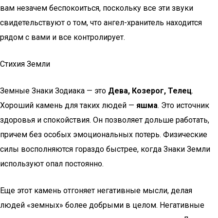
вам незачем беспокоиться, поскольку все эти звуки
свидетельствуют о том, что ангел-хранитель находится
рядом с вами и все контролирует.
Стихия Земли
Земные Знаки Зодиака — это
Дева, Козерог, Телец
.
Хороший камень для таких людей —
яшма
. Это источник
здоровья и спокойствия. Он позволяет дольше работать,
причем без особых эмоциональных потерь. Физические
силы восполняются гораздо быстрее, когда Знаки Земли
используют опал постоянно.
Еще этот камень отгоняет негативные мысли, делая
людей «земных» более добрыми в целом. Негативные