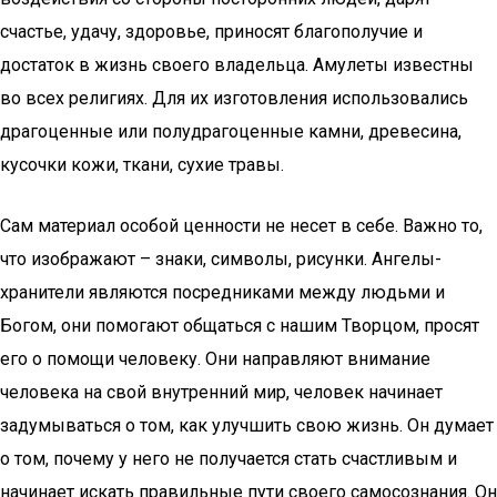
счастье, удачу, здоровье, приносят благополучие и
достаток в жизнь своего владельца. Амулеты известны
во всех религиях. Для их изготовления использовались
драгоценные или полудрагоценные камни, древесина,
кусочки кожи, ткани, сухие травы.
Сам материал особой ценности не несет в себе. Важно то,
что изображают – знаки, символы, рисунки. Ангелы-
хранители являются посредниками между людьми и
Богом, они помогают общаться с нашим Творцом, просят
его о помощи человеку. Они направляют внимание
человека на свой внутренний мир, человек начинает
задумываться о том, как улучшить свою жизнь. Он думает
о том, почему у него не получается стать счастливым и
начинает искать правильные пути своего самосознания. Он