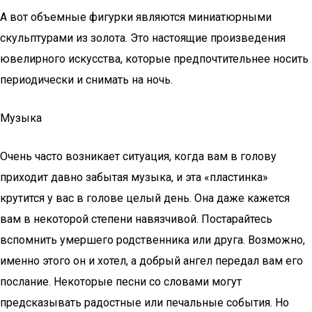
А вот объемные фигурки являются миниатюрными
скульптурами из золота. Это настоящие произведения
ювелирного искусства, которые предпочтительнее носить
периодически и снимать на ночь.
Музыка
Очень часто возникает ситуация, когда вам в голову
приходит давно забытая музыка, и эта «пластинка»
крутится у вас в голове целый день. Она даже кажется
вам в некоторой степени навязчивой. Постарайтесь
вспомнить умершего родственника или друга. Возможно,
именно этого он и хотел, а добрый ангел передал вам его
послание. Некоторые песни со словами могут
предсказывать радостные или печальные события. Но