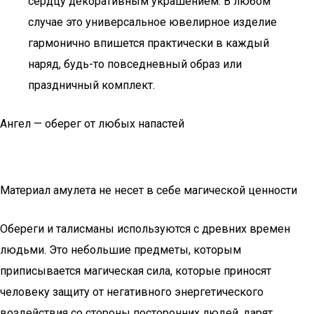
сердцу декоративным украшением. В любом
случае это универсальное ювелирное изделие
гармонично впишется практически в каждый
наряд, будь-то повседневный образ или
праздничный комплект.
Ангел — оберег от любых напастей
Материал амулета не несет в себе магической ценности
Обереги и талисманы используются с древних времен
людьми. Это небольшие предметы, которым
приписывается магическая сила, которые приносят
человеку защиту от негативного энергетического
воздействия со стороны посторонних людей, дарят