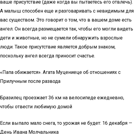
ваше присутствие (даже когда вы пытаетесь его отвлечь).
А малыш способен еще и разговаривать с невидимым для
вас существом. Это говорит о том, что в вашем доме есть
ангел. Он всегда размещается так, чтобы его могли видеть
дети и животные, но не сумели обнаружить взрослые
люди. Такое присутствие является добрым знаком,
поскольку ангел всегда приносит счастье.
«Папа обижается». Агата Муцениеце об отношениях с
Прилучным после развода
Бразилец проезжает 36 км на велосипеде ежедневно,
чтобы отвести любимую домой
Если выпало мало снега, то урожая не будет: 16 декабря —
День Ивана Молчальника