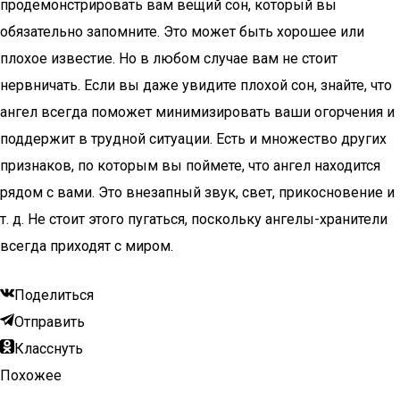
продемонстрировать вам вещий сон, который вы
обязательно запомните. Это может быть хорошее или
плохое известие. Но в любом случае вам не стоит
нервничать. Если вы даже увидите плохой сон, знайте, что
ангел всегда поможет минимизировать ваши огорчения и
поддержит в трудной ситуации. Есть и множество других
признаков, по которым вы поймете, что ангел находится
рядом с вами. Это внезапный звук, свет, прикосновение и
т. д. Не стоит этого пугаться, поскольку ангелы-хранители
всегда приходят с миром.
Поделиться
Отправить
Класснуть
Похожее