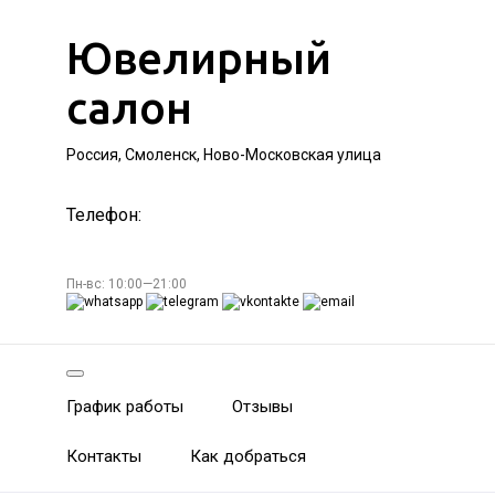
Ювелирный
салон
Россия, Смоленск, Ново-Московская улица
Телефон:
Пн-вс: 10:00—21:00
График работы
Отзывы
Контакты
Как добраться