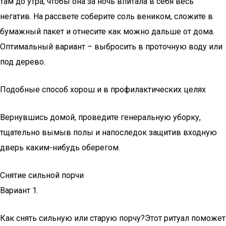
там до утра, чтобы она за ночь впитала в себя весь
негатив. На рассвете соберите соль веником, сложите в
бумажный пакет и отнесите как можно дальше от дома.
Оптимальный вариант – выбросить в проточную воду или
под дерево.
Подобные способ хорош и в профилактических целях
Вернувшись домой, проведите генеральную уборку,
тщательно вымыв полы и напоследок защитив входную
дверь каким-нибудь оберегом.
Снятие сильной порчи
Вариант 1.
Как снять сильную или старую порчу?Этот ритуал поможет