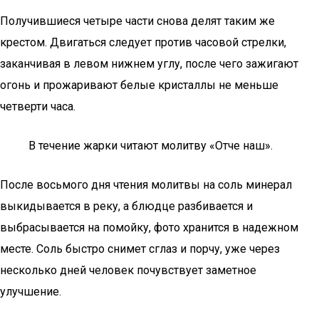
Получившиеся четыре части снова делят таким же
крестом. Двигаться следует против часовой стрелки,
заканчивая в левом нижнем углу, после чего зажигают
огонь и прожаривают белые кристаллы не меньше
четверти часа.
В течение жарки читают молитву «Отче наш».
После восьмого дня чтения молитвы на соль минерал
выкидывается в реку, а блюдце разбивается и
выбрасывается на помойку, фото хранится в надежном
месте. Соль быстро снимет сглаз и порчу, уже через
несколько дней человек почувствует заметное
улучшение.