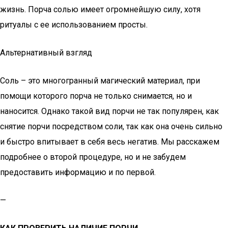
жизнь. Порча солью имеет огромнейшую силу, хотя
ритуалы с ее использованием просты.
Альтернативный взгляд
Соль – это многогранный магический материал, при
помощи которого порча не только снимается, но и
наносится. Однако такой вид порчи не так популярен, как
снятие порчи посредством соли, так как она очень сильно
и быстро впитывает в себя весь негатив. Мы расскажем
подробнее о второй процедуре, но и не забудем
предоставить информацию и по первой.
—