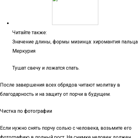
Читайте также:
Значение длины, формы мизинца: хиромантия пальца
Меркурия
Тушат свечу и ложатся спать.
После завершения всех обрядов читают молитву в
благодарность и на защиту от порчи в будущем.
Чистка по фотографии
Если нужно снять порчу солью с человека, возьмите его
фотографию в полный рост. На снимке человек должен