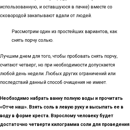
использованную, и оставшуюся в пачке) вместе со
сковородой закапывают вдали от людей.
Рассмотрим один из простейших вариантов, как
снять порчу солью.
Лучшим днем для того, чтобы пробовать снять порчу,
считают четверг, но при необходимости допускается
любой день недели. Любых других ограничений или
последствий данный способ очищения не имеет.
Необходимо набрать ванну полную воды и прочитать
«Отче наш». Взять соль в левую руку и высыпать ее в
воду в форме креста. Взрослому человеку будет
достаточно четверти килограмма соли для проведения