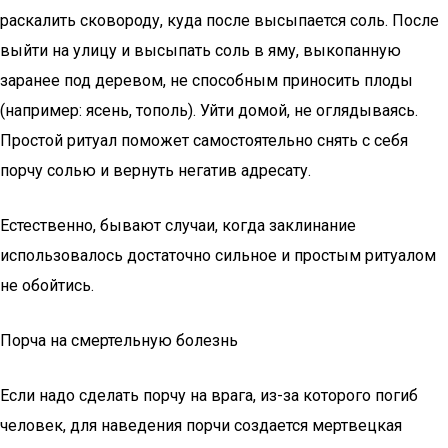
раскалить сковороду, куда после высыпается соль. После
выйти на улицу и высыпать соль в яму, выкопанную
заранее под деревом, не способным приносить плоды
(например: ясень, тополь). Уйти домой, не оглядываясь.
Простой ритуал поможет самостоятельно снять с себя
порчу солью и вернуть негатив адресату.
Естественно, бывают случаи, когда заклинание
использовалось достаточно сильное и простым ритуалом
не обойтись.
Порча на смертельную болезнь
Если надо сделать порчу на врага, из-за которого погиб
человек, для наведения порчи создается мертвецкая