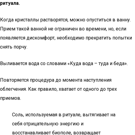
ритуала.
Когда кристаллы растворятся, можно опуститься в ванну.
Прием такой ванной не ограничен во времени, но, если
появляется дискомфорт, необходимо прекратить попытки
снять порчу.
Выливается вода со словами «Куда вода – туда и беда».
Повторяется процедура до момента наступления
облегчения. Как правило, хватает от одного до трех
приемов.
Соль, используемая в ритуале, вытягивает на
себя отрицательную энергию и
восстанавливает биополе, возвращает