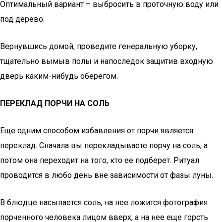
Оптимальный вариант – выбросить в проточную воду или
под дерево.
Вернувшись домой, проведите генеральную уборку,
тщательно вымыв полы и напоследок защитив входную
дверь каким-нибудь оберегом.
ПЕРЕКЛАД ПОРЧИ НА СОЛЬ
Еще одним способом избавления от порчи является
переклад. Сначала вы перекладываете порчу на соль, а
потом она переходит на того, кто ее подберет. Ритуал
проводится в любо день вне зависимости от фазы луны.
В блюдце насыпается соль, на нее ложится фотография
порченного человека лицом вверх, а на нее еще горсть