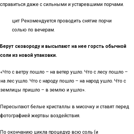
справиться даже с сильными и устаревшими порчами.
цит Рекомендуется проводить снятие порчи
солью по вечерам.
Берут сковороду и высыпают на нее горсть обычной
соли из новой упаковки.
«Что с ветру пошло – на ветер ушло. Что с лесу пошло –
на лес ушло. Что с народу пошло – на народ ушло. Что с
землицы пришло – в землю и ушло».
Пересыпают белые кристаллы в мисочку и ставят перед
фотографией жертвы воздействия.
По окончанию цикла процедур всю соль (и