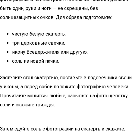
быть один, руки и ноги — не скрещены, без
солнцезащитных очков. Для обряда подготовьте:
чистую белую скатерть;
три церковные свечки;
икону Вседержителя или другую;
соль из новой пачки.
Застелите стол скатертью, поставьте в подсвечники свечи
у иконы, а перед собой положите фотографию человека.
Прочитайте молитвы любые, насыпьте на фото щепотку
соли и скажите трижды:
Затем сдуйте соль с фотографии на скатерть и скажите: