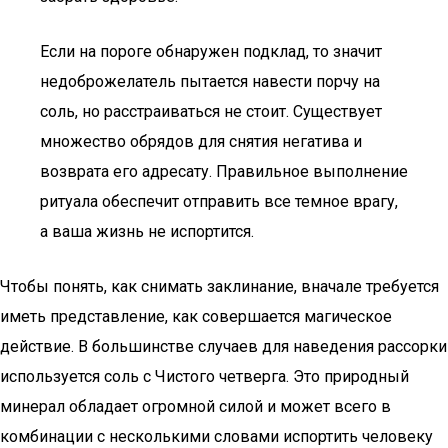
Если на пороге обнаружен подклад, то значит
недоброжелатель пытается навести порчу на
соль, но расстраиваться не стоит. Существует
множество обрядов для снятия негатива и
возврата его адресату. Правильное выполнение
ритуала обеспечит отправить все темное врагу,
а ваша жизнь не испортится.
Чтобы понять, как снимать заклинание, вначале требуется
иметь представление, как совершается магическое
действие. В большинстве случаев для наведения рассорки
используется соль с Чистого четверга. Это природный
минерал обладает огромной силой и может всего в
комбинации с несколькими словами испортить человеку