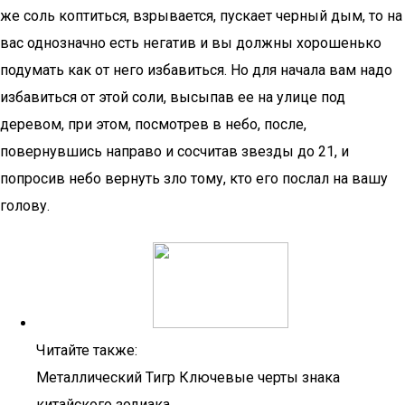
же соль коптиться, взрывается, пускает черный дым, то на
вас однозначно есть негатив и вы должны хорошенько
подумать как от него избавиться. Но для начала вам надо
избавиться от этой соли, высыпав ее на улице под
деревом, при этом, посмотрев в небо, после,
повернувшись направо и сосчитав звезды до 21, и
попросив небо вернуть зло тому, кто его послал на вашу
голову.
Читайте также:
Металлический Тигр Ключевые черты знака
китайского зодиака