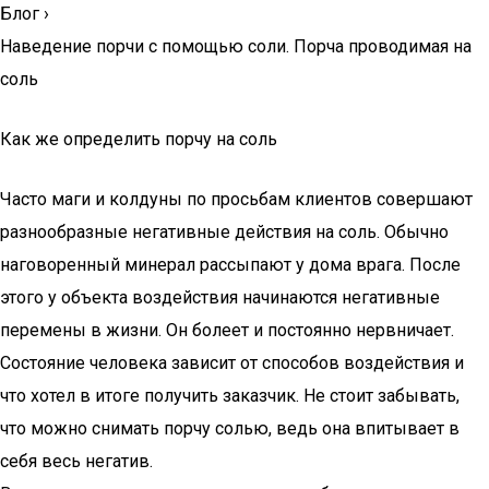
Блог
›
Наведение порчи с помощью соли. Порча проводимая на
соль
Как же определить порчу на соль
Часто маги и колдуны по просьбам клиентов совершают
разнообразные негативные действия на соль. Обычно
наговоренный минерал рассыпают у дома врага. После
этого у объекта воздействия начинаются негативные
перемены в жизни. Он болеет и постоянно нервничает.
Состояние человека зависит от способов воздействия и
что хотел в итоге получить заказчик. Не стоит забывать,
что можно снимать порчу солью, ведь она впитывает в
себя весь негатив.