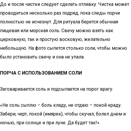
До и после чистки следует сделать отливку. Чистка может
проводиться несколько раз подряд, пока следы порчи
полностью не исчезнут. Для ритуала берется обычная
пищевая или морская соль. Свечу можно взять как
церковную, так и простую восковую, желательно
небольшую. На фото сыпется столько соли, чтобы можно
было установить свечу и она не упала.
ПОРЧА С ИСПОЛЬЗОВАНИЕМ СОЛИ
Заговаривается соль и подсыпается на порог врагу:
«Не соль сыплю – боль кладу, не отдаю – покой краду.
Забери, черт, покой (имярек), чтобы скучал, болел днем и
ночью, при солнце и при луне. Да будет так!»