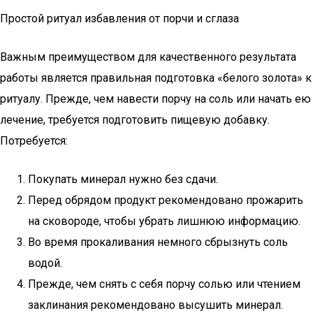
Простой ритуал избавления от порчи и сглаза
Важным преимуществом для качественного результата
работы является правильная подготовка «белого золота» к
ритуалу. Прежде, чем навести порчу на соль или начать ею
лечение, требуется подготовить пищевую добавку.
Потребуется:
Покупать минерал нужно без сдачи.
Перед обрядом продукт рекомендовано прожарить
на сковороде, чтобы убрать лишнюю информацию.
Во время прокаливания немного сбрызнуть соль
водой.
Прежде, чем снять с себя порчу солью или чтением
заклинания рекомендовано высушить минерал.