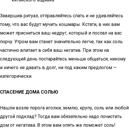
Завершив ритуал, отправляйтесь спать и не удивляйтесь
тому, что вас будут мучить кошмары. Кстати, в них вам
может присниться ваш недруг, который и послал на вас
порчу. Утром вам станет значительно легче, так как соль
частично впитает в себя ваш негатив. При этом на
следующий день постарайтесь меньше общаться, никому
и ничего не давать в долг, ни под каким предлогом —
категорически.
СПАСЕНИЕ ДОМА СОЛЬЮ
Нашли возле порога иголки, землю, крупу, соль или любой
другой подклад? Тогда вам обязательно надо почистить
дом от негатива. В этом вам опять же поможет соль!