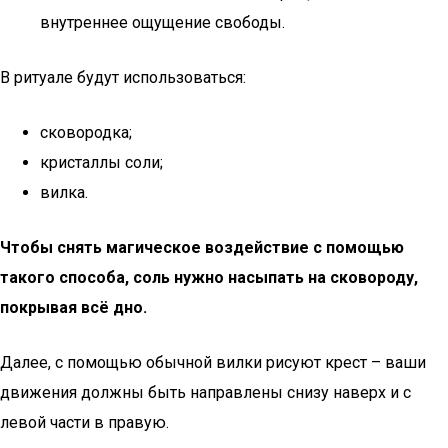
внутреннее ощущение свободы.
В ритуале будут использоваться:
сковородка;
кристаллы соли;
вилка.
Чтобы снять магическое воздействие с помощью
такого способа, соль нужно насыпать на сковороду,
покрывая всё дно.
Далее, с помощью обычной вилки рисуют крест – ваши
движения должны быть направлены снизу наверх и с
левой части в правую.