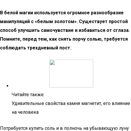
В белой магии используется огромное разнообразие
манипуляций с «белым золотом». Существует простой
способ улучшить самочувствие и избавиться от сглаза.
Помните, перед тем, как снять порчу солью, требуется
соблюдать трехдневный пост.
Читайте также:
Удивительные свойства камня магнетит, его влияние
на человека
Потребуется купить соль и в полночь на убывающую луну