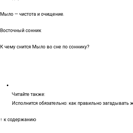
Мыло — чистота и очищение.
Восточный сонник
К чему снится Мыло во сне по соннику?
Читайте также:
Исполнится обязательно: как правильно загадывать 
↑ к содержанию