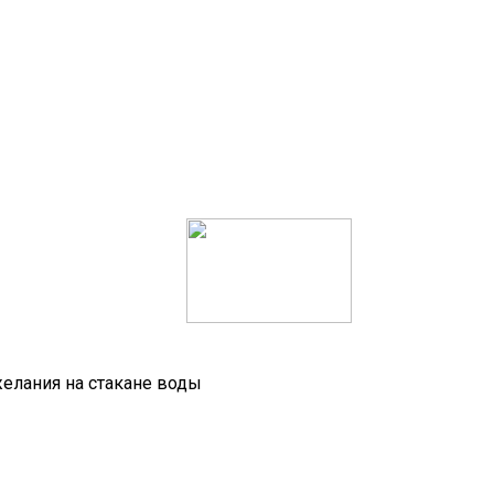
желания на стакане воды