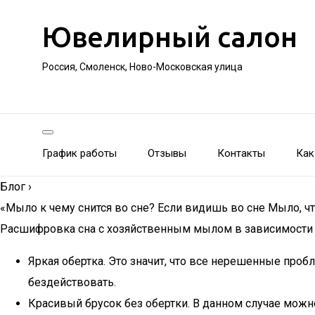
Ювелирный салон
Россия, Смоленск, Ново-Московская улица
График работы
Отзывы
Контакты
Как
Блог
›
«Мыло к чему снится во сне? Если видишь во сне Мыло, чт
Расшифровка сна с хозяйственным мылом в зависимости 
Яркая обертка. Это значит, что все нерешенные проб
бездействовать.
Красивый брусок без обертки. В данном случае можн