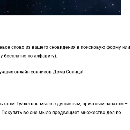
чевое слово из вашего сновидения в поисковую форму или
у бесплатно по алфавиту).
 лучших онлайн сонников Дома Солнца!
 в этом. Туалетное мыло с душистым, приятным запахом –
. Покупать во сне мыло предвещает множество дел по