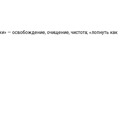
хи» — освобождение, очищение, чистота; «лопнуть как