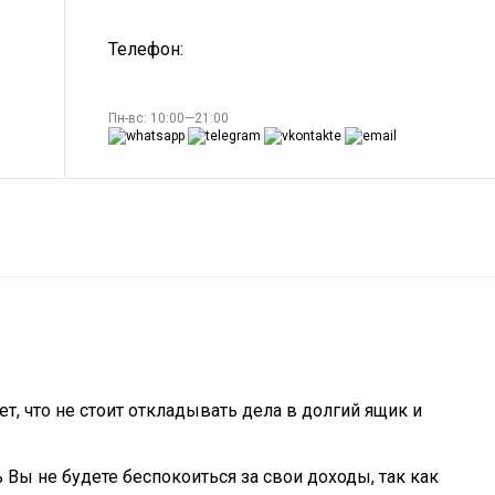
Телефон:
Пн-вс: 10:00—21:00
т, что не стоит откладывать дела в долгий ящик и
Вы не будете беспокоиться за свои доходы, так как