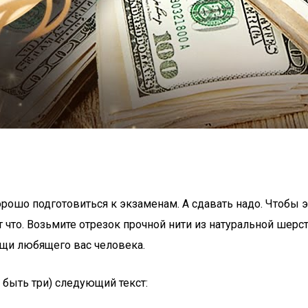
хорошо подготовиться к экзаменам. А сдавать надо. Чтобы
 что. Возьмите отрезок прочной нити из натуральной шерст
ощи любящего вас человека.
 быть три) следующий текст: