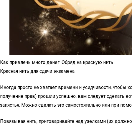
Как привлечь много денег. Обряд на красную нить
Красная нить для сдачи экзамена
Иногда просто не хватает времени и усидчивости, чтобы 
получение прав) прошли успешно, вам следует сделать вот
запястья. Можно сделать это самостоятельно или при пом
Повязывая нить, приговаривайте над узелками (их должно