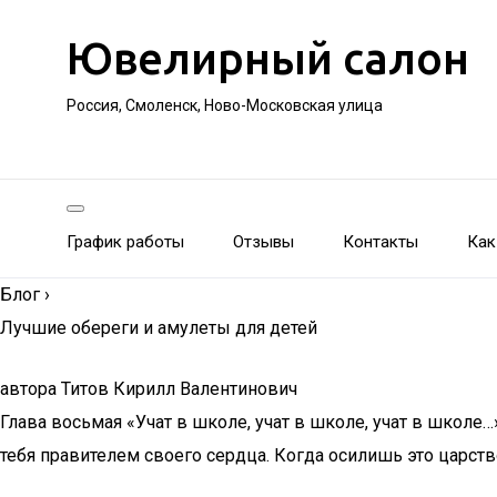
Ювелирный салон
Россия, Смоленск, Ново-Московская улица
График работы
Отзывы
Контакты
Как
Блог
›
Лучшие обереги и амулеты для детей
автора Титов Кирилл Валентинович
Глава восьмая «Учат в школе, учат в школе, учат в школе
тебя правителем своего сердца. Когда осилишь это царств