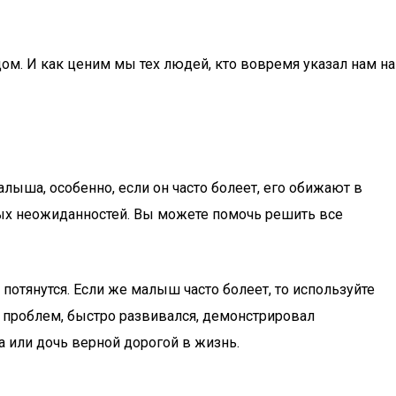
ом. И как ценим мы тех людей, кто вовремя указал нам на
лыша, особенно, если он часто болеет, его обижают в
тных неожиданностей. Вы можете помочь решить все
потянутся. Если же малыш часто болеет, то используйте
з проблем, быстро развивался, демонстрировал
 или дочь верной дорогой в жизнь.