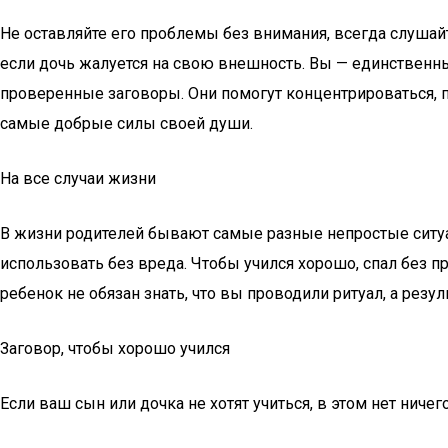
Не оставляйте его проблемы без внимания, всегда слушайт
если дочь жалуется на свою внешность. Вы — единственны
проверенные заговоры. Они помогут концентрироваться, 
самые добрые силы своей души.
На все случаи жизни
В жизни родителей бывают самые разные непростые ситуа
использовать без вреда. Чтобы учился хорошо, спал без п
ребенок не обязан знать, что вы проводили ритуал, а резул
Заговор, чтобы хорошо учился
Если ваш сын или дочка не хотят учиться, в этом нет ничег