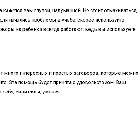
 кажется вам глупой, надуманной. Не стоит отмахиваться,
сли начались проблемы в учебе, скорее используйте
оворы на ребенка всегда работают, ведь вы используете
т много интересных и простых заговоров, которые можно
уйте. Эта помощь будет принята с удовольствием. Ваш
 себя, свои силы, умения.