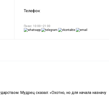
Телефон:
Пн-вс: 10:00—21:00
дарством. Мудрец сказал: «Охотно, но для начала назначу