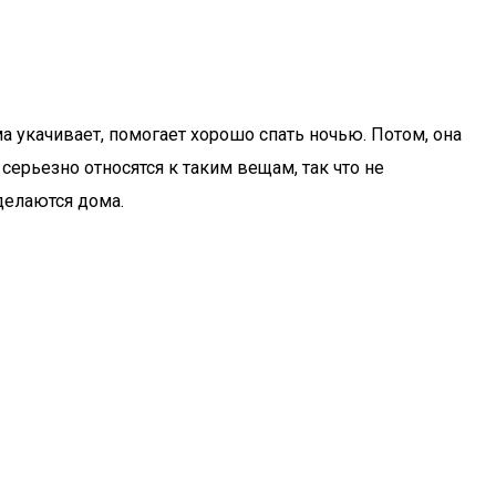
ма укачивает, помогает хорошо спать ночью. Потом, она
ерьезно относятся к таким вещам, так что не
делаются дома.