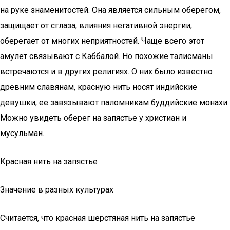
на руке знаменитостей. Она является сильным оберегом,
защищает от сглаза, влияния негативной энергии,
оберегает от многих неприятностей. Чаще всего этот
амулет связывают с Каббалой. Но похожие талисманы
встречаются и в других религиях. О них было известно
древним славянам, красную нить носят индийские
девушки, ее завязывают паломникам буддийские монахи.
Можно увидеть оберег на запястье у христиан и
мусульман.
Красная нить на запястье
Значение в разных культурах
Считается, что красная шерстяная нить на запястье