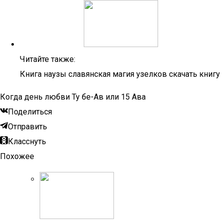
Читайте также:
Книга наузы славянская магия узелков скачать книгу
Когда день любви Ту бе-Ав или 15 Ава
Поделиться
Отправить
Класснуть
Похожее