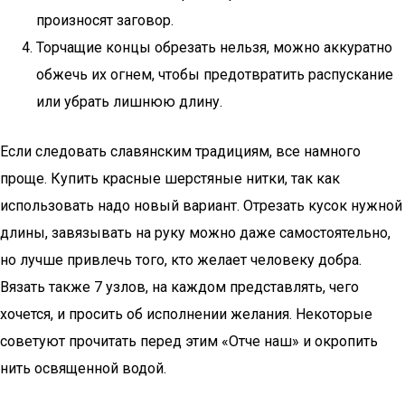
произносят заговор.
Торчащие концы обрезать нельзя, можно аккуратно
обжечь их огнем, чтобы предотвратить распускание
или убрать лишнюю длину.
Если следовать славянским традициям, все намного
проще. Купить красные шерстяные нитки, так как
использовать надо новый вариант. Отрезать кусок нужной
длины, завязывать на руку можно даже самостоятельно,
но лучше привлечь того, кто желает человеку добра.
Вязать также 7 узлов, на каждом представлять, чего
хочется, и просить об исполнении желания. Некоторые
советуют прочитать перед этим «Отче наш» и окропить
нить освященной водой.