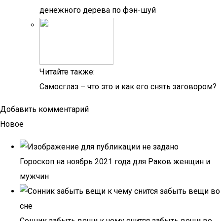
денежного дерева по фэн-шуй
Читайте также:
Самосглаз – что это и как его снять заговором?
Добавить комментарий
Новое
Гороскоп на ноябрь 2021 года для Раков женщин и
мужчин
Сонник забыть вещи к чему снится забыть вещи во