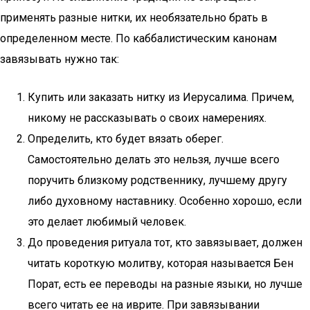
применять разные нитки, их необязательно брать в
определенном месте. По каббалистическим канонам
завязывать нужно так:
Купить или заказать нитку из Иерусалима. Причем,
никому не рассказывать о своих намерениях.
Определить, кто будет вязать оберег.
Самостоятельно делать это нельзя, лучше всего
поручить близкому родственнику, лучшему другу
либо духовному наставнику. Особенно хорошо, если
это делает любимый человек.
До проведения ритуала тот, кто завязывает, должен
читать короткую молитву, которая называется Бен
Порат, есть ее переводы на разные языки, но лучше
всего читать ее на иврите. При завязывании