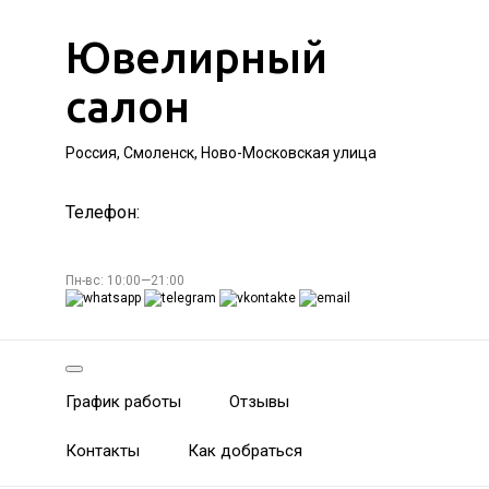
Ювелирный
салон
Россия, Смоленск, Ново-Московская улица
Телефон:
Пн-вс: 10:00—21:00
График работы
Отзывы
Контакты
Как добраться