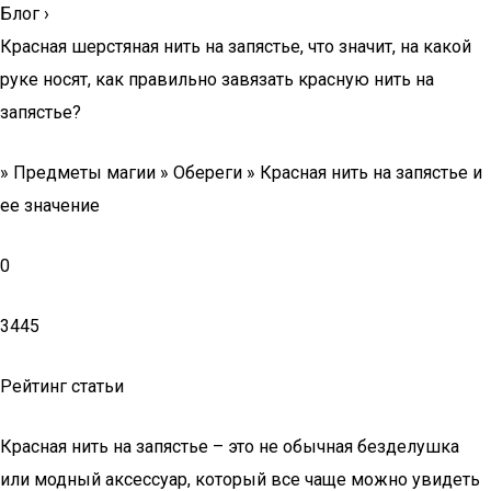
Блог
›
Красная шерстяная нить на запястье, что значит, на какой
руке носят, как правильно завязать красную нить на
запястье?
» Предметы магии » Обереги » Красная нить на запястье и
ее значение
0
3445
Рейтинг статьи
Красная нить на запястье – это не обычная безделушка
или модный аксессуар, который все чаще можно увидеть