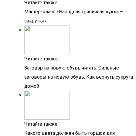
Читайте также:
Мастер-класс «Народная тряпичная кукла –
закрутка»
Читайте также:
Заговор на новую обувь читать. Сильные
заговоры на новую обувь. Как вернуть супруга
домой
Читайте также:
Какого цвета должен быть горшок для