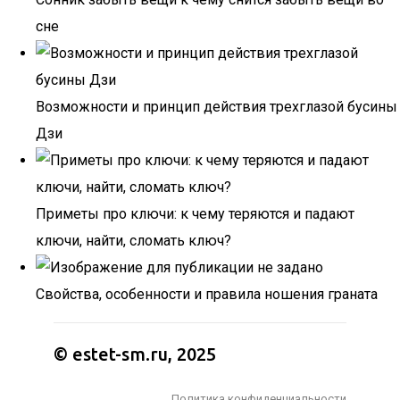
сне
Возможности и принцип действия трехглазой бусины
Дзи
Приметы про ключи: к чему теряются и падают
ключи, найти, сломать ключ?
Свойства, особенности и правила ношения граната
© estet-sm.ru, 2025
Политика конфиденциальности