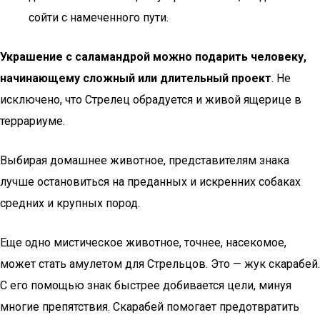
сойти с намеченного пути.
Украшение с саламандрой можно подарить человеку,
начинающему сложный или длительный проект
. Не
исключено, что Стрелец обрадуется и живой ящерице в
террариуме.
Выбирая домашнее животное, представителям знака
лучше остановиться на преданных и искренних собаках
средних и крупных пород.
Еще одно мистическое животное, точнее, насекомое,
может стать амулетом для Стрельцов. Это — жук скарабей.
С его помощью знак быстрее добивается цели, минуя
многие препятствия. Скарабей помогает предотвратить