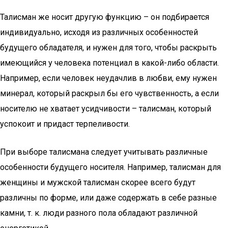
Талисман же носит другую функцию – он подбирается
индивидуально, исходя из различных особенностей
будущего обладателя, и нужен для того, чтобы раскрыть
имеющийся у человека потенциал в какой-либо области.
Например, если человек неудачлив в любви, ему нужен
минерал, который раскрыл бы его чувственность, а если
носителю не хватает усидчивости – талисман, который
успокоит и придаст терпеливости.
При выборе талисмана следует учитывать различные
особенности будущего носителя. Например, талисман для
женщины и мужской талисман скорее всего будут
различны по форме, или даже содержать в себе разные
камни, т. к. люди разного пола обладают различной