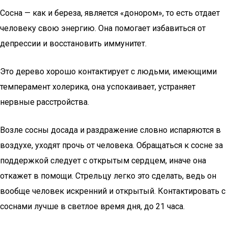
Сосна — как и береза, является «донором», то есть отдает
человеку свою энергию. Она помогает избавиться от
депрессии и восстановить иммунитет.
Это дерево хорошо контактирует с людьми, имеющими
темперамент холерика, она успокаивает, устраняет
нервные расстройства.
Возле сосны досада и раздражение словно испаряются в
воздухе, уходят прочь от человека. Обращаться к сосне за
поддержкой следует с открытым сердцем, иначе она
откажет в помощи. Стрельцу легко это сделать, ведь он
вообще человек искренний и открытый. Контактировать с
соснами лучше в светлое время дня, до 21 часа.