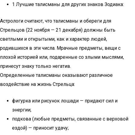
1 Лучшие талисманы для других знаков Зодиака:
Астрологи считают, что талисманы и обереги для
Стрельцов (22 ноября — 21 декабря) должны быть
светлыми и открытыми, как и характер людей,
родившихся в эти числа. Мрачные предметы, вещи с
плохой историей или, подаренные со злыми мыслями,
принесут знаку только негатив.
Определенные талисманы оказывают различное
воздействие на жизнь Стрельца:
фигурка или рисунок лошади — придают сил и
энергии;
подкова (любые предметы, связанные с верховой
ездой) — приносит удачу;