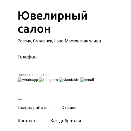
Ювелирный
салон
Россия, Смоленск, Ново-Московская улица
Телефон:
Пн-вс: 10:00—21:00
График работы
Отзывы
Контакты
Как добраться