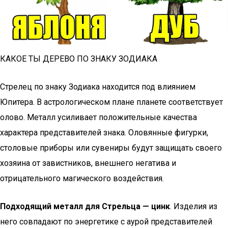
КАКОЕ ТЫ ДЕРЕВО ПО ЗНАКУ ЗОДИАКА
Стрелец по знаку Зодиака находится под влиянием
Юпитера. В астрологическом плане планете соответствует
олово. Металл усиливает положительные качества
характера представителей знака. Оловянные фигурки,
столовые приборы или сувениры будут защищать своего
хозяина от завистников, внешнего негатива и
отрицательного магического воздействия.
Подходящий металл для Стрельца — цинк
. Изделия из
него совпадают по энергетике с аурой представителей