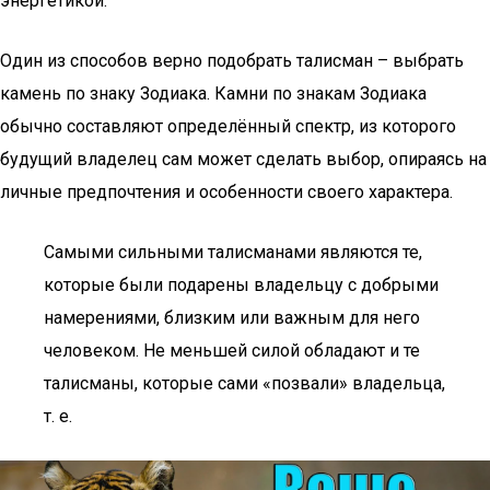
энергетикой.
Один из способов верно подобрать талисман – выбрать
камень по знаку Зодиака. Камни по знакам Зодиака
обычно составляют определённый спектр, из которого
будущий владелец сам может сделать выбор, опираясь на
личные предпочтения и особенности своего характера.
Самыми сильными талисманами являются те,
которые были подарены владельцу с добрыми
намерениями, близким или важным для него
человеком. Не меньшей силой обладают и те
талисманы, которые сами «позвали» владельца,
т. е.