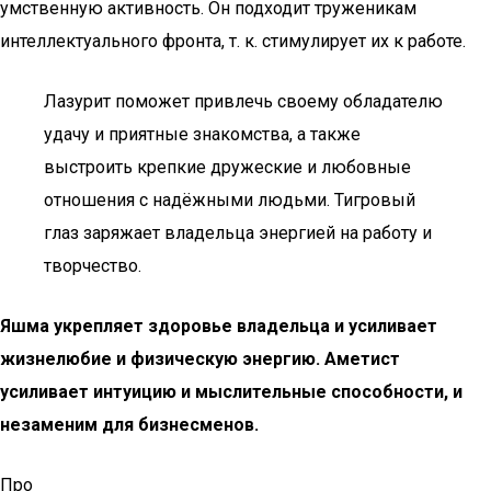
умственную активность. Он подходит труженикам
интеллектуального фронта, т. к. стимулирует их к работе.
Лазурит поможет привлечь своему обладателю
удачу и приятные знакомства, а также
выстроить крепкие дружеские и любовные
отношения с надёжными людьми. Тигровый
глаз заряжает владельца энергией на работу и
творчество.
Яшма укрепляет здоровье владельца и усиливает
жизнелюбие и физическую энергию. Аметист
усиливает интуицию и мыслительные способности, и
незаменим для бизнесменов.
Про