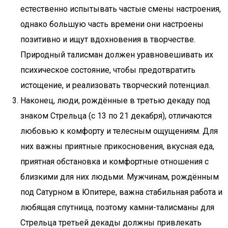
естественно испытывать частые смены настроения,
однако большую часть времени они настроены
позитивно и ищут вдохновения в творчестве.
Природный талисман должен уравновешивать их
психическое состояние, чтобы предотвратить
истощение, и реализовать творческий потенциал.
Наконец, люди, рождённые в третью декаду под
знаком Стрельца (с 13 по 21 декабря), отличаются
любовью к комфорту и телесным ощущениям. Для
них важны приятные прикосновения, вкусная еда,
приятная обстановка и комфортные отношения с
близкими для них людьми. Мужчинам, рождённым
под Сатурном в Юпитере, важна стабильная работа и
любящая спутница, поэтому камни-талисманы для
Стрельца третьей декады должны привлекать