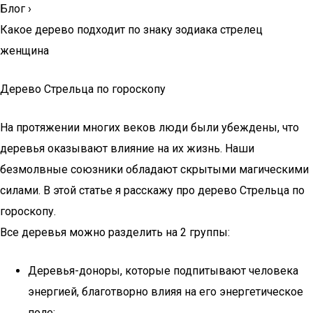
Блог
›
Какое дерево подходит по знаку зодиака стрелец
женщина
Дерево Стрельца по гороскопу
На протяжении многих веков люди были убеждены, что
деревья оказывают влияние на их жизнь. Наши
безмолвные союзники обладают скрытыми магическими
силами. В этой статье я расскажу про дерево Стрельца по
гороскопу.
Все деревья можно разделить на 2 группы:
Деревья-доноры, которые подпитывают человека
энергией, благотворно влияя на его энергетическое
поле;