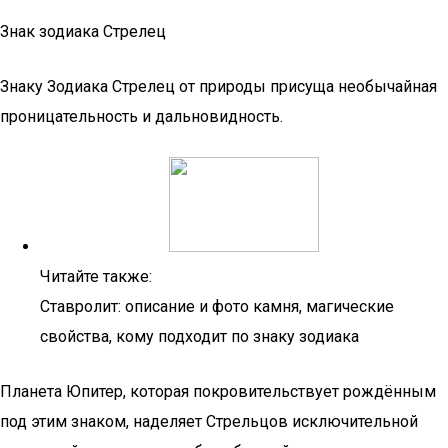
Знак зодиака Стрелец
Знаку Зодиака Стрелец от природы присуща необычайная
проницательность и дальновидность.
Читайте также:
Ставролит: описание и фото камня, магические
свойства, кому подходит по знаку зодиака
Планета Юпитер, которая покровительствует рождённым
под этим знаком, наделяет Стрельцов исключительной