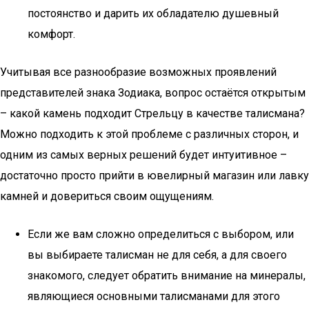
постоянство и дарить их обладателю душевный
комфорт.
Учитывая все разнообразие возможных проявлений
представителей знака Зодиака, вопрос остаётся открытым
– какой камень подходит Стрельцу в качестве талисмана?
Можно подходить к этой проблеме с различных сторон, и
одним из самых верных решений будет интуитивное –
достаточно просто прийти в ювелирный магазин или лавку
камней и довериться своим ощущениям.
Если же вам сложно определиться с выбором, или
вы выбираете талисман не для себя, а для своего
знакомого, следует обратить внимание на минералы,
являющиеся основными талисманами для этого