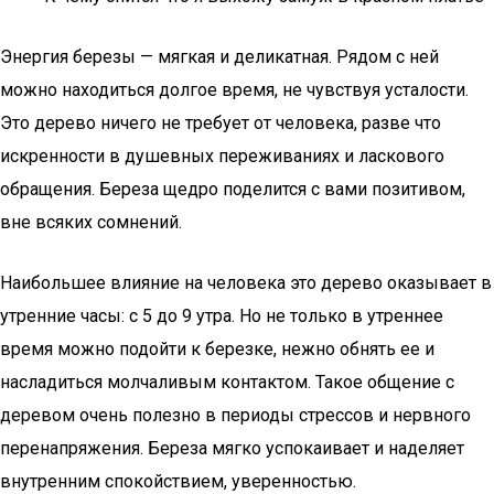
Энергия березы — мягкая и деликатная. Рядом с ней
можно находиться долгое время, не чувствуя усталости.
Это дерево ничего не требует от человека, разве что
искренности в душевных переживаниях и ласкового
обращения. Береза щедро поделится с вами позитивом,
вне всяких сомнений.
Наибольшее влияние на человека это дерево оказывает в
утренние часы: с 5 до 9 утра. Но не только в утреннее
время можно подойти к березке, нежно обнять ее и
насладиться молчаливым контактом. Такое общение с
деревом очень полезно в периоды стрессов и нервного
перенапряжения. Береза мягко успокаивает и наделяет
внутренним спокойствием, уверенностью.