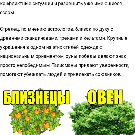
конфликтные ситуации и разрешить уже имеющиеся
ссоры.
Стрелец, по мнению астрологов, близок по духу с
древними скандинавами, греками и кельтами. Крупные
украшения в одном из этих стилей, одежда с
национальным орнаментом, руны победы делают знак
просто непобедимым. Талисманы придают уверенности,
помогают убеждать людей и привлекать союзников.