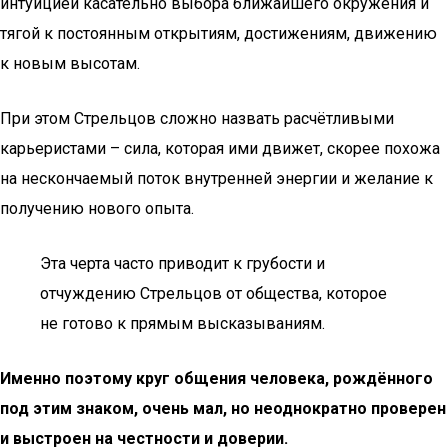
интуицией касательно выбора ближайшего окружения и
тягой к постоянным открытиям, достижениям, движению
к новым высотам.
При этом Стрельцов сложно назвать расчётливыми
карьеристами – сила, которая ими движет, скорее похожа
на нескончаемый поток внутренней энергии и желание к
получению нового опыта.
Эта черта часто приводит к грубости и
отчуждению Стрельцов от общества, которое
не готово к прямым высказываниям.
Именно поэтому круг общения человека, рождённого
под этим знаком, очень мал, но неоднократно проверен
и выстроен на честности и доверии.