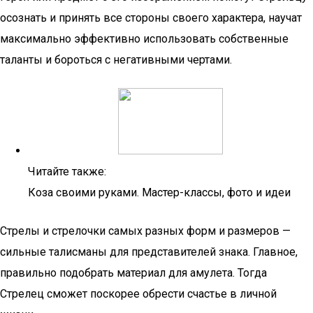
осознать и принять все стороны своего характера, научат
максимально эффективно использовать собственные
таланты и бороться с негативными чертами.
Читайте также:
Коза своими руками. Мастер-классы, фото и идеи
Стрелы и стрелочки самых разных форм и размеров —
сильные талисманы для представителей знака. Главное,
правильно подобрать материал для амулета. Тогда
Стрелец сможет поскорее обрести счастье в личной