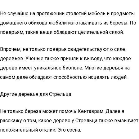
Не случайно на протяжении столетий мебель и предметы
домашнего обихода любили изготавливать из березы. По
поверьям, такие вещи обладают целительной силой.
Впрочем, не только поверья свидетельствуют о силе
деревьев. Ученые также пришли к выводу, что каждое
дерево имеет уникальное биополе. Многие деревья на
самом деле обладают способностью исцелять людей.
Другие деревья для Стрельца
Не только береза может помочь Кентаврам. Далее я
расскажу о том, какое дерево у Стрельца также вызывает
положительный отклик. Это сосна.