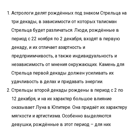
Астрологи делят рождённых под знаком Стрельца на
три декады, в зависимости от которых талисман
Стрельца будет различаться. Люди, рождённые в
период с 22 ноября по 2 декабря, входят в первую
декаду, и их отличает азартность и
предприимчивость, а также индивидуальность и
независимость от мнения окружающих. Камень для
Стрельца первой декады должен усиливать их
удачливость в делах и придавать энергии.
Стрельцы второй декады рождены в период с 2 по
12 декабря, и на их характер большое влияние
оказывает Луна в Юпитере. Она придаёт их характеру
мягкости и артистизма. Особенно выделяются
девушки, рождённые в этот период – для них