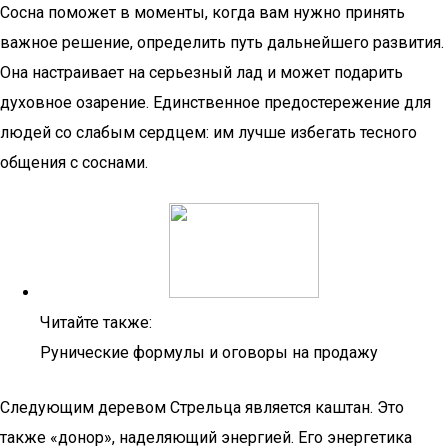
Сосна поможет в моменты, когда вам нужно принять
важное решение, определить путь дальнейшего развития.
Она настраивает на серьезный лад и может подарить
духовное озарение. Единственное предостережение для
людей со слабым сердцем: им лучше избегать тесного
общения с соснами.
Читайте также:
Рунические формулы и оговоры на продажу
Следующим деревом Стрельца является каштан. Это
также «донор», наделяющий энергией. Его энергетика