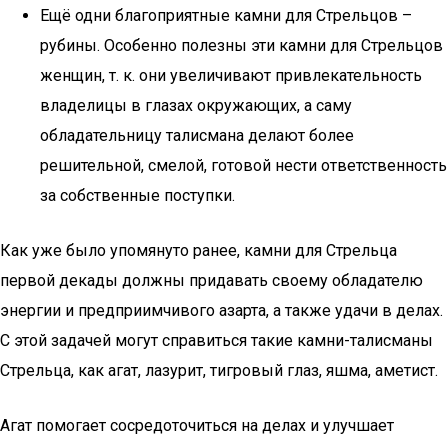
Ещё одни благоприятные камни для Стрельцов –
рубины. Особенно полезны эти камни для Стрельцов
женщин, т. к. они увеличивают привлекательность
владелицы в глазах окружающих, а саму
обладательницу талисмана делают более
решительной, смелой, готовой нести ответственность
за собственные поступки.
Как уже было упомянуто ранее, камни для Стрельца
первой декады должны придавать своему обладателю
энергии и предприимчивого азарта, а также удачи в делах.
С этой задачей могут справиться такие камни-талисманы
Стрельца, как агат, лазурит, тигровый глаз, яшма, аметист.
Агат помогает сосредоточиться на делах и улучшает