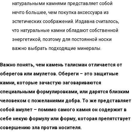
натуральными камнями представляет собой
нечто большее, чем покупка аксессуара из
эстетических соображений. Издавна считалось,
что натуральные камни обладают собственной
энергетикой, поэтому для постоянной носки
важно выбрать подходящие минералы.
Важно понять, чем камень талисман отличается от
оберегов или амулетов. Обереги – это защитные
камни, которые зачастую заговариваются
специальными формулировками, или дарятся близким
человеком с пожеланиями добра. То же представляет
собой амулет – помимо самого камня он содержит в
себе некую формулу или форму, которая препятствует
совершению зла против носителя.