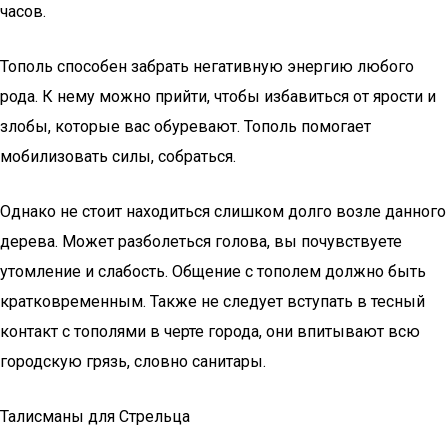
часов.
Тополь способен забрать негативную энергию любого
рода. К нему можно прийти, чтобы избавиться от ярости и
злобы, которые вас обуревают. Тополь помогает
мобилизовать силы, собраться.
Однако не стоит находиться слишком долго возле данного
дерева. Может разболеться голова, вы почувствуете
утомление и слабость. Общение с тополем должно быть
кратковременным. Также не следует вступать в тесный
контакт с тополями в черте города, они впитывают всю
городскую грязь, словно санитары.
Талисманы для Стрельца