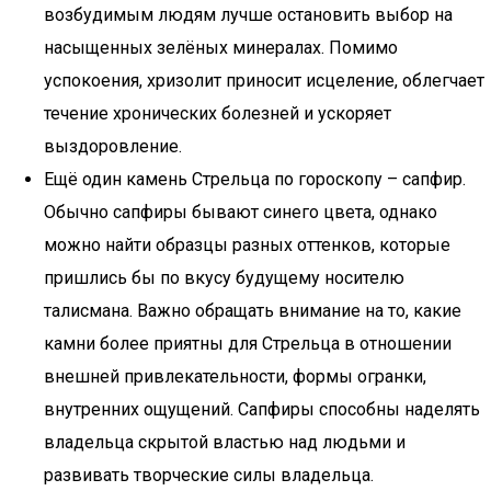
возбудимым людям лучше остановить выбор на
насыщенных зелёных минералах. Помимо
успокоения, хризолит приносит исцеление, облегчает
течение хронических болезней и ускоряет
выздоровление.
Ещё один камень Стрельца по гороскопу – сапфир.
Обычно сапфиры бывают синего цвета, однако
можно найти образцы разных оттенков, которые
пришлись бы по вкусу будущему носителю
талисмана. Важно обращать внимание на то, какие
камни более приятны для Стрельца в отношении
внешней привлекательности, формы огранки,
внутренних ощущений. Сапфиры способны наделять
владельца скрытой властью над людьми и
развивать творческие силы владельца.