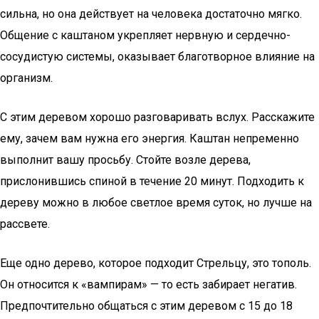
сильна, но она действует на человека достаточно мягко.
Общение с каштаном укрепляет нервную и сердечно-
сосудистую системы, оказывает благотворное влияние на
организм.
С этим деревом хорошо разговаривать вслух. Расскажите
ему, зачем вам нужна его энергия. Каштан непременно
выполнит вашу просьбу. Стойте возле дерева,
прислонившись спиной в течение 20 минут. Подходить к
дереву можно в любое светлое время суток, но лучше на
рассвете.
Еще одно дерево, которое подходит Стрельцу, это тополь.
Он относится к «вампирам» — то есть забирает негатив.
Предпочтительно общаться с этим деревом с 15 до 18