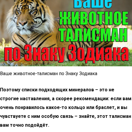
Ваше животное-талисман по Знаку Зодиака
Поэтому списки подходящих минералов – это не
строгие наставления, а скорее рекомендации: если вам
очень понравилось какое-то кольцо или браслет, и вы
чувствуете с ним особую связь – знайте, этот талисман
вам точно подойдёт.