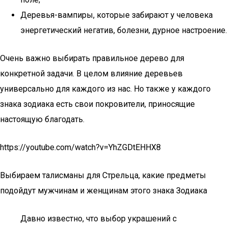
Деревья-вампиры, которые забирают у человека
энергетический негатив, болезни, дурное настроение.
Очень важно выбирать правильное дерево для
конкретной задачи. В целом влияние деревьев
универсально для каждого из нас. Но также у каждого
знака зодиака есть свои покровители, приносящие
настоящую благодать.
https://youtube.com/watch?v=YhZGDtEHHX8
Выбираем талисманы для Стрельца, какие предметы
подойдут мужчинам и женщинам этого знака Зодиака
Давно известно, что выбор украшений с