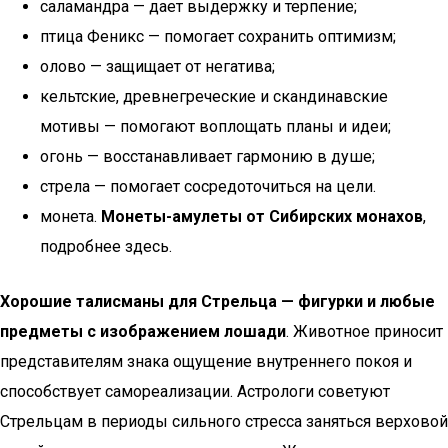
саламандра — дает выдержку и терпение;
птица Феникс — помогает сохранить оптимизм;
олово — защищает от негатива;
кельтские, древнегреческие и скандинавские
мотивы — помогают воплощать планы и идеи;
огонь — восстанавливает гармонию в душе;
стрела — помогает сосредоточиться на цели.
монета.
Монеты-амулеты от Сибирских монахов
,
подробнее здесь.
Хорошие талисманы для Стрельца — фигурки и любые
предметы с изображением лошади
. Животное приносит
представителям знака ощущение внутреннего покоя и
способствует самореализации. Астрологи советуют
Стрельцам в периоды сильного стресса заняться верховой