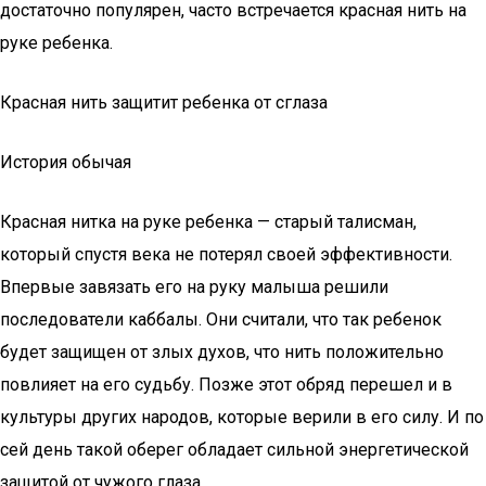
достаточно популярен, часто встречается красная нить на
руке ребенка.
Красная нить защитит ребенка от сглаза
История обычая
Красная нитка на руке ребенка — старый талисман,
который спустя века не потерял своей эффективности.
Впервые завязать его на руку малыша решили
последователи каббалы. Они считали, что так ребенок
будет защищен от злых духов, что нить положительно
повлияет на его судьбу. Позже этот обряд перешел и в
культуры других народов, которые верили в его силу. И по
сей день такой оберег обладает сильной энергетической
защитой от чужого глаза.