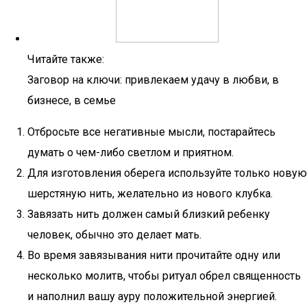
Читайте также:
Заговор на ключи: привлекаем удачу в любви, в
бизнесе, в семье
Отбросьте все негативные мысли, постарайтесь
думать о чем-либо светлом и приятном.
Для изготовления оберега используйте только новую
шерстяную нить, желательно из нового клубка.
Завязать нить должен самый близкий ребенку
человек, обычно это делает мать.
Во время завязывания нити прочитайте одну или
несколько молитв, чтобы ритуал обрел священность
и наполнил вашу ауру положительной энергией.