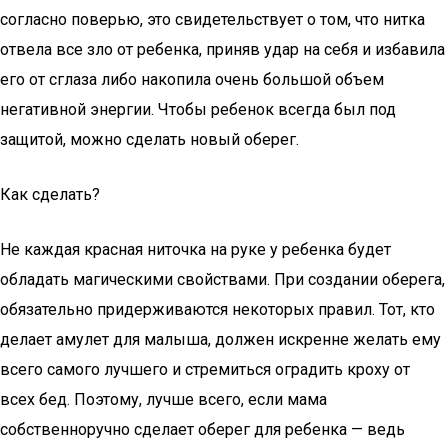
согласно поверью, это свидетельствует о том, что нитка
отвела все зло от ребенка, приняв удар на себя и избавила
его от сглаза либо накопила очень большой объем
негативной энергии. Чтобы ребенок всегда был под
защитой, можно сделать новый оберег.
Как сделать?
Не каждая красная ниточка на руке у ребенка будет
обладать магическими свойствами. При создании оберега,
обязательно придерживаются некоторых правил. Тот, кто
делает амулет для малыша, должен искренне желать ему
всего самого лучшего и стремиться оградить кроху от
всех бед. Поэтому, лучше всего, если мама
собственноручно сделает оберег для ребенка — ведь