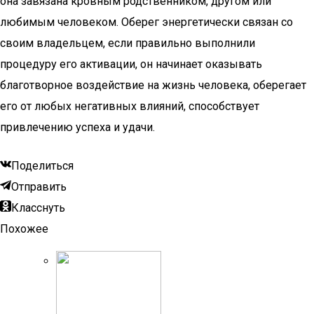
она завязана кровным родственником, другом или
любимым человеком. Оберег энергетически связан со
своим владельцем, если правильно выполнили
процедуру его активации, он начинает оказывать
благотворное воздействие на жизнь человека, оберегает
его от любых негативных влияний, способствует
привлечению успеха и удачи.
Поделиться
Отправить
Класснуть
Похожее