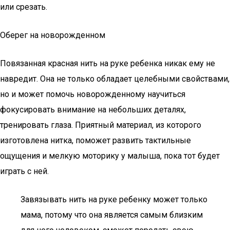
или срезать.
Оберег на новорожденном
Повязанная красная нить на руке ребенка никак ему не
навредит. Она не только обладает целебными свойствами,
но и может помочь новорожденному научиться
фокусировать внимание на небольших деталях,
тренировать глаза. Приятный материал, из которого
изготовлена нитка, поможет развить тактильные
ощущения и мелкую моторику у малыша, пока тот будет
играть с ней.
Завязывать нить на руке ребенку может только
мама, потому что она является самым близким