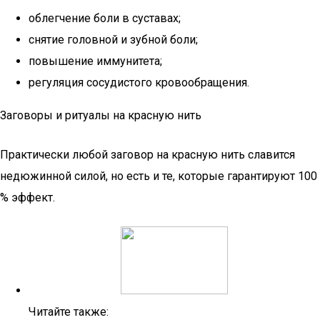
облегчение боли в суставах;
снятие головной и зубной боли;
повышение иммунитета;
регуляция сосудистого кровообращения.
Заговоры и ритуалы на красную нить
Практически любой заговор на красную нить славится
недюжинной силой, но есть и те, которые гарантируют 100
% эффект.
Читайте также: