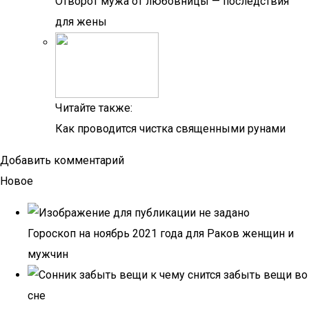
Отворот мужа от любовницы — последствия
для жены
Читайте также:
Как проводится чистка священными рунами
Добавить комментарий
Новое
Гороскоп на ноябрь 2021 года для Раков женщин и
мужчин