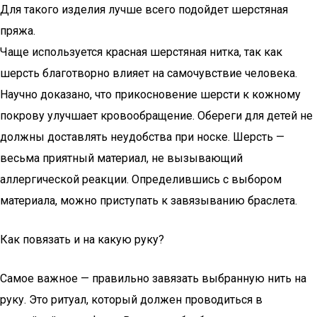
Для такого изделия лучше всего подойдет шерстяная
пряжа.
Чаще используется красная шерстяная нитка, так как
шерсть благотворно влияет на самочувствие человека.
Научно доказано, что прикосновение шерсти к кожному
покрову улучшает кровообращение. Обереги для детей не
должны доставлять неудобства при носке. Шерсть —
весьма приятный материал, не вызывающий
аллергической реакции. Определившись с выбором
материала, можно приступать к завязыванию браслета.
Как повязать и на какую руку?
Самое важное — правильно завязать выбранную нить на
руку. Это ритуал, который должен проводиться в