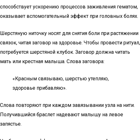
способствует ускорению процессов заживления гематом,
оказывает вспомогательный эффект при головных болях.
Шерстяную ниточку носят для снятия боли при растяжении
связок, читая заговор на здоровье. Чтобы провести ритуал,
потребуется шерстяной клубок. Заговор должна читать
мать или крестная малыша. Слова заговора:
«Красным связываю, шерстью утепляю,
здоровье прибавляю».
Слова повторяют при каждом завязывании узла на нити.
Получившийся браслет надевают малышу на левое
запястье.