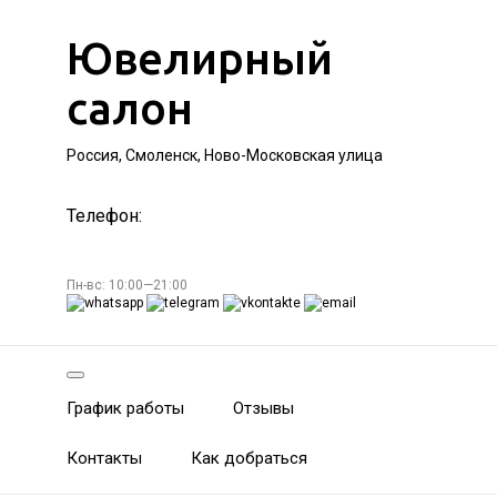
Ювелирный
салон
Россия, Смоленск, Ново-Московская улица
Телефон:
Пн-вс: 10:00—21:00
График работы
Отзывы
Контакты
Как добраться