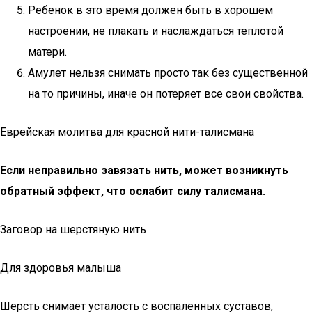
Ребенок в это время должен быть в хорошем
настроении, не плакать и наслаждаться теплотой
матери.
Амулет нельзя снимать просто так без существенной
на то причины, иначе он потеряет все свои свойства.
Еврейская молитва для красной нити-талисмана
Если неправильно завязать нить, может возникнуть
обратный эффект, что ослабит силу талисмана.
Заговор на шерстяную нить
Для здоровья малыша
Шерсть снимает усталость с воспаленных суставов,