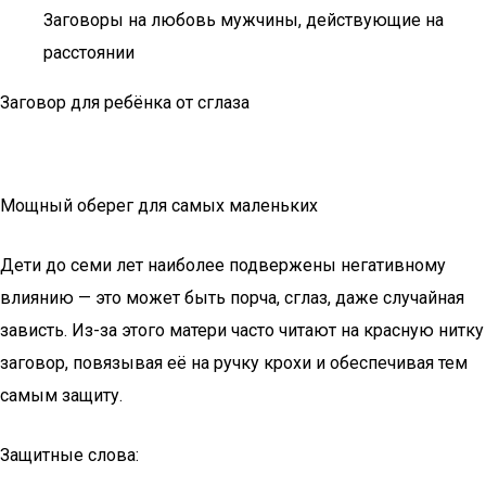
Заговоры на любовь мужчины, действующие на
расстоянии
Заговор для ребёнка от сглаза
Мощный оберег для самых маленьких
Дети до семи лет наиболее подвержены негативному
влиянию — это может быть порча, сглаз, даже случайная
зависть. Из-за этого матери часто читают на красную нитку
заговор, повязывая её на ручку крохи и обеспечивая тем
самым защиту.
Защитные слова: