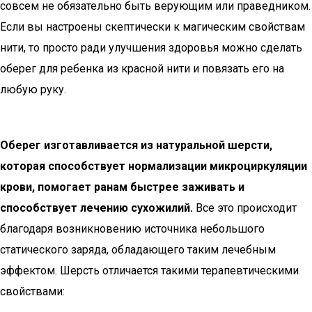
совсем не обязательно быть верующим или праведником.
Если вы настроены скептически к магическим свойствам
нити, то просто ради улучшения здоровья можно сделать
оберег для ребенка из красной нити и повязать его на
любую руку.
Оберег изготавливается из натуральной шерсти,
которая способствует нормализации микроциркуляции
крови, помогает ранам быстрее заживать и
способствует лечению сухожилий.
Все это происходит
благодаря возникновению источника небольшого
статического заряда, обладающего таким лечебным
эффектом. Шерсть отличается такими терапевтическими
свойствами: