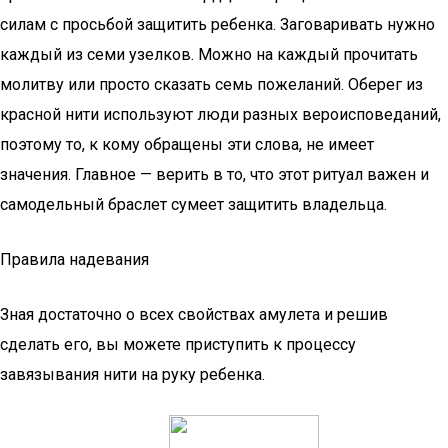
силам с просьбой защитить ребенка. Заговаривать нужно
каждый из семи узелков. Можно на каждый прочитать
молитву или просто сказать семь пожеланий. Оберег из
красной нити используют люди разных вероисповеданий,
поэтому то, к кому обращены эти слова, не имеет
значения. Главное — верить в то, что этот ритуал важен и
самодельный браслет сумеет защитить владельца.
Правила надевания
Зная достаточно о всех свойствах амулета и решив
сделать его, вы можете приступить к процессу
завязывания нити на руку ребенка.