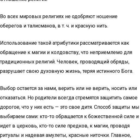
Во всех мировых религиях не одобряют ношение
оберегов и талисманов, в т. ч. и красную нить.
Использование такой атрибутики рассматривается как
обращение к магии и колдовству, что неприемлемо для
традиционных религий. Человек, проводящий обряды,
разрушает свою духовную жизнь, теряя истинного Бога.
Выбор остается за нами, верить или не верить, носить или
отказаться. Но родители всегда стремятся защитить самое
дорогое, что у них есть — это свое дитя. Способ защиты мы
выбираем сами: кто-то обращается к божественной силе и
идет в церковь, кто-то силе предков, к магии, проводя
ритуалы и надевая амулеты, красные ниточки. Главное,