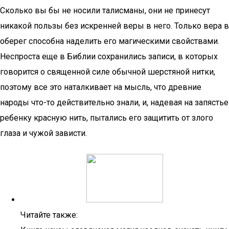
Сколько вы бы не носили талисманы, они не принесут
никакой пользы без искренней веры в него. Только вера в
оберег способна наделить его магическими свойствами.
Неспроста еще в Библии сохранились записи, в которых
говорится о священной силе обычной шерстяной нитки,
поэтому все это наталкивает на мысль, что древние
народы что-то действительно знали, и, надевая на запястье
ребенку красную нить, пытались его защитить от злого
глаза и чужой зависти.
Читайте также: