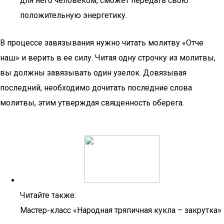
для него человеком, сможет передать свою
положительную энергетику.
В процессе завязывания нужно читать молитву «Отче
наш» и верить в ее силу. Читая одну строчку из молитвы,
вы должны завязывать один узелок. Довязывая
последний, необходимо дочитать последние слова
молитвы, этим утверждая священность оберега.
Читайте также:
Мастер-класс «Народная тряпичная кукла – закрутка»