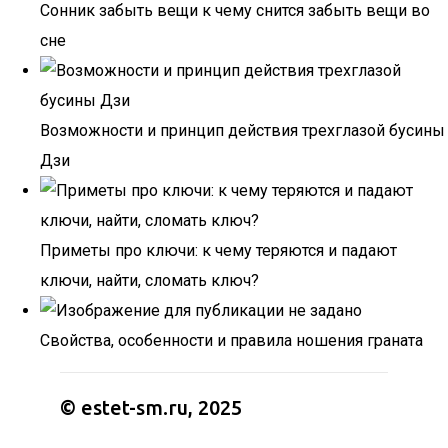
Сонник забыть вещи к чему снится забыть вещи во
сне
Возможности и принцип действия трехглазой бусины
Дзи
Приметы про ключи: к чему теряются и падают
ключи, найти, сломать ключ?
Свойства, особенности и правила ношения граната
© estet-sm.ru, 2025