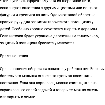
Чтобы усилить эффект амулета из шерстяной нити,
используют сплетения с другими цветами или вешают
фигурки и крестики на нить. Одевают такой оберег на
правую руку для развития творческого потенциала у
детей. Особенно хорошо сочетается шерсть с деревом.
Если ниточка будет украшена деревянным талисманом,
защитный потенциал браслета увеличится.
Время ношения
Срока ношения оберега на запястье у ребенка нет. Если вы
боитесь, что малыша сглазят, то пусть он носит нить
постоянно. Если она порвалась, можно считать, что она
справилась со своей задачей и теперь ее можно сжечь
или зарыть в земле.