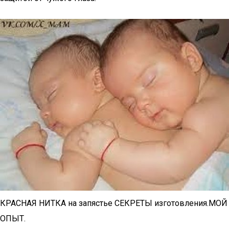
КРАСНАЯ НИТКА на запястье СЕКРЕТЫ изготовления.МОЙ
ОПЫТ.