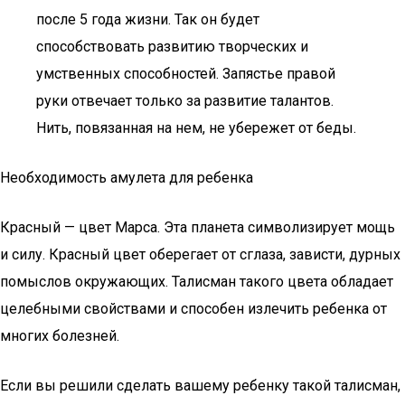
после 5 года жизни. Так он будет
способствовать развитию творческих и
умственных способностей. Запястье правой
руки отвечает только за развитие талантов.
Нить, повязанная на нем, не убережет от беды.
Необходимость амулета для ребенка
Красный — цвет Марса. Эта планета символизирует мощь
и силу. Красный цвет оберегает от сглаза, зависти, дурных
помыслов окружающих. Талисман такого цвета обладает
целебными свойствами и способен излечить ребенка от
многих болезней.
Если вы решили сделать вашему ребенку такой талисман,