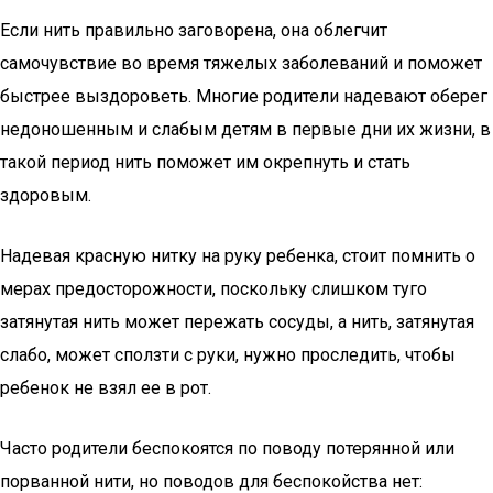
Если нить правильно заговорена, она облегчит
самочувствие во время тяжелых заболеваний и поможет
быстрее выздороветь. Многие родители надевают оберег
недоношенным и слабым детям в первые дни их жизни, в
такой период нить поможет им окрепнуть и стать
здоровым.
Надевая красную нитку на руку ребенка, стоит помнить о
мерах предосторожности, поскольку слишком туго
затянутая нить может пережать сосуды, а нить, затянутая
слабо, может сползти с руки, нужно проследить, чтобы
ребенок не взял ее в рот.
Часто родители беспокоятся по поводу потерянной или
порванной нити, но поводов для беспокойства нет: