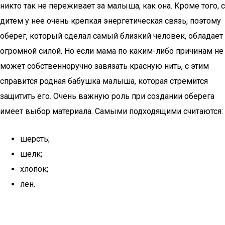
никто так не переживает за малыша, как она. Кроме того, с
дитем у нее очень крепкая энергетическая связь, поэтому
оберег, который сделал самый близкий человек, обладает
огромной силой. Но если мама по каким-либо причинам не
может собственноручно завязать красную нить, с этим
справится родная бабушка малыша, которая стремится
защитить его. Очень важную роль при создании оберега
имеет выбор материала. Самыми подходящими считаются:
шерсть;
шелк;
хлопок;
лен.