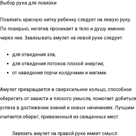
Выбор руки для повязки
Повязать красную нитку ребенку следует на левую руку.
По поверью, негатив проникает в тело и душу именно
через нее. Завязывать амулет на левой руке следует:
для отведения зла;
для отведения потоков плохой энергии;
от наведения порчи колдунами и магами.
Амулет превращается в сверхсильное кольцо, способное
оберегать от зависти и плохого умысла, помогает добиться
успеха в достижении знаний и новых начинаниях. Лучшим
считается оберег, привезенный из священных мест.
Завязать амулет на правой руке имеет смысл