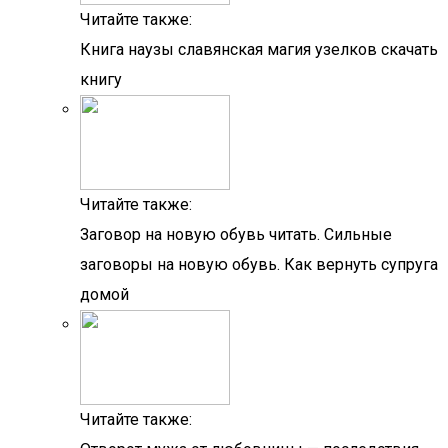
Читайте также:
Книга наузы славянская магия узелков скачать
книгу
Читайте также:
Заговор на новую обувь читать. Сильные
заговоры на новую обувь. Как вернуть супруга
домой
Читайте также: