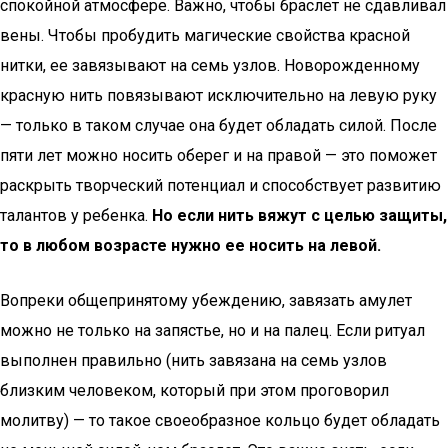
спокойной атмосфере. Важно, чтобы браслет не сдавливал
вены. Чтобы пробудить магические свойства красной
нитки, ее завязывают на семь узлов. Новорожденному
красную нить повязывают исключительно на левую руку
— только в таком случае она будет обладать силой. После
пяти лет можно носить оберег и на правой — это поможет
раскрыть творческий потенциал и способствует развитию
талантов у ребенка.
Но если нить вяжут с целью защиты,
то в любом возрасте нужно ее носить на левой.
Вопреки общепринятому убеждению, завязать амулет
можно не только на запястье, но и на палец. Если ритуал
выполнен правильно (нить завязана на семь узлов
близким человеком, который при этом проговорил
молитву) — то такое своеобразное кольцо будет обладать