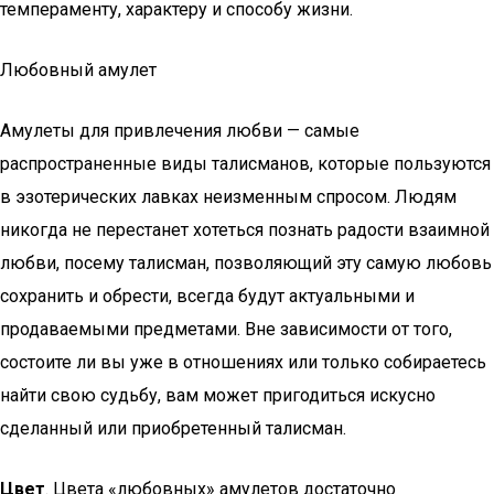
темпераменту, характеру и способу жизни.
Любовный амулет
Амулеты для привлечения любви — самые
распространенные виды талисманов, которые пользуются
в эзотерических лавках неизменным спросом. Людям
никогда не перестанет хотеться познать радости взаимной
любви, посему талисман, позволяющий эту самую любовь
сохранить и обрести, всегда будут актуальными и
продаваемыми предметами. Вне зависимости от того,
состоите ли вы уже в отношениях или только собираетесь
найти свою судьбу, вам может пригодиться искусно
сделанный или приобретенный талисман.
Цвет
. Цвета «любовных» амулетов достаточно