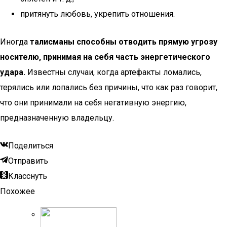
притянуть любовь, укрепить отношения.
Иногда
талисманы способны отводить прямую угрозу
носителю, принимая на себя часть энергетического
удара.
Известны случаи, когда артефакты ломались,
терялись или лопались без причины, что как раз говорит,
что они принимали на себя негативную энергию,
предназначенную владельцу.
Поделиться
Отправить
Класснуть
Похожее