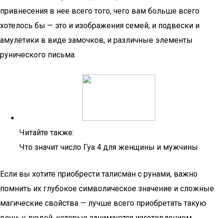
привнесения в нее всего того, чего вам больше всего
хотелось бы — это и изображения семей, и подвески и
амулетики в виде замочков, и различные элементы
рунического письма.
Читайте также:
Что значит число Гуа 4 для женщины и мужчины
Если вы хотите приобрести талисман с рунами, важно
помнить их глубокое символическое значение и сложные
магические свойства — лучше всего приобретать такую
вещь у людей, которые занимаются изготовлением