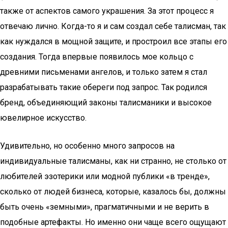
также от аспектов самого украшения. За этот процесс я
отвечаю лично. Когда-то я и сам создал себе талисман, так
как нуждался в мощной защите, и простроил все этапы его
создания. Тогда впервые появилось мое кольцо с
древними письменами ангелов, и только затем я стал
разрабатывать такие обереги под запрос. Так родился
бренд, объединяющий законы талисманики и высокое
ювелирное искусство.
Удивительно, но особенно много запросов на
индивидуальные талисманы, как ни странно, не столько от
любителей эзотерики или модной публики «в тренде»,
сколько от людей бизнеса, которые, казалось бы, должны
быть очень «земными», прагматичными и не верить в
подобные артефакты. Но именно они чаще всего ощущают