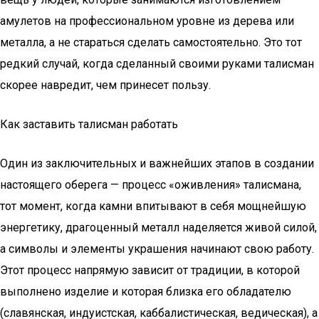
амулетов на профессиональном уровне из дерева или
металла, а не стараться сделать самостоятельно. Это тот
редкий случай, когда сделанный своими руками талисман
скорее навредит, чем принесет пользу.
Как заставить талисман работать
Один из заключительных и важнейших этапов в создании
настоящего оберега — процесс «оживления» талисмана,
тот момент, когда камни впитывают в себя мощнейшую
энергетику, драгоценный металл наделяется живой силой,
а символы и элементы украшения начинают свою работу.
Этот процесс напрямую зависит от традиции, в которой
выполнено изделие и которая близка его обладателю
(славянская, индуистская, каббалистическая, ведическая), а