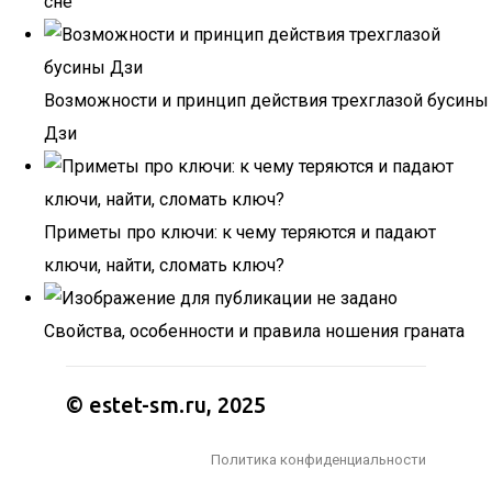
сне
Возможности и принцип действия трехглазой бусины
Дзи
Приметы про ключи: к чему теряются и падают
ключи, найти, сломать ключ?
Свойства, особенности и правила ношения граната
© estet-sm.ru, 2025
Политика конфиденциальности