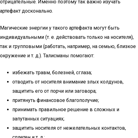
отрицательные. Именно поэтому так важно изучать
артефакт досконально.
Магические энергии у такого артефакта могут быть
индивидуальными (т. е. действовать только на носителя),
так и групповыми (работать, например, на семью, близкое
окружение и т. д.). Талисманы помогают:
избежать травм, болезней, сглаза;
отводить от носителя внимание злых колдунов,
защитить его от порчи или заговора;
притянуть финансовое благополучие;
принимать правильное решение в сложных и
запутанных ситуациях;
защитить носителя от нежелательных контактов,
сплетен и т. д.;