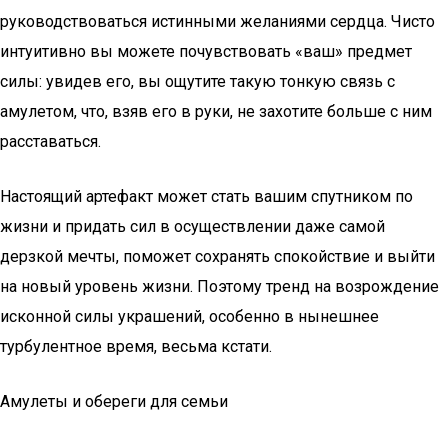
руководствоваться истинными желаниями сердца. Чисто
интуитивно вы можете почувствовать «ваш» предмет
силы: увидев его, вы ощутите такую тонкую связь с
амулетом, что, взяв его в руки, не захотите больше с ним
расставаться.
Настоящий артефакт может стать вашим спутником по
жизни и придать сил в осуществлении даже самой
дерзкой мечты, поможет сохранять спокойствие и выйти
на новый уровень жизни. Поэтому тренд на возрождение
исконной силы украшений, особенно в нынешнее
турбулентное время, весьма кстати.
Амулеты и обереги для семьи