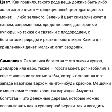
Цвет.
Как правило, такого рода вещь должна быть либо
золотистого цвета — традиционный цвет драгоценных
монет, — либо зеленого. Зеленый цвет символизирует в
нашем, современном, представлении, долларовые
купюры, но также он связан и с плодородием, с
богатством природы и растительного мира. Камни для
привлечения денег: малахит, агат, сердолик.
Символика.
Символика богатства — это значки купюр,
долларов или евро, также — горсти монет, рог изобилия, а
еще — японские золотые жабы, которых ставят на юго-
западе квартиры верхом на что-нибудь красное. Мешочки
с монетками — тоже хорошая вариация. Амулеты
богатства — это денежные деревья, которые можно
использовать как в сувенирной версии, так и посадить