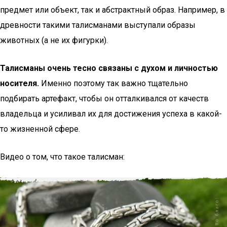
предмет или объект, так и абстрактный образ. Например, в
древности такими талисманами выступали образы
животных (а не их фигурки).
Талисманы очень тесно связаны с духом и личностью
носителя.
Именно поэтому так важно тщательно
подбирать артефакт, чтобы он отталкивался от качеств
владельца и усиливал их для достижения успеха в какой-
то жизненной сфере.
Видео о том, что такое талисман: