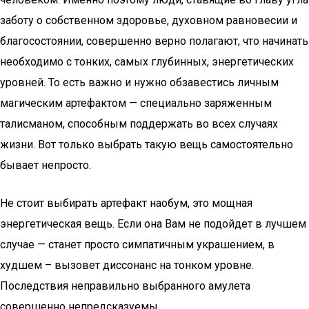
заботу о собственном здоровье, духовном равновесии и
благосостоянии, совершенно верно полагают, что начинать
необходимо с тонких, самых глубинных, энергетических
уровней. То есть важно и нужно обзавестись личным
магическим артефактом — специально заряженным
талисманом, способным поддержать во всех случаях
жизни. Вот только выбрать такую вещь самостоятельно
бывает непросто.
Не стоит выбирать артефакт наобум, это мощная
энергетическая вещь. Если она Вам не подойдет в лучшем
случае — станет просто симпатичным украшением, в
худшем – вызовет диссонанс на тонком уровне.
Последствия неправильно выбранного амулета
совершенно непредсказуемы.