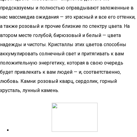
предсказуемы и полностью оправдывают заложенные в
нас массмедиа ожидания — это красный и все его оттенки,
а также розовый и прочие близкие по спектру цвета. На
втором месте голубой, бирюзовый и белый — цвета
надежды и чистоты. Кристаллы этих цветов способны
аккумулировать солнечный свет и притягивать к вам
положительную энергетику, которая в свою очередь
будет привлекать к вам людей — и, соответственно,
любовь. Камни: розовый кварц, сердолик, горный
хрусталь, лунный камень.