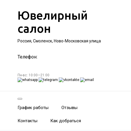
Ювелирный
салон
Россия, Смоленск, Ново-Московская улица
Телефон:
Пн-вс: 10:00—21:00
График работы
Отзывы
Контакты
Как добраться