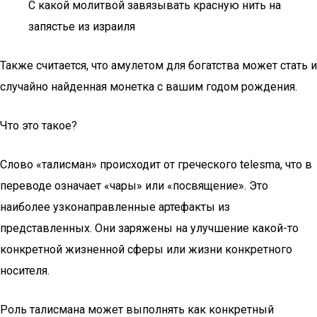
С какой молитвой завязывать красную нить на
запястье из израиля
Также считается, что амулетом для богатства может стать и
случайно найденная монетка с вашим годом рождения.
Что это такое?
Слово «талисман» происходит от греческого telesma, что в
переводе означает «чары» или «посвящение». Это
наиболее узконаправленные артефакты из
представленных. Они заряжены на улучшение какой-то
конкретной жизненной сферы или жизни конкретного
носителя.
Роль талисмана может выполнять как конкретный