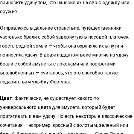
приносить удачу тем, кто наносил их на свою одежду или
оружие.
Отправляясь в дальнее странствие, путешественники
частенько брали с собой завернутую в носовой платочек
горсть родной земли — чтобы она охраняла их в пути и
приносила удачу. В девятнадцатом веке многие на удачу
брали с собой амулеты с локонами или портретами
возлюбленных — считалось, что это способно также
подарить вам улыбку Фортуны.
Цвет.
Фактически, не существует какого-то
универсального цвета для амулета, который будет
притягивать к вам удачу. Но есть некоторые классические
сочетания — например, красный с золотым, зеленый или