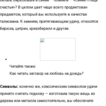
белый, бирюзовый и синий — помните — «Синяя Птица
счастья»? В целом цвет чаще всего продиктован
предметом, который вы используете в качестве
талисмана. К камням, притягивающим удачу, относятся:
бирюза, цитрин, хризоберилл и другие.
Читайте также:
Как читать заговор на любовь на дождь?
Символы:
конечно же, классическим символом удачи
принято считать подкову — изготовив такую вещь из
дерева или металла самостоятельно, вы обеспечите