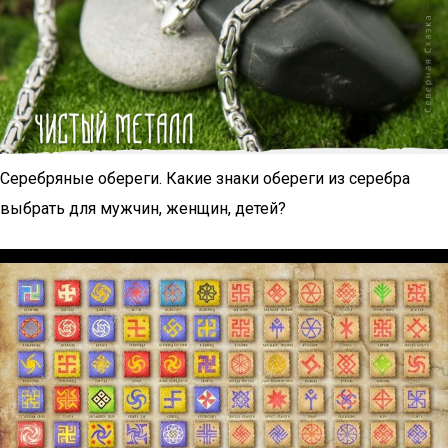
Серебряные обереги. Какие знаки обереги из серебра
выбрать для мужчин, женщин, детей?