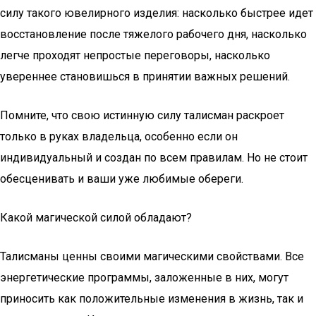
силу такого ювелирного изделия: насколько быстрее идет
восстановление после тяжелого рабочего дня, насколько
легче проходят непростые переговоры, насколько
увереннее становишься в принятии важных решений.
Помните, что свою истинную силу талисман раскроет
только в руках владельца, особенно если он
индивидуальный и создан по всем правилам. Но не стоит
обесценивать и ваши уже любимые обереги.
Какой магической силой обладают?
Талисманы ценны своими магическими свойствами. Все
энергетические программы, заложенные в них, могут
приносить как положительные изменения в жизнь, так и