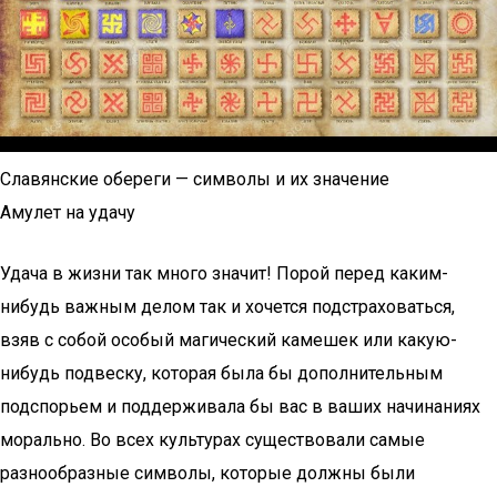
Славянские обереги — символы и их значение
Амулет на удачу
Удача в жизни так много значит! Порой перед каким-
нибудь важным делом так и хочется подстраховаться,
взяв с собой особый магический камешек или какую-
нибудь подвеску, которая была бы дополнительным
подспорьем и поддерживала бы вас в ваших начинаниях
морально. Во всех культурах существовали самые
разнообразные символы, которые должны были