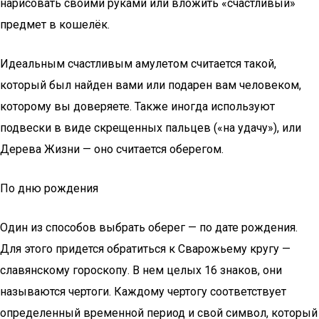
нарисовать своими руками или вложить «счастливый»
предмет в кошелёк.
Идеальным счастливым амулетом считается такой,
который был найден вами или подарен вам человеком,
которому вы доверяете. Также иногда используют
подвески в виде скрещенных пальцев («на удачу»), или
Дерева Жизни — оно считается оберегом.
По дню рождения
Один из способов выбрать оберег — по дате рождения.
Для этого придется обратиться к Сварожьему кругу —
славянскому гороскопу. В нем целых 16 знаков, они
называются чертоги. Каждому чертогу соответствует
определенный временной период и свой символ, который