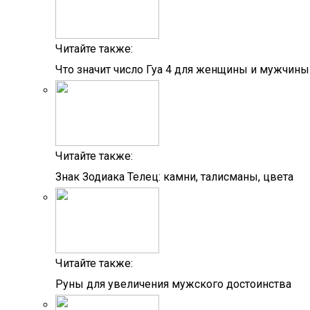
Читайте также:
Что значит число Гуа 4 для женщины и мужчины
Читайте также:
Знак Зодиака Телец: камни, талисманы, цвета
Читайте также:
Руны для увеличения мужского достоинства