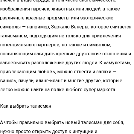
изображения парочек, животных или людей, а также
различные красные предметы или эзотерические
символы — например, Зеркало Венеры, которое считается
талисманом, подходящим не только для привлечения
потенциальных партнеров, но также и символом,
позволяющим заводить крепкие дружеские отношения и
завоевывать расположение других людей. К «амулетам»,
привлекающим любовь, можно отнести и запахи —
ваниль, пачули, иланг-иланг и многие другие, которые
легко можно найти на полке любого супермаркета.
Как выбрать талисман
А чтобы правильно выбрать новый талисман для себя,
нужно просто открыть доступ к интуиции и