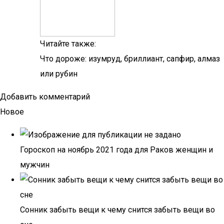
Читайте также:
Что дороже: изумруд, бриллиант, сапфир, алмаз
или рубин
Добавить комментарий
Новое
Гороскоп на ноябрь 2021 года для Раков женщин и
мужчин
Сонник забыть вещи к чему снится забыть вещи во