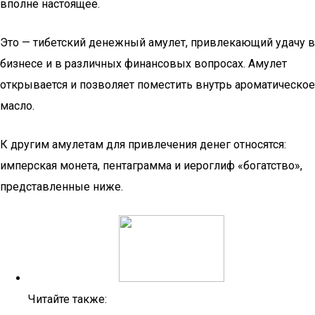
вполне настоящее.
Это — тибетский денежный амулет, привлекающий удачу в
бизнесе и в различных финансовых вопросах. Амулет
открывается и позволяет поместить внутрь ароматическое
масло.
К другим амулетам для привлечения денег относятся:
имперская монета, пентаграмма и иероглиф «богатство»,
представленные ниже.
Читайте также: