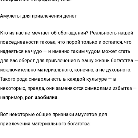
Амулеты для привлечения денег
Кто из нас не мечтает об обогащении? Реальность нашей
повседневности такова, что порой только и остается, что
надеяться на чудо — и именно таким чудом может стать
для вас оберег для привлечения в вашу жизнь богатства —
исключительно материального, конечно, а не духовного.
Такого рода символы есть в каждой культуре — в
некоторых, правда, они заменяются символами избытка —
например,
рог изобилия.
Вот некоторые общие признаки амулетов для
привлечения материального богатства: