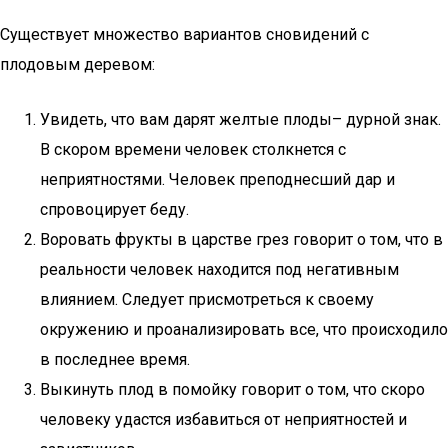
Существует множество вариантов сновидений с
плодовым деревом:
Увидеть, что вам дарят желтые плоды– дурной знак.
В скором времени человек столкнется с
неприятностями. Человек преподнесший дар и
спровоцирует беду.
Воровать фрукты в царстве грез говорит о том, что в
реальности человек находится под негативным
влиянием. Следует присмотреться к своему
окружению и проанализировать все, что происходило
в последнее время.
Выкинуть плод в помойку говорит о том, что скоро
человеку удастся избавиться от неприятностей и