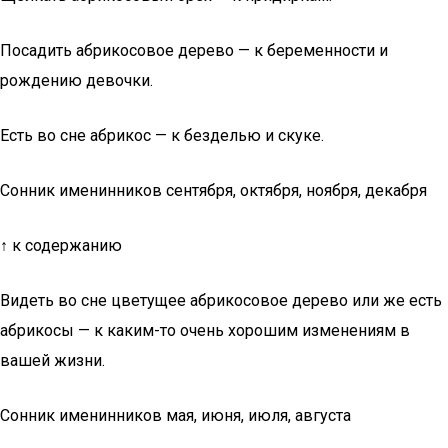
Посадить абрикосовое дерево — к беременности и
рождению девочки.
Есть во сне абрикос — к безделью и скуке.
Сонник именинников сентября, октября, ноября, декабря
↑ к содержанию
Видеть во сне цветущее абрикосовое дерево или же есть
абрикосы — к каким-то очень хорошим изменениям в
вашей жизни.
Сонник именинников мая, июня, июля, августа