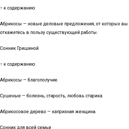
↑ к содержанию
Абрикосы — новые деловые предложения, от которых вы
откажетесь в пользу существующей работы.
Сонник Гришиной
↑ к содержанию
Абрикосы — благополучие.
Сушеные — болезнь, старость, любовь старика.
Абрикосовое дерево — капризная женщина.
Сонник для всей семьи