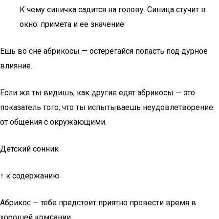
К чему синичка садится на голову. Синица стучит в
окно: примета и ее значение
Ешь во сне абрикосы — остерегайся попасть под дурное
влияние.
Если же ты видишь, как другие едят абрикосы — это
показатель того, что ты испытываешь неудовлетворение
от общения с окружающими.
Детский сонник
↑ к содержанию
Абрикос — тебе предстоит приятно провести время в
хорошей компании.