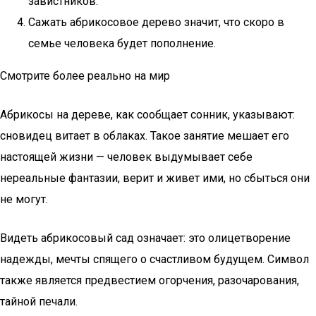
завистников.
Сажать абрикосовое дерево значит, что скоро в
семье человека будет пополнение.
Смотрите более реально на мир
Абрикосы на дереве, как сообщает сонник, указывают:
сновидец витает в облаках. Такое занятие мешает его
настоящей жизни — человек выдумывает себе
нереальные фантазии, верит и живет ими, но сбыться они
не могут.
Видеть абрикосовый сад означает: это олицетворение
надежды, мечты спящего о счастливом будущем. Символ
также является предвестием огорчения, разочарования,
тайной печали.