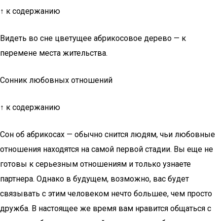
↑ к содержанию
Видеть во сне цветущее абрикосовое дерево — к
перемене места жительства.
Сонник любовных отношений
↑ к содержанию
Сон об абрикосах — обычно снится людям, чьи любовные
отношения находятся на самой первой стадии. Вы еще не
готовы к серьезным отношениям и только узнаете
партнера. Однако в будущем, возможно, вас будет
связывать с этим человеком нечто большее, чем просто
дружба. В настоящее же время вам нравится общаться с