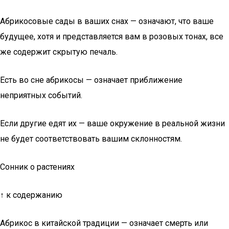
Абрикосовые сады в ваших снах — означают, что ваше
будущее, хотя и представляется вам в розовых тонах, все
же содержит скрытую печаль.
Есть во сне абрикосы — означает приближение
неприятных событий.
Если другие едят их — ваше окружение в реальной жизни
не будет соответствовать вашим склонностям.
Сонник о растениях
↑ к содержанию
Абрикос в китайской традиции — означает смерть или