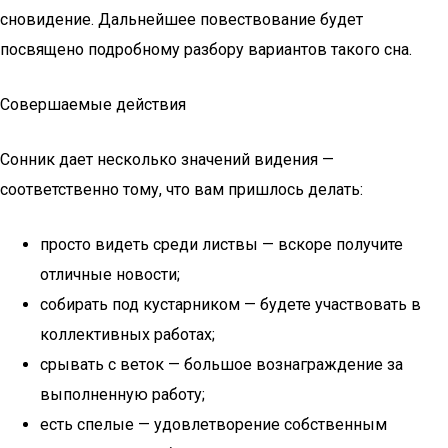
сновидение. Дальнейшее повествование будет
посвящено подробному разбору вариантов такого сна.
Совершаемые действия
Сонник дает несколько значений видения —
соответственно тому, что вам пришлось делать:
просто видеть среди листвы — вскоре получите
отличные новости;
собирать под кустарником — будете участвовать в
коллективных работах;
срывать с веток — большое вознаграждение за
выполненную работу;
есть спелые — удовлетворение собственным