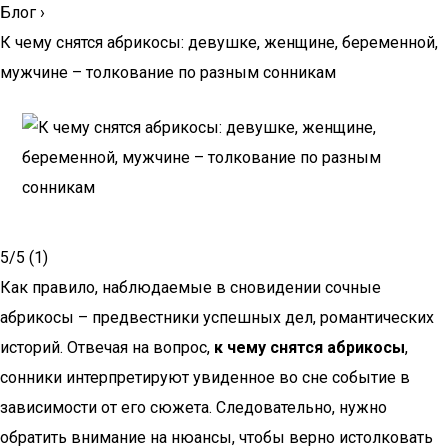
Блог
›
К чему снятся абрикосы: девушке, женщине, беременной,
мужчине – толкование по разным сонникам
5/5 (1)
Как правило, наблюдаемые в сновидении сочные
абрикосы – предвестники успешных дел, романтических
историй. Отвечая на вопрос,
к чему снятся абрикосы
,
сонники интерпретируют увиденное во сне событие в
зависимости от его сюжета. Следовательно, нужно
обратить внимание на нюансы, чтобы верно истолковать