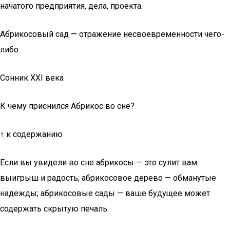
начатого предприятия, дела, проекта.
Абрикосовый сад — отражение несвоевременности чего-
либо.
Сонник XXI века
К чему приснился Абрикос во сне?
↑ к содержанию
Если вы увидели во сне абрикосы — это сулит вам
выигрыш и радость; абрикосовое дерево — обманутые
надежды; абрикосовые сады — ваше будущее может
содержать скрытую печаль.