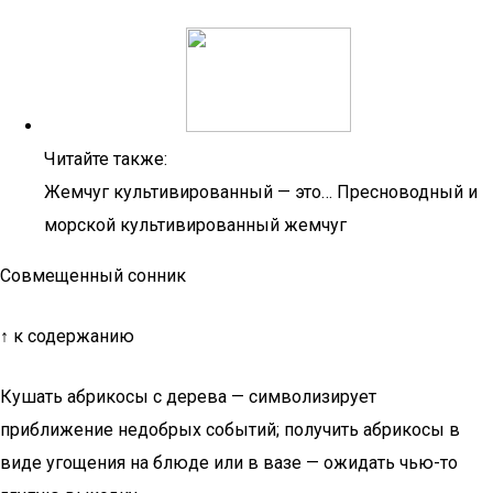
Читайте также:
Жемчуг культивированный — это… Пресноводный и
морской культивированный жемчуг
Совмещенный сонник
↑ к содержанию
Кушать абрикосы с дерева — символизирует
приближение недобрых событий; получить абрикосы в
виде угощения на блюде или в вазе — ожидать чью-то