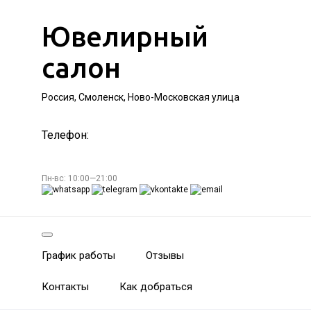
Ювелирный
салон
Россия, Смоленск, Ново-Московская улица
Телефон:
Пн-вс: 10:00—21:00
График работы
Отзывы
Контакты
Как добраться