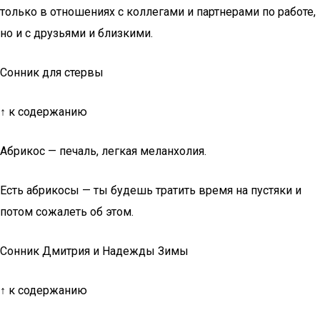
только в отношениях с коллегами и партнерами по работе,
но и с друзьями и близкими.
Сонник для стервы
↑ к содержанию
Абрикос — печаль, легкая меланхолия.
Есть абрикосы — ты будешь тратить время на пустяки и
потом сожалеть об этом.
Сонник Дмитрия и Надежды Зимы
↑ к содержанию