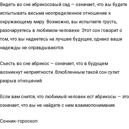
Видеть во сне абрикосовый сад — означает, что вы будете
испытывать весьма неопределенное отношение к
окружающему миру. Возможно, вы испытаете грусть,
разочаруетесь в любимом человеке. Этот сон говорит о
том, что вы надеетесь на лучшее будущее, однако ваши
надежды не оправдываются.
Съесть во сне абрикос — означает, что в будущем
возникнут неприятности. Влюбленным такой сон сулит
разрыв отношений.
Если вам снится, что любимый человек ест абрикосы — это
означает, что вы не найдете с ним взаимопонимания.
Сонник-гороскоп