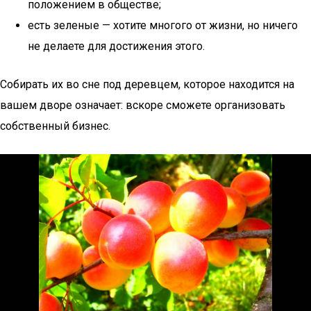
положением в обществе;
есть зеленые — хотите многого от жизни, но ничего
не делаете для достижения этого.
Собирать их во сне под деревцем, которое находится на
вашем дворе означает: вскоре сможете организовать
собственный бизнес.