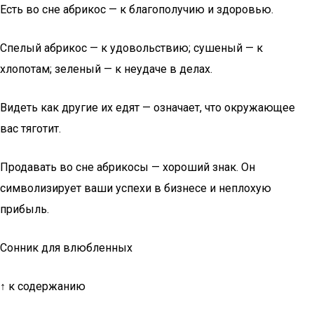
Есть во сне абрикос — к благополучию и здоровью.
Спелый абрикос — к удовольствию; сушеный — к
хлопотам; зеленый — к неудаче в делах.
Видеть как другие их едят — означает, что окружающее
вас тяготит.
Продавать во сне абрикосы — хороший знак. Он
символизирует ваши успехи в бизнесе и неплохую
прибыль.
Сонник для влюбленных
↑ к содержанию