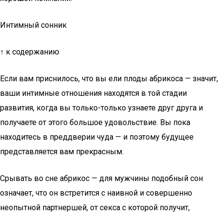
Интимный сонник
↑ к содержанию
Если вам приснилось, что вы ели плоды абрикоса — значит,
ваши интимные отношения находятся в той стадии
развития, когда вы только-только узнаете друг друга и
получаете от этого большое удовольствие. Вы пока
находитесь в преддверии чуда — и поэтому будущее
представляется вам прекрасным.
Срывать во сне абрикос — для мужчины подобный сон
означает, что он встретится с наивной и совершенно
неопытной партнершей, от секса с которой получит,