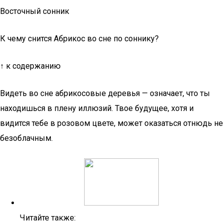
Восточный сонник
К чему снится Абрикос во сне по соннику?
↑ к содержанию
Видеть во сне абрикосовые деревья — означает, что ты
находишься в плену иллюзий. Твое будущее, хотя и
видится тебе в розовом цвете, может оказаться отнюдь не
безоблачным.
Читайте также: