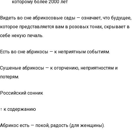
которому более 2000 лет
Видеть во сне абрикосовые сады — означает, что будущее,
которое представляется вам в розовых тонах, скрывает в
себе некую печаль.
Есть во сне абрикосы — к неприятным событиям.
Сушеные абрикосы — к огорчению, неприятностям и
потерям.
Российский сонник
↑ к содержанию
Абрикос есть — покой, радость (для женщины).