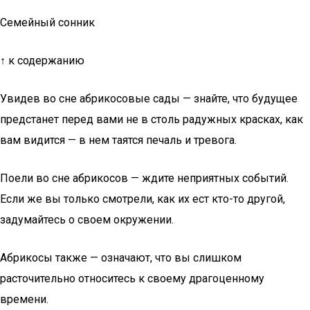
Семейный сонник
↑ к содержанию
Увидев во сне абрикосовые сады — знайте, что будущее
предстанет перед вами не в столь радужных красках, как
вам видится — в нем таятся печаль и тревога.
Поели во сне абрикосов — ждите неприятных событий.
Если же вы только смотрели, как их ест кто-то другой,
задумайтесь о своем окружении.
Абрикосы также — означают, что вы слишком
расточительно относитесь к своему драгоценному
времени.