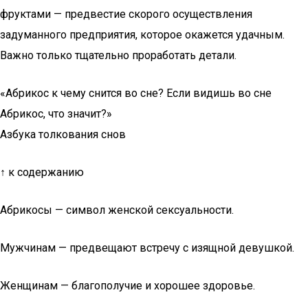
фруктами — предвестие скорого осуществления
задуманного предприятия, которое окажется удачным.
Важно только тщательно проработать детали.
«Абрикос к чему снится во сне? Если видишь во сне
Абрикос, что значит?»
Азбука толкования снов
↑ к содержанию
Абрикосы — символ женской сексуальности.
Мужчинам — предвещают встречу с изящной девушкой.
Женщинам — благополучие и хорошее здоровье.