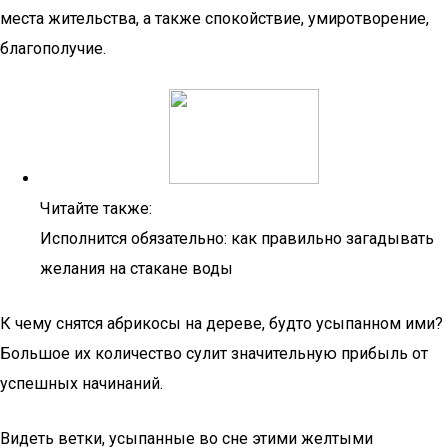
места жительства, а также спокойствие, умиротворение,
благополучие.
Читайте также:
Исполнится обязательно: как правильно загадывать
желания на стакане воды
К чему снятся абрикосы на дереве, будто усыпанном ими?
Большое их количество сулит значительную прибыль от
успешных начинаний.
Видеть ветки, усыпанные во сне этими желтыми