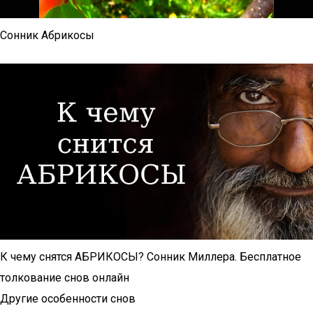
Сонник Абрикосы
К чему снятся АБРИКОСЫ? Сонник Миллера. Бесплатное
толкование снов онлайн
Другие особенности снов