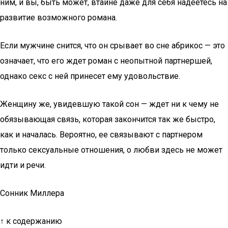
ним, и вы, быть может, втайне даже для себя надеетесь на
развитие возможного романа.
Если мужчине снится, что он срывает во сне абрикос — это
означает, что его ждет роман с неопытной партнершей,
однако секс с ней принесет ему удовольствие.
Женщину же, увидевшую такой сон — ждет ни к чему не
обязывающая связь, которая закончится так же быстро,
как и началась. Вероятно, ее связывают с партнером
только сексуальные отношения, о любви здесь не может
идти и речи.
Сонник Миллера
↑ к содержанию