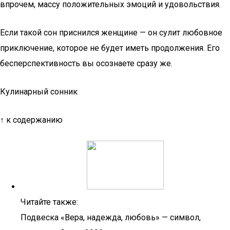
впрочем, массу положительных эмоций и удовольствия.
Если такой сон приснился женщине — он сулит любовное
приключение, которое не будет иметь продолжения. Его
бесперспективность вы осознаете сразу же.
Кулинарный сонник
↑ к содержанию
Читайте также:
Подвеска «Вера, надежда, любовь» — символ,