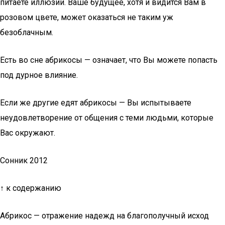
питаете иллюзии. Ваше будущее, хотя и видится Вам в
розовом цвете, может оказаться не таким уж
безоблачным.
Есть во сне абрикосы — означает, что Вы можете попасть
под дурное влияние.
Если же другие едят абрикосы — Вы испытываете
неудовлетворение от общения с теми людьми, которые
Вас окружают.
Сонник 2012
↑ к содержанию
Абрикос — отражение надежд на благополучный исход