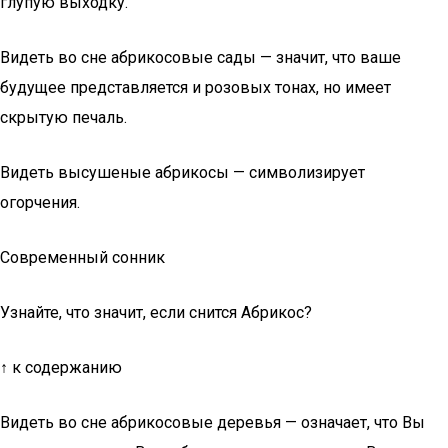
глупую выходку.
Видеть во сне абрикосовые сады — значит, что ваше
будущее представляется и розовых тонах, но имеет
скрытую печаль.
Видеть высушеные абрикосы — символизирует
огорчения.
Современный сонник
Узнайте, что значит, если снится Абрикос?
↑ к содержанию
Видеть во сне абрикосовые деревья — означает, что Вы