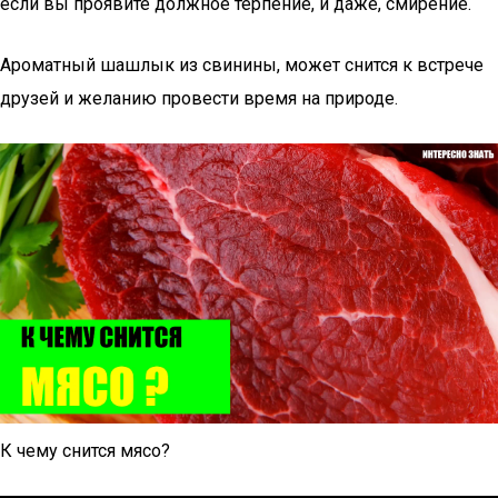
если вы проявите должное терпение, и даже, смирение.
Ароматный шашлык из свинины, может снится к встрече
друзей и желанию провести время на природе.
К чему снится мясо?