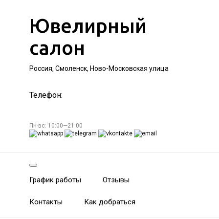
Ювелирный
салон
Россия, Смоленск, Ново-Московская улица
Телефон:
Пн-вс: 10:00—21:00
График работы
Отзывы
Контакты
Как добраться