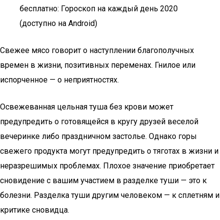
бесплатно: Гороскоп на каждый день 2020
(доступно на Android)
Свежее мясо говорит о наступлении благополучных
времен в жизни, позитивных переменах. Гнилое или
испорченное — о неприятностях.
Освежеванная цельная туша без крови может
предупредить о готовящейся в кругу друзей веселой
вечеринке либо праздничном застолье. Однако горы
свежего продукта могут предупредить о тяготах в жизни и
неразрешимых проблемах. Плохое значение приобретает
сновидение с вашим участием в разделке туши — это к
болезни. Разделка туши другим человеком — к сплетням и
критике сновидца.