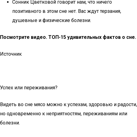
Сонник Цветковой говорит нам, что ничего
позитивного в этом сне нет. Вас ждут терзания,
душевные и физические болезни.
Посмотрите видео. ТОП-15 удивительных фактов о сне.
Источник
Успех или переживания?
Видеть во сне мясо можно к успехам, здоровью и радости,
но одновременно к неприятностям, переживаниям или
болезни.