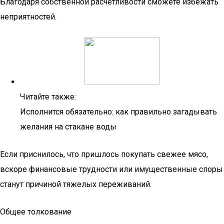
Благодаря собственной расчетливости сможете избежать
неприятностей.
Читайте также:
Исполнится обязательно: как правильно загадывать
желания на стакане воды
Если приснилось, что пришлось покупать свежее мясо,
вскоре финансовые трудности или имущественные споры
станут причиной тяжелых переживаний.
Общее толкование