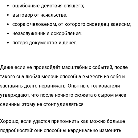
ошибочные действия спящего;
выговор от начальства;
ссора с человеком, от которого сновидец зависим;
незаслуженные оскорбления;
потеря документов и денег.
Даже если не произойдёт масштабных событий, после
такого сна любая мелочь способна вывести из себя и
заставить долго нервничать. Опытные толкователи
утверждают, что после ночного сюжета о сыром мясе
свинины этому не стоит удивляться.
Хорошо, если удастся припомнить как можно больше
подробностей: они способны кардинально изменить