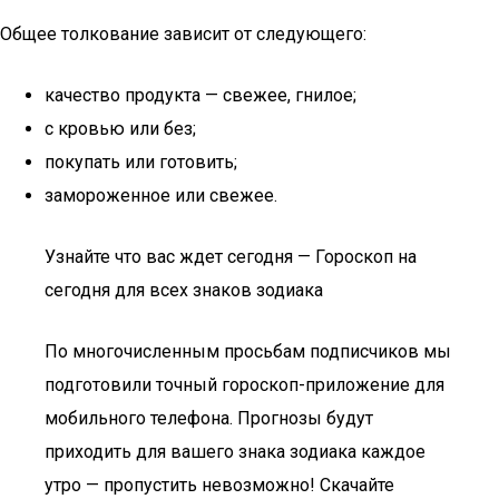
Общее толкование зависит от следующего:
качество продукта — свежее, гнилое;
с кровью или без;
покупать или готовить;
замороженное или свежее.
Узнайте что вас ждет сегодня — Гороскоп на
сегодня для всех знаков зодиака
По многочисленным просьбам подписчиков мы
подготовили точный гороскоп-приложение для
мобильного телефона. Прогнозы будут
приходить для вашего знака зодиака каждое
утро — пропустить невозможно! Скачайте