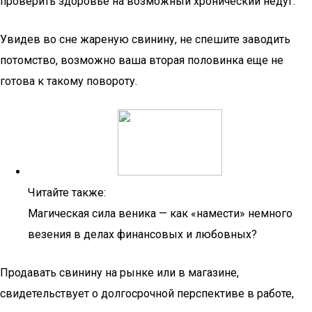
проверить здоровье на возможный хронический недуг.
Увидев во сне жареную свинину, не спешите заводить
потомство, возможно ваша вторая половинка еще не
готова к такому повороту.
Читайте также:
Магическая сила веника — как «намести» немного
везения в делах финансовых и любовных?
Продавать свинину на рынке или в магазине,
свидетельствует о долгосрочной перспективе в работе,