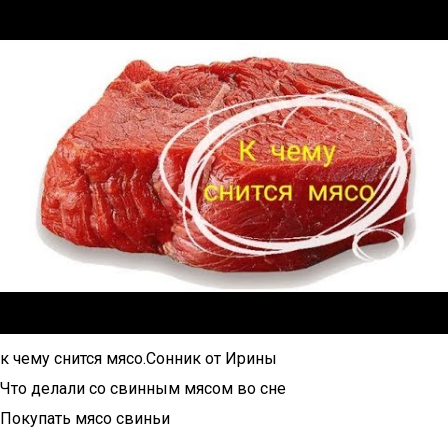
к чему снится мясо.Сонник от Ирины
Что делали со свинным мясом во сне
Покупать мясо свиньи