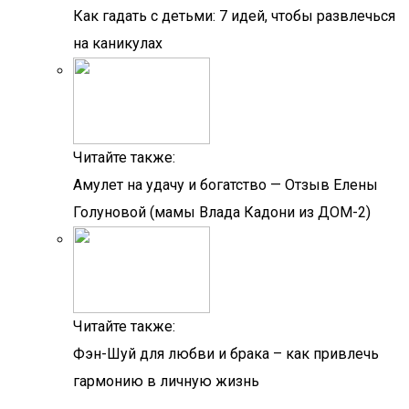
Как гадать с детьми: 7 идей, чтобы развлечься
на каникулах
Читайте также:
Амулет на удачу и богатство — Отзыв Елены
Голуновой (мамы Влада Кадони из ДОМ-2)
Читайте также:
Фэн-Шуй для любви и брака – как привлечь
гармонию в личную жизнь