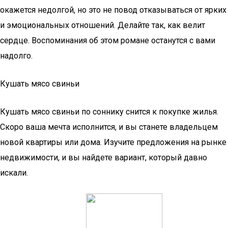
окажется недолгой, но это не повод отказываться от ярких
и эмоциональных отношений. Делайте так, как велит
сердце. Воспоминания об этом романе останутся с вами
надолго.
Кушать мясо свиньи
Кушать мясо свиньи по соннику снится к покупке жилья.
Скоро ваша мечта исполнится, и вы станете владельцем
новой квартиры или дома. Изучите предложения на рынке
недвижимости, и вы найдете вариант, который давно
искали.