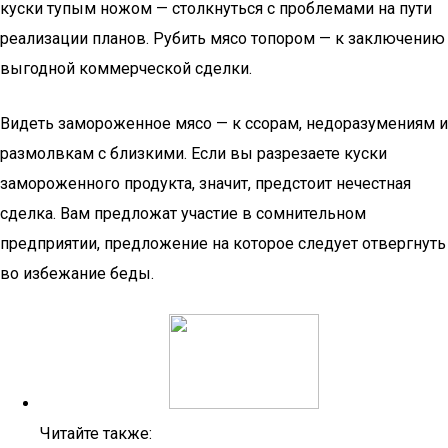
куски тупым ножом — столкнуться с проблемами на пути
реализации планов. Рубить мясо топором — к заключению
выгодной коммерческой сделки.
Видеть замороженное мясо — к ссорам, недоразумениям и
размолвкам с близкими. Если вы разрезаете куски
замороженного продукта, значит, предстоит нечестная
сделка. Вам предложат участие в сомнительном
предприятии, предложение на которое следует отвергнуть
во избежание беды.
Читайте также: