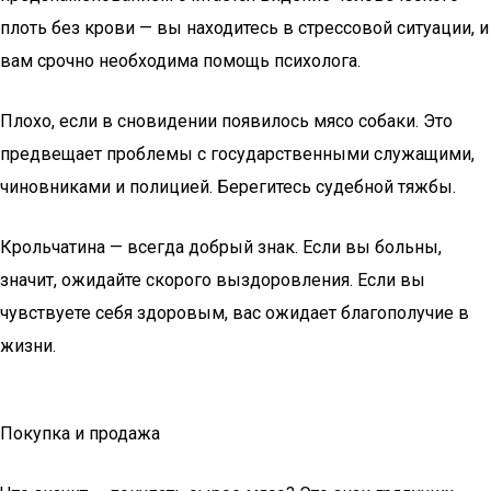
плоть без крови — вы находитесь в стрессовой ситуации, и
вам срочно необходима помощь психолога.
Плохо, если в сновидении появилось мясо собаки. Это
предвещает проблемы с государственными служащими,
чиновниками и полицией. Берегитесь судебной тяжбы.
Крольчатина — всегда добрый знак. Если вы больны,
значит, ожидайте скорого выздоровления. Если вы
чувствуете себя здоровым, вас ожидает благополучие в
жизни.
Покупка и продажа