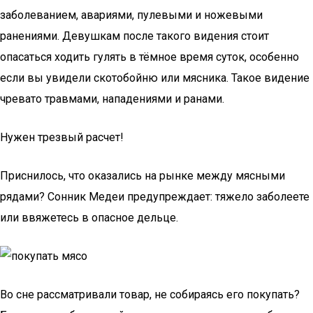
заболеванием, авариями, пулевыми и ножевыми
ранениями. Девушкам после такого видения стоит
опасаться ходить гулять в тёмное время суток, особенно
если вы увидели скотобойню или мясника. Такое видение
чревато травмами, нападениями и ранами.
Нужен трезвый расчет!
Приснилось, что оказались на рынке между мясными
рядами? Сонник Медеи предупреждает: тяжело заболеете
или ввяжетесь в опасное дельце.
Во сне рассматривали товар, не собираясь его покупать?