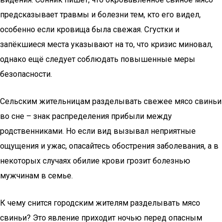
предсказывает травмы и болезни тем, кто его видел,
особенно если кровища была свежая. Сгустки и
запёкшиеся места указывают на то, что кризис миновал,
однако ещё следует соблюдать повышенные меры
безопасности.
Сельским жительницам разделывать свежее мясо свиньи
во сне – знак распределения прибыли между
родственниками. Но если вид вызывал неприятные
ощущения и ужас, опасайтесь обострения заболевания, а в
некоторых случаях обилие крови грозит болезнью
мужчинам в семье.
К чему снится городским жителям разделывать мясо
свиньи? Это явление приходит ночью перед опасным