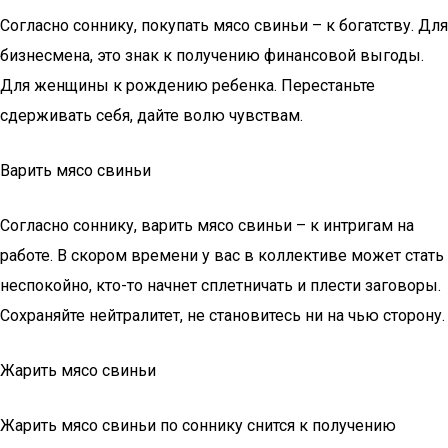
Согласно соннику, покупать мясо свиньи – к богатству. Для
бизнесмена, это знак к получению финансовой выгоды.
Для женщины к рождению ребенка. Перестаньте
сдерживать себя, дайте волю чувствам.
Варить мясо свиньи
Согласно соннику, варить мясо свиньи – к интригам на
работе. В скором времени у вас в коллективе может стать
неспокойно, кто-то начнет сплетничать и плести заговоры.
Сохраняйте нейтралитет, не становитесь ни на чью сторону.
Жарить мясо свиньи
Жарить мясо свиньи по соннику снится к получению