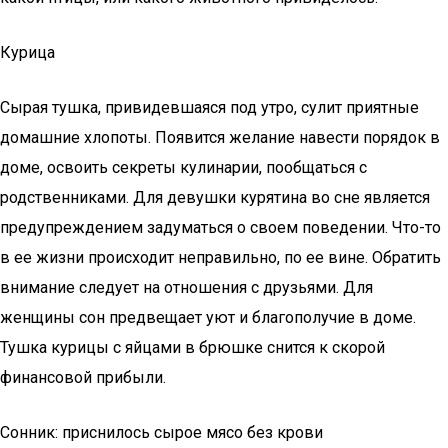
Курица
Сырая тушка, привидевшаяся под утро, сулит приятные
домашние хлопоты. Появится желание навести порядок в
доме, освоить секреты кулинарии, пообщаться с
родственниками. Для девушки курятина во сне является
предупреждением задуматься о своем поведении. Что-то
в ее жизни происходит неправильно, по ее вине. Обратить
внимание следует на отношения с друзьями. Для
женщины сон предвещает уют и благополучие в доме.
Тушка курицы с яйцами в брюшке снится к скорой
финансовой прибыли.
Сонник: приснилось сырое мясо без крови