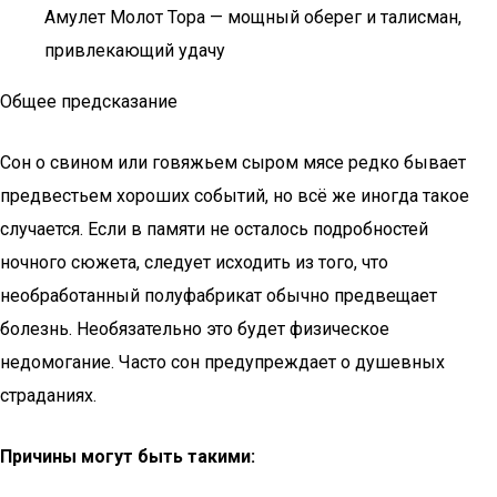
Амулет Молот Тора — мощный оберег и талисман,
привлекающий удачу
Общее предсказание
Сон о свином или говяжьем сыром мясе редко бывает
предвестьем хороших событий, но всё же иногда такое
случается. Если в памяти не осталось подробностей
ночного сюжета, следует исходить из того, что
необработанный полуфабрикат обычно предвещает
болезнь. Необязательно это будет физическое
недомогание. Часто сон предупреждает о душевных
страданиях.
Причины могут быть такими: