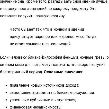
значение сна. Кроме того, разгадывать сновидение лучше
в совокупности значений по каждому предмету. Это
позволит получить полную картину.
Часто бывает так, что в ночном виде́нии
присутствует варёное или жареное мясо. Тогда
не стоит сомневаться: сон вещий.
Если человеку близка философия феншуй, ночные грёзы о
свином мясе для него могут означать, что скоро наступит
благоприятный период.
Основные значения:
появление новых источников дохода;
завоевание авторитета в близком окружении;
успешные публичные выступления;
финансовая независимость;