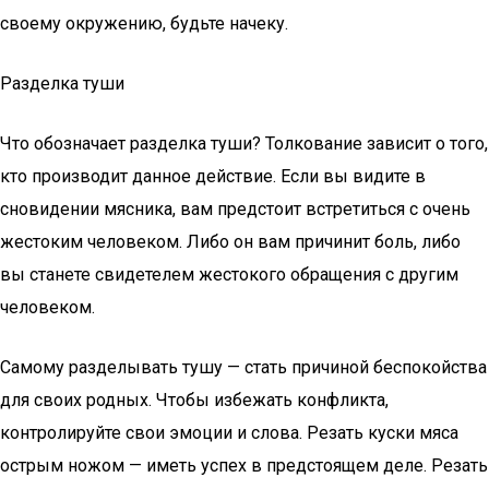
своему окружению, будьте начеку.
Разделка туши
Что обозначает разделка туши? Толкование зависит о того,
кто производит данное действие. Если вы видите в
сновидении мясника, вам предстоит встретиться с очень
жестоким человеком. Либо он вам причинит боль, либо
вы станете свидетелем жестокого обращения с другим
человеком.
Самому разделывать тушу — стать причиной беспокойства
для своих родных. Чтобы избежать конфликта,
контролируйте свои эмоции и слова. Резать куски мяса
острым ножом — иметь успех в предстоящем деле. Резать