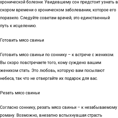
хронической болезни. Увидевшему сон предстоит узнать в
скором времени о хроническом заболевании, которое его
поразило. Следуйте советам врачей, это единственный
путь к исцелению.
Готовить мясо свиньи
Готовить мясо свиньи по соннику – к встрече с женихом.
Вы скоро повстречаете того, кому суждено вашим
женихом стать. Это любовь, которую вам посылают
небеса, так что не отвергайте их подарок для вас.
Резать мясо свиньи
Согласно соннику, резать мясо свиньи – к незабываемому
роману. Возможно, внезапно вспыхнувшая страсть