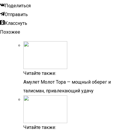
Поделиться
Отправить
Класснуть
Похожее
Читайте также:
Амулет Молот Тора — мощный оберег и
талисман, привлекающий удачу
Читайте также: