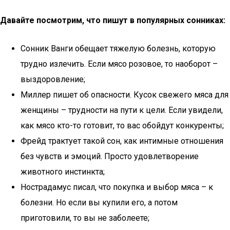
Давайте посмотрим, что пишут в популярных сонниках:
Сонник Ванги обещает тяжелую болезнь, которую
трудно излечить. Если мясо розовое, то наоборот –
выздоровление;
Миллер пишет об опасности. Кусок свежего мяса для
женщины – трудности на пути к цели. Если увидели,
как мясо кто-то готовит, то вас обойдут конкуренты;
Фрейд трактует такой сон, как интимные отношения
без чувств и эмоций. Просто удовлетворение
животного инстинкта;
Нострадамус писал, что покупка и выбор мяса – к
болезни. Но если вы купили его, а потом
приготовили, то вы не заболеете;