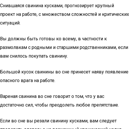
Снившаяся свинина кусками, прогнозирует крупный
проект на работе, с множеством сложностей и критических
ситуаций.
Вы должны быть готовы ко всему, в частности к
размолвкам с родными и старшими родственниками, если
вам снилось покупать свинину.
Большой кусок свинины во сне принесет наяву появление
опасного врага на работе.
Вареная свинина во сне говорит о том, что у вас
достаточно сил, чтобы преодолеть любое препятствие.
Если во сне вы резали свинину кусками, вам следует