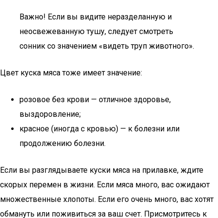
Важно! Если вы видите неразделанную и
неосвежеванную тушу, следует смотреть
сонник со значением «видеть труп животного».
Цвет куска мяса тоже имеет значение:
розовое без крови — отличное здоровье,
выздоровление;
красное (иногда с кровью) — к болезни или
продолжению болезни.
Если вы разглядываете куски мяса на прилавке, ждите
скорых перемен в жизни. Если мяса много, вас ожидают
множественные хлопоты. Если его очень много, вас хотят
обмануть или поживиться за ваш счет. Присмотритесь к