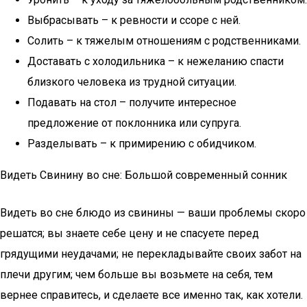
Выбрасывать – к ревности и ссоре с ней.
Солить – к тяжелым отношениям с родственниками.
Доставать с холодильника – к нежеланию спасти
близкого человека из трудной ситуации.
Подавать на стол – получите интересное
предложение от поклонника или супруга.
Разделывать – к примирению с обидчиком.
Видеть Свинину во сне: Большой современный сонник
Видеть во сне блюдо из свинины — ваши проблемы скоро
решатся; вы знаете себе цену и не спасуете перед
грядущими неудачами; не перекладывайте своих забот на
плечи другим; чем больше вы возьмете на себя, тем
вернее справитесь, и сделаете все именно так, как хотели.