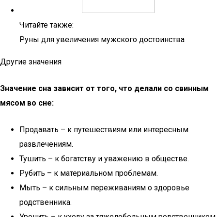
Читайте также:
Руны для увеличения мужского достоинства
Другие значения
Значение сна зависит от того, что делали со свинным
мясом во сне:
Продавать – к путешествиям или интересным
развлечениям.
Тушить – к богатству и уважению в обществе.
Рубить – к материальном проблемам.
Мыть – к сильным переживаниям о здоровье
родственника.
Уронить – к уходу за тяжелобольным родственником.