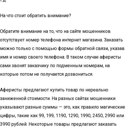
На что стоит обратить внимание?
Обратите внимание на то, что на сайте мошенников
отсутствует номер телефона интернет магазина. Заказать
можно только с помощью формы обратной связи, указав
имя и номер своего телефона. В таком случае аферисты
сами звонят заказчику по подменным номерам, на
которые потом не получается дозвониться.
Аферисты предлагают купить товар по нереально
заниженной стоимости. На разных сайтах мошенники
указывают разные суммы — это, как правило магические
цифры, такие как 99, 199, 1190, 1290, 1990, 2450, 2990 или
3990 рублей. Некоторые товары предлагают заказать