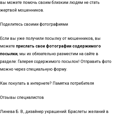
вы можете помочь своим близким людям не стать
жертвой мошенников.
Поделитесь своими фотографиями
Если вы уже получили посылку от мошенников, вы
можете
прислать свои фотографии содержимого
посылки
, мы их обязательно разместим на сайте в
разделе: Галерея содержимого посылок! Отправить фото
можно через специальную форму.
Как покупать в интернете? Памятка потребителя
Отзывы специалистов
Линева Б. В., дизайнер украшений: Браслеты желаний в