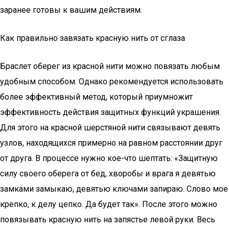
заранее готовы к вашим действиям.
Как правильно завязать красную нить от сглаза
Браслет оберег из красной нити можно повязать любым
удобным способом. Однако рекомендуется использовать
более эффективный метод, который приумножит
эффективность действия защитных функций украшения.
Для этого на красной шерстяной нити связывают девять
узлов, находящихся примерно на равном расстоянии друг
от друга. В процессе нужно кое-что шептать: «Защитную
силу своего оберега от бед, хворобы и врага я девятью
замками замыкаю, девятью ключами запираю. Слово мое
крепко, к делу цепко. Да будет так». После этого можно
повязывать красную нить на запястье левой руки. Весь