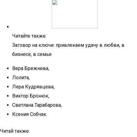
Читайте также:
Заговор на ключи: привлекаем удачу в любви, в
бизнесе, в семье
Вера Брежнева,
Лолита,
Лера Кудрявцева,
Виктор Бронюк,
Светлана Тарабарова,
Ксения Собчак.
Читай также: