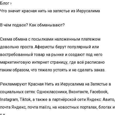
Блог
›
Что значит красная нить на запястье из Иерусалима
В чём подвох? Как обманывают?
Схема обмана с посылками наложенным платежом
довольно проста. Аферисты берут популярный или
востребованный товар на рынке и создают под него
маркетинговую интернет страницу, где всё расписано
таким образом, что тяжело устоять и не сделать заказ.
Рекламируют Красная Нить из Иерусалима на Запястье в
социальных сетях: Одноклассники, Вконтакте, Facebook,
Instagram, Tiktok, а также в партнёрской сети Яндекс: Авито,
почта Яндекс, почта mail.ru, на новостных порталах, блогах и
т.д.