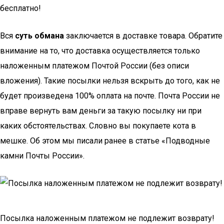
бесплатно!
Вся
суть обмана
заключается в доставке товара. Обратите
внимание на то, что доставка осуществляется только
наложенным платежом Почтой России (без описи
вложения). Такие посылки нельзя вскрыть до того, как не
будет произведена 100% оплата на почте. Почта России не
вправе вернуть вам деньги за такую посылку ни при
каких обстоятельствах. Словно вы покупаете кота в
мешке. Об этом мы писали ранее в статье «Подводные
камни Почты России».
Посылка наложенным платежом не подлежит возврату!