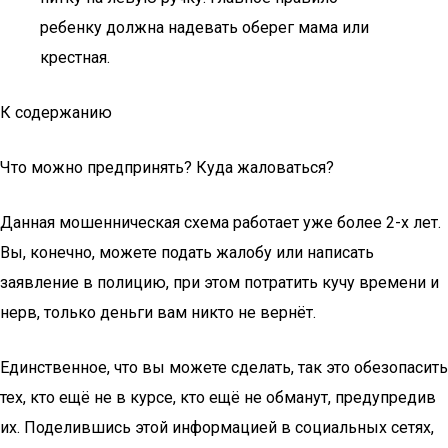
ребенку должна надевать оберег мама или
крестная.
К содержанию
Что можно предпринять? Куда жаловаться?
Данная мошенническая схема работает уже более 2-х лет.
Вы, конечно, можете подать жалобу или написать
заявление в полицию, при этом потратить кучу времени и
нерв, только деньги вам никто не вернёт.
Единственное, что вы можете сделать, так это обезопасить
тех, кто ещё не в курсе, кто ещё не обманут, предупредив
их. Поделившись этой информацией в социальных сетях,