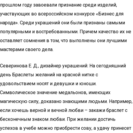
прошлом году завоевали признание среди изделий,
участвующих во всероссийском конкурсе «Бизнес для
народа». Среди украшений они были признаны самыми
популярными и востребованными. Причем качество их не
оставляет сомнения в том, что выполнены они лучшими
мастерами своего дела.
Северинова Е. Д., дизайнер украшений: На сегодняшний
день Браслеты желаний на красной нитке с
удовольствием носят и девушки и юноши.
Символическое значение медальонов, имеющих
магическую силу, доказано знающими людьми. Например,
если хочешь верной и вечной любви – закажи браслет с
бесконечным знаком любви. При желании достичь
успехов в учебе можно приобрести сову, а удачу принесет