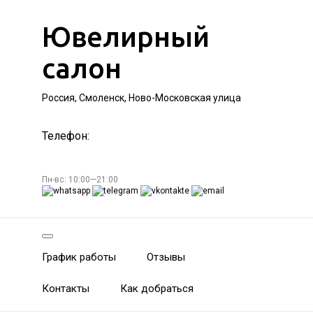
Ювелирный
салон
Россия, Смоленск, Ново-Московская улица
Телефон:
Пн-вс: 10:00—21:00
График работы
Отзывы
Контакты
Как добраться