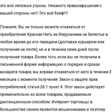
это всё липовые угрозы. Никакого правонарушения с
вашей стороны нет! Это всё блеф!!!
Помните: Вы не только можете отказаться от
приобретения Красная Нить из Иерусалима на Запястье в
любое время до его передачи (доставки курьером или
получения на почте), но и в течении семи дней после
получения товара. Более того, если вы не получили в
письменной форме информацию о порядке и сроках
возврата товара, вы вправе отказаться от него в течении 3
месяцев с момента получения. Закон о защите прав
потребителей, статья 26.1 пункт 4. Этот закон действует
применительно ко всем товарам, продаваемым
дистанционным способом. Интернет-торговцы в
большинстве своем являются мошенниками и поэтому