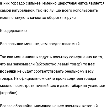
в них гораздо сильнее. Именно шерстяная нитка является
самой натуральной, так что лучше всего использовать
именно такую в качестве оберега на руке.
К содержанию
Вес посылки меньше, чем предполагаемый
Так как мошенники кладут в посылку совершенно не то,
что вы заказывали (абсолютно левый товар), то
вес
посылки
не будет соответствовать реальному весу
товара. На официальном сайте производителя товара
можно посмотреть точный вес и даже габариты упаковки
(коробки).
Всегда обращайте внимание на вес посылки, который