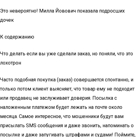
Это невероятно! Милла Йовович показала подросших
дочек
К содержанию
Что делать если вы уже сделали заказ, но поняли, что это
лохотрон
Часто подобная покупка (заказ) совершается спонтанно, и
только потом клиент выясняет, что товар ему не подходит
или продавец не заслуживает доверия. Посылка с
наложенным платежом будет лежать на почте около
месяца. Самое интересное, что мошенники будут вам
присылать SMS сообщения и даже звонить, напоминать о
посылке и даже запугивать штрафами и судами! Поймите,