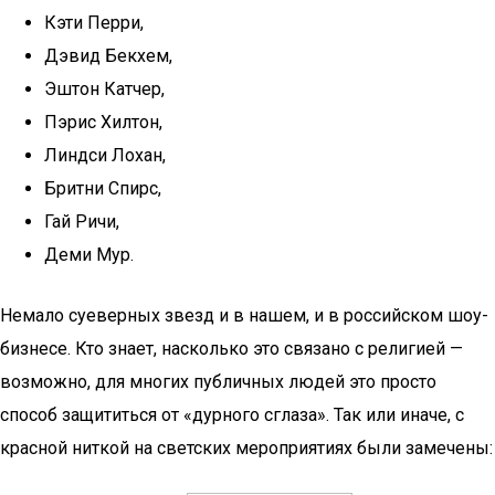
Кэти Перри,
Дэвид Бекхем,
Эштон Катчер,
Пэрис Хилтон,
Линдси Лохан,
Бритни Спирс,
Гай Ричи,
Деми Мур.
Немало суеверных звезд и в нашем, и в российском шоу-
бизнесе. Кто знает, насколько это связано с религией —
возможно, для многих публичных людей это просто
способ защититься от «дурного сглаза». Так или иначе, с
красной ниткой на светских мероприятиях были замечены: