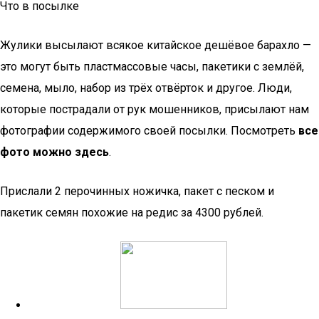
Что в посылке
Жулики высылают всякое китайское дешёвое барахло —
это могут быть пластмассовые часы, пакетики с землёй,
семена, мыло, набор из трёх отвёрток и другое. Люди,
которые пострадали от рук мошенников, присылают нам
фотографии содержимого своей посылки. Посмотреть
все
фото можно здесь
.
Прислали 2 перочинных ножичка, пакет с песком и
пакетик семян похожие на редис за 4300 рублей.