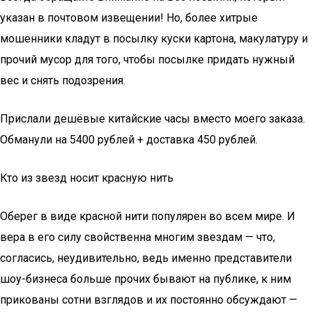
указан в почтовом извещении! Но, более хитрые
мошенники кладут в посылку куски картона, макулатуру и
прочий мусор для того, чтобы посылке придать нужный
вес и снять подозрения.
Прислали дешёвые китайские часы вместо моего заказа.
Обманули на 5400 рублей + доставка 450 рублей.
Кто из звезд носит красную нить
Оберег в виде красной нити популярен во всем мире. И
вера в его силу свойственна многим звездам — что,
согласись, неудивительно, ведь именно представители
шоу-бизнеса больше прочих бывают на публике, к ним
прикованы сотни взглядов и их постоянно обсуждают —