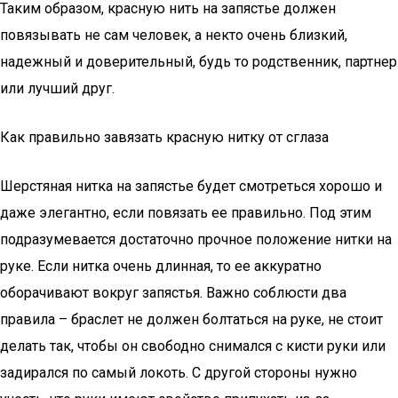
Таким образом, красную нить на запястье должен
повязывать не сам человек, а некто очень близкий,
надежный и доверительный, будь то родственник, партнер
или лучший друг.
Как правильно завязать красную нитку от сглаза
Шерстяная нитка на запястье будет смотреться хорошо и
даже элегантно, если повязать ее правильно. Под этим
подразумевается достаточно прочное положение нитки на
руке. Если нитка очень длинная, то ее аккуратно
оборачивают вокруг запястья. Важно соблюсти два
правила – браслет не должен болтаться на руке, не стоит
делать так, чтобы он свободно снимался с кисти руки или
задирался по самый локоть. С другой стороны нужно