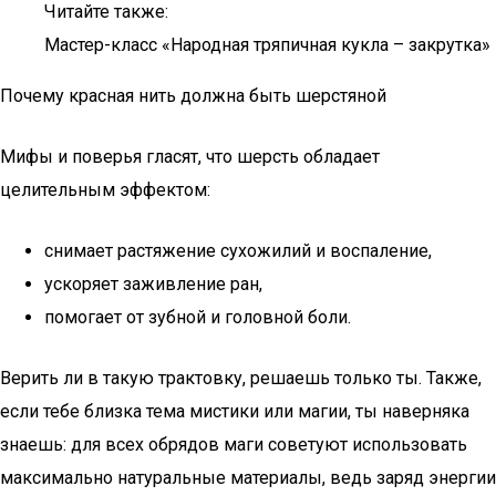
Читайте также:
Мастер-класс «Народная тряпичная кукла – закрутка»
Почему красная нить должна быть шерстяной
Мифы и поверья гласят, что шерсть обладает
целительным эффектом:
снимает растяжение сухожилий и воспаление,
ускоряет заживление ран,
помогает от зубной и головной боли.
Верить ли в такую трактовку, решаешь только ты. Также,
если тебе близка тема мистики или магии, ты наверняка
знаешь: для всех обрядов маги советуют использовать
максимально натуральные материалы, ведь заряд энергии