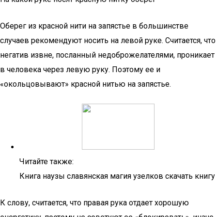
Оберег из красной нити на запястье в большинстве
случаев рекомендуют носить на левой руке. Считается, что
негатив извне, посланный недоброжелателями, проникает
в человека через левую руку. Поэтому ее и
«окольцовывают» красной нитью на запястье.
Читайте также:
Книга наузы славянская магия узелков скачать книгу
К слову, считается, что правая рука отдает хорошую