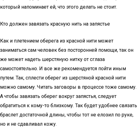
который напоминает ей, что этого делать не стоит.
Кто должен завязать красную нить на запястье
Как и плетением оберега из красной нити может
заниматься сам человек без посторонней помощи, так он
же может надеть шерстяную нитку от сглаза
самостоятельно. И все же рекомендуется пойти иным
путем. Так, сплести оберег из шерстяной красной нити
можно самому. Читать заговоры в процессе тоже самому.
А чтобы завязать оберег вокруг запястья, следует
обратиться к кому-то близкому. Так будет удобнее связать
браслет достаточной длины, чтобы тот не елозил по руке,
но и не сдавливал кожу.