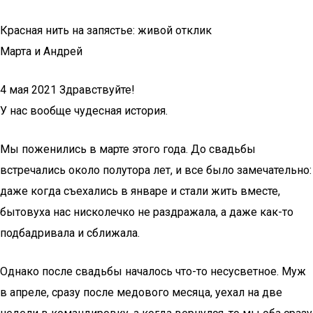
Красная нить на запястье: живой отклик
Марта и Андрей
4 мая 2021 Здравствуйте!
У нас вообще чудесная история.
Мы поженились в марте этого года. До свадьбы
встречались около полутора лет, и все было замечательно:
даже когда съехались в январе и стали жить вместе,
бытовуха нас нисколечко не раздражала, а даже как-то
подбадривала и сближала.
Однако после свадьбы началось что-то несусветное. Муж
в апреле, сразу после медового месяца, уехал на две