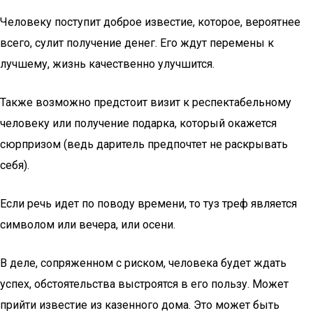
Человеку поступит доброе известие, которое, вероятнее
всего, сулит получение денег. Его ждут перемены к
лучшему, жизнь качественно улучшится.
Также возможно предстоит визит к респектабельному
человеку или получение подарка, который окажется
сюрпризом (ведь даритель предпочтет не раскрывать
себя).
Если речь идет по поводу времени, то туз треф является
символом или вечера, или осени.
В деле, сопряженном с риском, человека будет ждать
успех, обстоятельства выстроятся в его пользу. Может
прийти известие из казенного дома. Это может быть