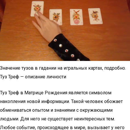
Значение тузов в гадании на игральных картах, подробно.
Туз Треф — описание личности
Туз Треф в Матрице Рождения является символом
накопления новой информации. Такой человек обожает
обмениваться опытом и знаниями с окружающими
людьми. Для него не существует неинтересных тем.
Любое событие, происходящее в мире, вызывает у него