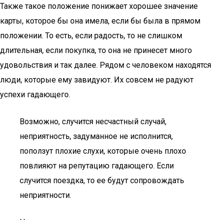
Также такое положение понижает хорошее значение
карты, которое бы она имела, если бы была в прямом
положении. То есть, если радость, то не слишком
длительная, если покупка, то она не принесет много
удовольствия и так далее. Рядом с человеком находятся
люди, которые ему завидуют. Их совсем не радуют
успехи гадающего.
Возможно, случится несчастный случай,
неприятность, задуманное не исполнится,
поползут плохие слухи, которые очень плохо
повлияют на репутацию гадающего. Если
случится поездка, то ее будут сопровождать
неприятности.