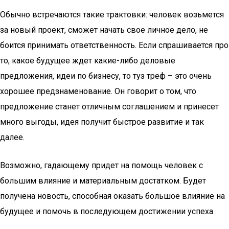
Обычно встречаются такие трактовки: человек возьмется
за новый проект, сможет начать свое личное дело, не
боится принимать ответственность. Если спрашивается про
то, какое будущее ждет какие-либо деловые
предложения, идеи по бизнесу, то туз треф – это очень
хорошее предзнаменование. Он говорит о том, что
предложение станет отличным соглашением и принесет
много выгоды, идея получит быстрое развитие и так
далее.
Возможно, гадающему придет на помощь человек с
большим влияние и материальным достатком. Будет
получена новость, способная оказать большое влияние на
будущее и помочь в последующем достижении успеха.