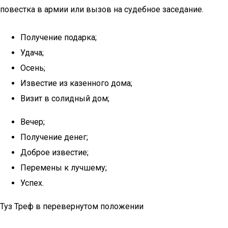
повестка в армии или вызов на судебное заседание.
Получение подарка;
Удача;
Осень;
Известие из казенного дома;
Визит в солидный дом;
Вечер;
Получение денег;
Доброе известие;
Перемены к лучшему;
Успех.
Туз Треф в перевернутом положении