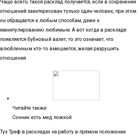
Чаще всего, такой расклад получается, если в сохранении
отношений заинтересован только один человек, при этом
он обращается к любым способам, даже к
манипулированию любимым. А вот когда в раскладе
появляется бубновый валет, то это означает, что
влюбленным кто-то вмешается, желая разрушить
отношения.
Читайте также:
Сонник есть мед ложкой
Туз Треф в раскладах на работу в прямом положении