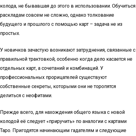
колода, не бывавшая до этого в использовании. Обучиться
раскладам совсем не сложно, однако толкование
будущего и прошлого с помощью карт – задача не из
простых.
У новичков зачастую возникают затруднения, связанные с
правильной трактовкой, особенно когда дело касается не
отдельных карт, а сочетаний и комбинаций. У
профессиональных прорицателей существуют
собственные секреты, которыми они не торопятся
делиться с неофитами.
Прежде всего, для нахождения общего языка с новой
колодой её следует «приручить» по аналогии с картами
Таро. Пригодятся начинающим гадателям и следующие