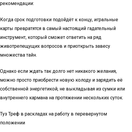
рекомендации:
Когда срок подготовки подойдёт к концу, игральные
карты превратятся в самый настоящий гадательный
инструмент, который сможет ответить на ряд
животрепещущих вопросов и приоткрыть завесу
множества тайн.
Однако если ждать так долго нет никакого желания,
можно просто приобрести новую колоду и зарядить её
собственной энергетикой, не выкладывая из сумки или
внутреннего кармана на протяжении нескольких суток.
Туз Треф в раскладах на работу в перевернутом
положении