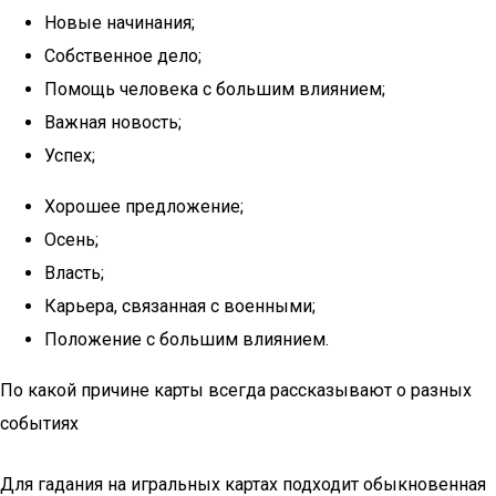
Новые начинания;
Собственное дело;
Помощь человека с большим влиянием;
Важная новость;
Успех;
Хорошее предложение;
Осень;
Власть;
Карьера, связанная с военными;
Положение с большим влиянием.
По какой причине карты всегда рассказывают о разных
событиях
Для гадания на игральных картах подходит обыкновенная