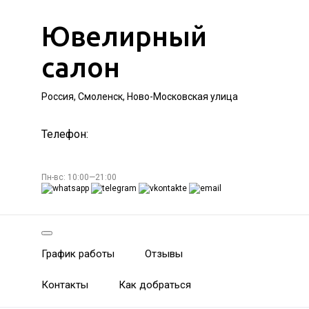
Ювелирный
салон
Россия, Смоленск, Ново-Московская улица
Телефон:
Пн-вс: 10:00—21:00
График работы
Отзывы
Контакты
Как добраться