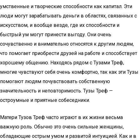
умственные и творческие способности как капитал. Эти
люди могут зарабатывать деньги в областях, связанных с
искусством, и вообще везде, где их способности и
быстрый ум могут принести выгоду. Они очень
сочувственно и внимательно относятся к другим людям,
что помогает приобрести друзей на работе и способствует
хорошему общению. Находясь рядом с Тузами Треф,
многие чувствуют себя очень комфортно, так как эти Тузы
помогают людям почувствовать собственную
значительность и неповторимость. Тузы Треф —
остроумные и приятные собеседники.
Матери Тузов Треф часто играют в их жизни весьма
важную роль. Обычно это очень сильные женщины,
обладающие острым умом и развитой интуицией. Как и в