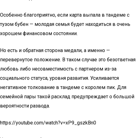
Особенно благоприятно, если карта выпала в тандеме с
тузом бубен — молодая семья будет находиться в очень
хорошем финансовом состоянии.
Но есть и обратная сторона медали, а именно —
перевернутое положение. В таком случае это безответная
любовь либо несовместимость с партнером из-за
социального статуса, уровня развития. Усиливается
негативное толкование в тандеме с королем пик. Для
семейной пары такой расклад предупреждает о большой
вероятности развода.
https://youtube.com/watch?v=xP9_gszkBn0