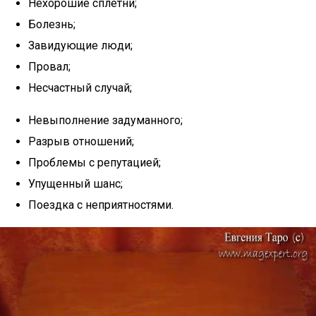
Нехорошие сплетни;
Болезнь;
Завидующие люди;
Провал;
Несчастный случай;
Невыполнение задуманного;
Разрыв отношений;
Проблемы с репутацией;
Упущенный шанс;
Поездка с неприятностями.