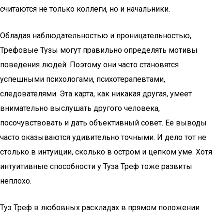
считаются не только коллеги, но и начальники.
Обладая наблюдательностью и проницательностью,
Трефовые Тузы могут правильно определять мотивы
поведения людей. Поэтому они часто становятся
успешными психологами, психотерапевтами,
следователями. Эта карта, как никакая другая, умеет
внимательно выслушать другого человека,
посочувствовать и дать объективный совет. Ее выводы
часто оказываются удивительно точными. И дело тот не
столько в интуиции, сколько в остром и цепком уме. Хотя
интуитивные способности у Туза Треф тоже развиты
неплохо.
Туз Треф в любовных раскладах в прямом положении