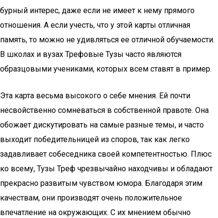
бурный интерес, даже если не имеет к нему прямого
отношения. А если учесть, что у этой карты отличная
память, то можно не удивляться ее отличной обучаемости.
В школах и вузах Трефовые Тузы часто являются
образцовыми учениками, которых всем ставят в пример.
Эта карта весьма высокого о себе мнения. Ей почти
несвойственно сомневаться в собственной правоте. Она
обожает дискутировать на самые разные темы, и часто
выходит победительницей из споров, так как легко
задавливает собеседника своей компетентностью. Плюс
ко всему, Тузы Треф чрезвычайно находчивы и обладают
прекрасно развитым чувством юмора. Благодаря этим
качествам, они производят очень положительное
впечатление на окружающих. С их мнением обычно