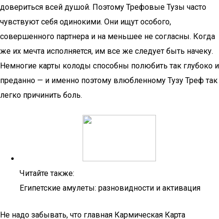
довериться всей душой. Поэтому Трефовые Тузы часто
чувствуют себя одинокими. Они ищут особого,
совершенного партнера и на меньшее не согласны. Когда
же их мечта исполняется, им все же следует быть начеку.
Немногие карты колоды способны полюбить так глубоко и
преданно — и именно поэтому влюбленному Тузу Треф так
легко причинить боль.
Читайте также:
Египетские амулеты: разновидности и активация
Не надо забывать, что главная Кармическая Карта