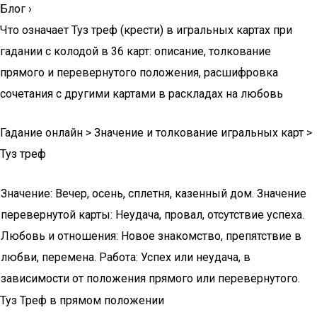
Блог
›
Что означает Туз треф (крести) в игральных картах при
гадании с колодой в 36 карт: описание, толкование
прямого и перевернутого положения, расшифровка
сочетания с другими картами в раскладах на любовь
Гадание онлайн > Значение и толкование игральных карт >
Туз треф
Значение: Вечер, осень, сплетня, казенный дом. Значение
перевернутой карты: Неудача, провал, отсутствие успеха.
Любовь и отношения: Новое знакомство, препятствие в
любви, перемена. Работа: Успех или неудача, в
зависимости от положения прямого или перевернутого.
Туз Треф в прямом положении