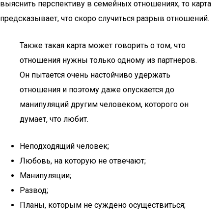
выяснить перспективу в семейных отношениях, то карта
предсказывает, что скоро случиться разрыв отношений.
Также такая карта может говорить о том, что
отношения нужны только одному из партнеров.
Он пытается очень настойчиво удержать
отношения и поэтому даже опускается до
манипуляций другим человеком, которого он
думает, что любит.
Неподходящий человек;
Любовь, на которую не отвечают;
Манипуляции;
Развод;
Планы, которым не суждено осуществиться;