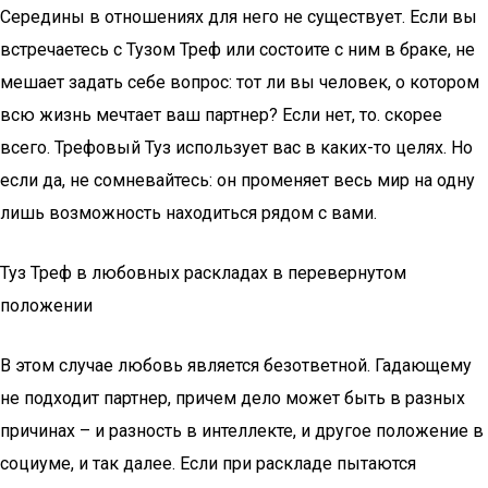
Середины в отношениях для него не существует. Если вы
встречаетесь с Тузом Треф или состоите с ним в браке, не
мешает задать себе вопрос: тот ли вы человек, о котором
всю жизнь мечтает ваш партнер? Если нет, то. скорее
всего. Трефовый Туз использует вас в каких-то целях. Но
если да, не сомневайтесь: он променяет весь мир на одну
лишь возможность находиться рядом с вами.
Туз Треф в любовных раскладах в перевернутом
положении
В этом случае любовь является безответной. Гадающему
не подходит партнер, причем дело может быть в разных
причинах – и разность в интеллекте, и другое положение в
социуме, и так далее. Если при раскладе пытаются