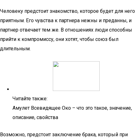
Человеку предстоит знакомство, которое будет для него
приятным. Его чувства к партнера нежны и преданны, и
партнер отвечает тем же. В отношениях люди способны
прийти к компромиссу, они хотят, чтобы союз был
длительным.
Читайте также:
Амулет Всевидящее Око – что это такое, значение,
описание, свойства
Возможно, предстоит заключение брака, который при