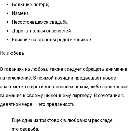
Большие потери;
Измена;
Несостоявшаяся свадьба;
Дорога, полная опасностей;
Влияние со стороны родственников.
На любовь
В гаданиях на любовь также следует обращать внимание
на положение. В прямой позиции предвещает новое
знакомство с противоположным полом, либо проявление
внимания к своему нынешнему партнеру. В сочетании с
девяткой черв — это преданность.
Ещё одна из трактовок в любовном раскладе —
это свадьба.