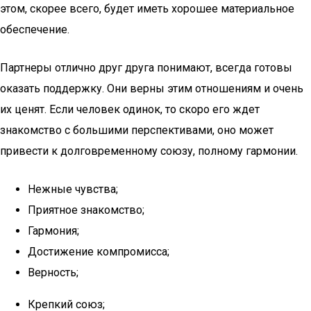
этом, скорее всего, будет иметь хорошее материальное
обеспечение.
Партнеры отлично друг друга понимают, всегда готовы
оказать поддержку. Они верны этим отношениям и очень
их ценят. Если человек одинок, то скоро его ждет
знакомство с большими перспективами, оно может
привести к долговременному союзу, полному гармонии.
Нежные чувства;
Приятное знакомство;
Гармония;
Достижение компромисса;
Верность;
Крепкий союз;