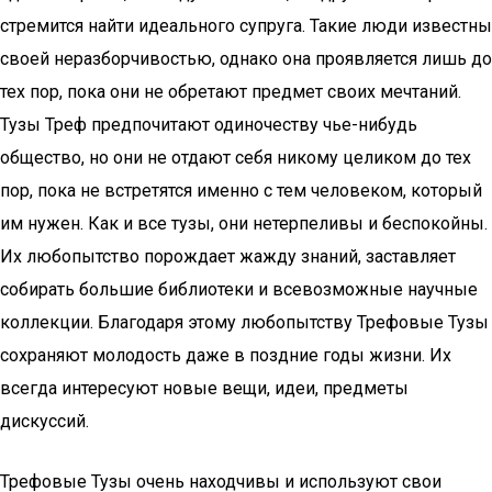
стремится найти идеального супруга. Такие люди известны
своей неразборчивостью, однако она проявляется лишь до
тех пор, пока они не обретают предмет своих мечтаний.
Тузы Треф предпочитают одиночеству чье-нибудь
общество, но они не отдают себя никому целиком до тех
пор, пока не встретятся именно с тем человеком, который
им нужен. Как и все тузы, они нетерпеливы и беспокойны.
Их любопытство порождает жажду знаний, заставляет
собирать большие библиотеки и всевозможные научные
коллекции. Благодаря этому любопытству Трефовые Тузы
сохраняют молодость даже в поздние годы жизни. Их
всегда интересуют новые вещи, идеи, предметы
дискуссий.
Трефовые Тузы очень находчивы и используют свои