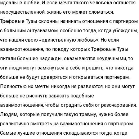
идеалы в любви. И если мечта такого человека останется
неосуществленной, жизнь его может сломаться.
Трефовые Тузы склонны начинать отношения с партнером
с большим энтузиазмом, особенно тогда, когда убеждены,
что нашли свою «единственную любовь». Но если
взаимоотношения, по поводу которых Трефовые Тузы
питали большие надежды, оказываются неудачными, то
эти люди могут замкнуться в себе и решить, что никогда
больше не будут доверяться и открываться партнерам.
Полностью их мечты никогда не развеются, но они могут
больше не рискнуть завязать подобные
взаимоотношения, чтобы оградить себя от разочарования.
Людям, которые получили такую травму, нужно более
реалистично смотреть на взаимоотношения с партнером.
Самые лучшие отношения складываются тогда, когда